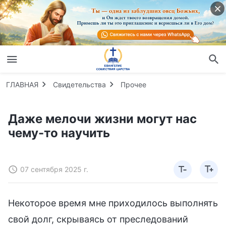
ГЛАВНАЯ
Свидетельства
Прочее
Даже мелочи жизни могут нас
чему-то научить
07 сентября 2025 г.
Некоторое время мне приходилось выполнять
свой долг, скрываясь от преследований