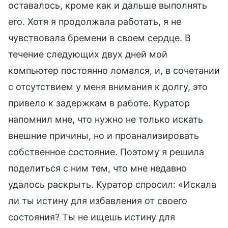
оставалось, кроме как и дальше выполнять
его. Хотя я продолжала работать, я не
чувствовала бремени в своем сердце. В
течение следующих двух дней мой
компьютер постоянно ломался, и, в сочетании
с отсутствием у меня внимания к долгу, это
привело к задержкам в работе. Куратор
напомнил мне, что нужно не только искать
внешние причины, но и проанализировать
собственное состояние. Поэтому я решила
поделиться с ним тем, что мне недавно
удалось раскрыть. Куратор спросил: «Искала
ли ты истину для избавления от своего
состояния? Ты не ищешь истину для