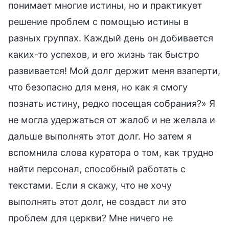
понимает многие истины, но и практикует
решение проблем с помощью истины в
разных группах. Каждый день он добивается
каких-то успехов, и его жизнь так быстро
развивается! Мой долг держит меня взаперти,
что безопасно для меня, но как я смогу
познать истину, редко посещая собрания?» Я
не могла удержаться от жалоб и не желала и
дальше выполнять этот долг. Но затем я
вспомнила слова куратора о том, как трудно
найти персонал, способный работать с
текстами. Если я скажу, что не хочу
выполнять этот долг, не создаст ли это
проблем для церкви? Мне ничего не