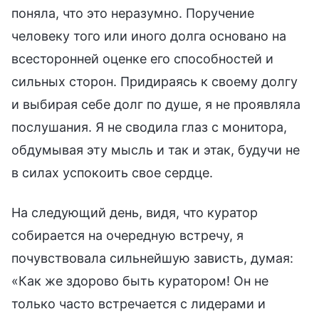
поняла, что это неразумно. Поручение
человеку того или иного долга основано на
всесторонней оценке его способностей и
сильных сторон. Придираясь к своему долгу
и выбирая себе долг по душе, я не проявляла
послушания. Я не сводила глаз с монитора,
обдумывая эту мысль и так и этак, будучи не
в силах успокоить свое сердце.
На следующий день, видя, что куратор
собирается на очередную встречу, я
почувствовала сильнейшую зависть, думая:
«Как же здорово быть куратором! Он не
только часто встречается с лидерами и