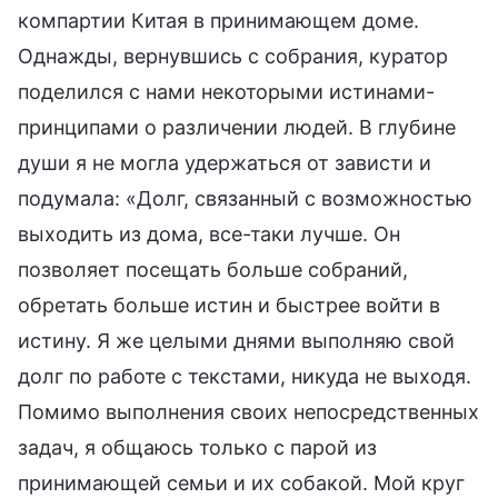
компартии Китая в принимающем доме.
Однажды, вернувшись с собрания, куратор
поделился с нами некоторыми истинами-
принципами о различении людей. В глубине
души я не могла удержаться от зависти и
подумала: «Долг, связанный с возможностью
выходить из дома, все-таки лучше. Он
позволяет посещать больше собраний,
обретать больше истин и быстрее войти в
истину. Я же целыми днями выполняю свой
долг по работе с текстами, никуда не выходя.
Помимо выполнения своих непосредственных
задач, я общаюсь только с парой из
принимающей семьи и их собакой. Мой круг