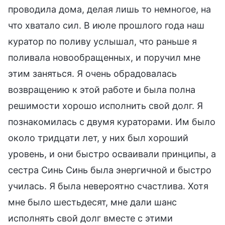
проводила дома, делая лишь то немногое, на
что хватало сил. В июле прошлого года наш
куратор по поливу услышал, что раньше я
поливала новообращенных, и поручил мне
этим заняться. Я очень обрадовалась
возвращению к этой работе и была полна
решимости хорошо исполнить свой долг. Я
познакомилась с двумя кураторами. Им было
около тридцати лет, у них был хороший
уровень, и они быстро осваивали принципы, а
сестра Синь Синь была энергичной и быстро
училась. Я была невероятно счастлива. Хотя
мне было шестьдесят, мне дали шанс
исполнять свой долг вместе с этими