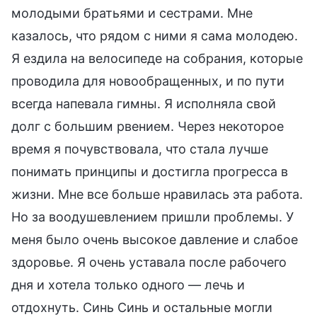
молодыми братьями и сестрами. Мне
казалось, что рядом с ними я сама молодею.
Я ездила на велосипеде на собрания, которые
проводила для новообращенных, и по пути
всегда напевала гимны. Я исполняла свой
долг с большим рвением. Через некоторое
время я почувствовала, что стала лучше
понимать принципы и достигла прогресса в
жизни. Мне все больше нравилась эта работа.
Но за воодушевлением пришли проблемы. У
меня было очень высокое давление и слабое
здоровье. Я очень уставала после рабочего
дня и хотела только одного — лечь и
отдохнуть. Синь Синь и остальные могли