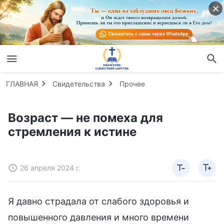
ГЛАВНАЯ
Свидетельства
Прочее
Возраст — не помеха для
стремления к истине
26 апреля 2024 г.
Я давно страдала от слабого здоровья и
повышенного давления и много времени