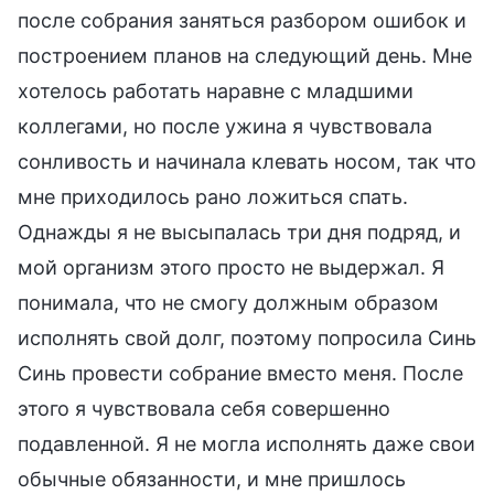
после собрания заняться разбором ошибок и
построением планов на следующий день. Мне
хотелось работать наравне с младшими
коллегами, но после ужина я чувствовала
сонливость и начинала клевать носом, так что
мне приходилось рано ложиться спать.
Однажды я не высыпалась три дня подряд, и
мой организм этого просто не выдержал. Я
понимала, что не смогу должным образом
исполнять свой долг, поэтому попросила Синь
Синь провести собрание вместо меня. После
этого я чувствовала себя совершенно
подавленной. Я не могла исполнять даже свои
обычные обязанности, и мне пришлось