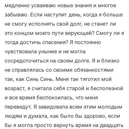
медленно усваиваю новые знания и многое
забываю. Если наступит день, когда я больше
не смогу исполнять свой долг, не станет ли
это концом моего пути верующей? Смогу ли я
тогда достичь спасения? Я постоянно
чувствовала уныние и не могла
сосредоточиться на своем долге. Я и близко
не справлялась со своими обязанностями
так, как Синь Синь. Меня так тяготил мой
возраст, я считала себя старой и бесполезной
и все время беспокоилась, что меня
переведут. Я завидовала всем этим молодым
людям и думала, как было бы здорово, если
бы я могла просто вернуть время на двадцать