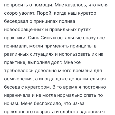
попросить о помощи. Мне казалось, что меня
скоро уволят. Порой, когда наш куратор
беседовал о принципах полива
новообращенных и правильных путях
практики, Синь Синь и остальные сразу все
понимали, могли применять принципы в
различных ситуациях и использовать их на
практике, выполняя долг. Мне же
требовалось довольно много времени для
осмысления, а иногда даже дополнительная
беседа с куратором. В то время я постоянно
нервничала и не могла нормально спать по
ночам. Меня беспокоило, что из-за
преклонного возраста и слабого здоровья я