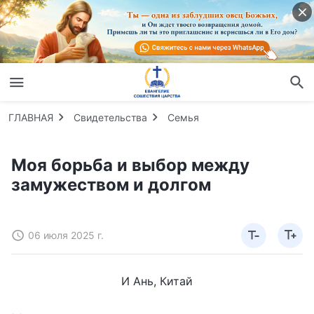
ГЛАВНАЯ
Свидетельства
Семья
Моя борьба и выбор между
замужеством и долгом
06 июля 2025 г.
И Ань, Китай