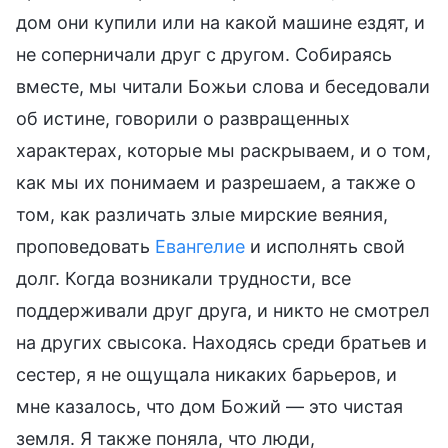
дом они купили или на какой машине ездят, и
не соперничали друг с другом. Собираясь
вместе, мы читали Божьи слова и беседовали
об истине, говорили о развращенных
характерах, которые мы раскрываем, и о том,
как мы их понимаем и разрешаем, а также о
том, как различать злые мирские веяния,
проповедовать
Евангелие
и исполнять свой
долг. Когда возникали трудности, все
поддерживали друг друга, и никто не смотрел
на других свысока. Находясь среди братьев и
сестер, я не ощущала никаких барьеров, и
мне казалось, что дом Божий — это чистая
земля. Я также поняла, что люди,