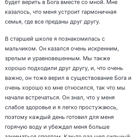
будет верить в Бога вместе со мной. Мне
казалось, что меня устроит гармоничная
семья, где все преданы друг другу.
В старшей школе я познакомилась с
мальчиком. Он казался очень искренним,
зрелым и уравновешенным. Мы также
хорошо подходили друг другу, и, что очень
важно, он тоже верил в существование Бога и
очень хорошо ко мне относился, так что мы
начали встречаться. Он знал, что у меня
слабое здоровье и я легко простужаюсь,
поэтому каждый день готовил для меня
горячую воду и убеждал меня больше
заниматься спортом. Как-то раз шел сильный