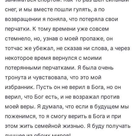
снег, и мы вместе пошли гулять, а по
возвращении я поняла, что потеряла свои
перчатки. К тому времени уже совсем
стемнело, но, узнав о моей пропаже, он
тотчас же убежал, не сказав ни слова, а через
некоторое время вернулся с моими
потерянными перчатками. Я была очень
тронута и чувствовала, что это мой
избранник. Пусть он не верил в Бога, но он
верил, что Бог есть, и не возражал против
моей веры. Я думала, что если в будущем мы
поженимся, то я смогу верить в Бога и при
этом жить семейной жизнью. Я буду получать
лучшее из обоих миров!