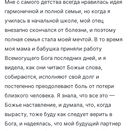
Мне с самого детства всегда нравилась идея
гармоничной и полной семьи, но когда я
училась в начальной школе, мой отец
внезапно скончался от болезни, и поэтому
полная семья стала моей мечтой. В то время
моя мама и бабушка приняли работу
Всемогущего Бога последних дней, и я
видела, как они читают Божьи слова,
собираются, исполняют свой долг и
постепенно преодолевают боль от потери
близкого человека. Я знала, что все это —
Божье наставление, и думала, что, когда
вырасту, тоже буду как следует верить в
Бога, и надеялась, что мой будущий партнер