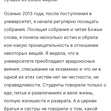
Осенью 2013 года, после поступления в
университет, я начала регулярно посещать
собрания. Посещая собрания и читая Божьи
слова, я поняла несколько истин и обрела
кое-какую проницательность в отношении
некоторых вещей. Я видела, что в
университете преобладают вредоносные
веяния, списывание на экзаменах и что ни в
одной из этих систем нет ни честности, ни
справедливости. Студенты говорили только о
еде, питье и развлечениях и вели жизнь,
полную излишеств и разврата. А в церкви
братья и сестры не говорили о том, какой