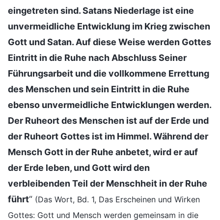
eingetreten sind. Satans Niederlage ist eine
unvermeidliche Entwicklung im Krieg zwischen
Gott und Satan. Auf diese Weise werden Gottes
Eintritt in die Ruhe nach Abschluss Seiner
Führungsarbeit und die vollkommene Errettung
des Menschen und sein Eintritt in die Ruhe
ebenso unvermeidliche Entwicklungen werden.
Der Ruheort des Menschen ist auf der Erde und
der Ruheort Gottes ist im Himmel. Während der
Mensch Gott in der Ruhe anbetet, wird er auf
der Erde leben, und Gott wird den
verbleibenden Teil der Menschheit in der Ruhe
führt
“
(Das Wort, Bd. 1, Das Erscheinen und Wirken
Gottes: Gott und Mensch werden gemeinsam in die