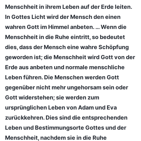
Menschheit in ihrem Leben auf der Erde leiten.
In Gottes Licht wird der Mensch den einen
wahren Gott im Himmel anbeten. … Wenn die
Menschheit in die Ruhe eintritt, so bedeutet
dies, dass der Mensch eine wahre Schöpfung
geworden ist; die Menschheit wird Gott von der
Erde aus anbeten und normale menschliche
Leben führen. Die Menschen werden Gott
gegenüber nicht mehr ungehorsam sein oder
Gott widerstehen; sie werden zum
ursprünglichen Leben von Adam und Eva
zurückkehren. Dies sind die entsprechenden
Leben und Bestimmungsorte Gottes und der
Menschheit, nachdem sie in die Ruhe