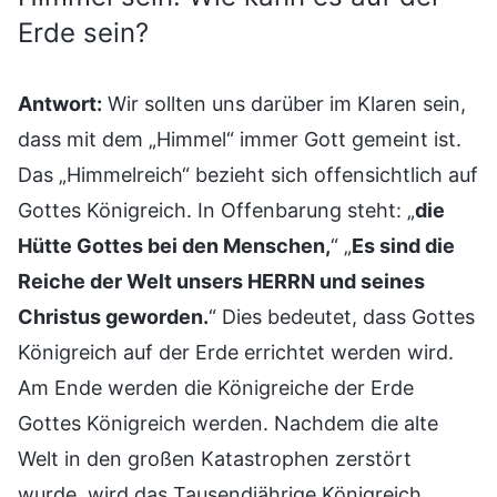
Erde sein?
Antwort:
Wir sollten uns darüber im Klaren sein,
dass mit dem „Himmel“ immer Gott gemeint ist.
Das „Himmelreich“ bezieht sich offensichtlich auf
Gottes Königreich. In Offenbarung steht: „
die
Hütte Gottes bei den Menschen,
“ „
Es sind die
Reiche der Welt unsers HERRN und seines
Christus geworden.
“ Dies bedeutet, dass Gottes
Königreich auf der Erde errichtet werden wird.
Am Ende werden die Königreiche der Erde
Gottes Königreich werden. Nachdem die alte
Welt in den großen Katastrophen zerstört
wurde, wird das Tausendjährige Königreich