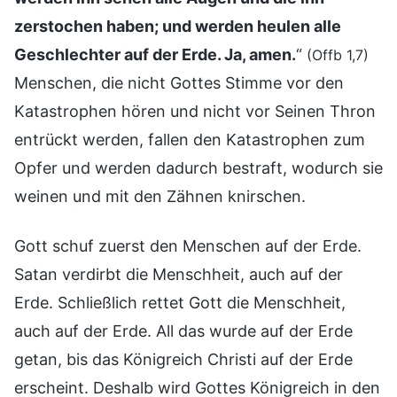
zerstochen haben; und werden heulen alle
Geschlechter auf der Erde. Ja, amen.
“
(Offb 1,7)
Menschen, die nicht Gottes Stimme vor den
Katastrophen hören und nicht vor Seinen Thron
entrückt werden, fallen den Katastrophen zum
Opfer und werden dadurch bestraft, wodurch sie
weinen und mit den Zähnen knirschen.
Gott schuf zuerst den Menschen auf der Erde.
Satan verdirbt die Menschheit, auch auf der
Erde. Schließlich rettet Gott die Menschheit,
auch auf der Erde. All das wurde auf der Erde
getan, bis das Königreich Christi auf der Erde
erscheint. Deshalb wird Gottes Königreich in den