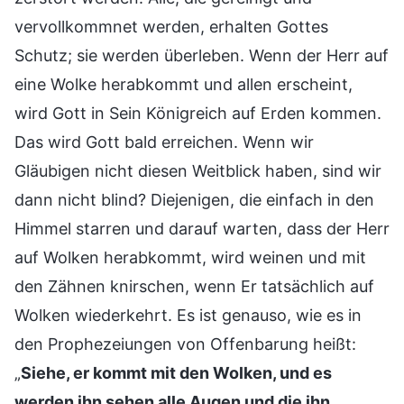
vervollkommnet werden, erhalten Gottes
Schutz; sie werden überleben. Wenn der Herr auf
eine Wolke herabkommt und allen erscheint,
wird Gott in Sein Königreich auf Erden kommen.
Das wird Gott bald erreichen. Wenn wir
Gläubigen nicht diesen Weitblick haben, sind wir
dann nicht blind? Diejenigen, die einfach in den
Himmel starren und darauf warten, dass der Herr
auf Wolken herabkommt, wird weinen und mit
den Zähnen knirschen, wenn Er tatsächlich auf
Wolken wiederkehrt. Es ist genauso, wie es in
den Prophezeiungen von Offenbarung heißt:
„
Siehe, er kommt mit den Wolken, und es
werden ihn sehen alle Augen und die ihn