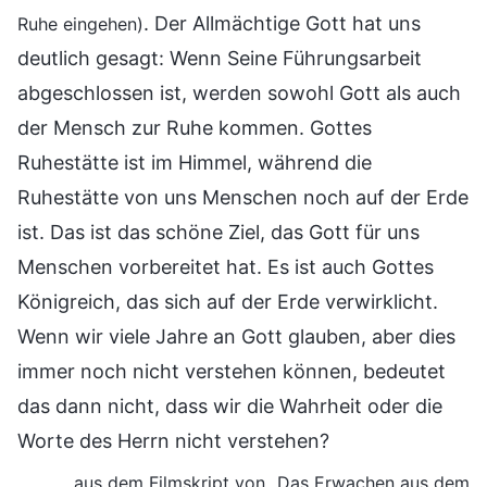
. Der Allmächtige Gott hat uns
Ruhe eingehen)
deutlich gesagt: Wenn Seine Führungsarbeit
abgeschlossen ist, werden sowohl Gott als auch
der Mensch zur Ruhe kommen. Gottes
Ruhestätte ist im Himmel, während die
Ruhestätte von uns Menschen noch auf der Erde
ist. Das ist das schöne Ziel, das Gott für uns
Menschen vorbereitet hat. Es ist auch Gottes
Königreich, das sich auf der Erde verwirklicht.
Wenn wir viele Jahre an Gott glauben, aber dies
immer noch nicht verstehen können, bedeutet
das dann nicht, dass wir die Wahrheit oder die
Worte des Herrn nicht verstehen?
aus dem Filmskript von „Das Erwachen aus dem