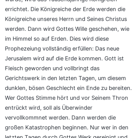
errichtet. Die Königreiche der Erde werden die
Königreiche unseres Herrn und Seines Christus
werden. Dann wird Gottes Wille geschehen, wie
im Himmel so auf Erden. Dies wird diese
Prophezeiung vollständig erfüllen: Das neue
Jerusalem wird auf die Erde kommen. Gott ist
Fleisch geworden und vollbringt das
Gerichtswerk in den letzten Tagen, um diesem
dunklen, bösen Geschlecht ein Ende zu bereiten.
Wer Gottes Stimme hört und vor Seinem Thron
entrückt wird, soll als Überwinder
vervollkommnet werden. Dann werden die
großen Katastrophen beginnen. Nur wer in den
letzten Tagen durch Gottes Werk gereinigt und