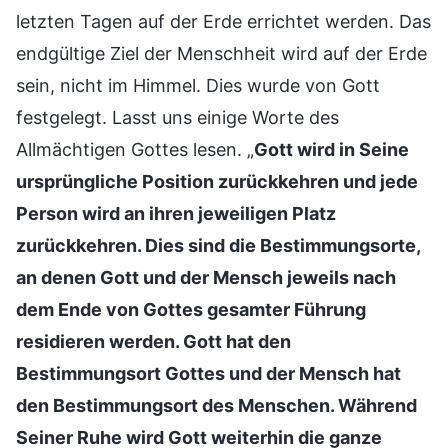
letzten Tagen auf der Erde errichtet werden. Das
endgültige Ziel der Menschheit wird auf der Erde
sein, nicht im Himmel. Dies wurde von Gott
festgelegt. Lasst uns einige Worte des
Allmächtigen Gottes lesen. „
Gott wird in Seine
ursprüngliche Position zurückkehren und jede
Person wird an ihren jeweiligen Platz
zurückkehren. Dies sind die Bestimmungsorte,
an denen Gott und der Mensch jeweils nach
dem Ende von Gottes gesamter Führung
residieren werden. Gott hat den
Bestimmungsort Gottes und der Mensch hat
den Bestimmungsort des Menschen. Während
Seiner Ruhe wird Gott weiterhin die ganze