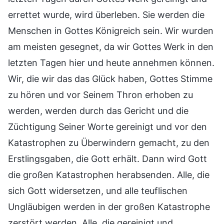
errettet wurde, wird überleben. Sie werden die
Menschen in Gottes Königreich sein. Wir wurden
am meisten gesegnet, da wir Gottes Werk in den
letzten Tagen hier und heute annehmen können.
Wir, die wir das das Glück haben, Gottes Stimme
zu hören und vor Seinem Thron erhoben zu
werden, werden durch das Gericht und die
Züchtigung Seiner Worte gereinigt und vor den
Katastrophen zu Überwindern gemacht, zu den
Erstlingsgaben, die Gott erhält. Dann wird Gott
die großen Katastrophen herabsenden. Alle, die
sich Gott widersetzen, und alle teuflischen
Ungläubigen werden in der großen Katastrophe
zerstört werden. Alle, die gereinigt und