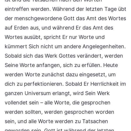
eintreffen werden. Während der letzten Tage übt
der menschgewordene Gott das Amt des Wortes
auf Erden aus, und während Er das Amt des
Wortes ausübt, spricht Er nur Worte und
kümmert Sich nicht um andere Angelegenheiten.
Sobald sich das Werk Gottes verändert, werden
Seine Worte anfangen, sich zu erfüllen. Heute
werden Worte zunächst dazu eingesetzt, um
dich zu perfektionieren. Sobald Er Herrlichkeit im
ganzen Universum erlangt, wird Sein Werk
vollendet sein – alle Worte, die gesprochen
werden sollten, werden gesprochen worden
sein, und alle Worte werden zu Tatsachen
geworden sein. Gott ist während der letzten