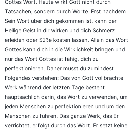
Gottes Wort. Heute wirkt Gott nicht durch
Tatsachen, sondern durch Worte. Erst nachdem
Sein Wort über dich gekommen ist, kann der
Heilige Geist in dir wirken und dich Schmerz
erleiden oder Süße kosten lassen. Allein das Wort
Gottes kann dich in die Wirklichkeit bringen und
nur das Wort Gottes ist fähig, dich zu
perfektionieren. Daher musst du zumindest
Folgendes verstehen: Das von Gott vollbrachte
Werk während der letzten Tage besteht
hauptsächlich darin, das Wort zu verwenden, um
jeden Menschen zu perfektionieren und um den
Menschen zu führen. Das ganze Werk, das Er
verrichtet, erfolgt durch das Wort. Er setzt keine