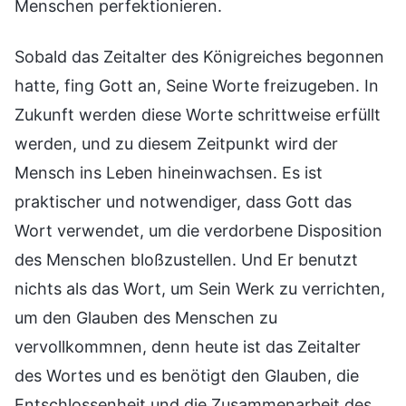
Menschen perfektionieren.
Sobald das Zeitalter des Königreiches begonnen
hatte, fing Gott an, Seine Worte freizugeben. In
Zukunft werden diese Worte schrittweise erfüllt
werden, und zu diesem Zeitpunkt wird der
Mensch ins Leben hineinwachsen. Es ist
praktischer und notwendiger, dass Gott das
Wort verwendet, um die verdorbene Disposition
des Menschen bloßzustellen. Und Er benutzt
nichts als das Wort, um Sein Werk zu verrichten,
um den Glauben des Menschen zu
vervollkommnen, denn heute ist das Zeitalter
des Wortes und es benötigt den Glauben, die
Entschlossenheit und die Zusammenarbeit des