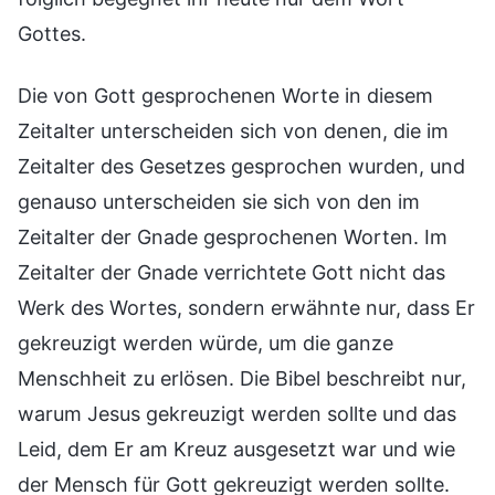
Gottes.
Die von Gott gesprochenen Worte in diesem
Zeitalter unterscheiden sich von denen, die im
Zeitalter des Gesetzes gesprochen wurden, und
genauso unterscheiden sie sich von den im
Zeitalter der Gnade gesprochenen Worten. Im
Zeitalter der Gnade verrichtete Gott nicht das
Werk des Wortes, sondern erwähnte nur, dass Er
gekreuzigt werden würde, um die ganze
Menschheit zu erlösen. Die Bibel beschreibt nur,
warum Jesus gekreuzigt werden sollte und das
Leid, dem Er am Kreuz ausgesetzt war und wie
der Mensch für Gott gekreuzigt werden sollte.