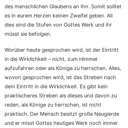
des menschlichen Glaubens an Ihn. Somit solltet
es in eurem Herzen keinen Zweifel geben. All
dies sind die Stufen von Gottes Werk und ihr
müsst sie befolgen.
Worüber heute gesprochen wird, ist der Eintritt
in die Wirklichkeit – nicht, zum Himmel
aufzufahren oder als Könige zu herrschen. Alles,
wovon gesprochen wird, ist das Streben nach
dem Eintritt in die Wirklichkeit. Es gibt kein
praktischeres Streben als dieses und davon zu
reden, als Könige zu herrschen, ist nicht
praktisch. Der Mensch besitzt große Neugierde
und er misst Gottes heutiges Werk noch immer