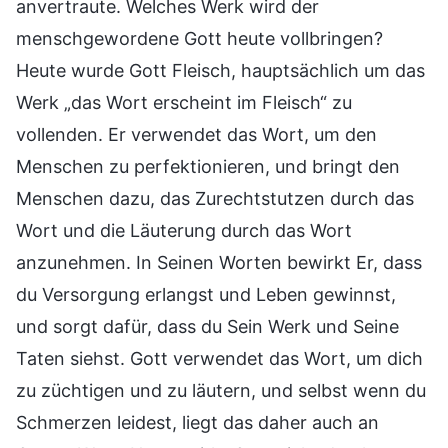
anvertraute. Welches Werk wird der
menschgewordene Gott heute vollbringen?
Heute wurde Gott Fleisch, hauptsächlich um das
Werk „das Wort erscheint im Fleisch“ zu
vollenden. Er verwendet das Wort, um den
Menschen zu perfektionieren, und bringt den
Menschen dazu, das Zurechtstutzen durch das
Wort und die Läuterung durch das Wort
anzunehmen. In Seinen Worten bewirkt Er, dass
du Versorgung erlangst und Leben gewinnst,
und sorgt dafür, dass du Sein Werk und Seine
Taten siehst. Gott verwendet das Wort, um dich
zu züchtigen und zu läutern, und selbst wenn du
Schmerzen leidest, liegt das daher auch an