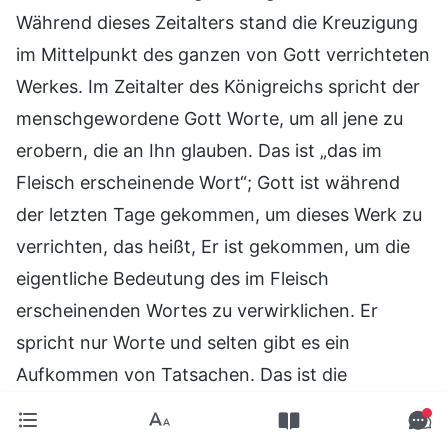
Während dieses Zeitalters stand die Kreuzigung
im Mittelpunkt des ganzen von Gott verrichteten
Werkes. Im Zeitalter des Königreichs spricht der
menschgewordene Gott Worte, um all jene zu
erobern, die an Ihn glauben. Das ist „das im
Fleisch erscheinende Wort“; Gott ist während
der letzten Tage gekommen, um dieses Werk zu
verrichten, das heißt, Er ist gekommen, um die
eigentliche Bedeutung des im Fleisch
erscheinenden Wortes zu verwirklichen. Er
spricht nur Worte und selten gibt es ein
Aufkommen von Tatsachen. Das ist die
eigentliche Essenz des im Fleisch erscheinenden
Wortes und wenn der menschgewordene Gott