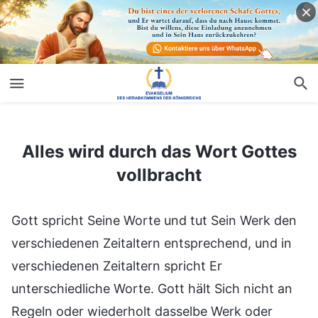
Alles wird durch das Wort Gottes vollbracht
Alles wird durch das Wort Gottes
vollbracht
Gott spricht Seine Worte und tut Sein Werk den
verschiedenen Zeitaltern entsprechend, und in
verschiedenen Zeitaltern spricht Er
unterschiedliche Worte. Gott hält Sich nicht an
Regeln oder wiederholt dasselbe Werk oder