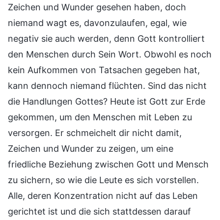
Zeichen und Wunder gesehen haben, doch
niemand wagt es, davonzulaufen, egal, wie
negativ sie auch werden, denn Gott kontrolliert
den Menschen durch Sein Wort. Obwohl es noch
kein Aufkommen von Tatsachen gegeben hat,
kann dennoch niemand flüchten. Sind das nicht
die Handlungen Gottes? Heute ist Gott zur Erde
gekommen, um den Menschen mit Leben zu
versorgen. Er schmeichelt dir nicht damit,
Zeichen und Wunder zu zeigen, um eine
friedliche Beziehung zwischen Gott und Mensch
zu sichern, so wie die Leute es sich vorstellen.
Alle, deren Konzentration nicht auf das Leben
gerichtet ist und die sich stattdessen darauf