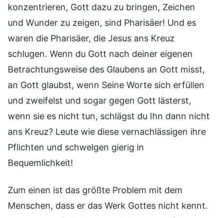
konzentrieren, Gott dazu zu bringen, Zeichen
und Wunder zu zeigen, sind Pharisäer! Und es
waren die Pharisäer, die Jesus ans Kreuz
schlugen. Wenn du Gott nach deiner eigenen
Betrachtungsweise des Glaubens an Gott misst,
an Gott glaubst, wenn Seine Worte sich erfüllen
und zweifelst und sogar gegen Gott lästerst,
wenn sie es nicht tun, schlägst du Ihn dann nicht
ans Kreuz? Leute wie diese vernachlässigen ihre
Pflichten und schwelgen gierig in
Bequemlichkeit!
Zum einen ist das größte Problem mit dem
Menschen, dass er das Werk Gottes nicht kennt.