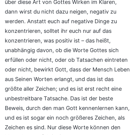
über diese Art von Gottes Wirken im Klaren,
dann wirst du nicht dazu neigen, negativ zu
werden. Anstatt euch auf negative Dinge zu
konzentrieren, solltet ihr euch nur auf das
konzentrieren, was positiv ist – das heißt,
unabhängig davon, ob die Worte Gottes sich
erfüllen oder nicht, oder ob Tatsachen eintreten
oder nicht, bewirkt Gott, dass der Mensch Leben
aus Seinen Worten erlangt, und das ist das
größte aller Zeichen; und es ist erst recht eine
unbestreitbare Tatsache. Das ist der beste
Beweis, durch den man Gott kennenlernen kann,
und es ist sogar ein noch größeres Zeichen, als
Zeichen es sind. Nur diese Worte können den