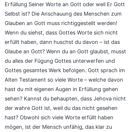
Erfüllung Seiner Worte an Gott oder weil Er Gott
Selbst ist? Die Anschauung des Menschen zum
Glauben an Gott muss richtiggestellt werden!
Wenn du siehst, dass Gottes Worte sich nicht
erfüllt haben, dann huschst du davon – ist das
Glaube an Gott? Wenn du an Gott glaubst, musst
du alles der Fügung Gottes unterwerfen und
Gottes gesamtes Werk befolgen. Gott sprach im
Alten Testament so viele Worte – welche davon
hast du mit eigenen Augen in Erfüllung gehen
sehen? Kannst du behaupten, dass Jehova nicht
der wahre Gott ist, weil du das nicht gesehen
hast? Obwohl sich viele Worte erfüllt haben
mögen, ist der Mensch unfähig, das klar zu