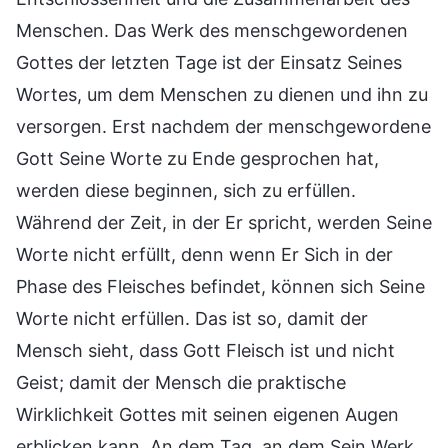
Menschen. Das Werk des menschgewordenen
Gottes der letzten Tage ist der Einsatz Seines
Wortes, um dem Menschen zu dienen und ihn zu
versorgen. Erst nachdem der menschgewordene
Gott Seine Worte zu Ende gesprochen hat,
werden diese beginnen, sich zu erfüllen.
Während der Zeit, in der Er spricht, werden Seine
Worte nicht erfüllt, denn wenn Er Sich in der
Phase des Fleisches befindet, können sich Seine
Worte nicht erfüllen. Das ist so, damit der
Mensch sieht, dass Gott Fleisch ist und nicht
Geist; damit der Mensch die praktische
Wirklichkeit Gottes mit seinen eigenen Augen
erblicken kann. An dem Tag, an dem Sein Werk