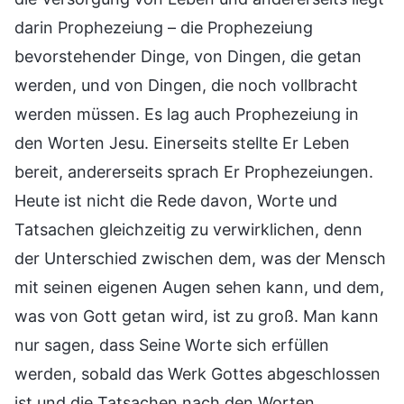
darin Prophezeiung – die Prophezeiung
bevorstehender Dinge, von Dingen, die getan
werden, und von Dingen, die noch vollbracht
werden müssen. Es lag auch Prophezeiung in
den Worten Jesu. Einerseits stellte Er Leben
bereit, andererseits sprach Er Prophezeiungen.
Heute ist nicht die Rede davon, Worte und
Tatsachen gleichzeitig zu verwirklichen, denn
der Unterschied zwischen dem, was der Mensch
mit seinen eigenen Augen sehen kann, und dem,
was von Gott getan wird, ist zu groß. Man kann
nur sagen, dass Seine Worte sich erfüllen
werden, sobald das Werk Gottes abgeschlossen
ist und die Tatsachen nach den Worten