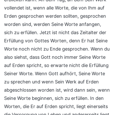
vollendet ist, wenn alle Worte, die von Ihm auf
Erden gesprochen werden sollten, gesprochen
worden sind, werden Seine Worte anfangen,
sich zu erfüllen. Jetzt ist nicht das Zeitalter der
Erfüllung von Gottes Worten, denn Er hat Seine
Worte noch nicht zu Ende gesprochen. Wenn du
also siehst, dass Gott noch immer Seine Worte
auf Erden spricht, so erwarte nicht die Erfüllung
Seiner Worte. Wenn Gott aufhört, Seine Worte
zu sprechen und wenn Sein Werk auf Erden
abgeschlossen worden ist, wird dann sein, wenn
Seine Worte beginnen, sich zu erfüllen. In den
Worten, die Er auf Erden spricht, liegt einerseits
die Versorgung von Leben und andererseits liegt