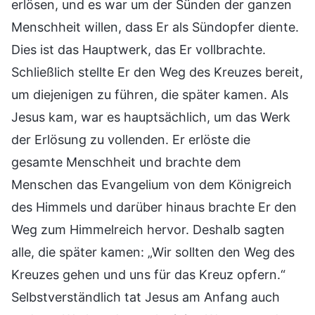
erlösen, und es war um der Sünden der ganzen
Menschheit willen, dass Er als Sündopfer diente.
Dies ist das Hauptwerk, das Er vollbrachte.
Schließlich stellte Er den Weg des Kreuzes bereit,
um diejenigen zu führen, die später kamen. Als
Jesus kam, war es hauptsächlich, um das Werk
der Erlösung zu vollenden. Er erlöste die
gesamte Menschheit und brachte dem
Menschen das Evangelium von dem Königreich
des Himmels und darüber hinaus brachte Er den
Weg zum Himmelreich hervor. Deshalb sagten
alle, die später kamen: „Wir sollten den Weg des
Kreuzes gehen und uns für das Kreuz opfern.“
Selbstverständlich tat Jesus am Anfang auch