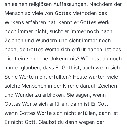
an seinen religiösen Auffassungen. Nachdem der
Mensch so viele von Gottes Methoden des
Wirkens erfahren hat, kennt er Gottes Werk
noch immer nicht, sucht er immer noch nach
Zeichen und Wundern und sieht immer noch
nach, ob Gottes Worte sich erfüllt haben. Ist das
nicht eine enorme Unkenntnis? Würdest du noch
immer glauben, dass Er Gott ist, auch wenn sich
Seine Worte nicht erfüllten? Heute warten viele
solche Menschen in der Kirche darauf, Zeichen
und Wunder zu erblicken. Sie sagen, wenn
Gottes Worte sich erfüllen, dann ist Er Gott;
wenn Gottes Worte sich nicht erfüllen, dann ist
Er nicht Gott. Glaubst du dann wegen der