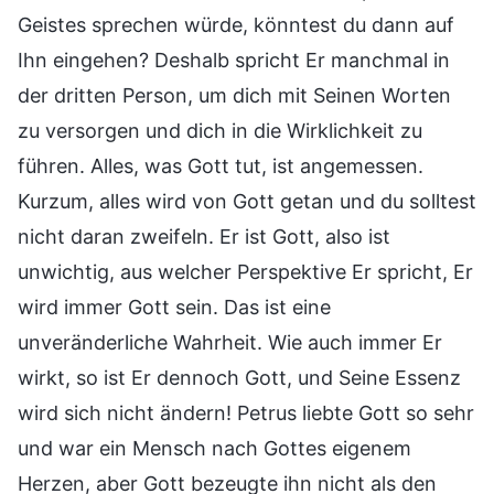
Geistes sprechen würde, könntest du dann auf
Ihn eingehen? Deshalb spricht Er manchmal in
der dritten Person, um dich mit Seinen Worten
zu versorgen und dich in die Wirklichkeit zu
führen. Alles, was Gott tut, ist angemessen.
Kurzum, alles wird von Gott getan und du solltest
nicht daran zweifeln. Er ist Gott, also ist
unwichtig, aus welcher Perspektive Er spricht, Er
wird immer Gott sein. Das ist eine
unveränderliche Wahrheit. Wie auch immer Er
wirkt, so ist Er dennoch Gott, und Seine Essenz
wird sich nicht ändern! Petrus liebte Gott so sehr
und war ein Mensch nach Gottes eigenem
Herzen, aber Gott bezeugte ihn nicht als den