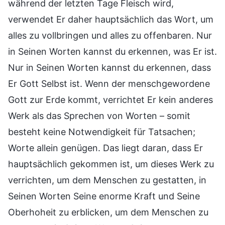
während der letzten Tage Fleisch wird,
verwendet Er daher hauptsächlich das Wort, um
alles zu vollbringen und alles zu offenbaren. Nur
in Seinen Worten kannst du erkennen, was Er ist.
Nur in Seinen Worten kannst du erkennen, dass
Er Gott Selbst ist. Wenn der menschgewordene
Gott zur Erde kommt, verrichtet Er kein anderes
Werk als das Sprechen von Worten – somit
besteht keine Notwendigkeit für Tatsachen;
Worte allein genügen. Das liegt daran, dass Er
hauptsächlich gekommen ist, um dieses Werk zu
verrichten, um dem Menschen zu gestatten, in
Seinen Worten Seine enorme Kraft und Seine
Oberhoheit zu erblicken, um dem Menschen zu