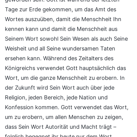
Tage zur Erde gekommen, um das Amt des
Wortes auszuüben, damit die Menschheit Ihn
kennen kann und damit die Menschheit aus
Seinem Wort sowohl Sein Wesen als auch Seine
Weisheit und all Seine wundersamen Taten
ersehen kann. Während des Zeitalters des
Königreichs verwendet Gott hauptsächlich das
Wort, um die ganze Menschheit zu erobern. In
der Zukunft wird Sein Wort auch über jede
Religion, jeden Bereich, jede Nation und
Konfession kommen. Gott verwendet das Wort,
um zu erobern, um allen Menschen zu zeigen,
dass Sein Wort Autorität und Macht trägt –
folglich begegnet ihr heute nur dem Wort