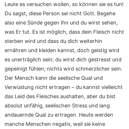
Leute es versuchen wollen, so können sie es tun!
Du sagst, diese Person sei nicht Gott. Begehe
also eine Sünde gegen Ihn und du wirst sehen,
was Er tut. Es ist möglich, dass dein Fleisch nicht
sterben wird und dass du dich weiterhin
ernähren und kleiden kannst, doch geistig wird
es unerträglich sein; du wirst dich gestresst und
gepeinigt fühlen; nichts wird schmerzlicher sein.
Der Mensch kann die seelische Qual und
Verwüstung nicht ertragen – du kannst vielleicht
das Leid des Fleisches aushalten, aber du bist
absolut unfähig, seelischen Stress und lang
andauernde Qual zu ertragen. Heute werden
manche Menschen negativ, weil sie keine