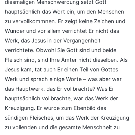
diesmaligen Menschwerdung setzt Gott
hauptsächlich das Wort ein, um den Menschen
zu vervollkommnen. Er zeigt keine Zeichen und
Wunder und vor allem verrichtet Er nicht das
Werk, das Jesus in der Vergangenheit
verrichtete. Obwohl Sie Gott sind und beide
Fleisch sind, sind Ihre Ämter nicht dieselben. Als
Jesus kam, tat auch Er einen Teil von Gottes
Werk und sprach einige Worte – was aber war
das Hauptwerk, das Er vollbrachte? Was Er
hauptsächlich vollbrachte, war das Werk der
Kreuzigung. Er wurde zum Ebenbild des
sündigen Fleisches, um das Werk der Kreuzigung
zu vollenden und die gesamte Menschheit zu