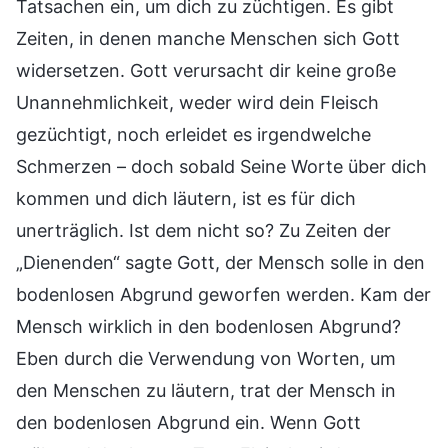
Tatsachen ein, um dich zu züchtigen. Es gibt
Zeiten, in denen manche Menschen sich Gott
widersetzen. Gott verursacht dir keine große
Unannehmlichkeit, weder wird dein Fleisch
gezüchtigt, noch erleidet es irgendwelche
Schmerzen – doch sobald Seine Worte über dich
kommen und dich läutern, ist es für dich
unerträglich. Ist dem nicht so? Zu Zeiten der
„Dienenden“ sagte Gott, der Mensch solle in den
bodenlosen Abgrund geworfen werden. Kam der
Mensch wirklich in den bodenlosen Abgrund?
Eben durch die Verwendung von Worten, um
den Menschen zu läutern, trat der Mensch in
den bodenlosen Abgrund ein. Wenn Gott