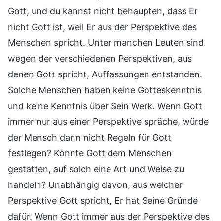
Gott, und du kannst nicht behaupten, dass Er
nicht Gott ist, weil Er aus der Perspektive des
Menschen spricht. Unter manchen Leuten sind
wegen der verschiedenen Perspektiven, aus
denen Gott spricht, Auffassungen entstanden.
Solche Menschen haben keine Gotteskenntnis
und keine Kenntnis über Sein Werk. Wenn Gott
immer nur aus einer Perspektive spräche, würde
der Mensch dann nicht Regeln für Gott
festlegen? Könnte Gott dem Menschen
gestatten, auf solch eine Art und Weise zu
handeln? Unabhängig davon, aus welcher
Perspektive Gott spricht, Er hat Seine Gründe
dafür. Wenn Gott immer aus der Perspektive des