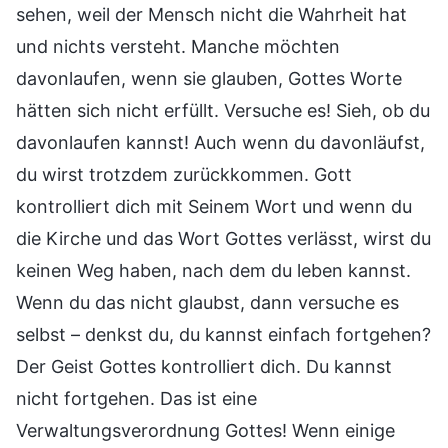
sehen, weil der Mensch nicht die Wahrheit hat
und nichts versteht. Manche möchten
davonlaufen, wenn sie glauben, Gottes Worte
hätten sich nicht erfüllt. Versuche es! Sieh, ob du
davonlaufen kannst! Auch wenn du davonläufst,
du wirst trotzdem zurückkommen. Gott
kontrolliert dich mit Seinem Wort und wenn du
die Kirche und das Wort Gottes verlässt, wirst du
keinen Weg haben, nach dem du leben kannst.
Wenn du das nicht glaubst, dann versuche es
selbst – denkst du, du kannst einfach fortgehen?
Der Geist Gottes kontrolliert dich. Du kannst
nicht fortgehen. Das ist eine
Verwaltungsverordnung Gottes! Wenn einige