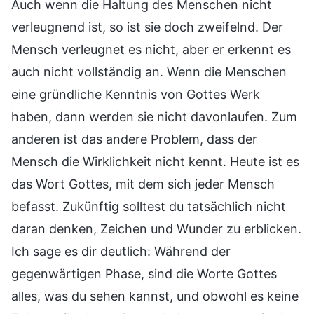
Auch wenn die Haltung des Menschen nicht
verleugnend ist, so ist sie doch zweifelnd. Der
Mensch verleugnet es nicht, aber er erkennt es
auch nicht vollständig an. Wenn die Menschen
eine gründliche Kenntnis von Gottes Werk
haben, dann werden sie nicht davonlaufen. Zum
anderen ist das andere Problem, dass der
Mensch die Wirklichkeit nicht kennt. Heute ist es
das Wort Gottes, mit dem sich jeder Mensch
befasst. Zukünftig solltest du tatsächlich nicht
daran denken, Zeichen und Wunder zu erblicken.
Ich sage es dir deutlich: Während der
gegenwärtigen Phase, sind die Worte Gottes
alles, was du sehen kannst, und obwohl es keine