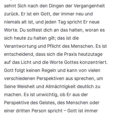
sehnt Sich nach den Dingen der Vergangenheit
zurück. Er ist ein Gott, der immer neu und
niemals alt ist, und jeden Tag spricht Er neue
Worte. Du solltest dich an das halten, woran es
sich heute zu halten gilt; das ist die
Verantwortung und Pflicht des Menschen. Es ist
entscheidend, dass sich die Praxis heutzutage
auf das Licht und die Worte Gottes konzentriert.
Gott folgt keinen Regeln und kann von vielen
verschiedenen Perspektiven aus sprechen, um
Seine Weisheit und Allmächtigkeit deutlich zu
machen. Es ist unwichtig, ob Er aus der
Perspektive des Geistes, des Menschen oder
einer dritten Person spricht – Gott ist immer