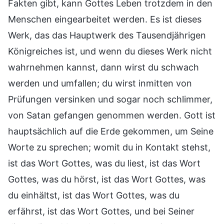
Fakten gibt, kann Gottes Leben trotzdem in den
Menschen eingearbeitet werden. Es ist dieses
Werk, das das Hauptwerk des Tausendjährigen
Königreiches ist, und wenn du dieses Werk nicht
wahrnehmen kannst, dann wirst du schwach
werden und umfallen; du wirst inmitten von
Prüfungen versinken und sogar noch schlimmer,
von Satan gefangen genommen werden. Gott ist
hauptsächlich auf die Erde gekommen, um Seine
Worte zu sprechen; womit du in Kontakt stehst,
ist das Wort Gottes, was du liest, ist das Wort
Gottes, was du hörst, ist das Wort Gottes, was
du einhältst, ist das Wort Gottes, was du
erfährst, ist das Wort Gottes, und bei Seiner