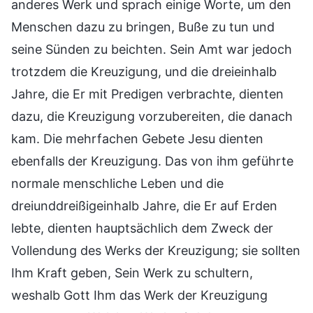
anderes Werk und sprach einige Worte, um den
Menschen dazu zu bringen, Buße zu tun und
seine Sünden zu beichten. Sein Amt war jedoch
trotzdem die Kreuzigung, und die dreieinhalb
Jahre, die Er mit Predigen verbrachte, dienten
dazu, die Kreuzigung vorzubereiten, die danach
kam. Die mehrfachen Gebete Jesu dienten
ebenfalls der Kreuzigung. Das von ihm geführte
normale menschliche Leben und die
dreiunddreißigeinhalb Jahre, die Er auf Erden
lebte, dienten hauptsächlich dem Zweck der
Vollendung des Werks der Kreuzigung; sie sollten
Ihm Kraft geben, Sein Werk zu schultern,
weshalb Gott Ihm das Werk der Kreuzigung