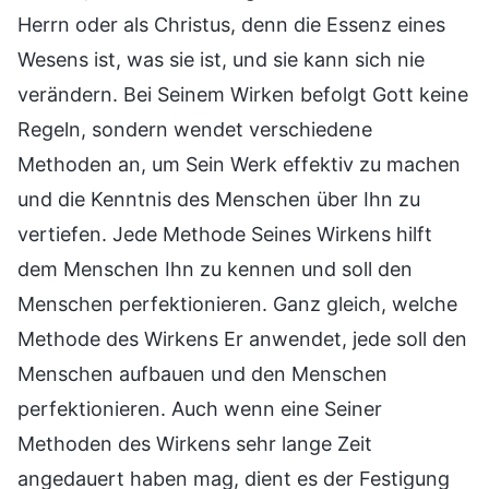
Herrn oder als Christus, denn die Essenz eines
Wesens ist, was sie ist, und sie kann sich nie
verändern. Bei Seinem Wirken befolgt Gott keine
Regeln, sondern wendet verschiedene
Methoden an, um Sein Werk effektiv zu machen
und die Kenntnis des Menschen über Ihn zu
vertiefen. Jede Methode Seines Wirkens hilft
dem Menschen Ihn zu kennen und soll den
Menschen perfektionieren. Ganz gleich, welche
Methode des Wirkens Er anwendet, jede soll den
Menschen aufbauen und den Menschen
perfektionieren. Auch wenn eine Seiner
Methoden des Wirkens sehr lange Zeit
angedauert haben mag, dient es der Festigung