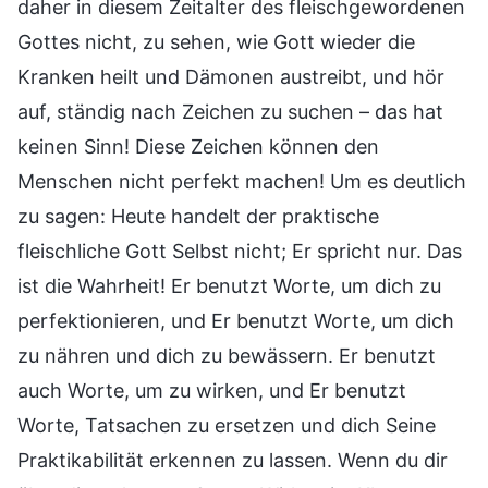
daher in diesem Zeitalter des fleischgewordenen
Gottes nicht, zu sehen, wie Gott wieder die
Kranken heilt und Dämonen austreibt, und hör
auf, ständig nach Zeichen zu suchen – das hat
keinen Sinn! Diese Zeichen können den
Menschen nicht perfekt machen! Um es deutlich
zu sagen: Heute handelt der praktische
fleischliche Gott Selbst nicht; Er spricht nur. Das
ist die Wahrheit! Er benutzt Worte, um dich zu
perfektionieren, und Er benutzt Worte, um dich
zu nähren und dich zu bewässern. Er benutzt
auch Worte, um zu wirken, und Er benutzt
Worte, Tatsachen zu ersetzen und dich Seine
Praktikabilität erkennen zu lassen. Wenn du dir