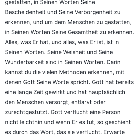
gestatten, in Seinen Worten Seine
Bescheidenheit und Seine Verborgenheit zu
erkennen, und um dem Menschen zu gestatten,
in Seinen Worten Seine Gesamtheit zu erkennen.
Alles, was Er hat, und alles, was Er ist, ist in
Seinen Worten. Seine Weisheit und Seine
Wunderbarkeit sind in Seinen Worten. Darin
kannst du die vielen Methoden erkennen, mit
denen Gott Seine Worte spricht. Gott hat bereits
eine lange Zeit gewirkt und hat hauptsächlich
den Menschen versorgt, entlarvt oder
zurechtgestutzt. Gott verflucht eine Person
nicht leichthin und wenn Er es tut, so geschieht
es durch das Wort, das sie verflucht. Erwarte