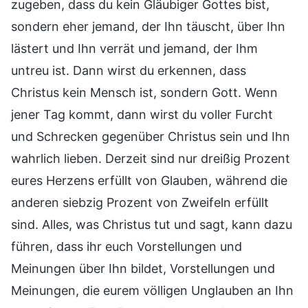
zugeben, dass du kein Gläubiger Gottes bist,
sondern eher jemand, der Ihn täuscht, über Ihn
lästert und Ihn verrät und jemand, der Ihm
untreu ist. Dann wirst du erkennen, dass
Christus kein Mensch ist, sondern Gott. Wenn
jener Tag kommt, dann wirst du voller Furcht
und Schrecken gegenüber Christus sein und Ihn
wahrlich lieben. Derzeit sind nur dreißig Prozent
eures Herzens erfüllt von Glauben, während die
anderen siebzig Prozent von Zweifeln erfüllt
sind. Alles, was Christus tut und sagt, kann dazu
führen, dass ihr euch Vorstellungen und
Meinungen über Ihn bildet, Vorstellungen und
Meinungen, die eurem völligen Unglauben an Ihn