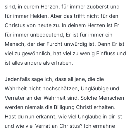
sind, in eurem Herzen, für immer zuoberst und
für immer Helden. Aber das trifft nicht für den
Christus von heute zu. In deinem Herzen ist Er
für immer unbedeutend, Er ist für immer ein
Mensch, der der Furcht unwürdig ist. Denn Er ist
viel zu gewöhnlich, hat viel zu wenig Einfluss und
ist alles andere als erhaben.
Jedenfalls sage Ich, dass all jene, die die
Wahrheit nicht hochschätzen, Ungläubige und
Verräter an der Wahrheit sind. Solche Menschen
werden niemals die Billigung Christi erhalten.
Hast du nun erkannt, wie viel Unglaube in dir ist
und wie viel Verrat an Christus? Ich ermahne