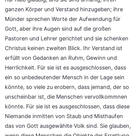
ganzen Körper und Verstand hinzugeben; ihre
Münder sprechen Worte der Aufwendung für
Gott, aber ihre Augen sind auf die großen
Pastoren und Lehrer gerichtet und sie schenken
Christus keinen zweiten Blick. Ihr Verstand ist
erfüllt von Gedanken an Ruhm, Gewinn und
Herrlichkeit. Für sie ist es ausgeschlossen, dass
ein so unbedeutender Mensch in der Lage sein
könnte, so viele zu erobern, dass jemand, der so
unscheinbar ist, die Menschen vervollkommnen
könnte. Für sie ist es ausgeschlossen, dass diese
Niemande inmitten von Staub und Misthaufen
das von Gott ausgewählte Volk sind. Sie glauben,
wenn diese Menschen die Objekte der Errettung