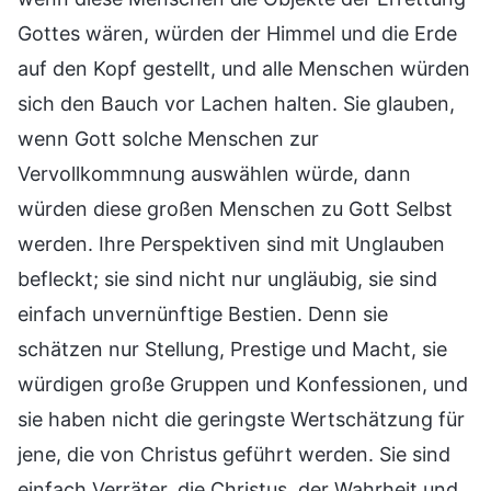
Gottes wären, würden der Himmel und die Erde
auf den Kopf gestellt, und alle Menschen würden
sich den Bauch vor Lachen halten. Sie glauben,
wenn Gott solche Menschen zur
Vervollkommnung auswählen würde, dann
würden diese großen Menschen zu Gott Selbst
werden. Ihre Perspektiven sind mit Unglauben
befleckt; sie sind nicht nur ungläubig, sie sind
einfach unvernünftige Bestien. Denn sie
schätzen nur Stellung, Prestige und Macht, sie
würdigen große Gruppen und Konfessionen, und
sie haben nicht die geringste Wertschätzung für
jene, die von Christus geführt werden. Sie sind
einfach Verräter, die Christus, der Wahrheit und