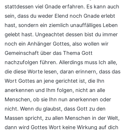
stattdessen viel Gnade erfahren. Es kann auch
sein, dass du weder Elend noch Gnade erlebt
hast, sondern ein ziemlich unauffälliges Leben
gelebt hast. Ungeachtet dessen bist du immer
noch ein Anhänger Gottes, also wollen wir
Gemeinschaft über das Thema Gott
nachzufolgen führen. Allerdings muss Ich alle,
die diese Worte lesen, daran erinnern, dass das
Wort Gottes an jene gerichtet ist, die Ihn
anerkennen und Ihm folgen, nicht an alle
Menschen, ob sie Ihn nun anerkennen oder
nicht. Wenn du glaubst, dass Gott zu den
Massen spricht, zu allen Menschen in der Welt,
dann wird Gottes Wort keine Wirkung auf dich