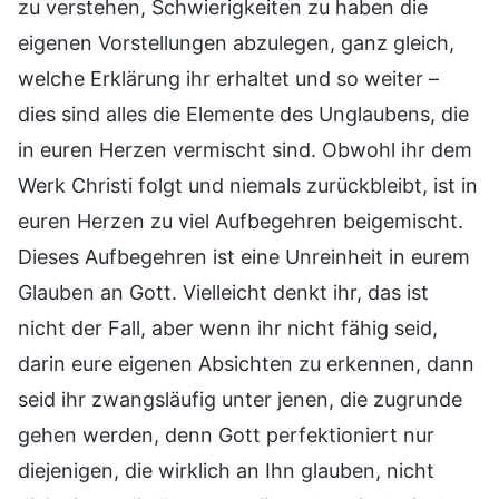
zu verstehen, Schwierigkeiten zu haben die
eigenen Vorstellungen abzulegen, ganz gleich,
welche Erklärung ihr erhaltet und so weiter –
dies sind alles die Elemente des Unglaubens, die
in euren Herzen vermischt sind. Obwohl ihr dem
Werk Christi folgt und niemals zurückbleibt, ist in
euren Herzen zu viel Aufbegehren beigemischt.
Dieses Aufbegehren ist eine Unreinheit in eurem
Glauben an Gott. Vielleicht denkt ihr, das ist
nicht der Fall, aber wenn ihr nicht fähig seid,
darin eure eigenen Absichten zu erkennen, dann
seid ihr zwangsläufig unter jenen, die zugrunde
gehen werden, denn Gott perfektioniert nur
diejenigen, die wirklich an Ihn glauben, nicht