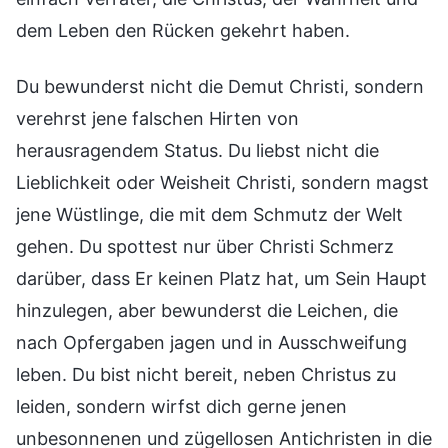
dem Leben den Rücken gekehrt haben.
Du bewunderst nicht die Demut Christi, sondern
verehrst jene falschen Hirten von
herausragendem Status. Du liebst nicht die
Lieblichkeit oder Weisheit Christi, sondern magst
jene Wüstlinge, die mit dem Schmutz der Welt
gehen. Du spottest nur über Christi Schmerz
darüber, dass Er keinen Platz hat, um Sein Haupt
hinzulegen, aber bewunderst die Leichen, die
nach Opfergaben jagen und in Ausschweifung
leben. Du bist nicht bereit, neben Christus zu
leiden, sondern wirfst dich gerne jenen
unbesonnenen und zügellosen Antichristen in die