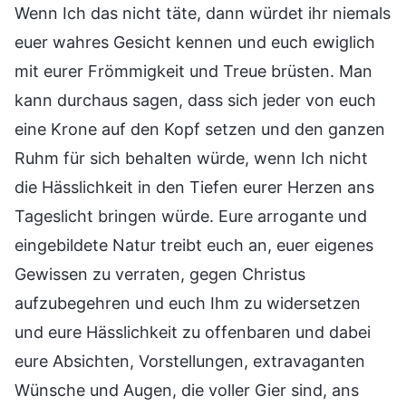
Wenn Ich das nicht täte, dann würdet ihr niemals
euer wahres Gesicht kennen und euch ewiglich
mit eurer Frömmigkeit und Treue brüsten. Man
kann durchaus sagen, dass sich jeder von euch
eine Krone auf den Kopf setzen und den ganzen
Ruhm für sich behalten würde, wenn Ich nicht
die Hässlichkeit in den Tiefen eurer Herzen ans
Tageslicht bringen würde. Eure arrogante und
eingebildete Natur treibt euch an, euer eigenes
Gewissen zu verraten, gegen Christus
aufzubegehren und euch Ihm zu widersetzen
und eure Hässlichkeit zu offenbaren und dabei
eure Absichten, Vorstellungen, extravaganten
Wünsche und Augen, die voller Gier sind, ans