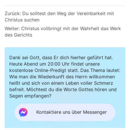
Zurück:
Du solltest den Weg der Vereinbarkeit mit
Christus suchen
Weiter:
Christus vollbringt mit der Wahrheit das Werk
des Gerichts
Dank sei Gott, dass Er dich hierher geführt hat.
Heute Abend um 20:00 Uhr findet unsere
kostenlose Online-Predigt statt. Das Thema lautet:
Wie man die Wiederkunft des Herrn willkommen
heißt und sich von einem Leben voller Schmerz
befreit. Möchtest du die Worte Gottes hören und
Segen empfangen?
Kontaktiere uns über Messenger