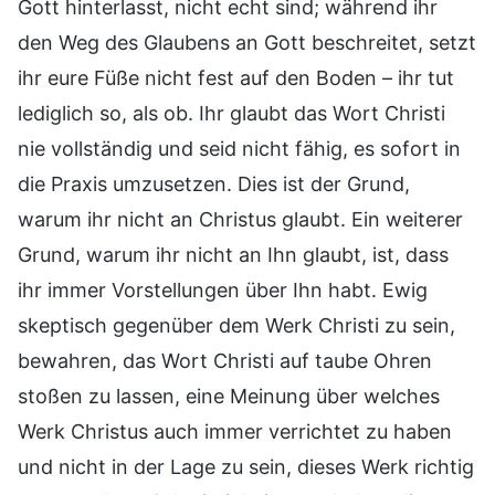
Gott hinterlasst, nicht echt sind; während ihr
den Weg des Glaubens an Gott beschreitet, setzt
ihr eure Füße nicht fest auf den Boden – ihr tut
lediglich so, als ob. Ihr glaubt das Wort Christi
nie vollständig und seid nicht fähig, es sofort in
die Praxis umzusetzen. Dies ist der Grund,
warum ihr nicht an Christus glaubt. Ein weiterer
Grund, warum ihr nicht an Ihn glaubt, ist, dass
ihr immer Vorstellungen über Ihn habt. Ewig
skeptisch gegenüber dem Werk Christi zu sein,
bewahren, das Wort Christi auf taube Ohren
stoßen zu lassen, eine Meinung über welches
Werk Christus auch immer verrichtet zu haben
und nicht in der Lage zu sein, dieses Werk richtig