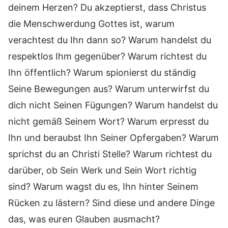
deinem Herzen? Du akzeptierst, dass Christus
die Menschwerdung Gottes ist, warum
verachtest du Ihn dann so? Warum handelst du
respektlos Ihm gegenüber? Warum richtest du
Ihn öffentlich? Warum spionierst du ständig
Seine Bewegungen aus? Warum unterwirfst du
dich nicht Seinen Fügungen? Warum handelst du
nicht gemäß Seinem Wort? Warum erpresst du
Ihn und beraubst Ihn Seiner Opfergaben? Warum
sprichst du an Christi Stelle? Warum richtest du
darüber, ob Sein Werk und Sein Wort richtig
sind? Warum wagst du es, Ihn hinter Seinem
Rücken zu lästern? Sind diese und andere Dinge
das, was euren Glauben ausmacht?