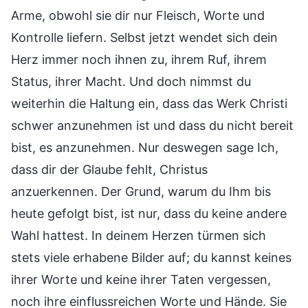
Arme, obwohl sie dir nur Fleisch, Worte und
Kontrolle liefern. Selbst jetzt wendet sich dein
Herz immer noch ihnen zu, ihrem Ruf, ihrem
Status, ihrer Macht. Und doch nimmst du
weiterhin die Haltung ein, dass das Werk Christi
schwer anzunehmen ist und dass du nicht bereit
bist, es anzunehmen. Nur deswegen sage Ich,
dass dir der Glaube fehlt, Christus
anzuerkennen. Der Grund, warum du Ihm bis
heute gefolgt bist, ist nur, dass du keine andere
Wahl hattest. In deinem Herzen türmen sich
stets viele erhabene Bilder auf; du kannst keines
ihrer Worte und keine ihrer Taten vergessen,
noch ihre einflussreichen Worte und Hände. Sie