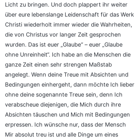
Licht zu bringen. Und doch plappert ihr weiter
über eure lebenslange Leidenschaft für das Werk
Christi wiederholt immer wieder die Wahrheiten,
die von Christus vor langer Zeit gesprochen
wurden. Das ist euer „Glaube“ – euer „Glaube
ohne Unreinheit“. Ich habe an die Menschen die
ganze Zeit einen sehr strengen Maßstab
angelegt. Wenn deine Treue mit Absichten und
Bedingungen einhergeht, dann möchte Ich lieber
ohne deine sogenannte Treue sein, denn Ich
verabscheue diejenigen, die Mich durch ihre
Absichten täuschen und Mich mit Bedingungen
erpressen. Ich wünsche nur, dass der Mensch
Mir absolut treu ist und alle Dinge um eines