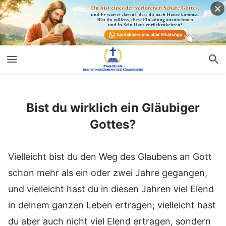
Bist du wirklich ein Gläubiger Gottes?
Bist du wirklich ein Gläubiger
Gottes?
Vielleicht bist du den Weg des Glaubens an Gott
schon mehr als ein oder zwei Jahre gegangen,
und vielleicht hast du in diesen Jahren viel Elend
in deinem ganzen Leben ertragen; vielleicht hast
du aber auch nicht viel Elend ertragen, sondern