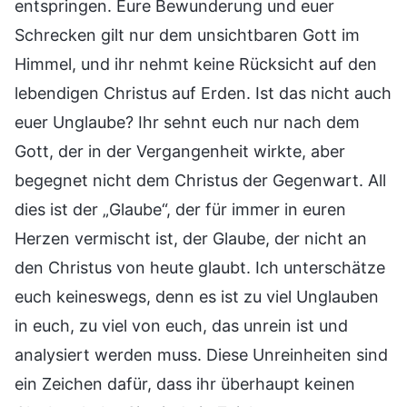
entspringen. Eure Bewunderung und euer
Schrecken gilt nur dem unsichtbaren Gott im
Himmel, und ihr nehmt keine Rücksicht auf den
lebendigen Christus auf Erden. Ist das nicht auch
euer Unglaube? Ihr sehnt euch nur nach dem
Gott, der in der Vergangenheit wirkte, aber
begegnet nicht dem Christus der Gegenwart. All
dies ist der „Glaube“, der für immer in euren
Herzen vermischt ist, der Glaube, der nicht an
den Christus von heute glaubt. Ich unterschätze
euch keineswegs, denn es ist zu viel Unglauben
in euch, zu viel von euch, das unrein ist und
analysiert werden muss. Diese Unreinheiten sind
ein Zeichen dafür, dass ihr überhaupt keinen