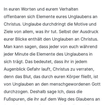
In euren Worten und eurem Verhalten
offenbaren sich Elemente eures Unglaubens an
Christus. Unglaube durchdringt die Motive und
Ziele von allem, was ihr tut. Selbst der Ausdruck
eurer Blicke enthält den Unglauben an Christus.
Man kann sagen, dass jeder von euch während
jeder Minute die Elemente des Unglaubens in
sich trägt. Das bedeutet, dass ihr in jedem
Augenblick Gefahr lauft, Christus zu verraten,
denn das Blut, das durch euren Körper fließt, ist
von Unglauben an den menschgewordenen Gott
durchzogen. Deshalb sage Ich, dass die
Fußspuren, die ihr auf dem Weg des Glaubens an