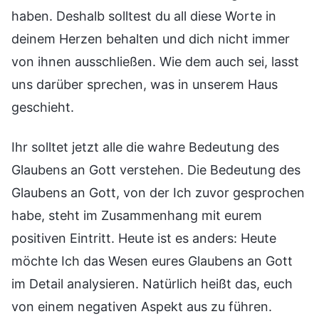
haben. Deshalb solltest du all diese Worte in
deinem Herzen behalten und dich nicht immer
von ihnen ausschließen. Wie dem auch sei, lasst
uns darüber sprechen, was in unserem Haus
geschieht.
Ihr solltet jetzt alle die wahre Bedeutung des
Glaubens an Gott verstehen. Die Bedeutung des
Glaubens an Gott, von der Ich zuvor gesprochen
habe, steht im Zusammenhang mit eurem
positiven Eintritt. Heute ist es anders: Heute
möchte Ich das Wesen eures Glaubens an Gott
im Detail analysieren. Natürlich heißt das, euch
von einem negativen Aspekt aus zu führen.