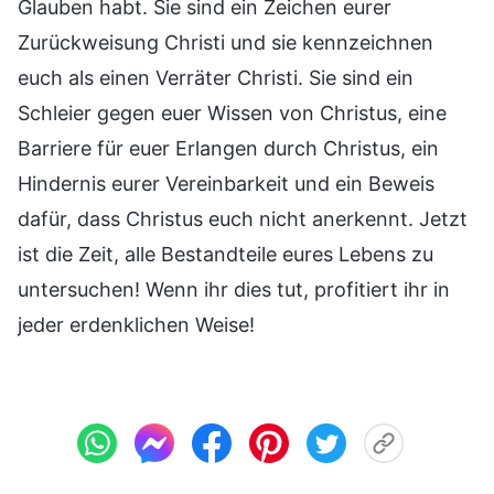
Glauben habt. Sie sind ein Zeichen eurer
Zurückweisung Christi und sie kennzeichnen
euch als einen Verräter Christi. Sie sind ein
Schleier gegen euer Wissen von Christus, eine
Barriere für euer Erlangen durch Christus, ein
Hindernis eurer Vereinbarkeit und ein Beweis
dafür, dass Christus euch nicht anerkennt. Jetzt
ist die Zeit, alle Bestandteile eures Lebens zu
untersuchen! Wenn ihr dies tut, profitiert ihr in
jeder erdenklichen Weise!