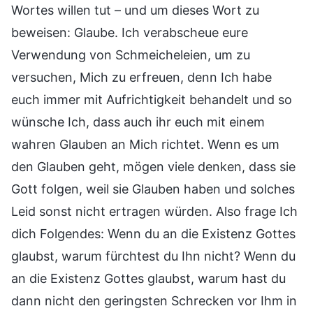
Wortes willen tut – und um dieses Wort zu
beweisen: Glaube. Ich verabscheue eure
Verwendung von Schmeicheleien, um zu
versuchen, Mich zu erfreuen, denn Ich habe
euch immer mit Aufrichtigkeit behandelt und so
wünsche Ich, dass auch ihr euch mit einem
wahren Glauben an Mich richtet. Wenn es um
den Glauben geht, mögen viele denken, dass sie
Gott folgen, weil sie Glauben haben und solches
Leid sonst nicht ertragen würden. Also frage Ich
dich Folgendes: Wenn du an die Existenz Gottes
glaubst, warum fürchtest du Ihn nicht? Wenn du
an die Existenz Gottes glaubst, warum hast du
dann nicht den geringsten Schrecken vor Ihm in