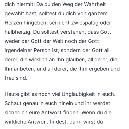
dich hiermit: Da du den Weg der Wahrheit
gewählt hast, solltest du dich von ganzem
Herzen hingeben; sei nicht zwiespältig oder
halbherzig. Du solltest verstehen, dass Gott
weder der Gott der Welt noch der Gott
irgendeiner Person ist, sondern der Gott all
derer, die wirklich an Ihn glauben, all derer, die
Ihn anbeten, und all derer, die Ihm ergeben und
treu sind.
Heute gibt es noch viel Ungläubigkeit in euch.
Schaut genau in euch hinein und ihr werdet
sicherlich eure Antwort finden. Wenn du die
wirkliche Antwort findest, dann wirst du