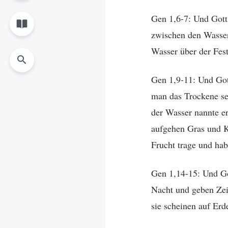
Gen 1,6-7: Und Gott 
zwischen den Wasser
Wasser über der Fest
Gen 1,9-11: Und Got
man das Trockene se
der Wasser nannte er
aufgehen Gras und Kr
Frucht trage und hab
Gen 1,14-15: Und Go
Nacht und geben Zei
sie scheinen auf Erd