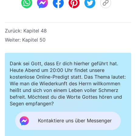
Zurück:
Kapitel 48
Weiter:
Kapitel 50
Dank sei Gott, dass Er dich hierher geführt hat.
Heute Abend um 20:00 Uhr findet unsere
kostenlose Online-Predigt statt. Das Thema lautet:
Wie man die Wiederkunft des Herrn willkommen
heißt und sich von einem Leben voller Schmerz
befreit. Möchtest du die Worte Gottes hören und
Segen empfangen?
Kontaktiere uns über Messenger