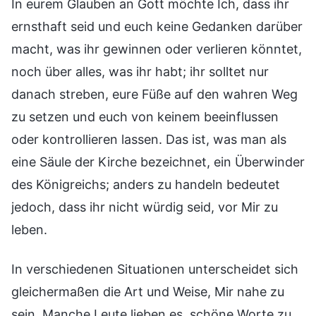
In eurem Glauben an Gott möchte Ich, dass ihr
ernsthaft seid und euch keine Gedanken darüber
macht, was ihr gewinnen oder verlieren könntet,
noch über alles, was ihr habt; ihr solltet nur
danach streben, eure Füße auf den wahren Weg
zu setzen und euch von keinem beeinflussen
oder kontrollieren lassen. Das ist, was man als
eine Säule der Kirche bezeichnet, ein Überwinder
des Königreichs; anders zu handeln bedeutet
jedoch, dass ihr nicht würdig seid, vor Mir zu
leben.
In verschiedenen Situationen unterscheidet sich
gleichermaßen die Art und Weise, Mir nahe zu
sein. Manche Leute lieben es, schöne Worte zu