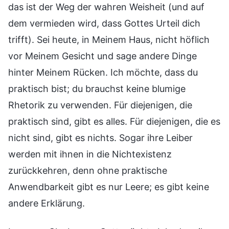
das ist der Weg der wahren Weisheit (und auf
dem vermieden wird, dass Gottes Urteil dich
trifft). Sei heute, in Meinem Haus, nicht höflich
vor Meinem Gesicht und sage andere Dinge
hinter Meinem Rücken. Ich möchte, dass du
praktisch bist; du brauchst keine blumige
Rhetorik zu verwenden. Für diejenigen, die
praktisch sind, gibt es alles. Für diejenigen, die es
nicht sind, gibt es nichts. Sogar ihre Leiber
werden mit ihnen in die Nichtexistenz
zurückkehren, denn ohne praktische
Anwendbarkeit gibt es nur Leere; es gibt keine
andere Erklärung.