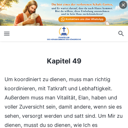
Kapitel 49
Kapitel 49
Um koordiniert zu dienen, muss man richtig
koordinieren, mit Tatkraft und Lebhaftigkeit.
Außerdem muss man Vitalität, Elan, haben und
voller Zuversicht sein, damit andere, wenn sie es
sehen, versorgt werden und satt sind. Um Mir zu
dienen, musst du so dienen, wie Ich es