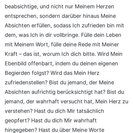
beabsichtige, und nicht nur Meinem Herzen
entsprechen, sondern darüber hinaus Meine
Absichten erfüllen, sodass Ich zufrieden bin mit
dem, was Ich in dir vollbringe. Fülle dein Leben
mit Meinem Wort, fülle deine Rede mit Meiner
Kraft – das ist, worum Ich dich bitte. Wird Mein
Ebenbild offenbart, indem du deinen eigenen
Begierden folgst? Wird das Mein Herz
zufriedenstellen? Bist du jemand, der Meine
Absichten aufrichtig berücksichtigt hat? Bist du
jemand, der wahrhaft versucht hat, Mein Herz zu
verstehen? Hast du dich Mir tatsächlich
geopfert? Hast du dich Mir wahrhaft
hingegeben? Hast du über Meine Worte