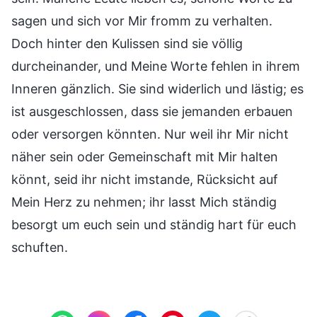
sagen und sich vor Mir fromm zu verhalten.
Doch hinter den Kulissen sind sie völlig
durcheinander, und Meine Worte fehlen in ihrem
Inneren gänzlich. Sie sind widerlich und lästig; es
ist ausgeschlossen, dass sie jemanden erbauen
oder versorgen könnten. Nur weil ihr Mir nicht
näher sein oder Gemeinschaft mit Mir halten
könnt, seid ihr nicht imstande, Rücksicht auf
Mein Herz zu nehmen; ihr lasst Mich ständig
besorgt um euch sein und ständig hart für euch
schuften.