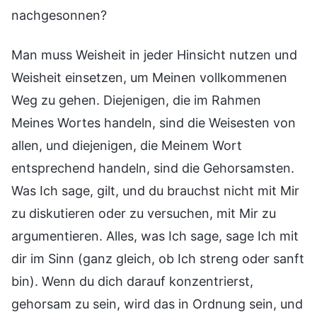
nachgesonnen?
Man muss Weisheit in jeder Hinsicht nutzen und
Weisheit einsetzen, um Meinen vollkommenen
Weg zu gehen. Diejenigen, die im Rahmen
Meines Wortes handeln, sind die Weisesten von
allen, und diejenigen, die Meinem Wort
entsprechend handeln, sind die Gehorsamsten.
Was Ich sage, gilt, und du brauchst nicht mit Mir
zu diskutieren oder zu versuchen, mit Mir zu
argumentieren. Alles, was Ich sage, sage Ich mit
dir im Sinn (ganz gleich, ob Ich streng oder sanft
bin). Wenn du dich darauf konzentrierst,
gehorsam zu sein, wird das in Ordnung sein, und