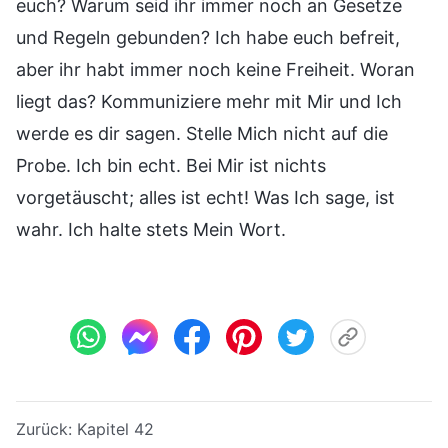
euch? Warum seid ihr immer noch an Gesetze
und Regeln gebunden? Ich habe euch befreit,
aber ihr habt immer noch keine Freiheit. Woran
liegt das? Kommuniziere mehr mit Mir und Ich
werde es dir sagen. Stelle Mich nicht auf die
Probe. Ich bin echt. Bei Mir ist nichts
vorgetäuscht; alles ist echt! Was Ich sage, ist
wahr. Ich halte stets Mein Wort.
Zurück:
Kapitel 42