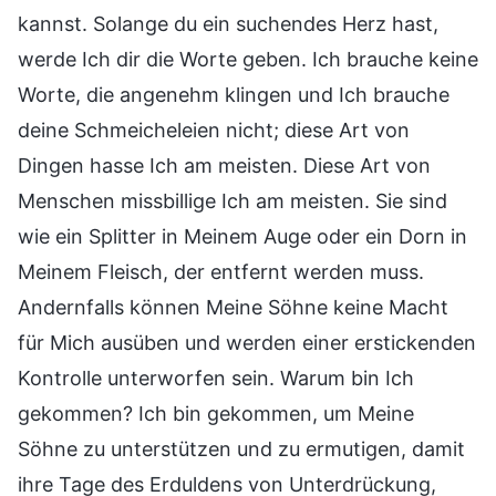
kannst. Solange du ein suchendes Herz hast,
werde Ich dir die Worte geben. Ich brauche keine
Worte, die angenehm klingen und Ich brauche
deine Schmeicheleien nicht; diese Art von
Dingen hasse Ich am meisten. Diese Art von
Menschen missbillige Ich am meisten. Sie sind
wie ein Splitter in Meinem Auge oder ein Dorn in
Meinem Fleisch, der entfernt werden muss.
Andernfalls können Meine Söhne keine Macht
für Mich ausüben und werden einer erstickenden
Kontrolle unterworfen sein. Warum bin Ich
gekommen? Ich bin gekommen, um Meine
Söhne zu unterstützen und zu ermutigen, damit
ihre Tage des Erduldens von Unterdrückung,