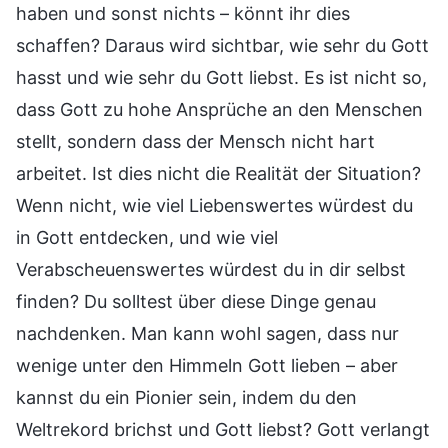
haben und sonst nichts – könnt ihr dies
schaffen? Daraus wird sichtbar, wie sehr du Gott
hasst und wie sehr du Gott liebst. Es ist nicht so,
dass Gott zu hohe Ansprüche an den Menschen
stellt, sondern dass der Mensch nicht hart
arbeitet. Ist dies nicht die Realität der Situation?
Wenn nicht, wie viel Liebenswertes würdest du
in Gott entdecken, und wie viel
Verabscheuenswertes würdest du in dir selbst
finden? Du solltest über diese Dinge genau
nachdenken. Man kann wohl sagen, dass nur
wenige unter den Himmeln Gott lieben – aber
kannst du ein Pionier sein, indem du den
Weltrekord brichst und Gott liebst? Gott verlangt