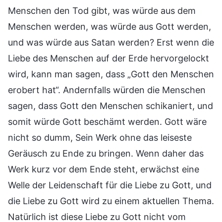
Menschen den Tod gibt, was würde aus dem
Menschen werden, was würde aus Gott werden,
und was würde aus Satan werden? Erst wenn die
Liebe des Menschen auf der Erde hervorgelockt
wird, kann man sagen, dass „Gott den Menschen
erobert hat“. Andernfalls würden die Menschen
sagen, dass Gott den Menschen schikaniert, und
somit würde Gott beschämt werden. Gott wäre
nicht so dumm, Sein Werk ohne das leiseste
Geräusch zu Ende zu bringen. Wenn daher das
Werk kurz vor dem Ende steht, erwächst eine
Welle der Leidenschaft für die Liebe zu Gott, und
die Liebe zu Gott wird zu einem aktuellen Thema.
Natürlich ist diese Liebe zu Gott nicht vom