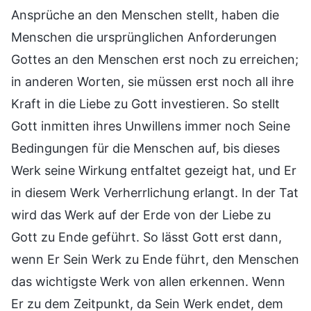
Ansprüche an den Menschen stellt, haben die
Menschen die ursprünglichen Anforderungen
Gottes an den Menschen erst noch zu erreichen;
in anderen Worten, sie müssen erst noch all ihre
Kraft in die Liebe zu Gott investieren. So stellt
Gott inmitten ihres Unwillens immer noch Seine
Bedingungen für die Menschen auf, bis dieses
Werk seine Wirkung entfaltet gezeigt hat, und Er
in diesem Werk Verherrlichung erlangt. In der Tat
wird das Werk auf der Erde von der Liebe zu
Gott zu Ende geführt. So lässt Gott erst dann,
wenn Er Sein Werk zu Ende führt, den Menschen
das wichtigste Werk von allen erkennen. Wenn
Er zu dem Zeitpunkt, da Sein Werk endet, dem