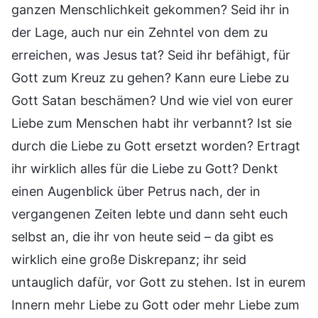
ganzen Menschlichkeit gekommen? Seid ihr in
der Lage, auch nur ein Zehntel von dem zu
erreichen, was Jesus tat? Seid ihr befähigt, für
Gott zum Kreuz zu gehen? Kann eure Liebe zu
Gott Satan beschämen? Und wie viel von eurer
Liebe zum Menschen habt ihr verbannt? Ist sie
durch die Liebe zu Gott ersetzt worden? Ertragt
ihr wirklich alles für die Liebe zu Gott? Denkt
einen Augenblick über Petrus nach, der in
vergangenen Zeiten lebte und dann seht euch
selbst an, die ihr von heute seid – da gibt es
wirklich eine große Diskrepanz; ihr seid
untauglich dafür, vor Gott zu stehen. Ist in eurem
Innern mehr Liebe zu Gott oder mehr Liebe zum