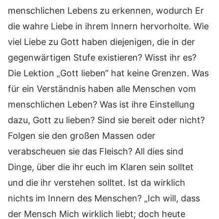
menschlichen Lebens zu erkennen, wodurch Er
die wahre Liebe in ihrem Innern hervorholte. Wie
viel Liebe zu Gott haben diejenigen, die in der
gegenwärtigen Stufe existieren? Wisst ihr es?
Die Lektion „Gott lieben“ hat keine Grenzen. Was
für ein Verständnis haben alle Menschen vom
menschlichen Leben? Was ist ihre Einstellung
dazu, Gott zu lieben? Sind sie bereit oder nicht?
Folgen sie den großen Massen oder
verabscheuen sie das Fleisch? All dies sind
Dinge, über die ihr euch im Klaren sein solltet
und die ihr verstehen solltet. Ist da wirklich
nichts im Innern des Menschen? „Ich will, dass
der Mensch Mich wirklich liebt; doch heute