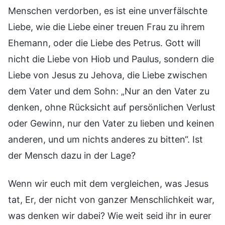
Menschen verdorben, es ist eine unverfälschte
Liebe, wie die Liebe einer treuen Frau zu ihrem
Ehemann, oder die Liebe des Petrus. Gott will
nicht die Liebe von Hiob und Paulus, sondern die
Liebe von Jesus zu Jehova, die Liebe zwischen
dem Vater und dem Sohn: „Nur an den Vater zu
denken, ohne Rücksicht auf persönlichen Verlust
oder Gewinn, nur den Vater zu lieben und keinen
anderen, und um nichts anderes zu bitten“. Ist
der Mensch dazu in der Lage?
Wenn wir euch mit dem vergleichen, was Jesus
tat, Er, der nicht von ganzer Menschlichkeit war,
was denken wir dabei? Wie weit seid ihr in eurer