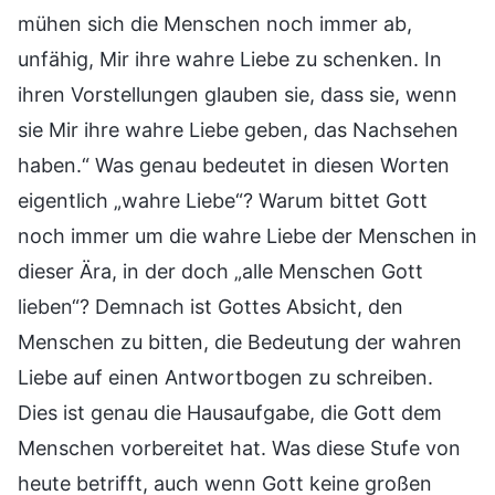
mühen sich die Menschen noch immer ab,
unfähig, Mir ihre wahre Liebe zu schenken. In
ihren Vorstellungen glauben sie, dass sie, wenn
sie Mir ihre wahre Liebe geben, das Nachsehen
haben.“ Was genau bedeutet in diesen Worten
eigentlich „wahre Liebe“? Warum bittet Gott
noch immer um die wahre Liebe der Menschen in
dieser Ära, in der doch „alle Menschen Gott
lieben“? Demnach ist Gottes Absicht, den
Menschen zu bitten, die Bedeutung der wahren
Liebe auf einen Antwortbogen zu schreiben.
Dies ist genau die Hausaufgabe, die Gott dem
Menschen vorbereitet hat. Was diese Stufe von
heute betrifft, auch wenn Gott keine großen