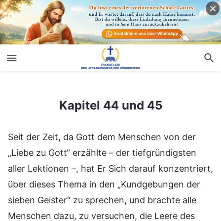
Kapitel 44 und 45
Kapitel 44 und 45
Seit der Zeit, da Gott dem Menschen von der
„Liebe zu Gott“ erzählte – der tiefgründigsten
aller Lektionen –, hat Er Sich darauf konzentriert,
über dieses Thema in den „Kundgebungen der
sieben Geister“ zu sprechen, und brachte alle
Menschen dazu, zu versuchen, die Leere des