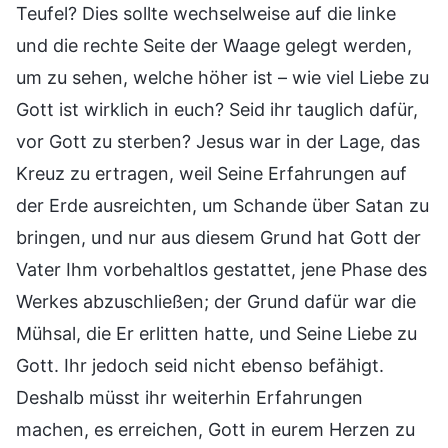
Teufel? Dies sollte wechselweise auf die linke
und die rechte Seite der Waage gelegt werden,
um zu sehen, welche höher ist – wie viel Liebe zu
Gott ist wirklich in euch? Seid ihr tauglich dafür,
vor Gott zu sterben? Jesus war in der Lage, das
Kreuz zu ertragen, weil Seine Erfahrungen auf
der Erde ausreichten, um Schande über Satan zu
bringen, und nur aus diesem Grund hat Gott der
Vater Ihm vorbehaltlos gestattet, jene Phase des
Werkes abzuschließen; der Grund dafür war die
Mühsal, die Er erlitten hatte, und Seine Liebe zu
Gott. Ihr jedoch seid nicht ebenso befähigt.
Deshalb müsst ihr weiterhin Erfahrungen
machen, es erreichen, Gott in eurem Herzen zu