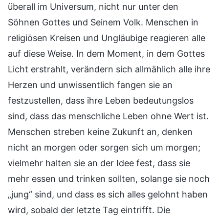
überall im Universum, nicht nur unter den
Söhnen Gottes und Seinem Volk. Menschen in
religiösen Kreisen und Ungläubige reagieren alle
auf diese Weise. In dem Moment, in dem Gottes
Licht erstrahlt, verändern sich allmählich alle ihre
Herzen und unwissentlich fangen sie an
festzustellen, dass ihre Leben bedeutungslos
sind, dass das menschliche Leben ohne Wert ist.
Menschen streben keine Zukunft an, denken
nicht an morgen oder sorgen sich um morgen;
vielmehr halten sie an der Idee fest, dass sie
mehr essen und trinken sollten, solange sie noch
„jung“ sind, und dass es sich alles gelohnt haben
wird, sobald der letzte Tag eintrifft. Die