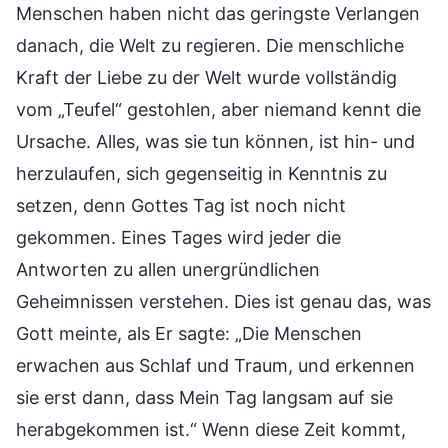
Menschen haben nicht das geringste Verlangen
danach, die Welt zu regieren. Die menschliche
Kraft der Liebe zu der Welt wurde vollständig
vom „Teufel“ gestohlen, aber niemand kennt die
Ursache. Alles, was sie tun können, ist hin- und
herzulaufen, sich gegenseitig in Kenntnis zu
setzen, denn Gottes Tag ist noch nicht
gekommen. Eines Tages wird jeder die
Antworten zu allen unergründlichen
Geheimnissen verstehen. Dies ist genau das, was
Gott meinte, als Er sagte: „Die Menschen
erwachen aus Schlaf und Traum, und erkennen
sie erst dann, dass Mein Tag langsam auf sie
herabgekommen ist.“ Wenn diese Zeit kommt,