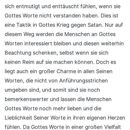
sich entmutigt und enttäuscht fühlen, wenn sie
Gottes Worte nicht verstanden haben. Dies ist
eine Taktik in Gottes Krieg gegen Satan. Nur auf
diesem Weg werden die Menschen an Gottes
Worten interessiert bleiben und diesen weiterhin
Beachtung schenken, selbst wenn sie sich
keinen Reim auf sie machen können. Doch es
liegt auch ein großer Charme in allen Seinen
Worten, die nicht von Anführungsstrichen
umgeben sind, und somit sind sie noch
bemerkenswerter und lassen die Menschen
Gottes Worte noch mehr lieben und die
Lieblichkeit Seiner Worte in ihren eigenen Herzen
fühlen. Da Gottes Worte in einer großen Vielfalt