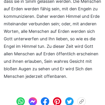
dass sie in Sinim gelassen werden. Die Menschen
auf Erden werden fähig sein, mit den Engeln zu
kommunizieren. Daher werden Himmel und Erde
miteinander verbunden sein; oder, mit anderen
Worten, alle Menschen auf Erden werden sich
Gott unterwerfen und Ihn lieben, so wie es die
Engel im Himmel tun. Zu dieser Zeit wird Gott
allen Menschen auf Erden öffentlich erscheinen
und ihnen erlauben, Sein wahres Gesicht mit
bloßen Augen zu sehen und Er wird Sich den
Menschen jederzeit offenbaren.