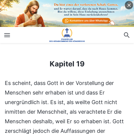
Kapitel 19
Kapitel 19
Es scheint, dass Gott in der Vorstellung der
Menschen sehr erhaben ist und dass Er
unergründlich ist. Es ist, als weilte Gott nicht
inmitten der Menschheit, als verachtete Er die
Menschen deshalb, weil Er so erhaben ist. Gott
zerschlägt jedoch die Auffassungen der