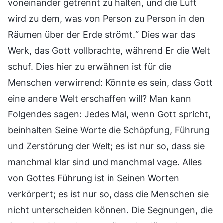
voneinander getrennt zu halten, und die Luft
wird zu dem, was von Person zu Person in den
Räumen über der Erde strömt.“ Dies war das
Werk, das Gott vollbrachte, während Er die Welt
schuf. Dies hier zu erwähnen ist für die
Menschen verwirrend: Könnte es sein, dass Gott
eine andere Welt erschaffen will? Man kann
Folgendes sagen: Jedes Mal, wenn Gott spricht,
beinhalten Seine Worte die Schöpfung, Führung
und Zerstörung der Welt; es ist nur so, dass sie
manchmal klar sind und manchmal vage. Alles
von Gottes Führung ist in Seinen Worten
verkörpert; es ist nur so, dass die Menschen sie
nicht unterscheiden können. Die Segnungen, die