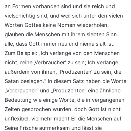
an Formen vorhanden sind und sie reich und
vielschichtig sind, und weil sich unter den vielen
Worten Gottes keine Nomen wiederholen,
glauben die Menschen mit ihrem siebten Sinn
alle, dass Gott immer neu und niemals alt ist.
Zum Beispiel: „Ich verlange von den Menschen
nicht, reine ‚Verbraucher‘ zu sein; Ich verlange
außerdem von ihnen, ‚Produzenten‘ zu sein, die
Satan besiegen.“ In diesem Satz haben die Worte
„Verbraucher“ und „Produzenten“ eine ähnliche
Bedeutung wie einige Worte, die in vergangenen
Zeiten gesprochen wurden, doch Gott ist nicht
unflexibel; vielmehr macht Er die Menschen auf
Seine Frische aufmerksam und lässt sie