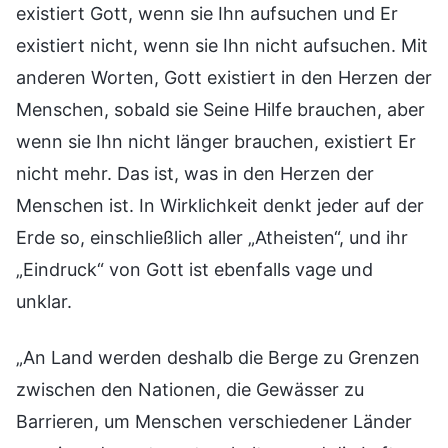
existiert Gott, wenn sie Ihn aufsuchen und Er
existiert nicht, wenn sie Ihn nicht aufsuchen. Mit
anderen Worten, Gott existiert in den Herzen der
Menschen, sobald sie Seine Hilfe brauchen, aber
wenn sie Ihn nicht länger brauchen, existiert Er
nicht mehr. Das ist, was in den Herzen der
Menschen ist. In Wirklichkeit denkt jeder auf der
Erde so, einschließlich aller „Atheisten“, und ihr
„Eindruck“ von Gott ist ebenfalls vage und
unklar.
„An Land werden deshalb die Berge zu Grenzen
zwischen den Nationen, die Gewässer zu
Barrieren, um Menschen verschiedener Länder