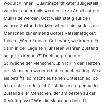
wodurch ihnen „Qualitätszertifikate“ ausgestellt
werden; andernfalls werden sie zu Abfall auf der
Müllhalde werden. Gott weist stetig auf den
wahren Zustand der Menschheit hin, sodass die
Menschen zunehmend Gottes Rätselhaftigkeit
fühlen. „Wenn Er nicht Gott wäre, wie könnte Er
dann in der Lage sein, unseren wahren Zustand
so gut zu kennen?“ Doch aufgrund der
Schwäche der Menschen, „bin Ich in den Herzen
der Menschen weder erhaben noch niedrig. Was
sie betrifft, so macht es keinen Unterschied, ob
Ich existiere oder nicht“. Ist dies nicht genau der
Zustand aller Menschen, der am besten zu der
Realität passt? Was die Menschen betrifft,