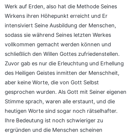
Werk auf Erden, also hat die Methode Seines
Wirkens ihren Höhepunkt erreicht und Er
intensiviert Seine Ausbildung der Menschen,
sodass sie während Seines letzten Werkes
vollkommen gemacht werden können und
schließlich den Willen Gottes zufriedenstellen.
Zuvor gab es nur die Erleuchtung und Erhellung
des Heiligen Geistes inmitten der Menschheit,
aber keine Worte, die von Gott Selbst
gesprochen wurden. Als Gott mit Seiner eigenen
Stimme sprach, waren alle erstaunt, und die
heutigen Worte sind sogar noch rätselhafter.
Ihre Bedeutung ist noch schwieriger zu
ergründen und die Menschen scheinen