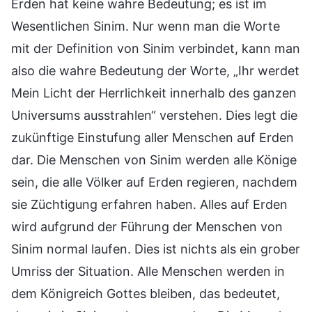
Erden hat keine wahre Bedeutung; es ist im
Wesentlichen Sinim. Nur wenn man die Worte
mit der Definition von Sinim verbindet, kann man
also die wahre Bedeutung der Worte, „Ihr werdet
Mein Licht der Herrlichkeit innerhalb des ganzen
Universums ausstrahlen“ verstehen. Dies legt die
zukünftige Einstufung aller Menschen auf Erden
dar. Die Menschen von Sinim werden alle Könige
sein, die alle Völker auf Erden regieren, nachdem
sie Züchtigung erfahren haben. Alles auf Erden
wird aufgrund der Führung der Menschen von
Sinim normal laufen. Dies ist nichts als ein grober
Umriss der Situation. Alle Menschen werden in
dem Königreich Gottes bleiben, das bedeutet,