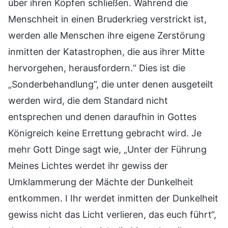
über ihren Köpfen schließen. Während die
Menschheit in einen Bruderkrieg verstrickt ist,
werden alle Menschen ihre eigene Zerstörung
inmitten der Katastrophen, die aus ihrer Mitte
hervorgehen, herausfordern.“ Dies ist die
„Sonderbehandlung“, die unter denen ausgeteilt
werden wird, die dem Standard nicht
entsprechen und denen daraufhin in Gottes
Königreich keine Errettung gebracht wird. Je
mehr Gott Dinge sagt wie, „Unter der Führung
Meines Lichtes werdet ihr gewiss der
Umklammerung der Mächte der Dunkelheit
entkommen. I Ihr werdet inmitten der Dunkelheit
gewiss nicht das Licht verlieren, das euch führt“,