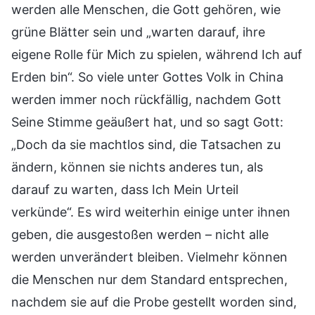
werden alle Menschen, die Gott gehören, wie
grüne Blätter sein und „warten darauf, ihre
eigene Rolle für Mich zu spielen, während Ich auf
Erden bin“. So viele unter Gottes Volk in China
werden immer noch rückfällig, nachdem Gott
Seine Stimme geäußert hat, und so sagt Gott:
„Doch da sie machtlos sind, die Tatsachen zu
ändern, können sie nichts anderes tun, als
darauf zu warten, dass Ich Mein Urteil
verkünde“. Es wird weiterhin einige unter ihnen
geben, die ausgestoßen werden – nicht alle
werden unverändert bleiben. Vielmehr können
die Menschen nur dem Standard entsprechen,
nachdem sie auf die Probe gestellt worden sind,