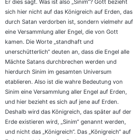
Er dies sagt. Was ist also „Sinim“? Gott bezieht
sich hier nicht auf das Königreich auf Erden, das
durch Satan verdorben ist, sondern vielmehr auf
eine Versammlung aller Engel, die von Gott
kamen. Die Worte „standhaft und
unerschütterlich“ deuten an, dass die Engel alle
Mächte Satans durchbrechen werden und
hierdurch Sinim im gesamten Universum
etablieren. Also ist die wahre Bedeutung von
Sinim eine Versammlung aller Engel auf Erden,
und hier bezieht es sich auf jene auf Erden.
Deshalb wird das Königreich, das später auf der
Erde existieren wird, „Sinim“ genannt werden,
und nicht das „Königreich“. Das „Königreich“ auf