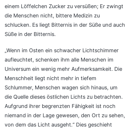
einem Löffelchen Zucker zu versüßen; Er zwingt
die Menschen nicht, bittere Medizin zu
schlucken. Es liegt Bitternis in der Süße und auch
Süße in der Bitternis.
„Wenn im Osten ein schwacher Lichtschimmer
aufleuchtet, schenken ihm alle Menschen im
Universum ein wenig mehr Aufmerksamkeit. Die
Menschheit liegt nicht mehr in tiefem
Schlummer, Menschen wagen sich hinaus, um
die Quelle dieses östlichen Lichts zu betrachten.
Aufgrund ihrer begrenzten Fähigkeit ist noch
niemand in der Lage gewesen, den Ort zu sehen,
von dem das Licht ausgeht.“ Dies geschieht