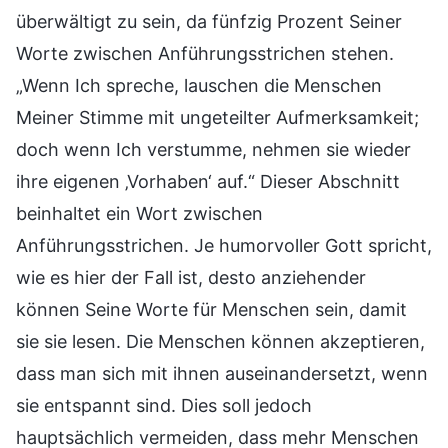
überwältigt zu sein, da fünfzig Prozent Seiner
Worte zwischen Anführungsstrichen stehen.
„Wenn Ich spreche, lauschen die Menschen
Meiner Stimme mit ungeteilter Aufmerksamkeit;
doch wenn Ich verstumme, nehmen sie wieder
ihre eigenen ‚Vorhaben‘ auf.“ Dieser Abschnitt
beinhaltet ein Wort zwischen
Anführungsstrichen. Je humorvoller Gott spricht,
wie es hier der Fall ist, desto anziehender
können Seine Worte für Menschen sein, damit
sie sie lesen. Die Menschen können akzeptieren,
dass man sich mit ihnen auseinandersetzt, wenn
sie entspannt sind. Dies soll jedoch
hauptsächlich vermeiden, dass mehr Menschen