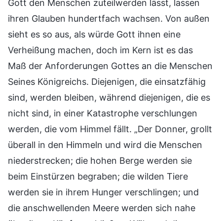
Gott den Menschen zuteilwerden lässt, lassen
ihren Glauben hundertfach wachsen. Von außen
sieht es so aus, als würde Gott ihnen eine
Verheißung machen, doch im Kern ist es das
Maß der Anforderungen Gottes an die Menschen
Seines Königreichs. Diejenigen, die einsatzfähig
sind, werden bleiben, während diejenigen, die es
nicht sind, in einer Katastrophe verschlungen
werden, die vom Himmel fällt. „Der Donner, grollt
überall in den Himmeln und wird die Menschen
niederstrecken; die hohen Berge werden sie
beim Einstürzen begraben; die wilden Tiere
werden sie in ihrem Hunger verschlingen; und
die anschwellenden Meere werden sich nahe