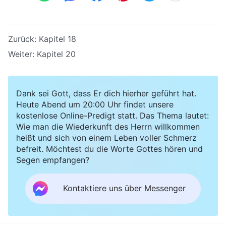
Zurück:
Kapitel 18
Weiter:
Kapitel 20
Dank sei Gott, dass Er dich hierher geführt hat.
Heute Abend um 20:00 Uhr findet unsere
kostenlose Online-Predigt statt. Das Thema lautet:
Wie man die Wiederkunft des Herrn willkommen
heißt und sich von einem Leben voller Schmerz
befreit. Möchtest du die Worte Gottes hören und
Segen empfangen?
Kontaktiere uns über Messenger