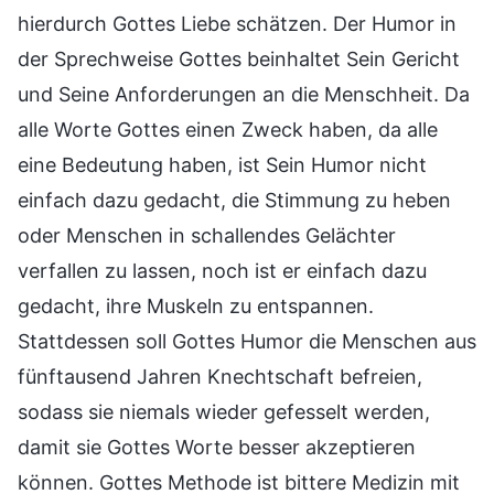
hierdurch Gottes Liebe schätzen. Der Humor in
der Sprechweise Gottes beinhaltet Sein Gericht
und Seine Anforderungen an die Menschheit. Da
alle Worte Gottes einen Zweck haben, da alle
eine Bedeutung haben, ist Sein Humor nicht
einfach dazu gedacht, die Stimmung zu heben
oder Menschen in schallendes Gelächter
verfallen zu lassen, noch ist er einfach dazu
gedacht, ihre Muskeln zu entspannen.
Stattdessen soll Gottes Humor die Menschen aus
fünftausend Jahren Knechtschaft befreien,
sodass sie niemals wieder gefesselt werden,
damit sie Gottes Worte besser akzeptieren
können. Gottes Methode ist bittere Medizin mit