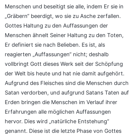
Menschen und beseitigt sie alle, indem Er sie in
„Gräbern“ beerdigt, wo sie zu Asche zerfallen.
Gottes Haltung zu den Auffassungen der
Menschen ähnelt Seiner Haltung zu den Toten,
Er definiert sie nach Belieben. Es ist, als
reagierten „Auffassungen“ nicht; deshalb
vollbringt Gott dieses Werk seit der Schöpfung
der Welt bis heute und hat nie damit aufgehört.
Aufgrund des Fleisches sind die Menschen durch
Satan verdorben, und aufgrund Satans Taten auf
Erden bringen die Menschen im Verlauf ihrer
Erfahrungen alle möglichen Auffassungen
hervor. Dies wird „natürliche Entstehung“
genannt. Diese ist die letzte Phase von Gottes