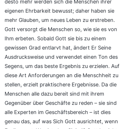
desto mehr werden sich die Menschen ihrer
eigenen Ehrbarkeit bewusst; daher haben sie
mehr Glauben, um neues Leben zu erstreben.
Gott versorgt die Menschen so, wie sie es von
Ihm erbeten. Sobald Gott sie bis zu einem
gewissen Grad entlarvt hat, ändert Er Seine
Ausdrucksweise und verwendet einen Ton des
Segens, um das beste Ergebnis zu erzielen. Auf
diese Art Anforderungen an die Menschheit zu
stellen, erzielt praktischere Ergebnisse. Da die
Menschen alle dazu bereit sind mit ihrem
Gegenüber über Geschäfte zu reden – sie sind
alle Experten im Geschäftsbereich – ist dies
genau das, auf was Sich Gott ausrichtet, wenn