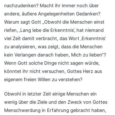
nachzudenken? Macht ihr immer noch über
andere, äußere Angelegenheiten Gedanken?
Warum sagt Gott „Obwohl die Menschen einst
riefen, ‚Lang lebe die Erkenntnis‘, hat niemand
viel Zeit damit verbracht, das Wort ‚Erkenntnis‘
zu analysieren, was zeigt, dass die Menschen
kein Verlangen danach haben, Mich zu lieben“?
Wenn Gott solche Dinge nicht sagen würde,
könntet ihr nicht versuchen, Gottes Herz aus
eigenem freien Willen zu verstehen?
Obwohl in letzter Zeit einige Menschen ein
wenig über die Ziele und den Zweck von Gottes
Menschwerdung in Erfahrung gebracht haben,