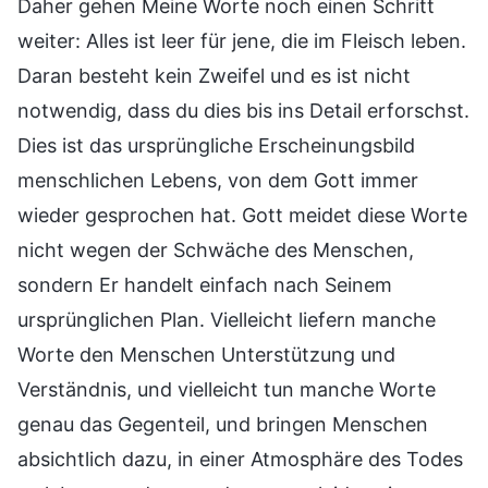
Daher gehen Meine Worte noch einen Schritt
weiter: Alles ist leer für jene, die im Fleisch leben.
Daran besteht kein Zweifel und es ist nicht
notwendig, dass du dies bis ins Detail erforschst.
Dies ist das ursprüngliche Erscheinungsbild
menschlichen Lebens, von dem Gott immer
wieder gesprochen hat. Gott meidet diese Worte
nicht wegen der Schwäche des Menschen,
sondern Er handelt einfach nach Seinem
ursprünglichen Plan. Vielleicht liefern manche
Worte den Menschen Unterstützung und
Verständnis, und vielleicht tun manche Worte
genau das Gegenteil, und bringen Menschen
absichtlich dazu, in einer Atmosphäre des Todes