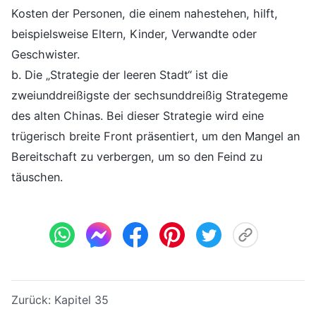
Kosten der Personen, die einem nahestehen, hilft,
beispielsweise Eltern, Kinder, Verwandte oder
Geschwister.
b. Die „Strategie der leeren Stadt“ ist die
zweiunddreißigste der sechsunddreißig Strategeme
des alten Chinas. Bei dieser Strategie wird eine
trügerisch breite Front präsentiert, um den Mangel an
Bereitschaft zu verbergen, um so den Feind zu
täuschen.
Zurück:
Kapitel 35