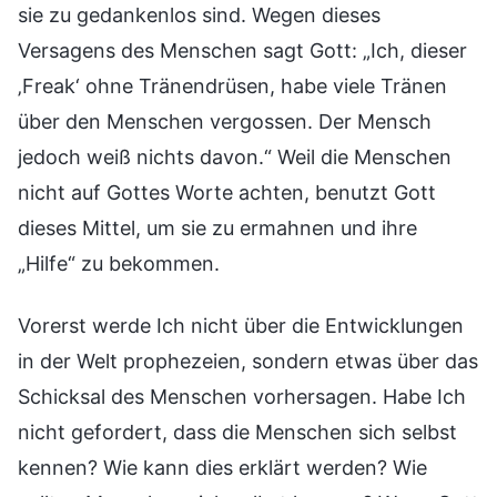
sie zu gedankenlos sind. Wegen dieses
Versagens des Menschen sagt Gott: „Ich, dieser
‚Freak‘ ohne Tränendrüsen, habe viele Tränen
über den Menschen vergossen. Der Mensch
jedoch weiß nichts davon.“ Weil die Menschen
nicht auf Gottes Worte achten, benutzt Gott
dieses Mittel, um sie zu ermahnen und ihre
„Hilfe“ zu bekommen.
Vorerst werde Ich nicht über die Entwicklungen
in der Welt prophezeien, sondern etwas über das
Schicksal des Menschen vorhersagen. Habe Ich
nicht gefordert, dass die Menschen sich selbst
kennen? Wie kann dies erklärt werden? Wie