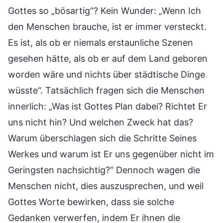
Gottes so „bösartig“? Kein Wunder: „Wenn Ich
den Menschen brauche, ist er immer versteckt.
Es ist, als ob er niemals erstaunliche Szenen
gesehen hätte, als ob er auf dem Land geboren
worden wäre und nichts über städtische Dinge
wüsste“. Tatsächlich fragen sich die Menschen
innerlich: „Was ist Gottes Plan dabei? Richtet Er
uns nicht hin? Und welchen Zweck hat das?
Warum überschlagen sich die Schritte Seines
Werkes und warum ist Er uns gegenüber nicht im
Geringsten nachsichtig?“ Dennoch wagen die
Menschen nicht, dies auszusprechen, und weil
Gottes Worte bewirken, dass sie solche
Gedanken verwerfen, indem Er ihnen die