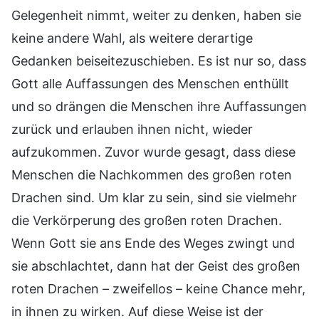
Gelegenheit nimmt, weiter zu denken, haben sie
keine andere Wahl, als weitere derartige
Gedanken beiseitezuschieben. Es ist nur so, dass
Gott alle Auffassungen des Menschen enthüllt
und so drängen die Menschen ihre Auffassungen
zurück und erlauben ihnen nicht, wieder
aufzukommen. Zuvor wurde gesagt, dass diese
Menschen die Nachkommen des großen roten
Drachen sind. Um klar zu sein, sind sie vielmehr
die Verkörperung des großen roten Drachen.
Wenn Gott sie ans Ende des Weges zwingt und
sie abschlachtet, dann hat der Geist des großen
roten Drachen – zweifellos – keine Chance mehr,
in ihnen zu wirken. Auf diese Weise ist der