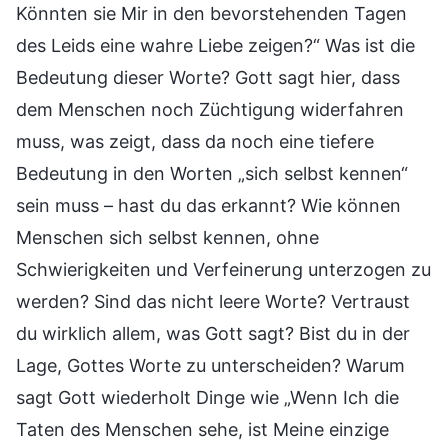
Könnten sie Mir in den bevorstehenden Tagen
des Leids eine wahre Liebe zeigen?“ Was ist die
Bedeutung dieser Worte? Gott sagt hier, dass
dem Menschen noch Züchtigung widerfahren
muss, was zeigt, dass da noch eine tiefere
Bedeutung in den Worten „sich selbst kennen“
sein muss – hast du das erkannt? Wie können
Menschen sich selbst kennen, ohne
Schwierigkeiten und Verfeinerung unterzogen zu
werden? Sind das nicht leere Worte? Vertraust
du wirklich allem, was Gott sagt? Bist du in der
Lage, Gottes Worte zu unterscheiden? Warum
sagt Gott wiederholt Dinge wie „Wenn Ich die
Taten des Menschen sehe, ist Meine einzige