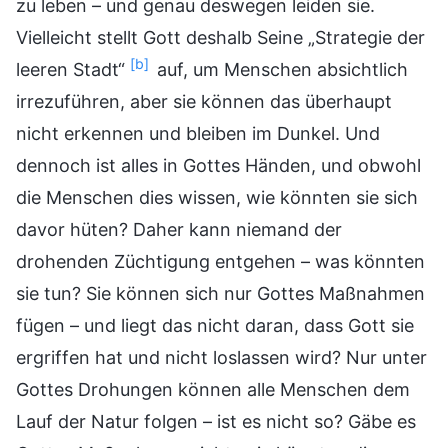
zu leben – und genau deswegen leiden sie.
Vielleicht stellt Gott deshalb Seine „Strategie der
[b]
leeren Stadt“
auf, um Menschen absichtlich
irrezuführen, aber sie können das überhaupt
nicht erkennen und bleiben im Dunkel. Und
dennoch ist alles in Gottes Händen, und obwohl
die Menschen dies wissen, wie könnten sie sich
davor hüten? Daher kann niemand der
drohenden Züchtigung entgehen – was könnten
sie tun? Sie können sich nur Gottes Maßnahmen
fügen – und liegt das nicht daran, dass Gott sie
ergriffen hat und nicht loslassen wird? Nur unter
Gottes Drohungen können alle Menschen dem
Lauf der Natur folgen – ist es nicht so? Gäbe es