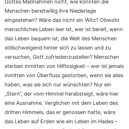
Gottes Maßnahmen nicht, wie könnten die
Menschen bereitwillig ihre Niederlage
eingestehen? Wäre das nicht ein Witz? Obwohl
menschliches Leben leer ist, wer ist bereit, wenn
das Leben bequem ist, die Welt des Menschen
stillschweigend hinter sich zu lassen und zu
versuchen, Gott zufriedenzustellen? Menschen
sterben inmitten von Hilflosigkeit – wer ist jemals
inmitten von Überfluss gestorben, wenn sie alles
haben, was sie sich nur wünschten? Nur ein
„Stern“, der vom Himmel herabsteigt, wäre hier
eine Ausnahme. Verglichen mit dem Leben des
dritten Himmels, das er genossen hatte, wäre
das Leben auf Erden wie ein Leben im Hades –