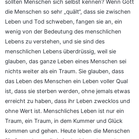
sollten Menschen sich selbst kennen? Wenn Gott
die Menschen so sehr „quält“, dass sie zwischen
Leben und Tod schweben, fangen sie an, ein
wenig von der Bedeutung des menschlichen
Lebens zu verstehen, und sie sind des
menschlichen Lebens überdrüssig, weil sie
glauben, das ganze Leben eines Menschen sei
nichts weiter als ein Traum. Sie glauben, dass
das Leben des Menschen ein Leben voller Qual
ist, dass sie sterben werden, ohne jemals etwas
erreicht zu haben, dass ihr Leben zwecklos und
ohne Wert ist. Menschliches Leben ist nur ein
Traum, ein Traum, in dem Kummer und Glück
kommen und gehen. Heute leben die Menschen