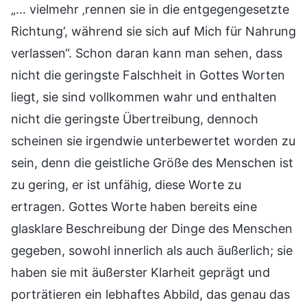
„… vielmehr ‚rennen sie in die entgegengesetzte
Richtung‘, während sie sich auf Mich für Nahrung
verlassen“. Schon daran kann man sehen, dass
nicht die geringste Falschheit in Gottes Worten
liegt, sie sind vollkommen wahr und enthalten
nicht die geringste Übertreibung, dennoch
scheinen sie irgendwie unterbewertet worden zu
sein, denn die geistliche Größe des Menschen ist
zu gering, er ist unfähig, diese Worte zu
ertragen. Gottes Worte haben bereits eine
glasklare Beschreibung der Dinge des Menschen
gegeben, sowohl innerlich als auch äußerlich; sie
haben sie mit äußerster Klarheit geprägt und
porträtieren ein lebhaftes Abbild, das genau das