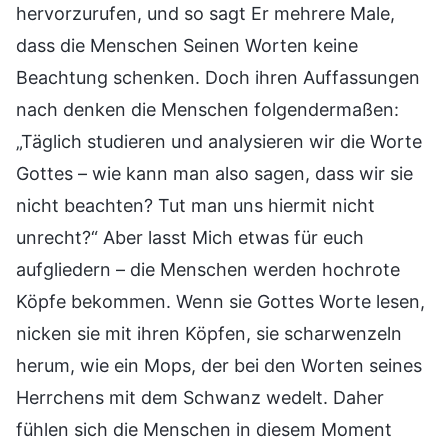
hervorzurufen, und so sagt Er mehrere Male,
dass die Menschen Seinen Worten keine
Beachtung schenken. Doch ihren Auffassungen
nach denken die Menschen folgendermaßen:
„Täglich studieren und analysieren wir die Worte
Gottes – wie kann man also sagen, dass wir sie
nicht beachten? Tut man uns hiermit nicht
unrecht?“ Aber lasst Mich etwas für euch
aufgliedern – die Menschen werden hochrote
Köpfe bekommen. Wenn sie Gottes Worte lesen,
nicken sie mit ihren Köpfen, sie scharwenzeln
herum, wie ein Mops, der bei den Worten seines
Herrchens mit dem Schwanz wedelt. Daher
fühlen sich die Menschen in diesem Moment