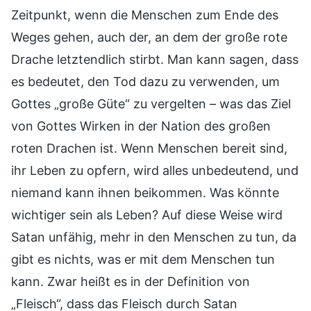
Zeitpunkt, wenn die Menschen zum Ende des
Weges gehen, auch der, an dem der große rote
Drache letztendlich stirbt. Man kann sagen, dass
es bedeutet, den Tod dazu zu verwenden, um
Gottes „große Güte“ zu vergelten – was das Ziel
von Gottes Wirken in der Nation des großen
roten Drachen ist. Wenn Menschen bereit sind,
ihr Leben zu opfern, wird alles unbedeutend, und
niemand kann ihnen beikommen. Was könnte
wichtiger sein als Leben? Auf diese Weise wird
Satan unfähig, mehr in den Menschen zu tun, da
gibt es nichts, was er mit dem Menschen tun
kann. Zwar heißt es in der Definition von
„Fleisch“, dass das Fleisch durch Satan