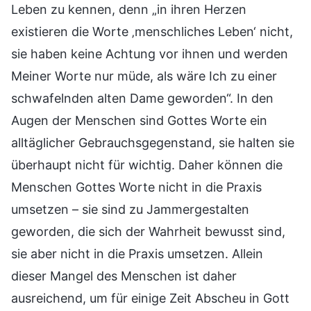
Leben zu kennen, denn „in ihren Herzen
existieren die Worte ‚menschliches Leben‘ nicht,
sie haben keine Achtung vor ihnen und werden
Meiner Worte nur müde, als wäre Ich zu einer
schwafelnden alten Dame geworden“. In den
Augen der Menschen sind Gottes Worte ein
alltäglicher Gebrauchsgegenstand, sie halten sie
überhaupt nicht für wichtig. Daher können die
Menschen Gottes Worte nicht in die Praxis
umsetzen – sie sind zu Jammergestalten
geworden, die sich der Wahrheit bewusst sind,
sie aber nicht in die Praxis umsetzen. Allein
dieser Mangel des Menschen ist daher
ausreichend, um für einige Zeit Abscheu in Gott