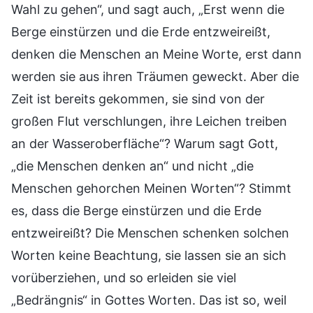
Wahl zu gehen“, und sagt auch, „Erst wenn die
Berge einstürzen und die Erde entzweireißt,
denken die Menschen an Meine Worte, erst dann
werden sie aus ihren Träumen geweckt. Aber die
Zeit ist bereits gekommen, sie sind von der
großen Flut verschlungen, ihre Leichen treiben
an der Wasseroberfläche“? Warum sagt Gott,
„die Menschen denken an“ und nicht „die
Menschen gehorchen Meinen Worten“? Stimmt
es, dass die Berge einstürzen und die Erde
entzweireißt? Die Menschen schenken solchen
Worten keine Beachtung, sie lassen sie an sich
vorüberziehen, und so erleiden sie viel
„Bedrängnis“ in Gottes Worten. Das ist so, weil