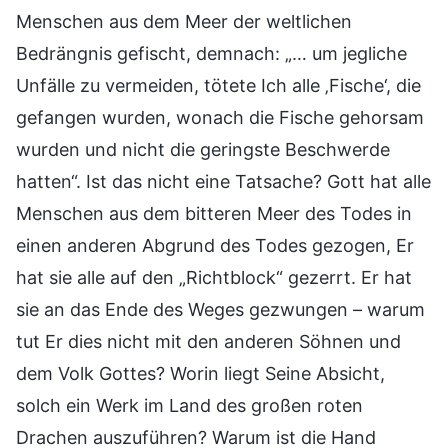
Menschen aus dem Meer der weltlichen
Bedrängnis gefischt, demnach: „… um jegliche
Unfälle zu vermeiden, tötete Ich alle ‚Fische‘, die
gefangen wurden, wonach die Fische gehorsam
wurden und nicht die geringste Beschwerde
hatten“. Ist das nicht eine Tatsache? Gott hat alle
Menschen aus dem bitteren Meer des Todes in
einen anderen Abgrund des Todes gezogen, Er
hat sie alle auf den „Richtblock“ gezerrt. Er hat
sie an das Ende des Weges gezwungen – warum
tut Er dies nicht mit den anderen Söhnen und
dem Volk Gottes? Worin liegt Seine Absicht,
solch ein Werk im Land des großen roten
Drachen auszuführen? Warum ist die Hand