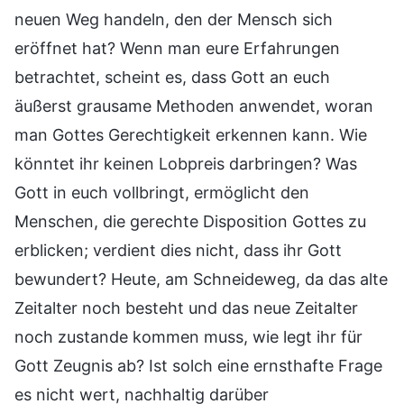
neuen Weg handeln, den der Mensch sich
eröffnet hat? Wenn man eure Erfahrungen
betrachtet, scheint es, dass Gott an euch
äußerst grausame Methoden anwendet, woran
man Gottes Gerechtigkeit erkennen kann. Wie
könntet ihr keinen Lobpreis darbringen? Was
Gott in euch vollbringt, ermöglicht den
Menschen, die gerechte Disposition Gottes zu
erblicken; verdient dies nicht, dass ihr Gott
bewundert? Heute, am Schneideweg, da das alte
Zeitalter noch besteht und das neue Zeitalter
noch zustande kommen muss, wie legt ihr für
Gott Zeugnis ab? Ist solch eine ernsthafte Frage
es nicht wert, nachhaltig darüber