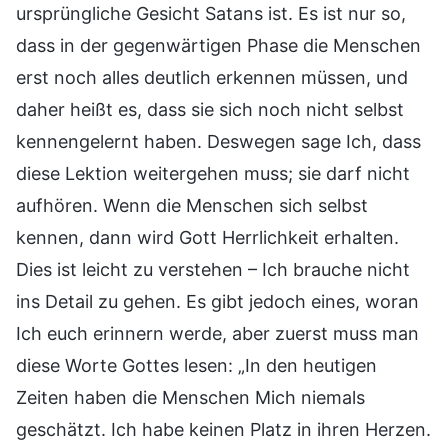
ursprüngliche Gesicht Satans ist. Es ist nur so,
dass in der gegenwärtigen Phase die Menschen
erst noch alles deutlich erkennen müssen, und
daher heißt es, dass sie sich noch nicht selbst
kennengelernt haben. Deswegen sage Ich, dass
diese Lektion weitergehen muss; sie darf nicht
aufhören. Wenn die Menschen sich selbst
kennen, dann wird Gott Herrlichkeit erhalten.
Dies ist leicht zu verstehen – Ich brauche nicht
ins Detail zu gehen. Es gibt jedoch eines, woran
Ich euch erinnern werde, aber zuerst muss man
diese Worte Gottes lesen: „In den heutigen
Zeiten haben die Menschen Mich niemals
geschätzt. Ich habe keinen Platz in ihren Herzen.