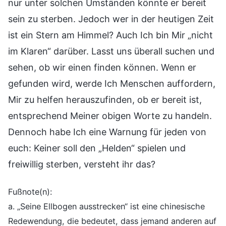
nur unter solchen Umständen könnte er bereit
sein zu sterben. Jedoch wer in der heutigen Zeit
ist ein Stern am Himmel? Auch Ich bin Mir „nicht
im Klaren“ darüber. Lasst uns überall suchen und
sehen, ob wir einen finden können. Wenn er
gefunden wird, werde Ich Menschen auffordern,
Mir zu helfen herauszufinden, ob er bereit ist,
entsprechend Meiner obigen Worte zu handeln.
Dennoch habe Ich eine Warnung für jeden von
euch: Keiner soll den „Helden“ spielen und
freiwillig sterben, versteht ihr das?
Fußnote(n):
a. „Seine Ellbogen ausstrecken“ ist eine chinesische
Redewendung, die bedeutet, dass jemand anderen auf