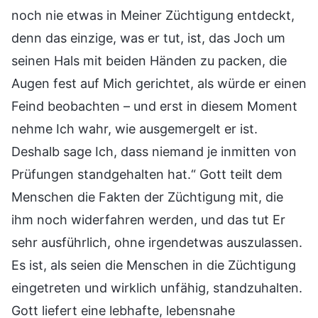
noch nie etwas in Meiner Züchtigung entdeckt,
denn das einzige, was er tut, ist, das Joch um
seinen Hals mit beiden Händen zu packen, die
Augen fest auf Mich gerichtet, als würde er einen
Feind beobachten – und erst in diesem Moment
nehme Ich wahr, wie ausgemergelt er ist.
Deshalb sage Ich, dass niemand je inmitten von
Prüfungen standgehalten hat.“ Gott teilt dem
Menschen die Fakten der Züchtigung mit, die
ihm noch widerfahren werden, und das tut Er
sehr ausführlich, ohne irgendetwas auszulassen.
Es ist, als seien die Menschen in die Züchtigung
eingetreten und wirklich unfähig, standzuhalten.
Gott liefert eine lebhafte, lebensnahe