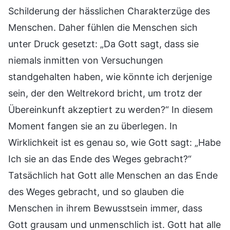
Schilderung der hässlichen Charakterzüge des
Menschen. Daher fühlen die Menschen sich
unter Druck gesetzt: „Da Gott sagt, dass sie
niemals inmitten von Versuchungen
standgehalten haben, wie könnte ich derjenige
sein, der den Weltrekord bricht, um trotz der
Übereinkunft akzeptiert zu werden?“ In diesem
Moment fangen sie an zu überlegen. In
Wirklichkeit ist es genau so, wie Gott sagt: „Habe
Ich sie an das Ende des Weges gebracht?“
Tatsächlich hat Gott alle Menschen an das Ende
des Weges gebracht, und so glauben die
Menschen in ihrem Bewusstsein immer, dass
Gott grausam und unmenschlich ist. Gott hat alle