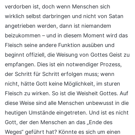
verdorben ist, doch wenn Menschen sich
wirklich selbst darbringen und nicht von Satan
angetrieben werden, dann ist niemandem
beizukommen – und in diesem Moment wird das
Fleisch seine andere Funktion ausüben und
beginnt offiziell, die Weisung von Gottes Geist zu
empfangen. Dies ist ein notwendiger Prozess,
der Schritt für Schritt erfolgen muss; wenn
nicht, hätte Gott keine Möglichkeit, im sturen
Fleisch zu wirken. So ist die Weisheit Gottes. Auf
diese Weise sind alle Menschen unbewusst in die
heutigen Umstände eingetreten. Und ist es nicht
Gott, der den Menschen an das „Ende des
Weges“ geführt hat? Könnte es sich um einen