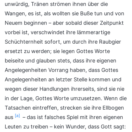
unwürdig, Tränen strömen ihnen über die
Wangen, es ist, als wollten sie Buße tun und von
Neuem beginnen – aber sobald dieser Zeitpunkt
vorbei ist, verschwindet ihre lämmerartige
Schüchternheit sofort, um durch ihre Raubgier
ersetzt zu werden; sie legen Gottes Worte
beiseite und glauben stets, dass ihre eigenen
Angelegenheiten Vorrang haben, dass Gottes
Angelegenheiten an letzter Stelle kommen und
wegen dieser Handlungen ihrerseits, sind sie nie
in der Lage, Gottes Worte umzusetzen. Wenn die
Tatsachen eintreffen, strecken sie ihre Ellbogen
[a]
aus
– das ist falsches Spiel mit ihren eigenen
Leuten zu treiben – kein Wunder, dass Gott sagt: