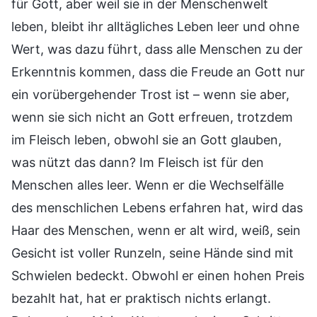
für Gott, aber weil sie in der Menschenwelt
leben, bleibt ihr alltägliches Leben leer und ohne
Wert, was dazu führt, dass alle Menschen zu der
Erkenntnis kommen, dass die Freude an Gott nur
ein vorübergehender Trost ist – wenn sie aber,
wenn sie sich nicht an Gott erfreuen, trotzdem
im Fleisch leben, obwohl sie an Gott glauben,
was nützt das dann? Im Fleisch ist für den
Menschen alles leer. Wenn er die Wechselfälle
des menschlichen Lebens erfahren hat, wird das
Haar des Menschen, wenn er alt wird, weiß, sein
Gesicht ist voller Runzeln, seine Hände sind mit
Schwielen bedeckt. Obwohl er einen hohen Preis
bezahlt hat, hat er praktisch nichts erlangt.