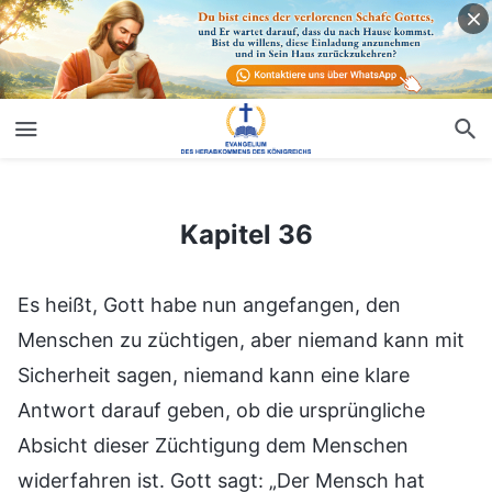
Kapitel 36
Kapitel 36
Es heißt, Gott habe nun angefangen, den
Menschen zu züchtigen, aber niemand kann mit
Sicherheit sagen, niemand kann eine klare
Antwort darauf geben, ob die ursprüngliche
Absicht dieser Züchtigung dem Menschen
widerfahren ist. Gott sagt: „Der Mensch hat