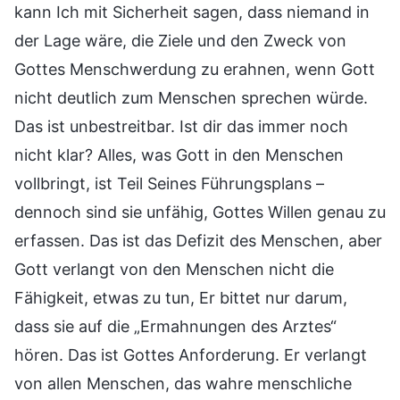
kann Ich mit Sicherheit sagen, dass niemand in
der Lage wäre, die Ziele und den Zweck von
Gottes Menschwerdung zu erahnen, wenn Gott
nicht deutlich zum Menschen sprechen würde.
Das ist unbestreitbar. Ist dir das immer noch
nicht klar? Alles, was Gott in den Menschen
vollbringt, ist Teil Seines Führungsplans –
dennoch sind sie unfähig, Gottes Willen genau zu
erfassen. Das ist das Defizit des Menschen, aber
Gott verlangt von den Menschen nicht die
Fähigkeit, etwas zu tun, Er bittet nur darum,
dass sie auf die „Ermahnungen des Arztes“
hören. Das ist Gottes Anforderung. Er verlangt
von allen Menschen, das wahre menschliche