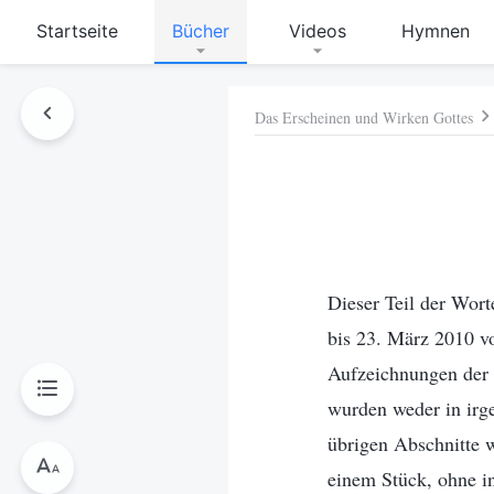
Startseite
Bücher
Videos
Hymnen
Das Erscheinen und Wirken Gottes
hen
Dieser Teil der Wort
bis 23. März 2010 v
Aufzeichnungen der 
wurden weder in irge
übrigen Abschnitte w
einem Stück, ohne i