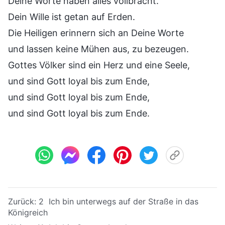
Deine Worte haben alles vollbracht.
Dein Wille ist getan auf Erden.
Die Heiligen erinnern sich an Deine Worte
und lassen keine Mühen aus, zu bezeugen.
Gottes Völker sind ein Herz und eine Seele,
und sind Gott loyal bis zum Ende,
und sind Gott loyal bis zum Ende,
und sind Gott loyal bis zum Ende.
Zurück:
2 Ich bin unterwegs auf der Straße in das
Königreich