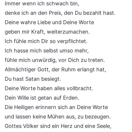
Immer wenn ich schwach bin,
denke ich an den Preis, den Du bezahlt hast.
Deine wahre Liebe und Deine Worte
geben mir Kraft, weiterzumachen.
Ich fühle mich Dir so verpflichtet.
Ich hasse mich selbst umso mehr,
fühle mich unwürdig, vor Dich zu treten.
Allmächtiger Gott, der Ruhm erlangt hat,
Du hast Satan besiegt.
Deine Worte haben alles vollbracht.
Dein Wille ist getan auf Erden.
Die Heiligen erinnern sich an Deine Worte
und lassen keine Mühen aus, zu bezeugen.
Gottes Völker sind ein Herz und eine Seele,