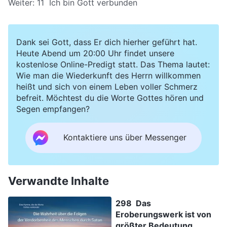
Weiter:
11 Ich bin Gott verbunden
Dank sei Gott, dass Er dich hierher geführt hat.
Heute Abend um 20:00 Uhr findet unsere
kostenlose Online-Predigt statt. Das Thema lautet:
Wie man die Wiederkunft des Herrn willkommen
heißt und sich von einem Leben voller Schmerz
befreit. Möchtest du die Worte Gottes hören und
Segen empfangen?
Kontaktiere uns über Messenger
Verwandte Inhalte
298 Das
Eroberungswerk ist von
größter Bedeutung