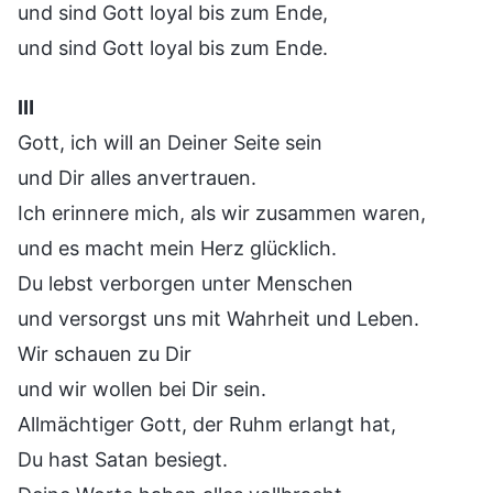
und sind Gott loyal bis zum Ende,
und sind Gott loyal bis zum Ende.
Ⅲ
Gott, ich will an Deiner Seite sein
und Dir alles anvertrauen.
Ich erinnere mich, als wir zusammen waren,
und es macht mein Herz glücklich.
Du lebst verborgen unter Menschen
und versorgst uns mit Wahrheit und Leben.
Wir schauen zu Dir
und wir wollen bei Dir sein.
Allmächtiger Gott, der Ruhm erlangt hat,
Du hast Satan besiegt.