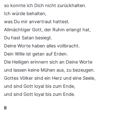
so konnte ich Dich nicht zurückhalten.
Ich würde behalten,
was Du mir anvertraut hattest.
Allmächtiger Gott, der Ruhm erlangt hat,
Du hast Satan besiegt.
Deine Worte haben alles vollbracht.
Dein Wille ist getan auf Erden.
Die Heiligen erinnern sich an Deine Worte
und lassen keine Mühen aus, zu bezeugen.
Gottes Völker sind ein Herz und eine Seele,
und sind Gott loyal bis zum Ende,
und sind Gott loyal bis zum Ende.
Ⅱ