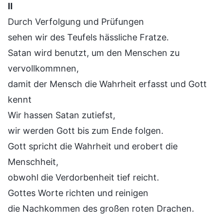
Ⅱ
Durch Verfolgung und Prüfungen
sehen wir des Teufels hässliche Fratze.
Satan wird benutzt, um den Menschen zu
vervollkommnen,
damit der Mensch die Wahrheit erfasst und Gott
kennt
Wir hassen Satan zutiefst,
wir werden Gott bis zum Ende folgen.
Gott spricht die Wahrheit und erobert die
Menschheit,
obwohl die Verdorbenheit tief reicht.
Gottes Worte richten und reinigen
die Nachkommen des großen roten Drachen.