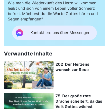
Wie man die Wiederkunft des Herrn willkommen
heißt und sich von einem Leben voller Schmerz
befreit. Möchtest du die Worte Gottes hören und
Segen empfangen?
Kontaktiere uns über Messenger
Verwandte Inhalte
202 Der Herzens
wunsch zur Reue
75 Der große rote
Drache scheitert, da das
Volk Gottes wächst