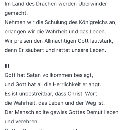
Im Land des Drachen werden Überwinder
gemacht.
Nehmen wir die Schulung des Königreichs an,
erlangen wir die Wahrheit und das Leben.
Wir preisen den Allmächtigen Gott lautstark,
denn Er säubert und rettet unsere Leben.
Ⅲ
Gott hat Satan vollkommen besiegt,
und Gott hat all die Herrlichkeit erlangt.
Es ist unbestreitbar, dass Christi Wort
die Wahrheit, das Leben und der Weg ist.
Der Mensch sollte gewiss Gottes Demut lieben
und verehren.