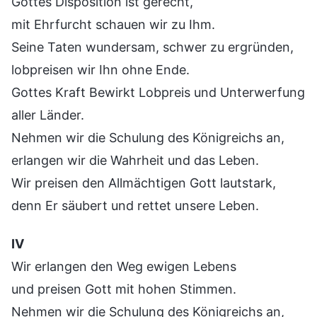
Gottes Disposition ist gerecht,
mit Ehrfurcht schauen wir zu Ihm.
Seine Taten wundersam, schwer zu ergründen,
lobpreisen wir Ihn ohne Ende.
Gottes Kraft Bewirkt Lobpreis und Unterwerfung
aller Länder.
Nehmen wir die Schulung des Königreichs an,
erlangen wir die Wahrheit und das Leben.
Wir preisen den Allmächtigen Gott lautstark,
denn Er säubert und rettet unsere Leben.
Ⅳ
Wir erlangen den Weg ewigen Lebens
und preisen Gott mit hohen Stimmen.
Nehmen wir die Schulung des Königreichs an,