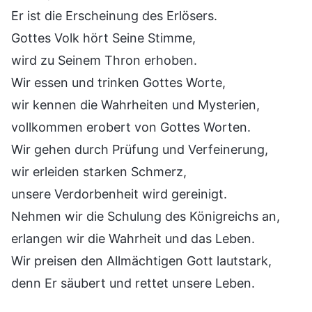
Er ist die Erscheinung des Erlösers.
Gottes Volk hört Seine Stimme,
wird zu Seinem Thron erhoben.
Wir essen und trinken Gottes Worte,
wir kennen die Wahrheiten und Mysterien,
vollkommen erobert von Gottes Worten.
Wir gehen durch Prüfung und Verfeinerung,
wir erleiden starken Schmerz,
unsere Verdorbenheit wird gereinigt.
Nehmen wir die Schulung des Königreichs an,
erlangen wir die Wahrheit und das Leben.
Wir preisen den Allmächtigen Gott lautstark,
denn Er säubert und rettet unsere Leben.