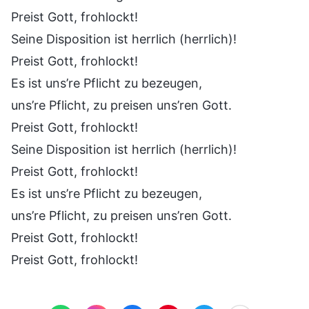
Preist Gott, frohlockt!
Seine Disposition ist herrlich (herrlich)!
Preist Gott, frohlockt!
Es ist uns’re Pflicht zu bezeugen,
uns’re Pflicht, zu preisen uns’ren Gott.
Preist Gott, frohlockt!
Seine Disposition ist herrlich (herrlich)!
Preist Gott, frohlockt!
Es ist uns’re Pflicht zu bezeugen,
uns’re Pflicht, zu preisen uns’ren Gott.
Preist Gott, frohlockt!
Preist Gott, frohlockt!