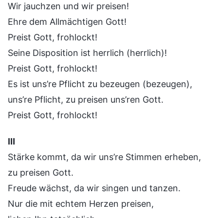
Wir jauchzen und wir preisen!
Ehre dem Allmächtigen Gott!
Preist Gott, frohlockt!
Seine Disposition ist herrlich (herrlich)!
Preist Gott, frohlockt!
Es ist uns’re Pflicht zu bezeugen (bezeugen),
uns’re Pflicht, zu preisen uns’ren Gott.
Preist Gott, frohlockt!
Ⅲ
Stärke kommt, da wir uns’re Stimmen erheben,
zu preisen Gott.
Freude wächst, da wir singen und tanzen.
Nur die mit echtem Herzen preisen,