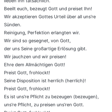
lieben Ihn tatsächlich.
Beeilt euch, bezeugt Gott und preiset Ihn!
Wir akzeptieren Gottes Urteil über all uns’re
Sünden.
Reinigung, Perfektion erlangten wir.
Wir sind so gesegnet, von Gott,
der uns Seine großartige Erlösung gibt.
Wir jauchzen und wir preisen!
Ehre dem Allmächtigen Gott!
Preist Gott, frohlockt!
Seine Disposition ist herrlich (herrlich)!
Preist Gott, frohlockt!
Es ist uns’re Pflicht zu bezeugen (bezeugen),
uns’re Pflicht, zu preisen uns’ren Gott.