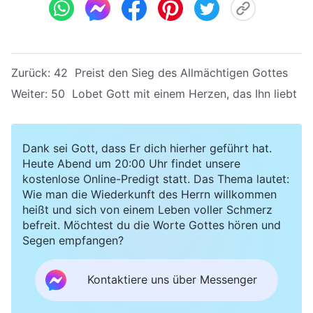
Zurück:
42 Preist den Sieg des Allmächtigen Gottes
Weiter:
50 Lobet Gott mit einem Herzen, das Ihn liebt
Dank sei Gott, dass Er dich hierher geführt hat.
Heute Abend um 20:00 Uhr findet unsere
kostenlose Online-Predigt statt. Das Thema lautet:
Wie man die Wiederkunft des Herrn willkommen
heißt und sich von einem Leben voller Schmerz
befreit. Möchtest du die Worte Gottes hören und
Segen empfangen?
Kontaktiere uns über Messenger