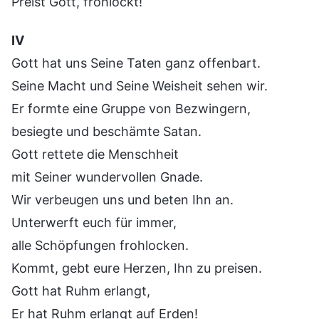
Preist Gott, frohlockt!
Ⅳ
Gott hat uns Seine Taten ganz offenbart.
Seine Macht und Seine Weisheit sehen wir.
Er formte eine Gruppe von Bezwingern,
besiegte und beschämte Satan.
Gott rettete die Menschheit
mit Seiner wundervollen Gnade.
Wir verbeugen uns und beten Ihn an.
Unterwerft euch für immer,
alle Schöpfungen frohlocken.
Kommt, gebt eure Herzen, Ihn zu preisen.
Gott hat Ruhm erlangt,
Er hat Ruhm erlangt auf Erden!