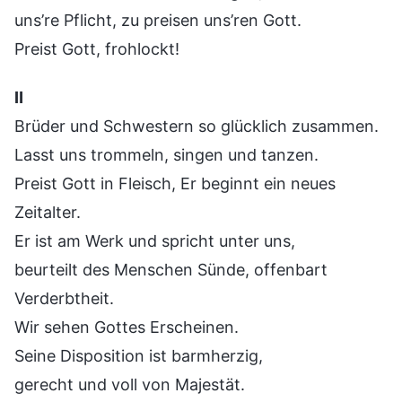
uns’re Pflicht, zu preisen uns’ren Gott.
Preist Gott, frohlockt!
Ⅱ
Brüder und Schwestern so glücklich zusammen.
Lasst uns trommeln, singen und tanzen.
Preist Gott in Fleisch, Er beginnt ein neues
Zeitalter.
Er ist am Werk und spricht unter uns,
beurteilt des Menschen Sünde, offenbart
Verderbtheit.
Wir sehen Gottes Erscheinen.
Seine Disposition ist barmherzig,
gerecht und voll von Majestät.