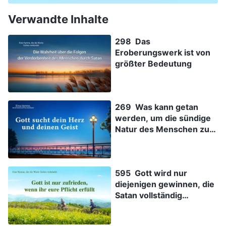
Verwandte Inhalte
298 Das
Eroberungswerk ist von
größter Bedeutung
269 Was kann getan
werden, um die sündige
Natur des Menschen zu
verändern?
595 Gott wird nur
diejenigen gewinnen, die
Satan vollständig
überwinden