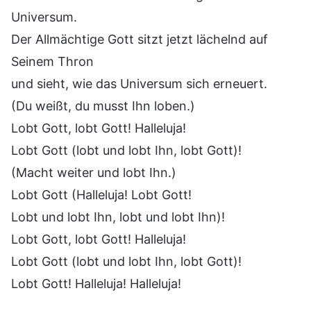
Universum.
Der Allmächtige Gott sitzt jetzt lächelnd auf
Seinem Thron
und sieht, wie das Universum sich erneuert.
(Du weißt, du musst Ihn loben.)
Lobt Gott, lobt Gott! Halleluja!
Lobt Gott (lobt und lobt Ihn, lobt Gott)!
(Macht weiter und lobt Ihn.)
Lobt Gott (Halleluja! Lobt Gott!
Lobt und lobt Ihn, lobt und lobt Ihn)!
Lobt Gott, lobt Gott! Halleluja!
Lobt Gott (lobt und lobt Ihn, lobt Gott)!
Lobt Gott! Halleluja! Halleluja!