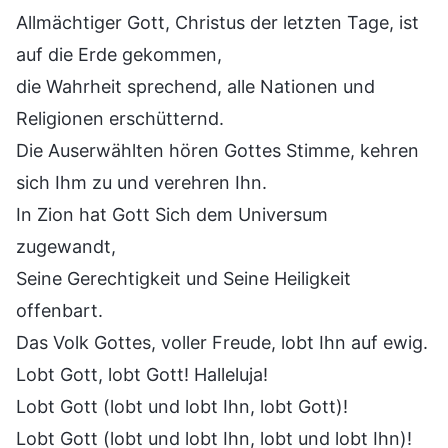
Allmächtiger Gott, Christus der letzten Tage, ist
auf die Erde gekommen,
die Wahrheit sprechend, alle Nationen und
Religionen erschütternd.
Die Auserwählten hören Gottes Stimme, kehren
sich Ihm zu und verehren Ihn.
In Zion hat Gott Sich dem Universum
zugewandt,
Seine Gerechtigkeit und Seine Heiligkeit
offenbart.
Das Volk Gottes, voller Freude, lobt Ihn auf ewig.
Lobt Gott, lobt Gott! Halleluja!
Lobt Gott (lobt und lobt Ihn, lobt Gott)!
Lobt Gott (lobt und lobt Ihn, lobt und lobt Ihn)!