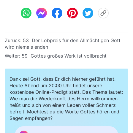
Zurück:
53 Der Lobpreis für den Allmächtigen Gott
wird niemals enden
Weiter:
59 Gottes großes Werk ist vollbracht
Dank sei Gott, dass Er dich hierher geführt hat.
Heute Abend um 20:00 Uhr findet unsere
kostenlose Online-Predigt statt. Das Thema lautet:
Wie man die Wiederkunft des Herrn willkommen
heißt und sich von einem Leben voller Schmerz
befreit. Möchtest du die Worte Gottes hören und
Segen empfangen?