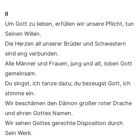
Ⅱ
Um Gott zu lieben, erfüllen wir unsere Pflicht, tun
Seinen Willen.
Die Herzen all unserer Brüder und Schwestern
sind eng verbunden.
Alle Männer und Frauen, jung und alt, loben Gott
gemeinsam.
Du singst, ich tanze dazu; du bezeugst Gott, ich
stimme ein.
Wir beschämen den Dämon großer roter Drache
und ehren Gottes Namen.
Wir sehen Gottes gerechte Disposition durch
Sein Werk.