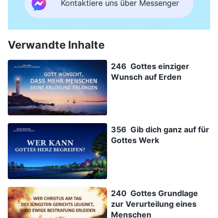
Kontaktiere uns über Messenger
Verwandte Inhalte
246 Gottes einziger
Wunsch auf Erden
356 Gib dich ganz auf für
Gottes Werk
240 Gottes Grundlage
zur Verurteilung eines
Menschen