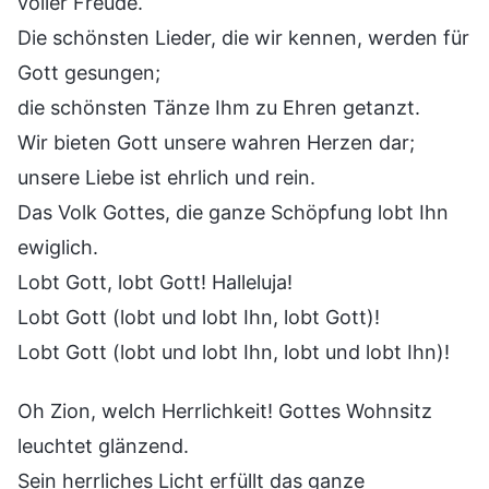
voller Freude.
Die schönsten Lieder, die wir kennen, werden für
Gott gesungen;
die schönsten Tänze Ihm zu Ehren getanzt.
Wir bieten Gott unsere wahren Herzen dar;
unsere Liebe ist ehrlich und rein.
Das Volk Gottes, die ganze Schöpfung lobt Ihn
ewiglich.
Lobt Gott, lobt Gott! Halleluja!
Lobt Gott (lobt und lobt Ihn, lobt Gott)!
Lobt Gott (lobt und lobt Ihn, lobt und lobt Ihn)!
Oh Zion, welch Herrlichkeit! Gottes Wohnsitz
leuchtet glänzend.
Sein herrliches Licht erfüllt das ganze