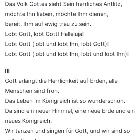
Das Volk Gottes sieht Sein herrliches Antlitz,
möchte Ihn lieben, möchte Ihm dienen,
bereit, Ihm auf ewig treu zu sein.
Lobt Gott, lobt Gott! Halleluja!
Lobt Gott (lobt und lobt Ihn, lobt Gott)!
Lobt Gott (lobt und lobt Ihn, lobt und lobt Ihn)!
Ⅲ
Gott erlangt die Herrlichkeit auf Erden, alle
Menschen sind froh.
Das Leben im Königreich ist so wunderschön.
Da sind ein neuer Himmel, eine neue Erde und ein
neues Königreich.
Wir tanzen und singen für Gott, und wir sind so