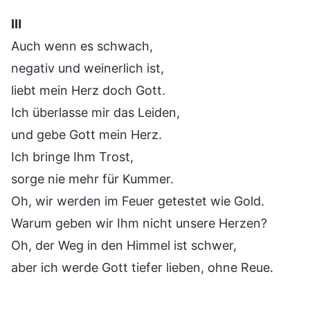
Ⅲ
Auch wenn es schwach,
negativ und weinerlich ist,
liebt mein Herz doch Gott.
Ich überlasse mir das Leiden,
und gebe Gott mein Herz.
Ich bringe Ihm Trost,
sorge nie mehr für Kummer.
Oh, wir werden im Feuer getestet wie Gold.
Warum geben wir Ihm nicht unsere Herzen?
Oh, der Weg in den Himmel ist schwer,
aber ich werde Gott tiefer lieben, ohne Reue.