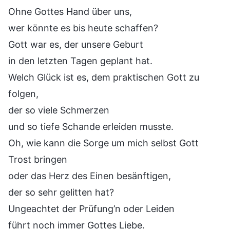
Ohne Gottes Hand über uns,
wer könnte es bis heute schaffen?
Gott war es, der unsere Geburt
in den letzten Tagen geplant hat.
Welch Glück ist es, dem praktischen Gott zu
folgen,
der so viele Schmerzen
und so tiefe Schande erleiden musste.
Oh, wie kann die Sorge um mich selbst Gott
Trost bringen
oder das Herz des Einen besänftigen,
der so sehr gelitten hat?
Ungeachtet der Prüfung’n oder Leiden
führt noch immer Gottes Liebe.