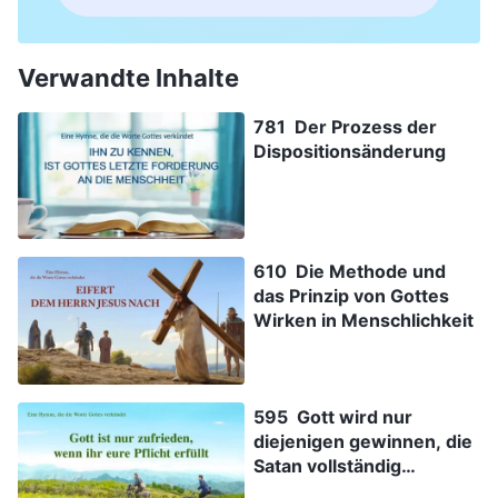
Verwandte Inhalte
781 Der Prozess der
Dispositionsänderung
610 Die Methode und
das Prinzip von Gottes
Wirken in Menschlichkeit
595 Gott wird nur
diejenigen gewinnen, die
Satan vollständig
überwinden