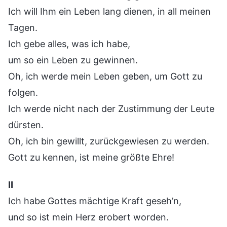
Ich will Ihm ein Leben lang dienen, in all meinen
Tagen.
Ich gebe alles, was ich habe,
um so ein Leben zu gewinnen.
Oh, ich werde mein Leben geben, um Gott zu
folgen.
Ich werde nicht nach der Zustimmung der Leute
dürsten.
Oh, ich bin gewillt, zurückgewiesen zu werden.
Gott zu kennen, ist meine größte Ehre!
Ⅱ
Ich habe Gottes mächtige Kraft geseh’n,
und so ist mein Herz erobert worden.