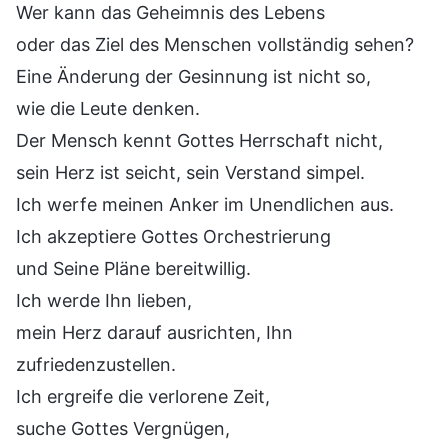
Wer kann das Geheimnis des Lebens
oder das Ziel des Menschen vollständig sehen?
Eine Änderung der Gesinnung ist nicht so,
wie die Leute denken.
Der Mensch kennt Gottes Herrschaft nicht,
sein Herz ist seicht, sein Verstand simpel.
Ich werfe meinen Anker im Unendlichen aus.
Ich akzeptiere Gottes Orchestrierung
und Seine Pläne bereitwillig.
Ich werde Ihn lieben,
mein Herz darauf ausrichten, Ihn
zufriedenzustellen.
Ich ergreife die verlorene Zeit,
suche Gottes Vergnügen,