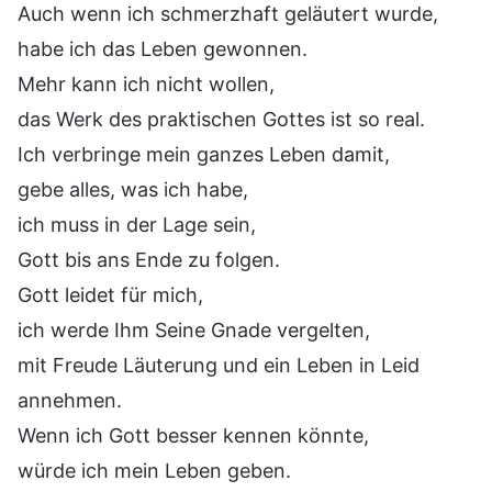
Auch wenn ich schmerzhaft geläutert wurde,
habe ich das Leben gewonnen.
Mehr kann ich nicht wollen,
das Werk des praktischen Gottes ist so real.
Ich verbringe mein ganzes Leben damit,
gebe alles, was ich habe,
ich muss in der Lage sein,
Gott bis ans Ende zu folgen.
Gott leidet für mich,
ich werde Ihm Seine Gnade vergelten,
mit Freude Läuterung und ein Leben in Leid
annehmen.
Wenn ich Gott besser kennen könnte,
würde ich mein Leben geben.