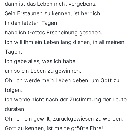
dann ist das Leben nicht vergebens.
Sein Erstaunen zu kennen, ist herrlich!
In den letzten Tagen
habe ich Gottes Erscheinung gesehen.
Ich will Ihm ein Leben lang dienen, in all meinen
Tagen.
Ich gebe alles, was ich habe,
um so ein Leben zu gewinnen.
Oh, ich werde mein Leben geben, um Gott zu
folgen.
Ich werde nicht nach der Zustimmung der Leute
dürsten.
Oh, ich bin gewillt, zurückgewiesen zu werden.
Gott zu kennen, ist meine größte Ehre!