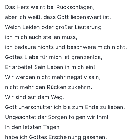
Das Herz weint bei Rückschlägen,
aber ich weiß, dass Gott liebenswert ist.
Welch Leiden oder großer Läuterung
ich mich auch stellen muss,
ich bedaure nichts und beschwere mich nicht.
Gottes Liebe für mich ist grenzenlos,
Er arbeitet Sein Leben in mich ein!
Wir werden nicht mehr negativ sein,
nicht mehr den Rücken zukehr’n.
Wir sind auf dem Weg,
Gott unerschütterlich bis zum Ende zu lieben.
Ungeachtet der Sorgen folgen wir Ihm!
In den letzten Tagen
habe ich Gottes Erscheinung gesehen.