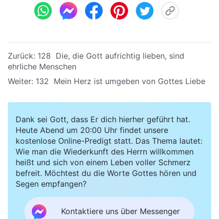
Zurück:
128 Die, die Gott aufrichtig lieben, sind
ehrliche Menschen
Weiter:
132 Mein Herz ist umgeben von Gottes Liebe
Dank sei Gott, dass Er dich hierher geführt hat.
Heute Abend um 20:00 Uhr findet unsere
kostenlose Online-Predigt statt. Das Thema lautet:
Wie man die Wiederkunft des Herrn willkommen
heißt und sich von einem Leben voller Schmerz
befreit. Möchtest du die Worte Gottes hören und
Segen empfangen?
Kontaktiere uns über Messenger