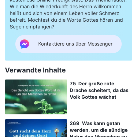
Wie man die Wiederkunft des Herrn willkommen
heißt und sich von einem Leben voller Schmerz
befreit. Möchtest du die Worte Gottes hören und
Segen empfangen?
Kontaktiere uns über Messenger
Verwandte Inhalte
75 Der große rote
Drache scheitert, da das
Volk Gottes wächst
269 Was kann getan
werden, um die sündige
Natur des Menschen zu