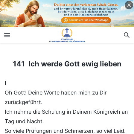
141 Ich werde Gott ewig lieben
141 Ich werde Gott ewig lieben
Ⅰ
Oh Gott! Deine Worte haben mich zu Dir
zurückgeführt.
Ich nehme die Schulung in Deinem Königreich an
Tag und Nacht.
So viele Prüfungen und Schmerzen, so viel Leid.