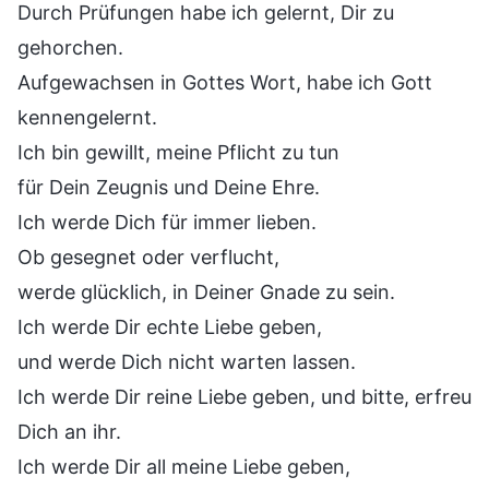
Durch Prüfungen habe ich gelernt, Dir zu
gehorchen.
Aufgewachsen in Gottes Wort, habe ich Gott
kennengelernt.
Ich bin gewillt, meine Pflicht zu tun
für Dein Zeugnis und Deine Ehre.
Ich werde Dich für immer lieben.
Ob gesegnet oder verflucht,
werde glücklich, in Deiner Gnade zu sein.
Ich werde Dir echte Liebe geben,
und werde Dich nicht warten lassen.
Ich werde Dir reine Liebe geben, und bitte, erfreu
Dich an ihr.
Ich werde Dir all meine Liebe geben,