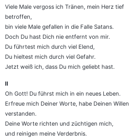
Viele Male vergoss ich Tränen, mein Herz tief
betroffen,
bin viele Male gefallen in die Falle Satans.
Doch Du hast Dich nie entfernt von mir.
Du führtest mich durch viel Elend,
Du hieltest mich durch viel Gefahr.
Jetzt weiß ich, dass Du mich geliebt hast.
Ⅱ
Oh Gott! Du führst mich in ein neues Leben.
Erfreue mich Deiner Worte, habe Deinen Willen
verstanden.
Deine Worte richten und züchtigen mich,
und reinigen meine Verderbnis.