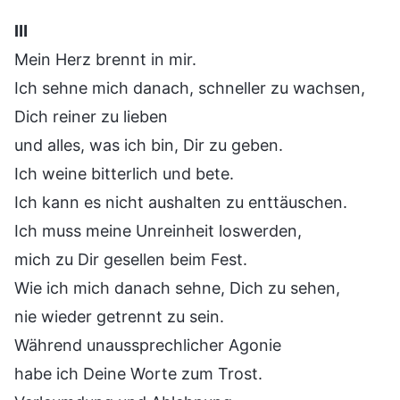
Ⅲ
Mein Herz brennt in mir.
Ich sehne mich danach, schneller zu wachsen,
Dich reiner zu lieben
und alles, was ich bin, Dir zu geben.
Ich weine bitterlich und bete.
Ich kann es nicht aushalten zu enttäuschen.
Ich muss meine Unreinheit loswerden,
mich zu Dir gesellen beim Fest.
Wie ich mich danach sehne, Dich zu sehen,
nie wieder getrennt zu sein.
Während unaussprechlicher Agonie
habe ich Deine Worte zum Trost.