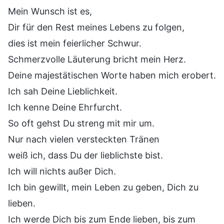
Mein Wunsch ist es,
Dir für den Rest meines Lebens zu folgen,
dies ist mein feierlicher Schwur.
Schmerzvolle Läuterung bricht mein Herz.
Deine majestätischen Worte haben mich erobert.
Ich sah Deine Lieblichkeit.
Ich kenne Deine Ehrfurcht.
So oft gehst Du streng mit mir um.
Nur nach vielen versteckten Tränen
weiß ich, dass Du der lieblichste bist.
Ich will nichts außer Dich.
Ich bin gewillt, mein Leben zu geben, Dich zu
lieben.
Ich werde Dich bis zum Ende lieben, bis zum