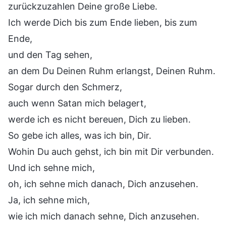
zurückzuzahlen Deine große Liebe.
Ich werde Dich bis zum Ende lieben, bis zum
Ende,
und den Tag sehen,
an dem Du Deinen Ruhm erlangst, Deinen Ruhm.
Sogar durch den Schmerz,
auch wenn Satan mich belagert,
werde ich es nicht bereuen, Dich zu lieben.
So gebe ich alles, was ich bin, Dir.
Wohin Du auch gehst, ich bin mit Dir verbunden.
Und ich sehne mich,
oh, ich sehne mich danach, Dich anzusehen.
Ja, ich sehne mich,
wie ich mich danach sehne, Dich anzusehen.