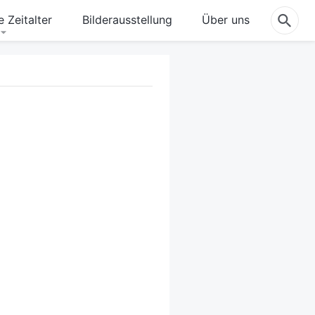
 Zeitalter
Bilderausstellung
Über uns