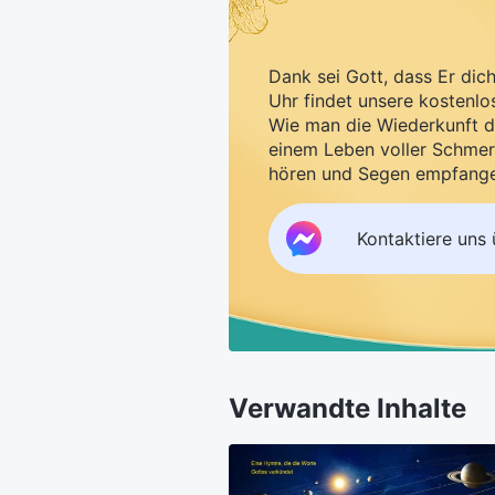
Dank sei Gott, dass Er dic
Uhr findet unsere kostenlo
Wie man die Wiederkunft d
einem Leben voller Schmer
hören und Segen empfang
Kontaktiere uns
Verwandte Inhalte