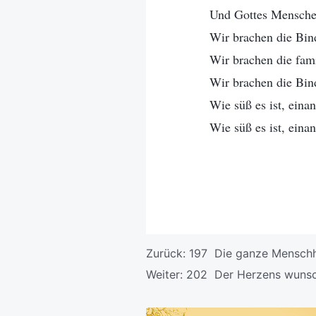
Und Gottes Menschen
Wir brachen die Bin
Wir brachen die fam
Wir brachen die Bin
Wie süß es ist, einan
Wie süß es ist, einan
Zurück:
197 Die ganze Menschh
Weiter:
202 Der Herzens wunsc