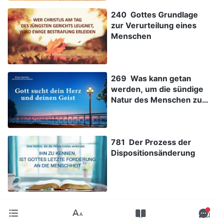
240 Gottes Grundlage
zur Verurteilung eines
Menschen
269 Was kann getan
werden, um die sündige
Natur des Menschen zu
verändern?
781 Der Prozess der
Dispositionsänderung