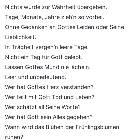
Nichts wurde zur Wahrheit übergeben.
Tage, Monate, Jahre zieh’n so vorbei.
Ohne Gedanken an Gottes Leiden oder Seine
Lieblichkeit.
In Trägheit vergeh’n leere Tage.
Nicht ein Tag für Gott gelebt.
Lassen Gottes Mund nie lächeln.
Leer und unbedeutend.
Wer hat Gottes Herz verstanden?
Wer teilt mit Gott Tod und Leben?
Wer schätzt all Seine Worte?
Wer hat Gott sein Alles gegeben?
Wann wird das Blühen der Frühlingsblumen
ruhen?