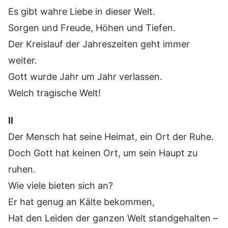
Es gibt wahre Liebe in dieser Welt.
Sorgen und Freude, Höhen und Tiefen.
Der Kreislauf der Jahreszeiten geht immer
weiter.
Gott wurde Jahr um Jahr verlassen.
Welch tragische Welt!
Ⅱ
Der Mensch hat seine Heimat, ein Ort der Ruhe.
Doch Gott hat keinen Ort, um sein Haupt zu
ruhen.
Wie viele bieten sich an?
Er hat genug an Kälte bekommen,
Hat den Leiden der ganzen Welt standgehalten –