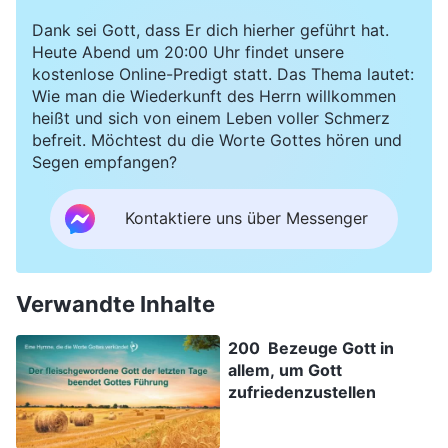
Dank sei Gott, dass Er dich hierher geführt hat.
Heute Abend um 20:00 Uhr findet unsere
kostenlose Online-Predigt statt. Das Thema lautet:
Wie man die Wiederkunft des Herrn willkommen
heißt und sich von einem Leben voller Schmerz
befreit. Möchtest du die Worte Gottes hören und
Segen empfangen?
Kontaktiere uns über Messenger
Verwandte Inhalte
200 Bezeuge Gott in
allem, um Gott
zufriedenzustellen