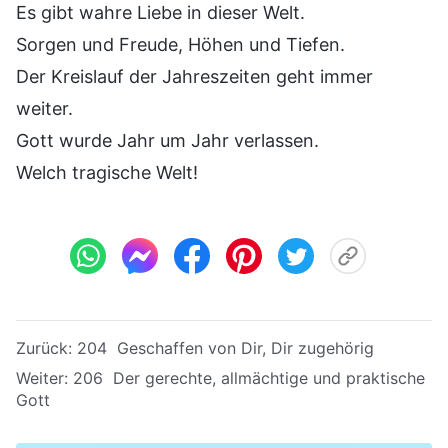
Es gibt wahre Liebe in dieser Welt.
Sorgen und Freude, Höhen und Tiefen.
Der Kreislauf der Jahreszeiten geht immer
weiter.
Gott wurde Jahr um Jahr verlassen.
Welch tragische Welt!
Zurück:
204 Geschaffen von Dir, Dir zugehörig
Weiter:
206 Der gerechte, allmächtige und praktische
Gott