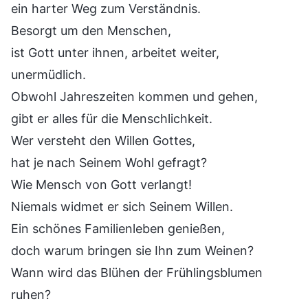
ein harter Weg zum Verständnis.
Besorgt um den Menschen,
ist Gott unter ihnen, arbeitet weiter,
unermüdlich.
Obwohl Jahreszeiten kommen und gehen,
gibt er alles für die Menschlichkeit.
Wer versteht den Willen Gottes,
hat je nach Seinem Wohl gefragt?
Wie Mensch von Gott verlangt!
Niemals widmet er sich Seinem Willen.
Ein schönes Familienleben genießen,
doch warum bringen sie Ihn zum Weinen?
Wann wird das Blühen der Frühlingsblumen
ruhen?