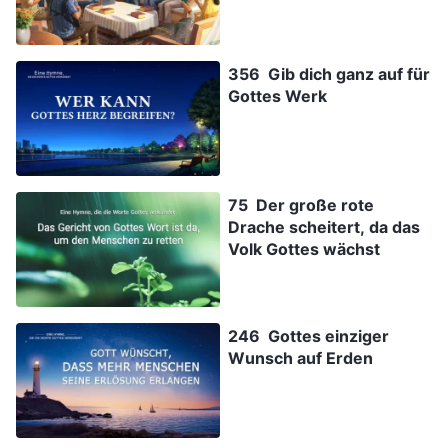
356 Gib dich ganz auf für
Gottes Werk
75 Der große rote
Drache scheitert, da das
Volk Gottes wächst
246 Gottes einziger
Wunsch auf Erden