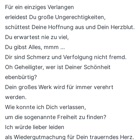
Für ein einziges Verlangen
erleidest Du große Ungerechtigkeiten,
schüttest Deine Hoffnung aus und Dein Herzblut.
Du erwartest nie zu viel,
Du gibst Alles, mmm …
Dir sind Schmerz und Verfolgung nicht fremd.
Oh Geheiligter, wer ist Deiner Schönheit
ebenbürtig?
Dein großes Werk wird für immer verehrt
werden.
Wie konnte ich Dich verlassen,
um die sogenannte Freiheit zu finden?
Ich würde lieber leiden
als Wiedergutmachung für Dein trauerndes Herz.