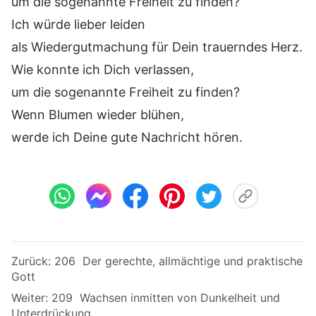
um die sogenannte Freiheit zu finden?
Ich würde lieber leiden
als Wiedergutmachung für Dein trauerndes Herz.
Wie konnte ich Dich verlassen,
um die sogenannte Freiheit zu finden?
Wenn Blumen wieder blühen,
werde ich Deine gute Nachricht hören.
Zurück:
206 Der gerechte, allmächtige und praktische
Gott
Weiter:
209 Wachsen inmitten von Dunkelheit und
Unterdrückung