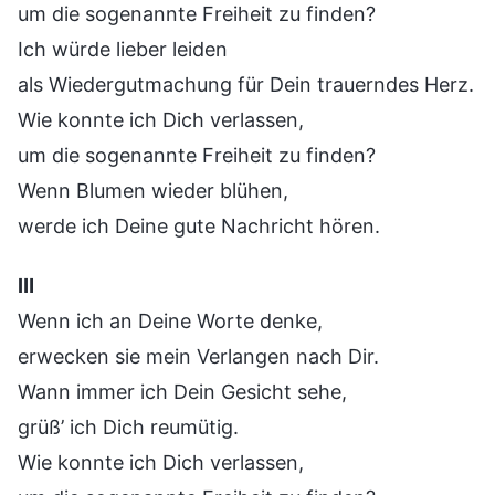
um die sogenannte Freiheit zu finden?
Ich würde lieber leiden
als Wiedergutmachung für Dein trauerndes Herz.
Wie konnte ich Dich verlassen,
um die sogenannte Freiheit zu finden?
Wenn Blumen wieder blühen,
werde ich Deine gute Nachricht hören.
Ⅲ
Wenn ich an Deine Worte denke,
erwecken sie mein Verlangen nach Dir.
Wann immer ich Dein Gesicht sehe,
grüß’ ich Dich reumütig.
Wie konnte ich Dich verlassen,