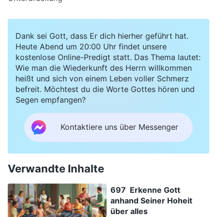
Dank sei Gott, dass Er dich hierher geführt hat.
Heute Abend um 20:00 Uhr findet unsere
kostenlose Online-Predigt statt. Das Thema lautet:
Wie man die Wiederkunft des Herrn willkommen
heißt und sich von einem Leben voller Schmerz
befreit. Möchtest du die Worte Gottes hören und
Segen empfangen?
Kontaktiere uns über Messenger
Verwandte Inhalte
697 Erkenne Gott
anhand Seiner Hoheit
über alles