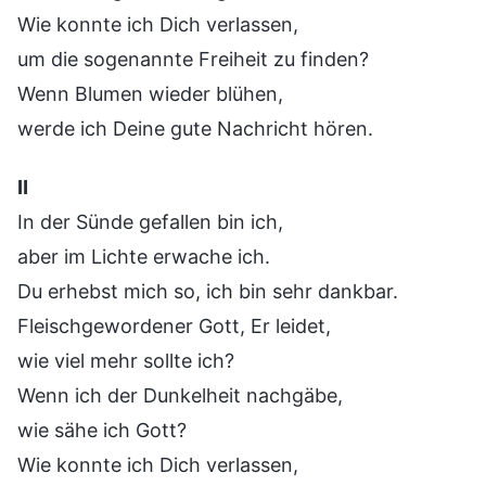
Wie konnte ich Dich verlassen,
um die sogenannte Freiheit zu finden?
Wenn Blumen wieder blühen,
werde ich Deine gute Nachricht hören.
Ⅱ
In der Sünde gefallen bin ich,
aber im Lichte erwache ich.
Du erhebst mich so, ich bin sehr dankbar.
Fleischgewordener Gott, Er leidet,
wie viel mehr sollte ich?
Wenn ich der Dunkelheit nachgäbe,
wie sähe ich Gott?
Wie konnte ich Dich verlassen,