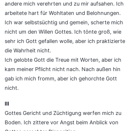
andere mich verehrten und zu mir aufsahen. Ich
arbeitete hart für Wohltaten und Belohnungen.
Ich war selbstsüchtig und gemein, scherte mich
nicht um den Willen Gottes. Ich tönte groß, wie
sehr ich Gott gefallen wolle, aber ich praktizierte
die Wahrheit nicht.
Ich gelobte Gott die Treue mit Worten, aber ich
kam meiner Pflicht nicht nach. Nach außen hin
gab ich mich fromm, aber ich gehorchte Gott
nicht.
Ⅲ
Gottes Gericht und Züchtigung werfen mich zu
Boden. Ich zittere vor Angst beim Anblick von