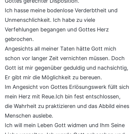
Gottes gerechter Disposition.
Ich hasse meine bodenlose Verderbtheit und
Unmenschlichkeit. Ich habe zu viele
Verfehlungen begangen und Gottes Herz
gebrochen.
Angesichts all meiner Taten hätte Gott mich
schon vor langer Zeit vernichten müssen. Doch
Gott ist mir gegenüber geduldig und nachsichtig,
Er gibt mir die Möglichkeit zu bereuen.
Im Angesicht von Gottes Erlösungswerk füllt sich
mein Herz mit Reue.Ich bin fest entschlossen,
die Wahrheit zu praktizieren und das Abbild eines
Menschen auslebe.
Ich will mein Leben Gott widmen und Ihm Seine