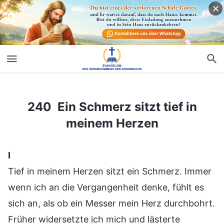
240 Ein Schmerz sitzt tief in meinem Herzen
240 Ein Schmerz sitzt tief in
meinem Herzen
Ⅰ
Tief in meinem Herzen sitzt ein Schmerz. Immer
wenn ich an die Vergangenheit denke, fühlt es
sich an, als ob ein Messer mein Herz durchbohrt.
Früher widersetzte ich mich und lästerte