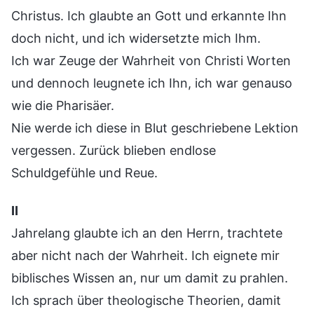
Christus. Ich glaubte an Gott und erkannte Ihn
doch nicht, und ich widersetzte mich Ihm.
Ich war Zeuge der Wahrheit von Christi Worten
und dennoch leugnete ich Ihn, ich war genauso
wie die Pharisäer.
Nie werde ich diese in Blut geschriebene Lektion
vergessen. Zurück blieben endlose
Schuldgefühle und Reue.
Ⅱ
Jahrelang glaubte ich an den Herrn, trachtete
aber nicht nach der Wahrheit. Ich eignete mir
biblisches Wissen an, nur um damit zu prahlen.
Ich sprach über theologische Theorien, damit