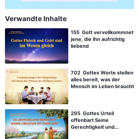
Verwandte Inhalte
155 Gott vervollkommnet
jene, die Ihn aufrichtig
liebend
702 Gottes Worte stellen
alles bereit, was der
Mensch im Leben braucht
295 Gottes Urteil
offenbart Seine
Gerechtigkeit und
Heiligkeit