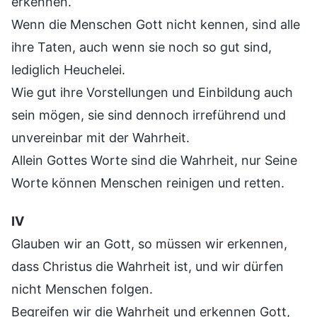
erkennen.
Wenn die Menschen Gott nicht kennen, sind alle
ihre Taten, auch wenn sie noch so gut sind,
lediglich Heuchelei.
Wie gut ihre Vorstellungen und Einbildung auch
sein mögen, sie sind dennoch irreführend und
unvereinbar mit der Wahrheit.
Allein Gottes Worte sind die Wahrheit, nur Seine
Worte können Menschen reinigen und retten.
Ⅳ
Glauben wir an Gott, so müssen wir erkennen,
dass Christus die Wahrheit ist, und wir dürfen
nicht Menschen folgen.
Begreifen wir die Wahrheit und erkennen Gott,