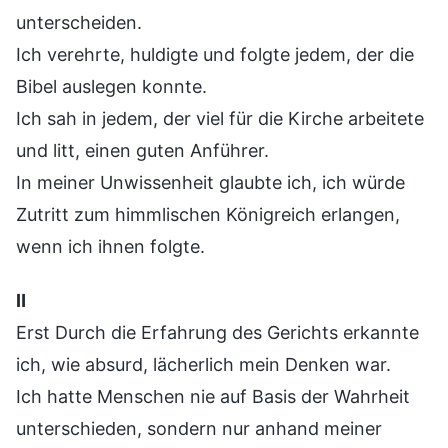
unterscheiden.
Ich verehrte, huldigte und folgte jedem, der die
Bibel auslegen konnte.
Ich sah in jedem, der viel für die Kirche arbeitete
und litt, einen guten Anführer.
In meiner Unwissenheit glaubte ich, ich würde
Zutritt zum himmlischen Königreich erlangen,
wenn ich ihnen folgte.
Ⅱ
Erst Durch die Erfahrung des Gerichts erkannte
ich, wie absurd, lächerlich mein Denken war.
Ich hatte Menschen nie auf Basis der Wahrheit
unterschieden, sondern nur anhand meiner