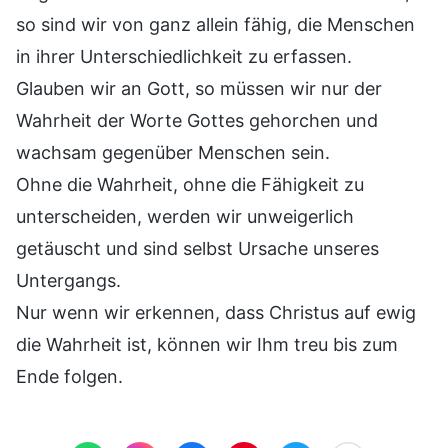
so sind wir von ganz allein fähig, die Menschen
in ihrer Unterschiedlichkeit zu erfassen.
Glauben wir an Gott, so müssen wir nur der
Wahrheit der Worte Gottes gehorchen und
wachsam gegenüber Menschen sein.
Ohne die Wahrheit, ohne die Fähigkeit zu
unterscheiden, werden wir unweigerlich
getäuscht und sind selbst Ursache unseres
Untergangs.
Nur wenn wir erkennen, dass Christus auf ewig
die Wahrheit ist, können wir Ihm treu bis zum
Ende folgen.