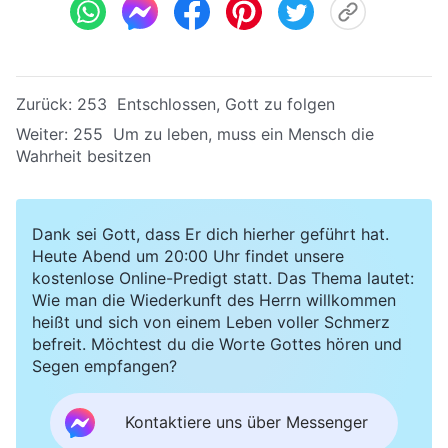
Zurück:
253 Entschlossen, Gott zu folgen
Weiter:
255 Um zu leben, muss ein Mensch die
Wahrheit besitzen
Dank sei Gott, dass Er dich hierher geführt hat.
Heute Abend um 20:00 Uhr findet unsere
kostenlose Online-Predigt statt. Das Thema lautet:
Wie man die Wiederkunft des Herrn willkommen
heißt und sich von einem Leben voller Schmerz
befreit. Möchtest du die Worte Gottes hören und
Segen empfangen?
Kontaktiere uns über Messenger