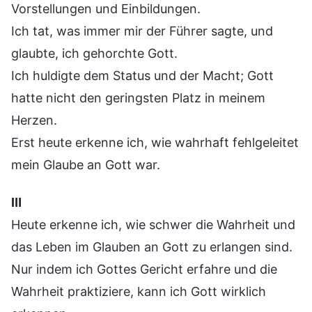
Vorstellungen und Einbildungen.
Ich tat, was immer mir der Führer sagte, und
glaubte, ich gehorchte Gott.
Ich huldigte dem Status und der Macht; Gott
hatte nicht den geringsten Platz in meinem
Herzen.
Erst heute erkenne ich, wie wahrhaft fehlgeleitet
mein Glaube an Gott war.
Ⅲ
Heute erkenne ich, wie schwer die Wahrheit und
das Leben im Glauben an Gott zu erlangen sind.
Nur indem ich Gottes Gericht erfahre und die
Wahrheit praktiziere, kann ich Gott wirklich