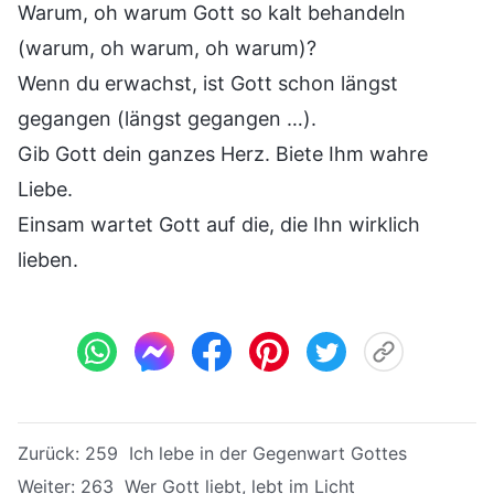
Warum, oh warum Gott so kalt behandeln
(warum, oh warum, oh warum)?
Wenn du erwachst, ist Gott schon längst
gegangen (längst gegangen …).
Gib Gott dein ganzes Herz. Biete Ihm wahre
Liebe.
Einsam wartet Gott auf die, die Ihn wirklich
lieben.
Zurück:
259 Ich lebe in der Gegenwart Gottes
Weiter:
263 Wer Gott liebt, lebt im Licht