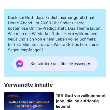
Dank sei Gott, dass Er dich hierher geführt hat.
Heute Abend um 20:00 Uhr findet unsere
kostenlose Online-Predigt statt. Das Thema lautet:
Wie man die Wiederkunft des Herrn willkommen
heißt und sich von einem Leben voller Schmerz
befreit. Möchtest du die Worte Gottes hören und
Segen empfangen?
Kontaktiere uns über Messenger
Verwandte Inhalte
155 Gott vervollkommnet
jene, die Ihn aufrichtig
liebend