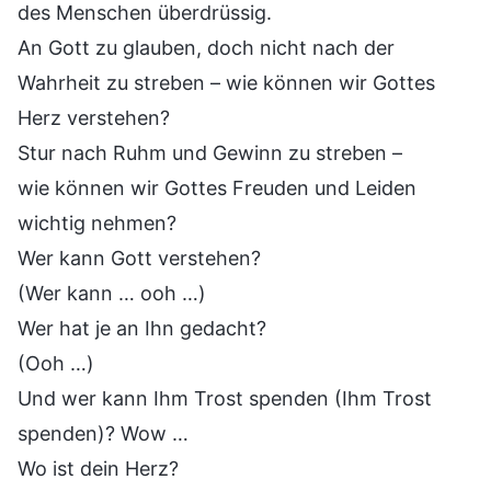
des Menschen überdrüssig.
An Gott zu glauben, doch nicht nach der
Wahrheit zu streben – wie können wir Gottes
Herz verstehen?
Stur nach Ruhm und Gewinn zu streben –
wie können wir Gottes Freuden und Leiden
wichtig nehmen?
Wer kann Gott verstehen?
(Wer kann … ooh …)
Wer hat je an Ihn gedacht?
(Ooh …)
Und wer kann Ihm Trost spenden (Ihm Trost
spenden)? Wow …
Wo ist dein Herz?