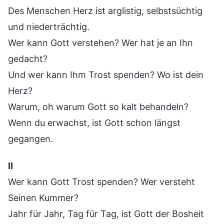
Des Menschen Herz ist arglistig, selbstsüchtig
und niederträchtig.
Wer kann Gott verstehen? Wer hat je an Ihn
gedacht?
Und wer kann Ihm Trost spenden? Wo ist dein
Herz?
Warum, oh warum Gott so kalt behandeln?
Wenn du erwachst, ist Gott schon längst
gegangen.
Ⅱ
Wer kann Gott Trost spenden? Wer versteht
Seinen Kummer?
Jahr für Jahr, Tag für Tag, ist Gott der Bosheit