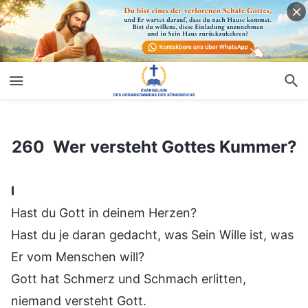
260 Wer versteht Gottes Kummer?
260 Wer versteht Gottes Kummer?
Ⅰ
Hast du Gott in deinem Herzen?
Hast du je daran gedacht, was Sein Wille ist, was
Er vom Menschen will?
Gott hat Schmerz und Schmach erlitten,
niemand versteht Gott.