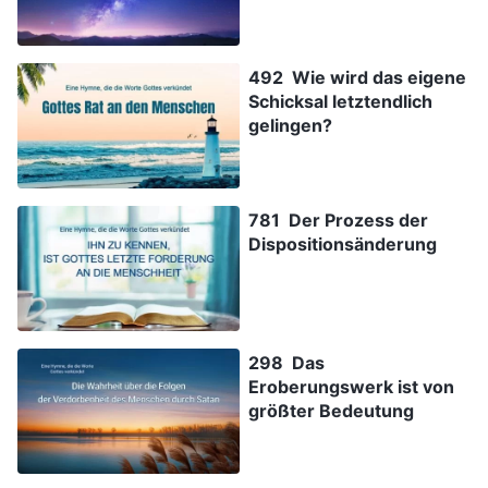
492 Wie wird das eigene
Schicksal letztendlich
gelingen?
781 Der Prozess der
Dispositionsänderung
298 Das
Eroberungswerk ist von
größter Bedeutung