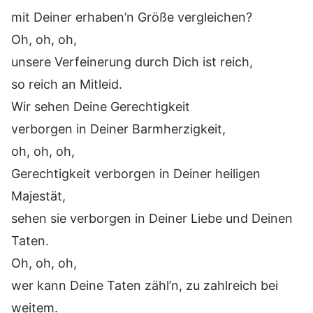
mit Deiner erhaben’n Größe vergleichen?
Oh, oh, oh,
unsere Verfeinerung durch Dich ist reich,
so reich an Mitleid.
Wir sehen Deine Gerechtigkeit
verborgen in Deiner Barmherzigkeit,
oh, oh, oh,
Gerechtigkeit verborgen in Deiner heiligen
Majestät,
sehen sie verborgen in Deiner Liebe und Deinen
Taten.
Oh, oh, oh,
wer kann Deine Taten zähl’n, zu zahlreich bei
weitem.