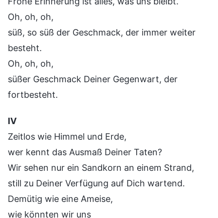
Frohe Erinnerung ist alles, was uns bleibt.
Oh, oh, oh,
süß, so süß der Geschmack, der immer weiter
besteht.
Oh, oh, oh,
süßer Geschmack Deiner Gegenwart, der
fortbesteht.
Ⅳ
Zeitlos wie Himmel und Erde,
wer kennt das Ausmaß Deiner Taten?
Wir sehen nur ein Sandkorn an einem Strand,
still zu Deiner Verfügung auf Dich wartend.
Demütig wie eine Ameise,
wie könnten wir uns