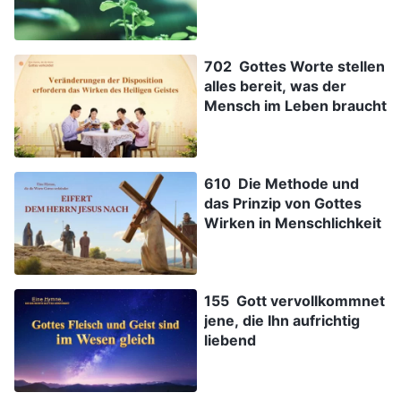
702 Gottes Worte stellen
alles bereit, was der
Mensch im Leben braucht
610 Die Methode und
das Prinzip von Gottes
Wirken in Menschlichkeit
155 Gott vervollkommnet
jene, die Ihn aufrichtig
liebend