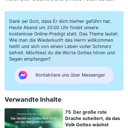
Dank sei Gott, dass Er dich hierher geführt hat.
Heute Abend um 20:00 Uhr findet unsere
kostenlose Online-Predigt statt. Das Thema lautet:
Wie man die Wiederkunft des Herrn willkommen
heißt und sich von einem Leben voller Schmerz
befreit. Möchtest du die Worte Gottes hören und
Segen empfangen?
Kontaktiere uns über Messenger
Verwandte Inhalte
75 Der große rote
Drache scheitert, da das
Volk Gottes wächst