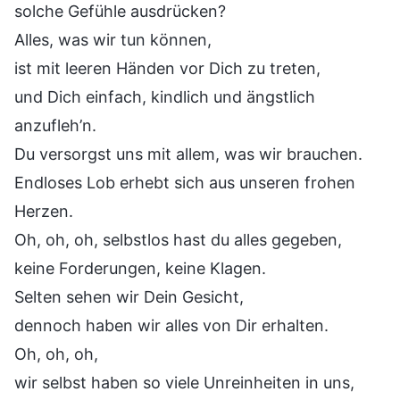
solche Gefühle ausdrücken?
Alles, was wir tun können,
ist mit leeren Händen vor Dich zu treten,
und Dich einfach, kindlich und ängstlich
anzufleh’n.
Du versorgst uns mit allem, was wir brauchen.
Endloses Lob erhebt sich aus unseren frohen
Herzen.
Oh, oh, oh, selbstlos hast du alles gegeben,
keine Forderungen, keine Klagen.
Selten sehen wir Dein Gesicht,
dennoch haben wir alles von Dir erhalten.
Oh, oh, oh,
wir selbst haben so viele Unreinheiten in uns,