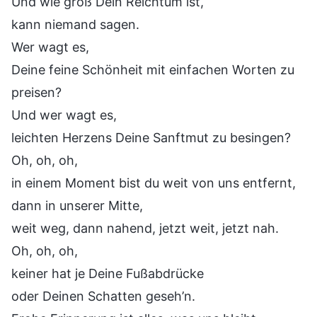
Und wie groß Dein Reichtum ist,
kann niemand sagen.
Wer wagt es,
Deine feine Schönheit mit einfachen Worten zu
preisen?
Und wer wagt es,
leichten Herzens Deine Sanftmut zu besingen?
Oh, oh, oh,
in einem Moment bist du weit von uns entfernt,
dann in unserer Mitte,
weit weg, dann nahend, jetzt weit, jetzt nah.
Oh, oh, oh,
keiner hat je Deine Fußabdrücke
oder Deinen Schatten geseh’n.