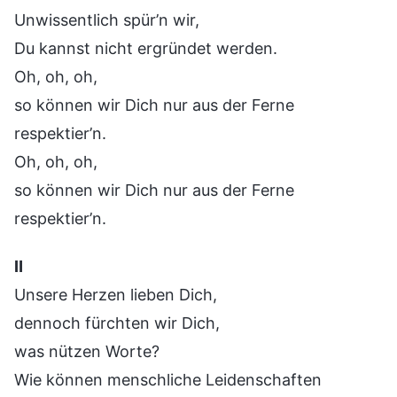
Unwissentlich spür’n wir,
Du kannst nicht ergründet werden.
Oh, oh, oh,
so können wir Dich nur aus der Ferne
respektier’n.
Oh, oh, oh,
so können wir Dich nur aus der Ferne
respektier’n.
Ⅱ
Unsere Herzen lieben Dich,
dennoch fürchten wir Dich,
was nützen Worte?
Wie können menschliche Leidenschaften