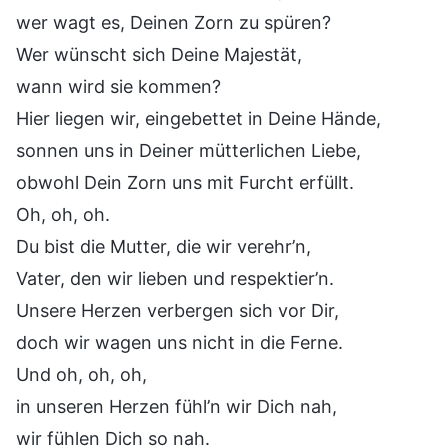
wer wagt es, Deinen Zorn zu spüren?
Wer wünscht sich Deine Majestät,
wann wird sie kommen?
Hier liegen wir, eingebettet in Deine Hände,
sonnen uns in Deiner mütterlichen Liebe,
obwohl Dein Zorn uns mit Furcht erfüllt.
Oh, oh, oh.
Du bist die Mutter, die wir verehr’n,
Vater, den wir lieben und respektier’n.
Unsere Herzen verbergen sich vor Dir,
doch wir wagen uns nicht in die Ferne.
Und oh, oh, oh,
in unseren Herzen fühl’n wir Dich nah,
wir fühlen Dich so nah.