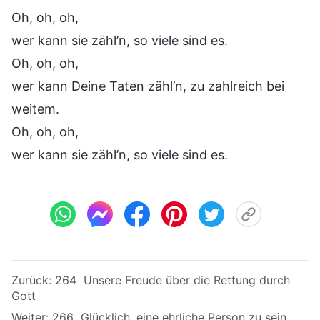
Oh, oh, oh,
wer kann sie zähl’n, so viele sind es.
Oh, oh, oh,
wer kann Deine Taten zähl’n, zu zahlreich bei
weitem.
Oh, oh, oh,
wer kann sie zähl’n, so viele sind es.
Zurück:
264 Unsere Freude über die Rettung durch
Gott
Weiter:
266 Glücklich, eine ehrliche Person zu sein