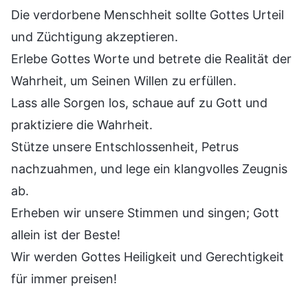
Die verdorbene Menschheit sollte Gottes Urteil
und Züchtigung akzeptieren.
Erlebe Gottes Worte und betrete die Realität der
Wahrheit, um Seinen Willen zu erfüllen.
Lass alle Sorgen los, schaue auf zu Gott und
praktiziere die Wahrheit.
Stütze unsere Entschlossenheit, Petrus
nachzuahmen, und lege ein klangvolles Zeugnis
ab.
Erheben wir unsere Stimmen und singen; Gott
allein ist der Beste!
Wir werden Gottes Heiligkeit und Gerechtigkeit
für immer preisen!