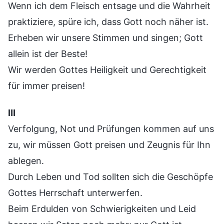
Wenn ich dem Fleisch entsage und die Wahrheit
praktiziere, spüre ich, dass Gott noch näher ist.
Erheben wir unsere Stimmen und singen; Gott
allein ist der Beste!
Wir werden Gottes Heiligkeit und Gerechtigkeit
für immer preisen!
Ⅲ
Verfolgung, Not und Prüfungen kommen auf uns
zu, wir müssen Gott preisen und Zeugnis für Ihn
ablegen.
Durch Leben und Tod sollten sich die Geschöpfe
Gottes Herrschaft unterwerfen.
Beim Erdulden von Schwierigkeiten und Leid