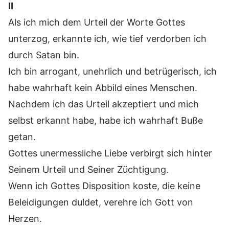
Ⅱ
Als ich mich dem Urteil der Worte Gottes
unterzog, erkannte ich, wie tief verdorben ich
durch Satan bin.
Ich bin arrogant, unehrlich und betrügerisch, ich
habe wahrhaft kein Abbild eines Menschen.
Nachdem ich das Urteil akzeptiert und mich
selbst erkannt habe, habe ich wahrhaft Buße
getan.
Gottes unermessliche Liebe verbirgt sich hinter
Seinem Urteil und Seiner Züchtigung.
Wenn ich Gottes Disposition koste, die keine
Beleidigungen duldet, verehre ich Gott von
Herzen.