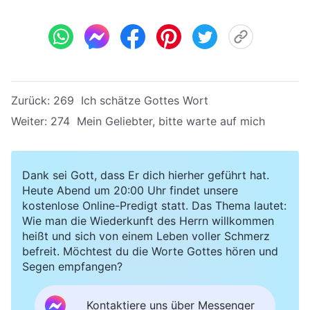
Zurück:
269 Ich schätze Gottes Wort
Weiter:
274 Mein Geliebter, bitte warte auf mich
Dank sei Gott, dass Er dich hierher geführt hat.
Heute Abend um 20:00 Uhr findet unsere
kostenlose Online-Predigt statt. Das Thema lautet:
Wie man die Wiederkunft des Herrn willkommen
heißt und sich von einem Leben voller Schmerz
befreit. Möchtest du die Worte Gottes hören und
Segen empfangen?
Kontaktiere uns über Messenger