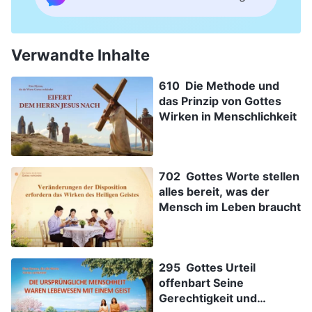
Verwandte Inhalte
610 Die Methode und
das Prinzip von Gottes
Wirken in Menschlichkeit
702 Gottes Worte stellen
alles bereit, was der
Mensch im Leben braucht
295 Gottes Urteil
offenbart Seine
Gerechtigkeit und