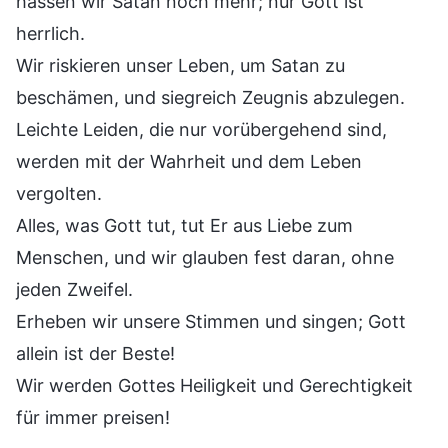
hassen wir Satan noch mehr; nur Gott ist
herrlich.
Wir riskieren unser Leben, um Satan zu
beschämen, und siegreich Zeugnis abzulegen.
Leichte Leiden, die nur vorübergehend sind,
werden mit der Wahrheit und dem Leben
vergolten.
Alles, was Gott tut, tut Er aus Liebe zum
Menschen, und wir glauben fest daran, ohne
jeden Zweifel.
Erheben wir unsere Stimmen und singen; Gott
allein ist der Beste!
Wir werden Gottes Heiligkeit und Gerechtigkeit
für immer preisen!