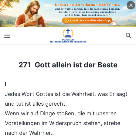
271 Gott allein ist der Beste
271 Gott allein ist der Beste
Ⅰ
Jedes Wort Gottes ist die Wahrheit, was Er sagt
und tut ist alles gerecht.
Wenn wir auf Dinge stoßen, die mit unseren
Vorstellungen im Widerspruch stehen, strebe
nach der Wahrheit.