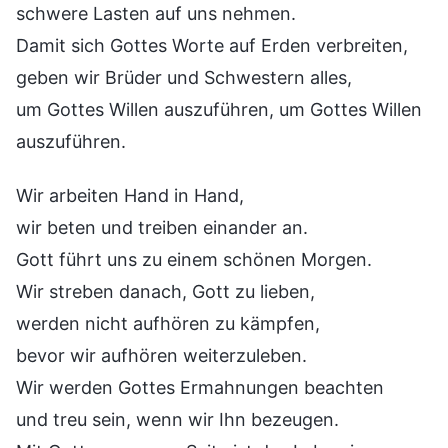
schwere Lasten auf uns nehmen.
Damit sich Gottes Worte auf Erden verbreiten,
geben wir Brüder und Schwestern alles,
um Gottes Willen auszuführen, um Gottes Willen
auszuführen.
Wir arbeiten Hand in Hand,
wir beten und treiben einander an.
Gott führt uns zu einem schönen Morgen.
Wir streben danach, Gott zu lieben,
werden nicht aufhören zu kämpfen,
bevor wir aufhören weiterzuleben.
Wir werden Gottes Ermahnungen beachten
und treu sein, wenn wir Ihn bezeugen.