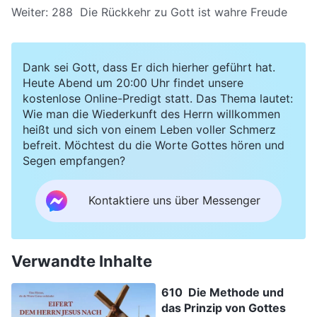
Weiter:
288 Die Rückkehr zu Gott ist wahre Freude
Dank sei Gott, dass Er dich hierher geführt hat.
Heute Abend um 20:00 Uhr findet unsere
kostenlose Online-Predigt statt. Das Thema lautet:
Wie man die Wiederkunft des Herrn willkommen
heißt und sich von einem Leben voller Schmerz
befreit. Möchtest du die Worte Gottes hören und
Segen empfangen?
Kontaktiere uns über Messenger
Verwandte Inhalte
610 Die Methode und
das Prinzip von Gottes