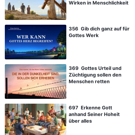
Wirken in Menschlichkeit
356 Gib dich ganz auf für
Gottes Werk
369 Gottes Urteil und
Züchtigung sollen den
Menschen retten
697 Erkenne Gott
anhand Seiner Hoheit
über alles