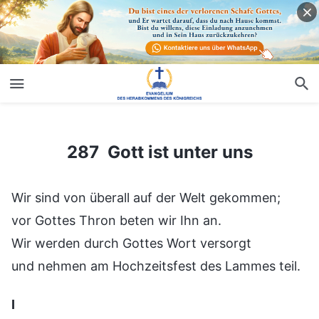
287 Gott ist unter uns
287 Gott ist unter uns
Wir sind von überall auf der Welt gekommen;
vor Gottes Thron beten wir Ihn an.
Wir werden durch Gottes Wort versorgt
und nehmen am Hochzeitsfest des Lammes teil.
Ⅰ