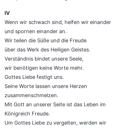
Ⅳ
Wenn wir schwach sind, helfen wir einander
und spornen einander an.
Wir teilen die Süße und die Freude
über das Werk des Heiligen Geistes.
Verständnis bindet unsere Seele,
wir benötigen keine Worte mehr.
Gottes Liebe festigt uns.
Seine Worte lassen unsere Herzen
zusammenschmelzen.
Mit Gott an unserer Seite ist das Leben im
Königreich Freude.
Um Gottes Liebe zu vergelten, werden wir