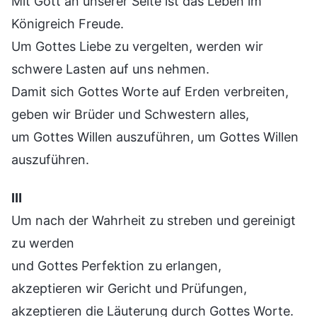
Mit Gott an unserer Seite ist das Leben im
Königreich Freude.
Um Gottes Liebe zu vergelten, werden wir
schwere Lasten auf uns nehmen.
Damit sich Gottes Worte auf Erden verbreiten,
geben wir Brüder und Schwestern alles,
um Gottes Willen auszuführen, um Gottes Willen
auszuführen.
Ⅲ
Um nach der Wahrheit zu streben und gereinigt
zu werden
und Gottes Perfektion zu erlangen,
akzeptieren wir Gericht und Prüfungen,
akzeptieren die Läuterung durch Gottes Worte.