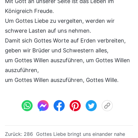
Mit Gott an unserer Seite ist das Leben im
Königreich Freude.
Um Gottes Liebe zu vergelten, werden wir
schwere Lasten auf uns nehmen.
Damit sich Gottes Worte auf Erden verbreiten,
geben wir Brüder und Schwestern alles,
um Gottes Willen auszuführen, um Gottes Willen
auszuführen,
um Gottes Willen auszuführen, Gottes Wille.
Zurück:
286 Gottes Liebe bringt uns einander nahe