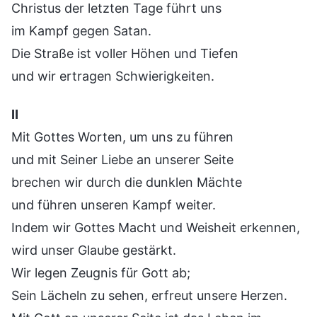
Christus der letzten Tage führt uns
im Kampf gegen Satan.
Die Straße ist voller Höhen und Tiefen
und wir ertragen Schwierigkeiten.
Ⅱ
Mit Gottes Worten, um uns zu führen
und mit Seiner Liebe an unserer Seite
brechen wir durch die dunklen Mächte
und führen unseren Kampf weiter.
Indem wir Gottes Macht und Weisheit erkennen,
wird unser Glaube gestärkt.
Wir legen Zeugnis für Gott ab;
Sein Lächeln zu sehen, erfreut unsere Herzen.