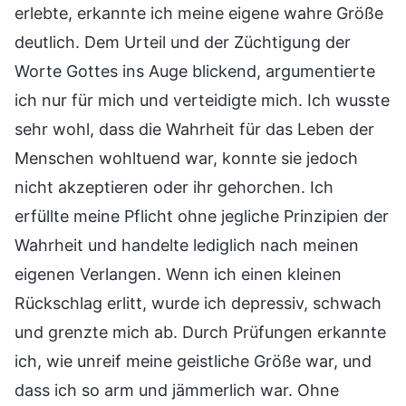
erlebte, erkannte ich meine eigene wahre Größe
deutlich. Dem Urteil und der Züchtigung der
Worte Gottes ins Auge blickend, argumentierte
ich nur für mich und verteidigte mich. Ich wusste
sehr wohl, dass die Wahrheit für das Leben der
Menschen wohltuend war, konnte sie jedoch
nicht akzeptieren oder ihr gehorchen. Ich
erfüllte meine Pflicht ohne jegliche Prinzipien der
Wahrheit und handelte lediglich nach meinen
eigenen Verlangen. Wenn ich einen kleinen
Rückschlag erlitt, wurde ich depressiv, schwach
und grenzte mich ab. Durch Prüfungen erkannte
ich, wie unreif meine geistliche Größe war, und
dass ich so arm und jämmerlich war. Ohne