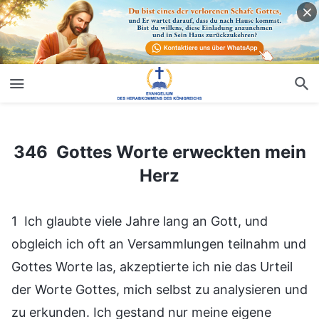
346 Gottes Worte erweckten mein Herz
346 Gottes Worte erweckten mein
Herz
1 Ich glaubte viele Jahre lang an Gott, und
obgleich ich oft an Versammlungen teilnahm und
Gottes Worte las, akzeptierte ich nie das Urteil
der Worte Gottes, mich selbst zu analysieren und
zu erkunden. Ich gestand nur meine eigene