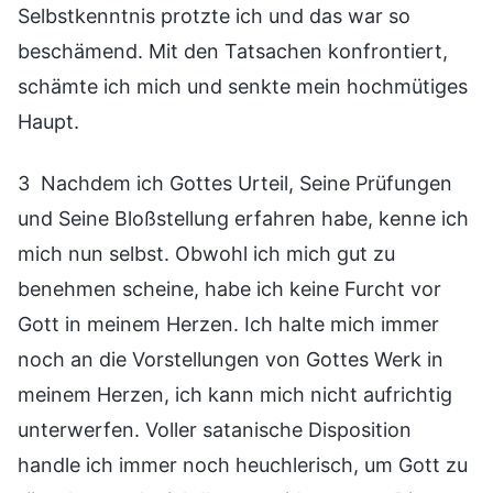
Selbstkenntnis protzte ich und das war so
beschämend. Mit den Tatsachen konfrontiert,
schämte ich mich und senkte mein hochmütiges
Haupt.
3 Nachdem ich Gottes Urteil, Seine Prüfungen
und Seine Bloßstellung erfahren habe, kenne ich
mich nun selbst. Obwohl ich mich gut zu
benehmen scheine, habe ich keine Furcht vor
Gott in meinem Herzen. Ich halte mich immer
noch an die Vorstellungen von Gottes Werk in
meinem Herzen, ich kann mich nicht aufrichtig
unterwerfen. Voller satanische Disposition
handle ich immer noch heuchlerisch, um Gott zu