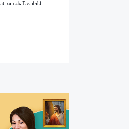
eit, um als Ebenbild