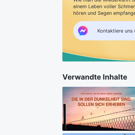
einem Leben voller Schmer
hören und Segen empfang
Kontaktiere uns
Verwandte Inhalte