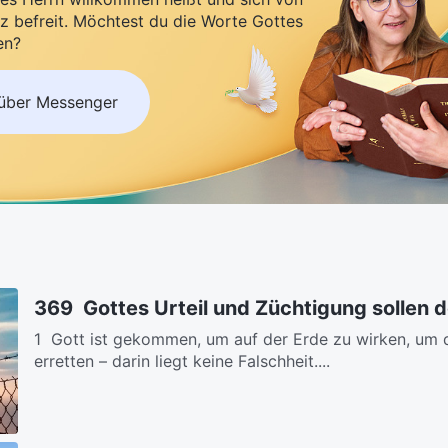
z befreit. Möchtest du die Worte Gottes
en?
 über Messenger
369 Gottes Urteil und Züchtigung sollen 
1 Gott ist gekommen, um auf der Erde zu wirken, um 
erretten – darin liegt keine Falschheit....