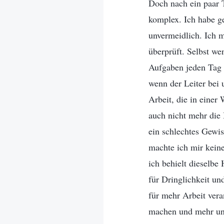
Doch nach ein paar 
komplex. Ich habe ge
unvermeidlich. Ich 
überprüft. Selbst we
Aufgaben jeden Tag 
wenn der Leiter bei 
Arbeit, die in einer
auch nicht mehr die
ein schlechtes Gewis
machte ich mir kein
ich behielt dieselbe
für Dringlichkeit un
für mehr Arbeit vera
machen und mehr unt