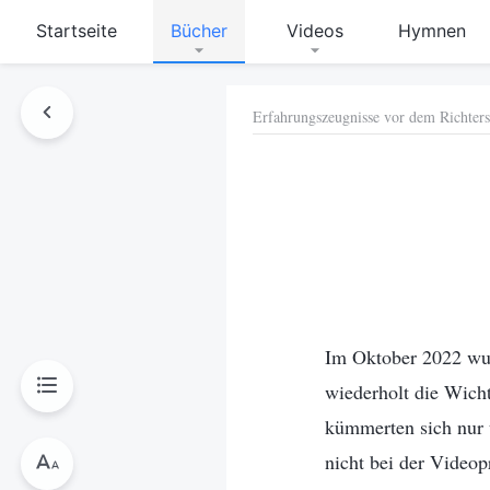
Startseite
Bücher
Videos
Hymnen
Erfahrungszeugnisse vor dem Richters
hen
Im Oktober 2022 wurd
wiederholt die Wichti
kümmerten sich nur 
nicht bei der Videop