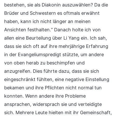
bestehen, sie als Diakonin auszuwählen? Da die
Brüder und Schwestern es oftmals erwähnt
haben, kann ich nicht länger an meinen
Ansichten festhalten.“ Danach holte ich von
allen eine Beurteilung über Li Yang ein. Ich sah,
dass sie sich oft auf ihre mehrjährige Erfahrung
in der Evangeliumspredigt stützte, um andere
von oben herab zu beschimpfen und
anzugreifen. Dies führte dazu, dass sie sich
eingeschränkt fühlten, eine negative Einstellung
bekamen und ihre Pflichten nicht normal tun
konnten. Wenn andere ihre Probleme
ansprachen, widersprach sie und verteidigte
sich. Mehrere Leute hielten mit ihr Gemeinschaft,