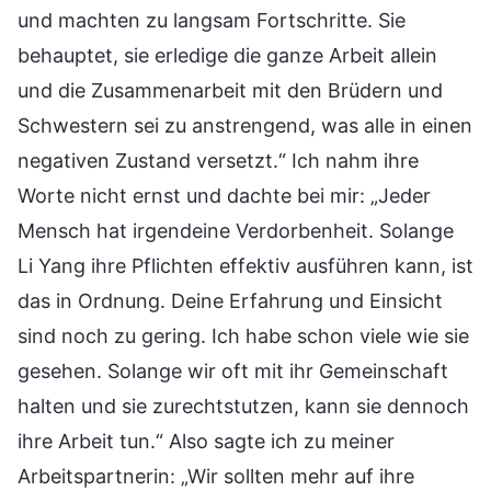
und machten zu langsam Fortschritte. Sie
behauptet, sie erledige die ganze Arbeit allein
und die Zusammenarbeit mit den Brüdern und
Schwestern sei zu anstrengend, was alle in einen
negativen Zustand versetzt.“ Ich nahm ihre
Worte nicht ernst und dachte bei mir: „Jeder
Mensch hat irgendeine Verdorbenheit. Solange
Li Yang ihre Pflichten effektiv ausführen kann, ist
das in Ordnung. Deine Erfahrung und Einsicht
sind noch zu gering. Ich habe schon viele wie sie
gesehen. Solange wir oft mit ihr Gemeinschaft
halten und sie zurechtstutzen, kann sie dennoch
ihre Arbeit tun.“ Also sagte ich zu meiner
Arbeitspartnerin: „Wir sollten mehr auf ihre