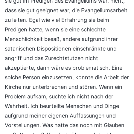
sie gut im Predigen des Evangeliums war, nicht,
dass sie gut geeignet war, die Evangeliumsarbeit
zu leiten. Egal wie viel Erfahrung sie beim
Predigen hatte, wenn sie eine schlechte
Menschlichkeit besaß, andere aufgrund ihrer
satanischen Dispositionen einschränkte und
angriff und das Zurechtstutzen nicht
akzeptierte, dann wäre es problematisch. Eine
solche Person einzusetzen, konnte die Arbeit der
Kirche nur unterbrechen und stören. Wenn ein
Problem aufkam, suchte ich nicht nach der
Wahrheit. Ich beurteilte Menschen und Dinge
aufgrund meiner eigenen Auffassungen und
Vorstellungen. Was hatte das noch mit Glauben