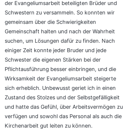
der Evangeliumsarbeit beteiligten Brüder und
Schwestern zu versammeln. So konnten wir
gemeinsam über die Schwierigkeiten
Gemeinschaft halten und nach der Wahrheit
suchen, um Lösungen dafür zu finden. Nach
einiger Zeit konnte jeder Bruder und jede
Schwester die eigenen Stärken bei der
Pflichtausführung besser einbringen, und die
Wirksamkeit der Evangeliumsarbeit steigerte
sich erheblich. Unbewusst geriet ich in einen
Zustand des Stolzes und der Selbstgefälligkeit
und hatte das Gefühl, über Arbeitsvermögen zu
verfügen und sowohl das Personal als auch die
Kirchenarbeit gut leiten zu können.