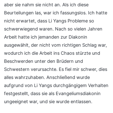
aber sie nahm sie nicht an. Als ich diese
Beurteilungen las, war ich fassungslos. Ich hatte
nicht erwartet, dass Li Yangs Probleme so
schwerwiegend waren. Nach so vielen Jahren
Arbeit hatte ich jemanden zur Diakonin
ausgewählt, der nicht vom richtigen Schlag war,
wodurch ich die Arbeit ins Chaos stürzte und
Beschwerden unter den Brüdern und
Schwestern verursachte. Es fiel mir schwer, dies
alles wahrzuhaben. Anschließend wurde
aufgrund von Li Yangs durchgängigem Verhalten
festgestellt, dass sie als Evangeliumsdiakonin
ungeeignet war, und sie wurde entlassen.