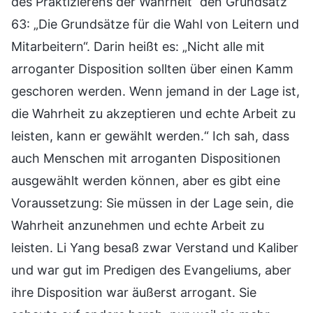
des Praktizierens der Wahrheit“ den Grundsatz
63: „Die Grundsätze für die Wahl von Leitern und
Mitarbeitern“. Darin heißt es: „Nicht alle mit
arroganter Disposition sollten über einen Kamm
geschoren werden. Wenn jemand in der Lage ist,
die Wahrheit zu akzeptieren und echte Arbeit zu
leisten, kann er gewählt werden.“ Ich sah, dass
auch Menschen mit arroganten Dispositionen
ausgewählt werden können, aber es gibt eine
Voraussetzung: Sie müssen in der Lage sein, die
Wahrheit anzunehmen und echte Arbeit zu
leisten. Li Yang besaß zwar Verstand und Kaliber
und war gut im Predigen des Evangeliums, aber
ihre Disposition war äußerst arrogant. Sie