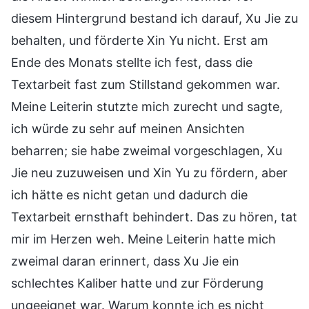
diesem Hintergrund bestand ich darauf, Xu Jie zu
behalten, und förderte Xin Yu nicht. Erst am
Ende des Monats stellte ich fest, dass die
Textarbeit fast zum Stillstand gekommen war.
Meine Leiterin stutzte mich zurecht und sagte,
ich würde zu sehr auf meinen Ansichten
beharren; sie habe zweimal vorgeschlagen, Xu
Jie neu zuzuweisen und Xin Yu zu fördern, aber
ich hätte es nicht getan und dadurch die
Textarbeit ernsthaft behindert. Das zu hören, tat
mir im Herzen weh. Meine Leiterin hatte mich
zweimal daran erinnert, dass Xu Jie ein
schlechtes Kaliber hatte und zur Förderung
ungeeignet war. Warum konnte ich es nicht