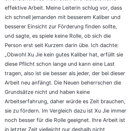
effektive Arbeit. Meine Leiterin schlug vor, dass
ich schnell jemanden mit besserem Kaliber und
besserer Einsicht zur Förderung finden sollte,
und sagte, es spiele keine Rolle, ob sich die
Person erst seit Kurzem darin übe. Ich dachte:
„Obwohl Xu Jie kein gutes Kaliber hat, erfüllt sie
diese Pflicht schon lange und kann eine Last
tragen, also ist sie besser als jeder, der bei dieser
Arbeit neu anfängt. Die Neuen beherrschen die
Grundsätze nicht und haben keine
Arbeitserfahrung, daher würde es Zeit brauchen,
sie zu fördern. Im Vergleich dazu ist Xu Jie immer
noch besser für die Rolle geeignet. Ihre Arbeit ist
in letzter Zeit vielleicht nur deshalb nicht