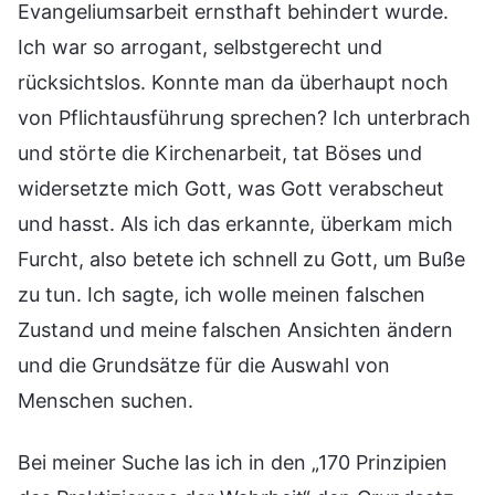
Evangeliumsarbeit ernsthaft behindert wurde.
Ich war so arrogant, selbstgerecht und
rücksichtslos. Konnte man da überhaupt noch
von Pflichtausführung sprechen? Ich unterbrach
und störte die Kirchenarbeit, tat Böses und
widersetzte mich Gott, was Gott verabscheut
und hasst. Als ich das erkannte, überkam mich
Furcht, also betete ich schnell zu Gott, um Buße
zu tun. Ich sagte, ich wolle meinen falschen
Zustand und meine falschen Ansichten ändern
und die Grundsätze für die Auswahl von
Menschen suchen.
Bei meiner Suche las ich in den „170 Prinzipien