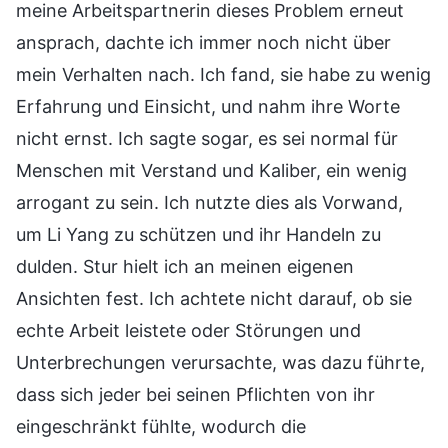
meine Arbeitspartnerin dieses Problem erneut
ansprach, dachte ich immer noch nicht über
mein Verhalten nach. Ich fand, sie habe zu wenig
Erfahrung und Einsicht, und nahm ihre Worte
nicht ernst. Ich sagte sogar, es sei normal für
Menschen mit Verstand und Kaliber, ein wenig
arrogant zu sein. Ich nutzte dies als Vorwand,
um Li Yang zu schützen und ihr Handeln zu
dulden. Stur hielt ich an meinen eigenen
Ansichten fest. Ich achtete nicht darauf, ob sie
echte Arbeit leistete oder Störungen und
Unterbrechungen verursachte, was dazu führte,
dass sich jeder bei seinen Pflichten von ihr
eingeschränkt fühlte, wodurch die