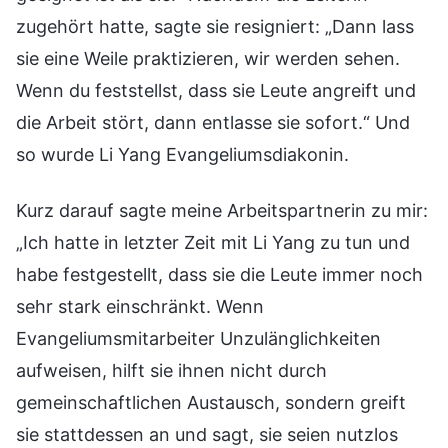
zugehört hatte, sagte sie resigniert: „Dann lass
sie eine Weile praktizieren, wir werden sehen.
Wenn du feststellst, dass sie Leute angreift und
die Arbeit stört, dann entlasse sie sofort.“ Und
so wurde Li Yang Evangeliumsdiakonin.
Kurz darauf sagte meine Arbeitspartnerin zu mir:
„Ich hatte in letzter Zeit mit Li Yang zu tun und
habe festgestellt, dass sie die Leute immer noch
sehr stark einschränkt. Wenn
Evangeliumsmitarbeiter Unzulänglichkeiten
aufweisen, hilft sie ihnen nicht durch
gemeinschaftlichen Austausch, sondern greift
sie stattdessen an und sagt, sie seien nutzlos