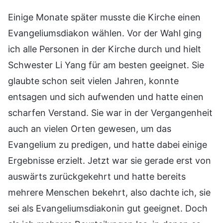
Einige Monate später musste die Kirche einen
Evangeliumsdiakon wählen. Vor der Wahl ging
ich alle Personen in der Kirche durch und hielt
Schwester Li Yang für am besten geeignet. Sie
glaubte schon seit vielen Jahren, konnte
entsagen und sich aufwenden und hatte einen
scharfen Verstand. Sie war in der Vergangenheit
auch an vielen Orten gewesen, um das
Evangelium zu predigen, und hatte dabei einige
Ergebnisse erzielt. Jetzt war sie gerade erst von
auswärts zurückgekehrt und hatte bereits
mehrere Menschen bekehrt, also dachte ich, sie
sei als Evangeliumsdiakonin gut geeignet. Doch