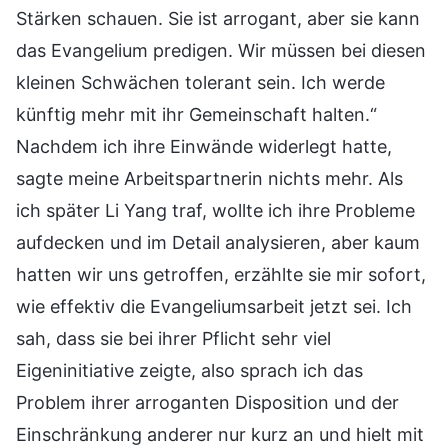
Stärken schauen. Sie ist arrogant, aber sie kann
das Evangelium predigen. Wir müssen bei diesen
kleinen Schwächen tolerant sein. Ich werde
künftig mehr mit ihr Gemeinschaft halten.“
Nachdem ich ihre Einwände widerlegt hatte,
sagte meine Arbeitspartnerin nichts mehr. Als
ich später Li Yang traf, wollte ich ihre Probleme
aufdecken und im Detail analysieren, aber kaum
hatten wir uns getroffen, erzählte sie mir sofort,
wie effektiv die Evangeliumsarbeit jetzt sei. Ich
sah, dass sie bei ihrer Pflicht sehr viel
Eigeninitiative zeigte, also sprach ich das
Problem ihrer arroganten Disposition und der
Einschränkung anderer nur kurz an und hielt mit