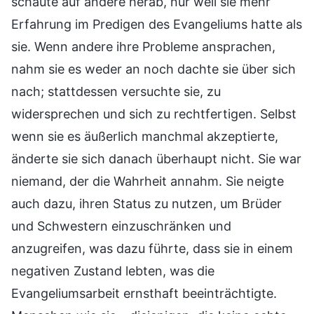
schaute auf andere herab, nur weil sie mehr
Erfahrung im Predigen des Evangeliums hatte als
sie. Wenn andere ihre Probleme ansprachen,
nahm sie es weder an noch dachte sie über sich
nach; stattdessen versuchte sie, zu
widersprechen und sich zu rechtfertigen. Selbst
wenn sie es äußerlich manchmal akzeptierte,
änderte sie sich danach überhaupt nicht. Sie war
niemand, der die Wahrheit annahm. Sie neigte
auch dazu, ihren Status zu nutzen, um Brüder
und Schwestern einzuschränken und
anzugreifen, was dazu führte, dass sie in einem
negativen Zustand lebten, was die
Evangeliumsarbeit ernsthaft beeinträchtigte.