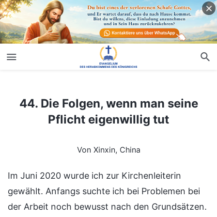
44. Die Folgen, wenn man seine Pflicht eigenwillig tut
44. Die Folgen, wenn man seine
Pflicht eigenwillig tut
Von Xinxin, China
Im Juni 2020 wurde ich zur Kirchenleiterin
gewählt. Anfangs suchte ich bei Problemen bei
der Arbeit noch bewusst nach den Grundsätzen.