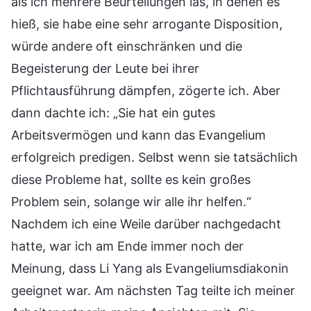
als ich mehrere Beurteilungen las, in denen es
hieß, sie habe eine sehr arrogante Disposition,
würde andere oft einschränken und die
Begeisterung der Leute bei ihrer
Pflichtausführung dämpfen, zögerte ich. Aber
dann dachte ich: „Sie hat ein gutes
Arbeitsvermögen und kann das Evangelium
erfolgreich predigen. Selbst wenn sie tatsächlich
diese Probleme hat, sollte es kein großes
Problem sein, solange wir alle ihr helfen.“
Nachdem ich eine Weile darüber nachgedacht
hatte, war ich am Ende immer noch der
Meinung, dass Li Yang als Evangeliumsdiakonin
geeignet war. Am nächsten Tag teilte ich meiner