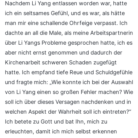
Nachdem Li Yang entlassen worden war, hatte
ich ein seltsames Gefühl, und es war, als hätte
man mir eine schallende Ohrfeige verpasst. Ich
dachte an all die Male, als meine Arbeitspartnerin
über Li Yangs Probleme gesprochen hatte, ich es
aber nicht ernst genommen und dadurch der
Kirchenarbeit schweren Schaden zugefügt
hatte. Ich empfand tiefe Reue und Schuldgefühle
und fragte mich: „Wie konnte ich bei der Auswahl
von Li Yang einen so großen Fehler machen? Wie
soll ich über dieses Versagen nachdenken und in
welchen Aspekt der Wahrheit soll ich eintreten?“
Ich betete zu Gott und bat Ihn, mich zu
erleuchten, damit ich mich selbst erkennen