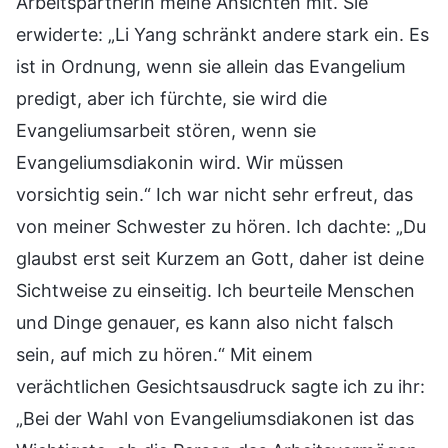
Arbeitspartnerin meine Ansichten mit. Sie
erwiderte: „Li Yang schränkt andere stark ein. Es
ist in Ordnung, wenn sie allein das Evangelium
predigt, aber ich fürchte, sie wird die
Evangeliumsarbeit stören, wenn sie
Evangeliumsdiakonin wird. Wir müssen
vorsichtig sein.“ Ich war nicht sehr erfreut, das
von meiner Schwester zu hören. Ich dachte: „Du
glaubst erst seit Kurzem an Gott, daher ist deine
Sichtweise zu einseitig. Ich beurteile Menschen
und Dinge genauer, es kann also nicht falsch
sein, auf mich zu hören.“ Mit einem
verächtlichen Gesichtsausdruck sagte ich zu ihr:
„Bei der Wahl von Evangeliumsdiakonen ist das