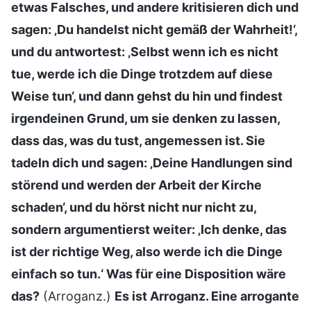
etwas Falsches, und andere kritisieren dich und
sagen: ‚Du handelst nicht gemäß der Wahrheit!‘,
und du antwortest: ‚Selbst wenn ich es nicht
tue, werde ich die Dinge trotzdem auf diese
Weise tun‘, und dann gehst du hin und findest
irgendeinen Grund, um sie denken zu lassen,
dass das, was du tust, angemessen ist. Sie
tadeln dich und sagen: ‚Deine Handlungen sind
störend und werden der Arbeit der Kirche
schaden‘, und du hörst nicht nur nicht zu,
sondern argumentierst weiter: ‚Ich denke, das
ist der richtige Weg, also werde ich die Dinge
einfach so tun.‘ Was für eine Disposition wäre
das?
(Arroganz.)
Es ist Arroganz. Eine arrogante