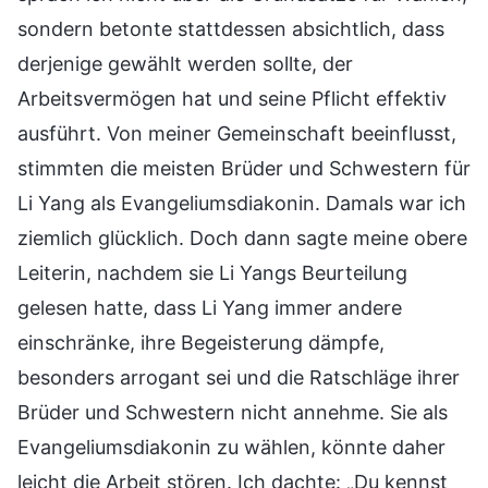
sondern betonte stattdessen absichtlich, dass
derjenige gewählt werden sollte, der
Arbeitsvermögen hat und seine Pflicht effektiv
ausführt. Von meiner Gemeinschaft beeinflusst,
stimmten die meisten Brüder und Schwestern für
Li Yang als Evangeliumsdiakonin. Damals war ich
ziemlich glücklich. Doch dann sagte meine obere
Leiterin, nachdem sie Li Yangs Beurteilung
gelesen hatte, dass Li Yang immer andere
einschränke, ihre Begeisterung dämpfe,
besonders arrogant sei und die Ratschläge ihrer
Brüder und Schwestern nicht annehme. Sie als
Evangeliumsdiakonin zu wählen, könnte daher
leicht die Arbeit stören. Ich dachte: „Du kennst