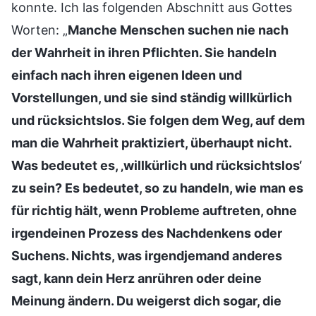
konnte. Ich las folgenden Abschnitt aus Gottes
Worten: „
Manche Menschen suchen nie nach
der Wahrheit in ihren Pflichten. Sie handeln
einfach nach ihren eigenen Ideen und
Vorstellungen, und sie sind ständig willkürlich
und rücksichtslos. Sie folgen dem Weg, auf dem
man die Wahrheit praktiziert, überhaupt nicht.
Was bedeutet es, ‚willkürlich und rücksichtslos‘
zu sein? Es bedeutet, so zu handeln, wie man es
für richtig hält, wenn Probleme auftreten, ohne
irgendeinen Prozess des Nachdenkens oder
Suchens. Nichts, was irgendjemand anderes
sagt, kann dein Herz anrühren oder deine
Meinung ändern. Du weigerst dich sogar, die