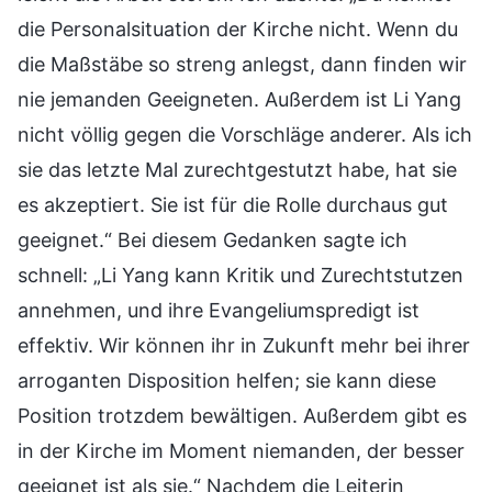
die Personalsituation der Kirche nicht. Wenn du
die Maßstäbe so streng anlegst, dann finden wir
nie jemanden Geeigneten. Außerdem ist Li Yang
nicht völlig gegen die Vorschläge anderer. Als ich
sie das letzte Mal zurechtgestutzt habe, hat sie
es akzeptiert. Sie ist für die Rolle durchaus gut
geeignet.“ Bei diesem Gedanken sagte ich
schnell: „Li Yang kann Kritik und Zurechtstutzen
annehmen, und ihre Evangeliumspredigt ist
effektiv. Wir können ihr in Zukunft mehr bei ihrer
arroganten Disposition helfen; sie kann diese
Position trotzdem bewältigen. Außerdem gibt es
in der Kirche im Moment niemanden, der besser
geeignet ist als sie.“ Nachdem die Leiterin