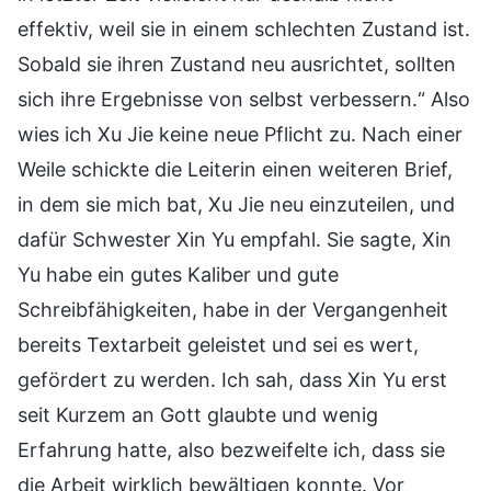
effektiv, weil sie in einem schlechten Zustand ist.
Sobald sie ihren Zustand neu ausrichtet, sollten
sich ihre Ergebnisse von selbst verbessern.“ Also
wies ich Xu Jie keine neue Pflicht zu. Nach einer
Weile schickte die Leiterin einen weiteren Brief,
in dem sie mich bat, Xu Jie neu einzuteilen, und
dafür Schwester Xin Yu empfahl. Sie sagte, Xin
Yu habe ein gutes Kaliber und gute
Schreibfähigkeiten, habe in der Vergangenheit
bereits Textarbeit geleistet und sei es wert,
gefördert zu werden. Ich sah, dass Xin Yu erst
seit Kurzem an Gott glaubte und wenig
Erfahrung hatte, also bezweifelte ich, dass sie
die Arbeit wirklich bewältigen konnte. Vor