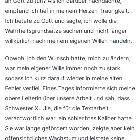
an Gott zu tun? Als ich darüber nachdachte,
empfand ich tief in meinem Herzen Traurigkeit.
Ich betete zu Gott und sagte, ich wolle die
Wahrheitsgrundsätze suchen und nicht länger
willkürlich nach meinem eigenen Willen handeln.
Obwohl ich den Wunsch hatte, mich zu ändern,
war mein eigener Wille immer noch zu stark,
sodass ich kurz darauf wieder in meine alten
Fehler verfiel. Eines Tages informierte sich meine
obere Leiterin über unsere Arbeit und sah, dass
Schwester Xu Jie, die für die Textarbeit
verantwortlich war, ein schlechtes Kaliber hatte.
Sie war lange gefördert worden, zeigte aber kein
offensichtliches Wachstum und leistete keine