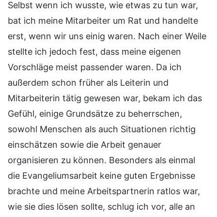
Selbst wenn ich wusste, wie etwas zu tun war,
bat ich meine Mitarbeiter um Rat und handelte
erst, wenn wir uns einig waren. Nach einer Weile
stellte ich jedoch fest, dass meine eigenen
Vorschläge meist passender waren. Da ich
außerdem schon früher als Leiterin und
Mitarbeiterin tätig gewesen war, bekam ich das
Gefühl, einige Grundsätze zu beherrschen,
sowohl Menschen als auch Situationen richtig
einschätzen sowie die Arbeit genauer
organisieren zu können. Besonders als einmal
die Evangeliumsarbeit keine guten Ergebnisse
brachte und meine Arbeitspartnerin ratlos war,
wie sie dies lösen sollte, schlug ich vor, alle an