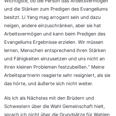
Wichtigste, ob die Person das Arbeitsvermögen
und die Stärken zum Predigen des Evangeliums
besitzt. Li Yang mag arrogant sein und dazu
neigen, andere einzuschränken, aber sie hat
Arbeitsvermögen und kann beim Predigen des
Evangeliums Ergebnisse erzielen. Wir müssen
lernen, Menschen entsprechend ihren Stärken
und Fähigkeiten einzusetzen und uns nicht an
ihren kleinen Problemen festzubeißen.“ Meine
Arbeitspartnerin reagierte sehr resigniert, als sie
das hörte, und äußerte sich nicht weiter.
Als ich als Nächstes mit den Brüdern und
Schwestern über die Wahl Gemeinschaft hielt,
sprach ich nicht über die Grundsätze für Wahlen,