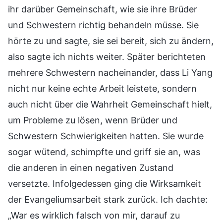
ihr darüber Gemeinschaft, wie sie ihre Brüder
und Schwestern richtig behandeln müsse. Sie
hörte zu und sagte, sie sei bereit, sich zu ändern,
also sagte ich nichts weiter. Später berichteten
mehrere Schwestern nacheinander, dass Li Yang
nicht nur keine echte Arbeit leistete, sondern
auch nicht über die Wahrheit Gemeinschaft hielt,
um Probleme zu lösen, wenn Brüder und
Schwestern Schwierigkeiten hatten. Sie wurde
sogar wütend, schimpfte und griff sie an, was
die anderen in einen negativen Zustand
versetzte. Infolgedessen ging die Wirksamkeit
der Evangeliumsarbeit stark zurück. Ich dachte:
„War es wirklich falsch von mir, darauf zu