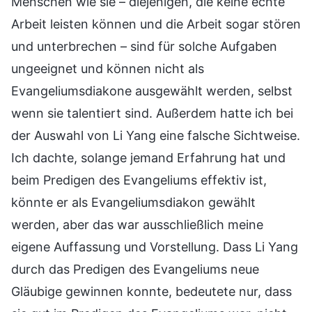
Menschen wie sie – diejenigen, die keine echte
Arbeit leisten können und die Arbeit sogar stören
und unterbrechen – sind für solche Aufgaben
ungeeignet und können nicht als
Evangeliumsdiakone ausgewählt werden, selbst
wenn sie talentiert sind. Außerdem hatte ich bei
der Auswahl von Li Yang eine falsche Sichtweise.
Ich dachte, solange jemand Erfahrung hat und
beim Predigen des Evangeliums effektiv ist,
könnte er als Evangeliumsdiakon gewählt
werden, aber das war ausschließlich meine
eigene Auffassung und Vorstellung. Dass Li Yang
durch das Predigen des Evangeliums neue
Gläubige gewinnen konnte, bedeutete nur, dass