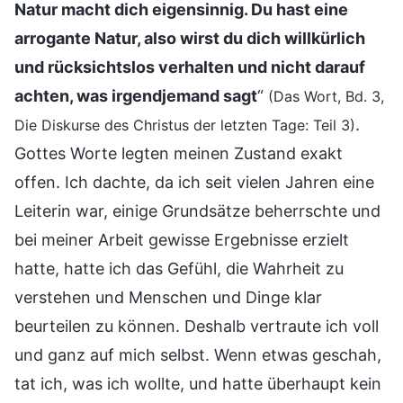
Natur macht dich eigensinnig. Du hast eine
arrogante Natur, also wirst du dich willkürlich
und rücksichtslos verhalten und nicht darauf
achten, was irgendjemand sagt
“
(Das Wort, Bd. 3,
.
Die Diskurse des Christus der letzten Tage: Teil 3)
Gottes Worte legten meinen Zustand exakt
offen. Ich dachte, da ich seit vielen Jahren eine
Leiterin war, einige Grundsätze beherrschte und
bei meiner Arbeit gewisse Ergebnisse erzielt
hatte, hatte ich das Gefühl, die Wahrheit zu
verstehen und Menschen und Dinge klar
beurteilen zu können. Deshalb vertraute ich voll
und ganz auf mich selbst. Wenn etwas geschah,
tat ich, was ich wollte, und hatte überhaupt kein