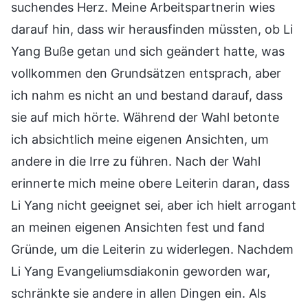
suchendes Herz. Meine Arbeitspartnerin wies
darauf hin, dass wir herausfinden müssten, ob Li
Yang Buße getan und sich geändert hatte, was
vollkommen den Grundsätzen entsprach, aber
ich nahm es nicht an und bestand darauf, dass
sie auf mich hörte. Während der Wahl betonte
ich absichtlich meine eigenen Ansichten, um
andere in die Irre zu führen. Nach der Wahl
erinnerte mich meine obere Leiterin daran, dass
Li Yang nicht geeignet sei, aber ich hielt arrogant
an meinen eigenen Ansichten fest und fand
Gründe, um die Leiterin zu widerlegen. Nachdem
Li Yang Evangeliumsdiakonin geworden war,
schränkte sie andere in allen Dingen ein. Als