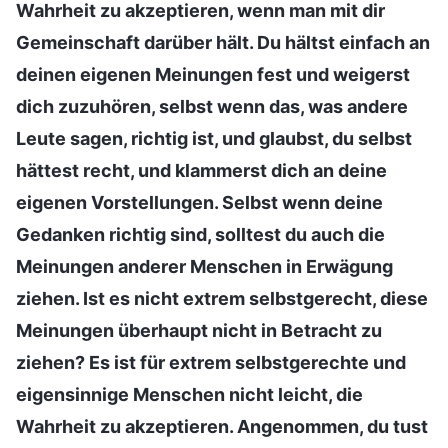
Wahrheit zu akzeptieren, wenn man mit dir
Gemeinschaft darüber hält. Du hältst einfach an
deinen eigenen Meinungen fest und weigerst
dich zuzuhören, selbst wenn das, was andere
Leute sagen, richtig ist, und glaubst, du selbst
hättest recht, und klammerst dich an deine
eigenen Vorstellungen. Selbst wenn deine
Gedanken richtig sind, solltest du auch die
Meinungen anderer Menschen in Erwägung
ziehen. Ist es nicht extrem selbstgerecht, diese
Meinungen überhaupt nicht in Betracht zu
ziehen? Es ist für extrem selbstgerechte und
eigensinnige Menschen nicht leicht, die
Wahrheit zu akzeptieren. Angenommen, du tust