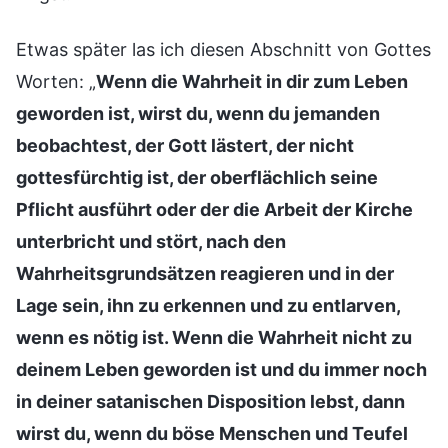
Etwas später las ich diesen Abschnitt von Gottes
Worten: „
Wenn die Wahrheit in dir zum Leben
geworden ist, wirst du, wenn du jemanden
beobachtest, der Gott lästert, der nicht
gottesfürchtig ist, der oberflächlich seine
Pflicht ausführt oder der die Arbeit der Kirche
unterbricht und stört, nach den
Wahrheitsgrundsätzen reagieren und in der
Lage sein, ihn zu erkennen und zu entlarven,
wenn es nötig ist. Wenn die Wahrheit nicht zu
deinem Leben geworden ist und du immer noch
in deiner satanischen Disposition lebst, dann
wirst du, wenn du böse Menschen und Teufel