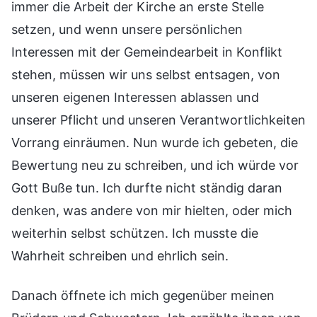
immer die Arbeit der Kirche an erste Stelle
setzen, und wenn unsere persönlichen
Interessen mit der Gemeindearbeit in Konflikt
stehen, müssen wir uns selbst entsagen, von
unseren eigenen Interessen ablassen und
unserer Pflicht und unseren Verantwortlichkeiten
Vorrang einräumen. Nun wurde ich gebeten, die
Bewertung neu zu schreiben, und ich würde vor
Gott Buße tun. Ich durfte nicht ständig daran
denken, was andere von mir hielten, oder mich
weiterhin selbst schützen. Ich musste die
Wahrheit schreiben und ehrlich sein.
Danach öffnete ich mich gegenüber meinen