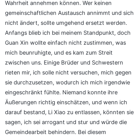
Wahrheit annehmen können. Wer keinen
gemeinschaftlichen Austausch annimmt und sich
nicht ändert, sollte umgehend ersetzt werden.
Anfangs blieb ich bei meinem Standpunkt, doch
Guan Xin wollte einfach nicht zustimmen, was
mich beunruhigte, und es kam zum Streit
zwischen uns. Einige Brüder und Schwestern
rieten mir, ich solle nicht versuchen, mich gegen
sie durchzusetzen, wodurch ich mich irgendwie
eingeschränkt fühlte. Niemand konnte ihre
Äußerungen richtig einschätzen, und wenn ich
darauf bestand, Li Xiao zu entlassen, könnten sie
sagen, ich sei arrogant und stur und würde die
Gemeindearbeit behindern. Bei diesem