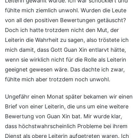
Leiterin gewählt wurde. Ich war schockiert und
fühlte mich ziemlich unwohl. Wurden die Leute
von all den positiven Bewertungen getäuscht?
Doch ich hatte trotzdem nicht den Mut, der
Leiterin die Wahrheit zu sagen, also tröstete ich
mich damit, dass Gott Guan Xin entlarvt hätte,
wenn sie wirklich nicht für die Rolle als Leiterin
geeignet gewesen wäre. Das dachte ich zwar,
fühlte mich aber trotzdem noch unwohl.
Ungefähr einen Monat später bekamen wir einen
Brief von einer Leiterin, die uns um eine weitere
Bewertung von Guan Xin bat. Mir wurde klar,
dass höchstwahrscheinlich Probleme bei ihrem
Dienst als obere Leiterin aufgetreten waren. Ich