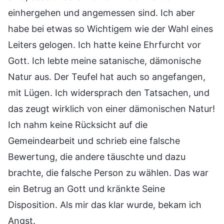
einhergehen und angemessen sind. Ich aber
habe bei etwas so Wichtigem wie der Wahl eines
Leiters gelogen. Ich hatte keine Ehrfurcht vor
Gott. Ich lebte meine satanische, dämonische
Natur aus. Der Teufel hat auch so angefangen,
mit Lügen. Ich widersprach den Tatsachen, und
das zeugt wirklich von einer dämonischen Natur!
Ich nahm keine Rücksicht auf die
Gemeindearbeit und schrieb eine falsche
Bewertung, die andere täuschte und dazu
brachte, die falsche Person zu wählen. Das war
ein Betrug an Gott und kränkte Seine
Disposition. Als mir das klar wurde, bekam ich
Angst.