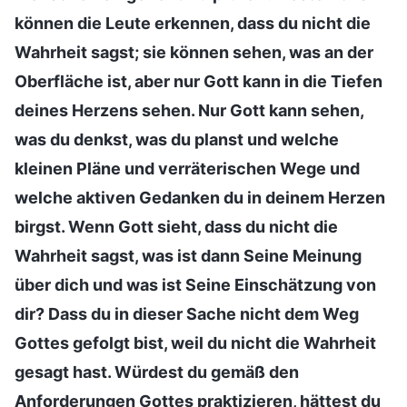
können die Leute erkennen, dass du nicht die
Wahrheit sagst; sie können sehen, was an der
Oberfläche ist, aber nur Gott kann in die Tiefen
deines Herzens sehen. Nur Gott kann sehen,
was du denkst, was du planst und welche
kleinen Pläne und verräterischen Wege und
welche aktiven Gedanken du in deinem Herzen
birgst. Wenn Gott sieht, dass du nicht die
Wahrheit sagst, was ist dann Seine Meinung
über dich und was ist Seine Einschätzung von
dir? Dass du in dieser Sache nicht dem Weg
Gottes gefolgt bist, weil du nicht die Wahrheit
gesagt hast. Würdest du gemäß den
Anforderungen Gottes praktizieren, hättest du