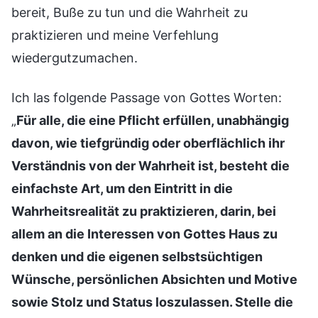
bereit, Buße zu tun und die Wahrheit zu
praktizieren und meine Verfehlung
wiedergutzumachen.
Ich las folgende Passage von Gottes Worten:
„
Für alle, die eine Pflicht erfüllen, unabhängig
davon, wie tiefgründig oder oberflächlich ihr
Verständnis von der Wahrheit ist, besteht die
einfachste Art, um den Eintritt in die
Wahrheitsrealität zu praktizieren, darin, bei
allem an die Interessen von Gottes Haus zu
denken und die eigenen selbstsüchtigen
Wünsche, persönlichen Absichten und Motive
sowie Stolz und Status loszulassen. Stelle die