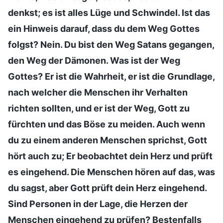
denkst; es ist alles Lüge und Schwindel. Ist das
ein Hinweis darauf, dass du dem Weg Gottes
folgst? Nein. Du bist den Weg Satans gegangen,
den Weg der Dämonen. Was ist der Weg
Gottes? Er ist die Wahrheit, er ist die Grundlage,
nach welcher die Menschen ihr Verhalten
richten sollten, und er ist der Weg, Gott zu
fürchten und das Böse zu meiden. Auch wenn
du zu einem anderen Menschen sprichst, Gott
hört auch zu; Er beobachtet dein Herz und prüft
es eingehend. Die Menschen hören auf das, was
du sagst, aber Gott prüft dein Herz eingehend.
Sind Personen in der Lage, die Herzen der
Menschen eingehend zu prüfen? Bestenfalls