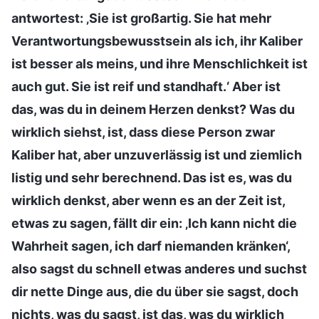
antwortest: ‚Sie ist großartig. Sie hat mehr
Verantwortungsbewusstsein als ich, ihr Kaliber
ist besser als meins, und ihre Menschlichkeit ist
auch gut. Sie ist reif und standhaft.‘ Aber ist
das, was du in deinem Herzen denkst? Was du
wirklich siehst, ist, dass diese Person zwar
Kaliber hat, aber unzuverlässig ist und ziemlich
listig und sehr berechnend. Das ist es, was du
wirklich denkst, aber wenn es an der Zeit ist,
etwas zu sagen, fällt dir ein: ‚Ich kann nicht die
Wahrheit sagen, ich darf niemanden kränken‘,
also sagst du schnell etwas anderes und suchst
dir nette Dinge aus, die du über sie sagst, doch
nichts, was du sagst, ist das, was du wirklich