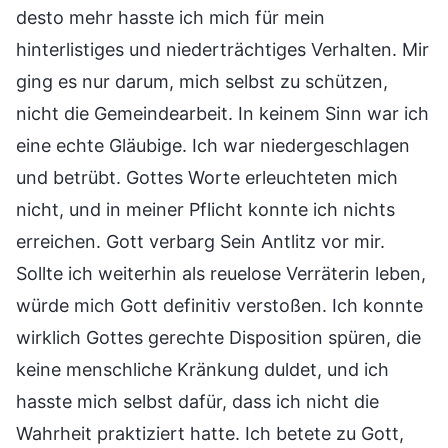
desto mehr hasste ich mich für mein
hinterlistiges und niederträchtiges Verhalten. Mir
ging es nur darum, mich selbst zu schützen,
nicht die Gemeindearbeit. In keinem Sinn war ich
eine echte Gläubige. Ich war niedergeschlagen
und betrübt. Gottes Worte erleuchteten mich
nicht, und in meiner Pflicht konnte ich nichts
erreichen. Gott verbarg Sein Antlitz vor mir.
Sollte ich weiterhin als reuelose Verräterin leben,
würde mich Gott definitiv verstoßen. Ich konnte
wirklich Gottes gerechte Disposition spüren, die
keine menschliche Kränkung duldet, und ich
hasste mich selbst dafür, dass ich nicht die
Wahrheit praktiziert hatte. Ich betete zu Gott,