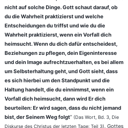
nicht auf solche Dinge. Gott schaut darauf, ob
du die Wahrheit praktizierst und welche
Entscheidungen du triffst und wie du die
Wahrheit praktizierst, wenn ein Vorfall dich
heimsucht. Wenn du dich dafür entscheidest,
Beziehungen zu pflegen, dein Eigeninteresse
und dein Image aufrechtzuerhalten, es bei allem
um Selbsterhaltung geht, und Gott sieht, dass
es sich hierbei um den Standpunkt und die
Haltung handelt, die du einnimmst, wenn ein
Vorfall dich heimsucht, dann wird Er dich
beurteilen: Er wird sagen, dass du nicht jemand
bist, der Seinem Weg folgt
“
(Das Wort, Bd. 3, Die
. Gottes
Diskurse des Christus der letzten Tage: Teil 3)