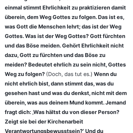
einmal stimmt Ehrlichkeit zu praktizieren damit
überein, dem Weg Gottes zu folgen. Das ist es,
was Gott die Menschen lehrt; das ist der Weg
Gottes. Was ist der Weg Gottes? Gott fürchten
und das Böse meiden. Gehört Ehrlichkeit nicht
dazu, Gott zu fürchten und das Böse zu
meiden? Bedeutet ehrlich zu sein nicht, Gottes
Weg zu folgen?
(Doch, das tut es.)
Wenn du
nicht ehrlich bist, dann stimmt das, was du
gesehen hast und was du denkst, nicht mit dem
überein, was aus deinem Mund kommt. Jemand
fragt dich: ‚Was hältst du von dieser Person?
Zeigt sie bei der Kirchenarbeit
Verantwortungsbewusstsein?‘ Und du