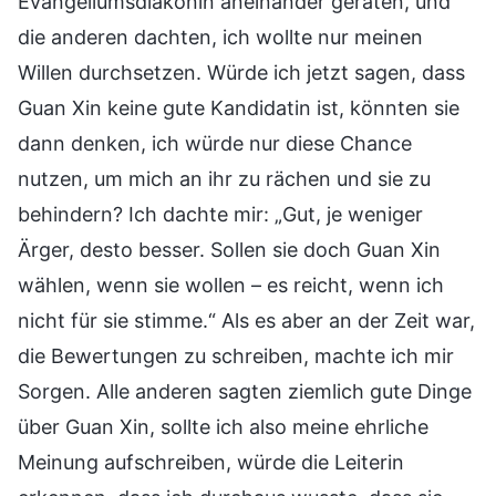
Evangeliumsdiakonin aneinander geraten, und
die anderen dachten, ich wollte nur meinen
Willen durchsetzen. Würde ich jetzt sagen, dass
Guan Xin keine gute Kandidatin ist, könnten sie
dann denken, ich würde nur diese Chance
nutzen, um mich an ihr zu rächen und sie zu
behindern? Ich dachte mir: „Gut, je weniger
Ärger, desto besser. Sollen sie doch Guan Xin
wählen, wenn sie wollen – es reicht, wenn ich
nicht für sie stimme.“ Als es aber an der Zeit war,
die Bewertungen zu schreiben, machte ich mir
Sorgen. Alle anderen sagten ziemlich gute Dinge
über Guan Xin, sollte ich also meine ehrliche
Meinung aufschreiben, würde die Leiterin