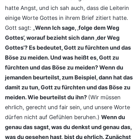
hatte Angst, und ich sah auch, dass die Leiterin
einige Worte Gottes in ihrem Brief zitiert hatte.
Gott sagt: „
Wenn Ich sage, ‚folge dem Weg
Gottes‘, worauf bezieht sich dann ‚der Weg
Gottes‘? Es bedeutet, Gott zu fürchten und das
Böse zu meiden. Und was heißt es, Gott zu
fürchten und das Böse zu meiden? Wenn du
jemanden beurteilst, zum Beispiel, dann hat das
damit zu tun, Gott zu fürchten und das Böse zu
meiden. Wie beurteilst du ihn?
(Wir müssen
ehrlich, gerecht und fair sein, und unsere Worte
dürfen nicht auf Gefühlen beruhen.)
Wenn du
genau das sagst, was du denkst und genau das,
was du gesehen hast, bist du ehrlich. Zunächst