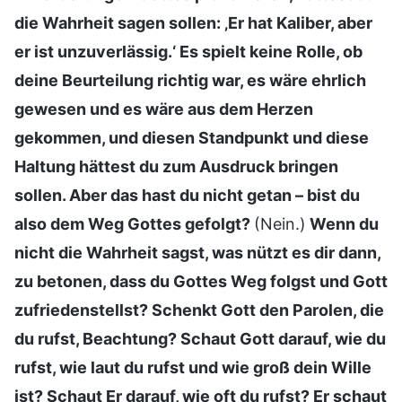
die Wahrheit sagen sollen: ‚Er hat Kaliber, aber
er ist unzuverlässig.‘ Es spielt keine Rolle, ob
deine Beurteilung richtig war, es wäre ehrlich
gewesen und es wäre aus dem Herzen
gekommen, und diesen Standpunkt und diese
Haltung hättest du zum Ausdruck bringen
sollen. Aber das hast du nicht getan – bist du
also dem Weg Gottes gefolgt?
(Nein.)
Wenn du
nicht die Wahrheit sagst, was nützt es dir dann,
zu betonen, dass du Gottes Weg folgst und Gott
zufriedenstellst? Schenkt Gott den Parolen, die
du rufst, Beachtung? Schaut Gott darauf, wie du
rufst, wie laut du rufst und wie groß dein Wille
ist? Schaut Er darauf, wie oft du rufst? Er schaut