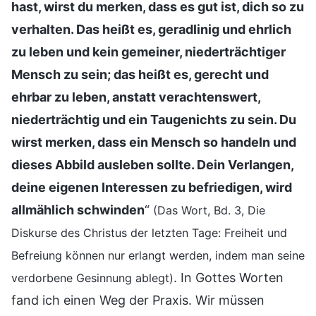
hast, wirst du merken, dass es gut ist, dich so zu
verhalten. Das heißt es, geradlinig und ehrlich
zu leben und kein gemeiner, niederträchtiger
Mensch zu sein; das heißt es, gerecht und
ehrbar zu leben, anstatt verachtenswert,
niederträchtig und ein Taugenichts zu sein. Du
wirst merken, dass ein Mensch so handeln und
dieses Abbild ausleben sollte. Dein Verlangen,
deine eigenen Interessen zu befriedigen, wird
allmählich schwinden
“
(Das Wort, Bd. 3, Die
Diskurse des Christus der letzten Tage: Freiheit und
Befreiung können nur erlangt werden, indem man seine
. In Gottes Worten
verdorbene Gesinnung ablegt)
fand ich einen Weg der Praxis. Wir müssen