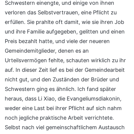
Schwestern einengte, und einige von ihnen
verloren das Selbstvertrauen, eine Pflicht zu
erfüllen. Sie prahlte oft damit, wie sie ihren Job
und ihre Familie aufgegeben, gelitten und einen
Preis bezahlt hatte, und viele der neueren
Gemeindemitglieder, denen es an
Urteilsvermögen fehlte, schauten wirklich zu ihr
auf. In dieser Zeit lief es bei der Gemeindearbeit
nicht gut, und den Zuständen der Brüder und
Schwestern ging es ähnlich. Ich fand später
heraus, dass Li Xiao, die Evangeliumsdiakonin,
weder eine Last bei ihrer Pflicht auf sich nahm
noch jegliche praktische Arbeit verrichtete.
Selbst nach viel gemeinschaftlichem Austausch