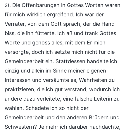
. Die Offenbarungen in Gottes Worten waren
3)
für mich wirklich ergreifend. Ich war der
Verräter, von dem Gott sprach, der die Hand
biss, die ihn fütterte. Ich aß und trank Gottes
Worte und genoss alles, mit dem Er mich
versorgte, doch ich setzte mich nicht für die
Gemeindearbeit ein. Stattdessen handelte ich
einzig und allein im Sinne meiner eigenen
Interessen und versäumte es, Wahrheiten zu
praktizieren, die ich gut verstand, wodurch ich
andere dazu verleitete, eine falsche Leiterin zu
wählen. Schadete ich so nicht der
Gemeindearbeit und den anderen Brüdern und
Schwestern? Je mehr ich darüber nachdachte,