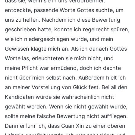
dass sie, wenn sie in uns Verdorbenheit
entdeckte, passende Worte Gottes suchte, um
uns zu helfen. Nachdem ich diese Bewertung
geschrieben hatte, konnte ich regelrecht spüren,
wie ich niedergeschlagen wurde, und mein
Gewissen klagte mich an. Als ich danach Gottes
Worte las, erleuchteten sie mich nicht, und
meine Pflicht war ermüdend, doch ich dachte
nicht über mich selbst nach. Außerdem hielt ich
an meiner Vorstellung von Glück fest. Bei all den
Kandidaten würde sie wahrscheinlich nicht
gewählt werden. Wenn sie nicht gewählt wurde,
sollte meine falsche Bewertung nicht auffliegen.
Dann erfuhr ich, dass Guan Xin zu einer oberen