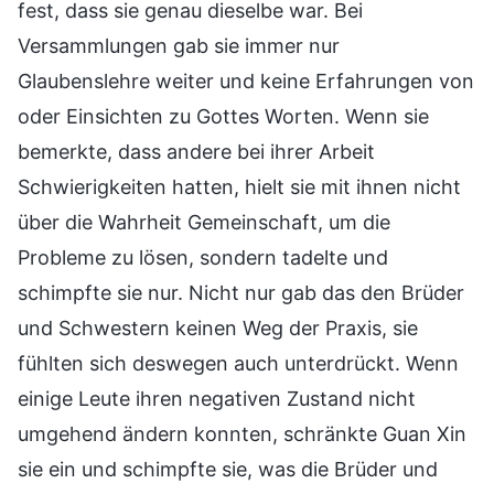
fest, dass sie genau dieselbe war. Bei
Versammlungen gab sie immer nur
Glaubenslehre weiter und keine Erfahrungen von
oder Einsichten zu Gottes Worten. Wenn sie
bemerkte, dass andere bei ihrer Arbeit
Schwierigkeiten hatten, hielt sie mit ihnen nicht
über die Wahrheit Gemeinschaft, um die
Probleme zu lösen, sondern tadelte und
schimpfte sie nur. Nicht nur gab das den Brüder
und Schwestern keinen Weg der Praxis, sie
fühlten sich deswegen auch unterdrückt. Wenn
einige Leute ihren negativen Zustand nicht
umgehend ändern konnten, schränkte Guan Xin
sie ein und schimpfte sie, was die Brüder und