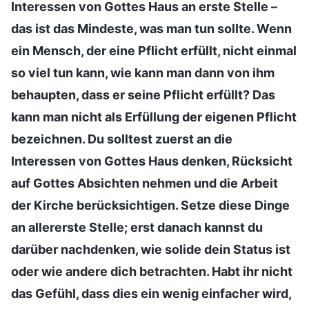
Interessen von Gottes Haus an erste Stelle –
das ist das Mindeste, was man tun sollte. Wenn
ein Mensch, der eine Pflicht erfüllt, nicht einmal
so viel tun kann, wie kann man dann von ihm
behaupten, dass er seine Pflicht erfüllt? Das
kann man nicht als Erfüllung der eigenen Pflicht
bezeichnen. Du solltest zuerst an die
Interessen von Gottes Haus denken, Rücksicht
auf Gottes Absichten nehmen und die Arbeit
der Kirche berücksichtigen. Setze diese Dinge
an allererste Stelle; erst danach kannst du
darüber nachdenken, wie solide dein Status ist
oder wie andere dich betrachten. Habt ihr nicht
das Gefühl, dass dies ein wenig einfacher wird,