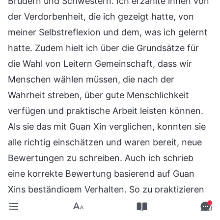
Brüdern und Schwestern. Ich erzählte ihnen von
der Verdorbenheit, die ich gezeigt hatte, von
meiner Selbstreflexion und dem, was ich gelernt
hatte. Zudem hielt ich über die Grundsätze für
die Wahl von Leitern Gemeinschaft, dass wir
Menschen wählen müssen, die nach der
Wahrheit streben, über gute Menschlichkeit
verfügen und praktische Arbeit leisten können.
Als sie das mit Guan Xin verglichen, konnten sie
alle richtig einschätzen und waren bereit, neue
Bewertungen zu schreiben. Auch ich schrieb
eine korrekte Bewertung basierend auf Guan
Xins beständigem Verhalten. So zu praktizieren
brachte mir inneren Frieden.