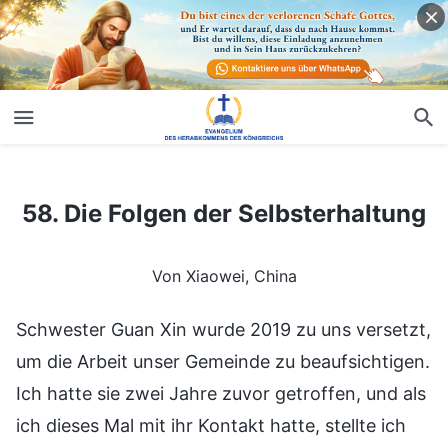
58. Die Folgen der Selbsterhaltung
58. Die Folgen der Selbsterhaltung
Von Xiaowei, China
Schwester Guan Xin wurde 2019 zu uns versetzt,
um die Arbeit unser Gemeinde zu beaufsichtigen.
Ich hatte sie zwei Jahre zuvor getroffen, und als
ich dieses Mal mit ihr Kontakt hatte, stellte ich