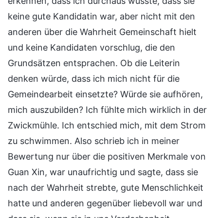
erkennen, dass ich durchaus wusste, dass sie
keine gute Kandidatin war, aber nicht mit den
anderen über die Wahrheit Gemeinschaft hielt
und keine Kandidaten vorschlug, die den
Grundsätzen entsprachen. Ob die Leiterin
denken würde, dass ich mich nicht für die
Gemeindearbeit einsetzte? Würde sie aufhören,
mich auszubilden? Ich fühlte mich wirklich in der
Zwickmühle. Ich entschied mich, mit dem Strom
zu schwimmen. Also schrieb ich in meiner
Bewertung nur über die positiven Merkmale von
Guan Xin, war unaufrichtig und sagte, dass sie
nach der Wahrheit strebte, gute Menschlichkeit
hatte und anderen gegenüber liebevoll war und