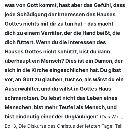
was von Gott kommt, hast aber das Gefühl, dass
jede Schädigung der Interessen des Hauses
Gottes nichts mit dir zu tun hat – das macht
dich zu einem Verräter, der die Hand beißt, die
dich füttert. Wenn du die Interessen des
Hauses Gottes nicht schützt, bist du dann
überhaupt ein Mensch? Dies ist ein Dämon, der
sich in die Kirche eingeschlichen hat. Du gibst
vor, an Gott zu glauben, tust so, als wärst du ein
Auserwählter, und du willst in Gottes Haus
schmarotzen. Du lebst nicht das Leben eines
Menschen, bist mehr Teufel als Mensch, und
bist eindeutig einer der Ungläubigen
“
(Das Wort,
Bd. 3, Die Diskurse des Christus der letzten Tage: Teil