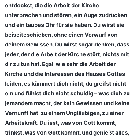
entdeckst, die die Arbeit der Kirche
unterbrechen und stören, ein Auge zudrücken
und ein taubes Ohr für sie haben. Du wirst sie
beiseiteschieben, ohne einen Vorwurf von
deinem Gewissen. Du wirst sogar denken, dass
jeder, der die Arbeit der Kirche stört, nichts mit
dir zu tun hat. Egal, wie sehr die Arbeit der
Kirche und die Interessen des Hauses Gottes
leiden, es kümmert dich nicht, du greifst nicht
ein und fühlst dich nicht schuldig – was dich zu
jemandem macht, der kein Gewissen und keine
Vernunft hat, zu einem Ungläubigen, zu einer
Arbeitskraft. Du isst, was von Gott kommt,
trinkst, was von Gott kommt, und genießt alles,