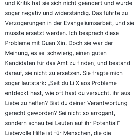
und Kritik hat sie sich nicht geändert und wurde
sogar negativ und widerständig. Das führte zu
Verzögerungen in der Evangeliumsarbeit, und sie
musste ersetzt werden. Ich besprach diese
Probleme mit Guan Xin. Doch sie war der
Meinung, es sei schwierig, einen guten
Kandidaten für das Amt zu finden, und bestand
darauf, sie nicht zu ersetzen. Sie fragte mich
sogar lautstark: „Seit du Li Xiaos Probleme
entdeckt hast, wie oft hast du versucht, ihr aus
Liebe zu helfen? Bist du deiner Verantwortung
gerecht geworden? Sei nicht so arrogant,
sondern schau bei Leuten auf ihr Potential!“
Liebevolle Hilfe ist für Menschen, die die