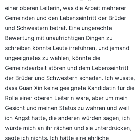
einer oberen Leiterin, was die Arbeit mehrerer
Gemeinden und den Lebenseintritt der Brüder
und Schwestern betraf. Eine ungerechte
Bewertung mit unaufrichtigen Dingen zu
schreiben könnte Leute irreführen, und jemand
ungeeignetes zu wählen, könnte die
Gemeindearbeit stören und dem Lebenseintritt
der Brüder und Schwestern schaden. Ich wusste,
dass Guan Xin keine geeignete Kandidatin für die
Rolle einer oberen Leiterin ware, aber um mein
Gesicht und meinen Status zu wahren und weil
ich Angst hatte, die anderen würden sagen, ich
würde mich an ihr rächen und sie unterdrücken,
sagte ich nichts. Ich hätte eine ehrliche