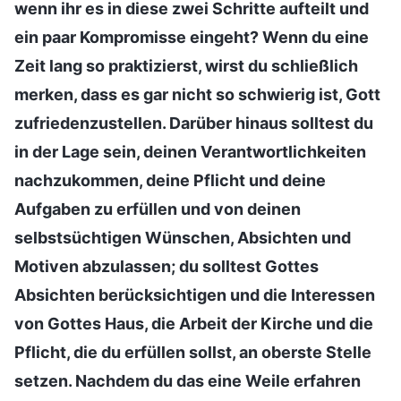
wenn ihr es in diese zwei Schritte aufteilt und
ein paar Kompromisse eingeht? Wenn du eine
Zeit lang so praktizierst, wirst du schließlich
merken, dass es gar nicht so schwierig ist, Gott
zufriedenzustellen. Darüber hinaus solltest du
in der Lage sein, deinen Verantwortlichkeiten
nachzukommen, deine Pflicht und deine
Aufgaben zu erfüllen und von deinen
selbstsüchtigen Wünschen, Absichten und
Motiven abzulassen; du solltest Gottes
Absichten berücksichtigen und die Interessen
von Gottes Haus, die Arbeit der Kirche und die
Pflicht, die du erfüllen sollst, an oberste Stelle
setzen. Nachdem du das eine Weile erfahren