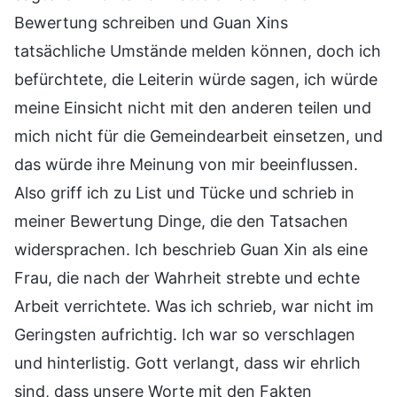
Bewertung schreiben und Guan Xins
tatsächliche Umstände melden können, doch ich
befürchtete, die Leiterin würde sagen, ich würde
meine Einsicht nicht mit den anderen teilen und
mich nicht für die Gemeindearbeit einsetzen, und
das würde ihre Meinung von mir beeinflussen.
Also griff ich zu List und Tücke und schrieb in
meiner Bewertung Dinge, die den Tatsachen
widersprachen. Ich beschrieb Guan Xin als eine
Frau, die nach der Wahrheit strebte und echte
Arbeit verrichtete. Was ich schrieb, war nicht im
Geringsten aufrichtig. Ich war so verschlagen
und hinterlistig. Gott verlangt, dass wir ehrlich
sind, dass unsere Worte mit den Fakten