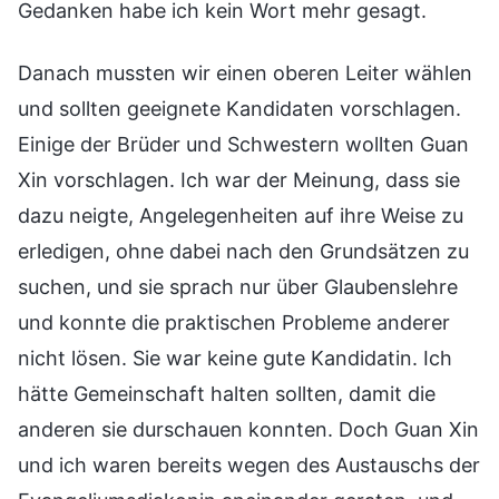
Gedanken habe ich kein Wort mehr gesagt.
Danach mussten wir einen oberen Leiter wählen
und sollten geeignete Kandidaten vorschlagen.
Einige der Brüder und Schwestern wollten Guan
Xin vorschlagen. Ich war der Meinung, dass sie
dazu neigte, Angelegenheiten auf ihre Weise zu
erledigen, ohne dabei nach den Grundsätzen zu
suchen, und sie sprach nur über Glaubenslehre
und konnte die praktischen Probleme anderer
nicht lösen. Sie war keine gute Kandidatin. Ich
hätte Gemeinschaft halten sollten, damit die
anderen sie durschauen konnten. Doch Guan Xin
und ich waren bereits wegen des Austauschs der