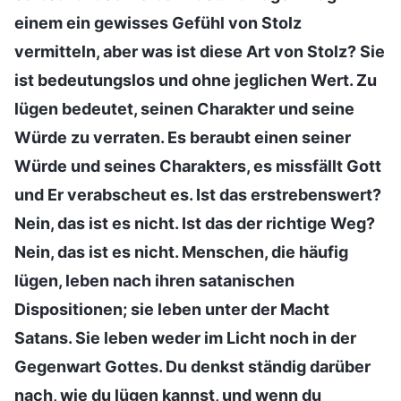
einem ein gewisses Gefühl von Stolz
vermitteln, aber was ist diese Art von Stolz? Sie
ist bedeutungslos und ohne jeglichen Wert. Zu
lügen bedeutet, seinen Charakter und seine
Würde zu verraten. Es beraubt einen seiner
Würde und seines Charakters, es missfällt Gott
und Er verabscheut es. Ist das erstrebenswert?
Nein, das ist es nicht. Ist das der richtige Weg?
Nein, das ist es nicht. Menschen, die häufig
lügen, leben nach ihren satanischen
Dispositionen; sie leben unter der Macht
Satans. Sie leben weder im Licht noch in der
Gegenwart Gottes. Du denkst ständig darüber
nach, wie du lügen kannst, und wenn du