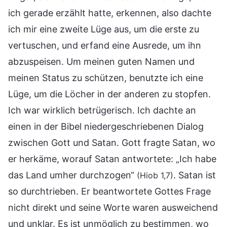
ich gerade erzählt hatte, erkennen, also dachte
ich mir eine zweite Lüge aus, um die erste zu
vertuschen, und erfand eine Ausrede, um ihn
abzuspeisen. Um meinen guten Namen und
meinen Status zu schützen, benutzte ich eine
Lüge, um die Löcher in der anderen zu stopfen.
Ich war wirklich betrügerisch. Ich dachte an
einen in der Bibel niedergeschriebenen Dialog
zwischen Gott und Satan. Gott fragte Satan, wo
er herkäme, worauf Satan antwortete: „Ich habe
das Land umher durchzogen“
. Satan ist
(Hiob 1,7)
so durchtrieben. Er beantwortete Gottes Frage
nicht direkt und seine Worte waren ausweichend
und unklar. Es ist unmöglich zu bestimmen, wo