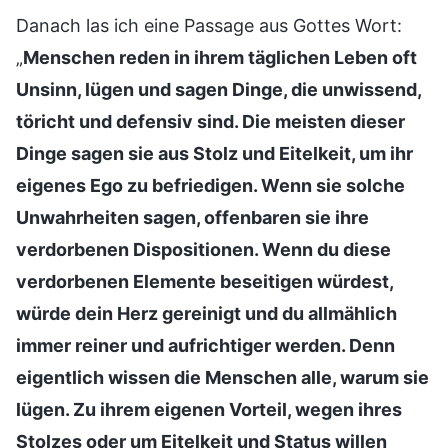
Danach las ich eine Passage aus Gottes Wort:
„
Menschen reden in ihrem täglichen Leben oft
Unsinn, lügen und sagen Dinge, die unwissend,
töricht und defensiv sind. Die meisten dieser
Dinge sagen sie aus Stolz und Eitelkeit, um ihr
eigenes Ego zu befriedigen. Wenn sie solche
Unwahrheiten sagen, offenbaren sie ihre
verdorbenen Dispositionen. Wenn du diese
verdorbenen Elemente beseitigen würdest,
würde dein Herz gereinigt und du allmählich
immer reiner und aufrichtiger werden. Denn
eigentlich wissen die Menschen alle, warum sie
lügen. Zu ihrem eigenen Vorteil, wegen ihres
Stolzes oder um Eitelkeit und Status willen