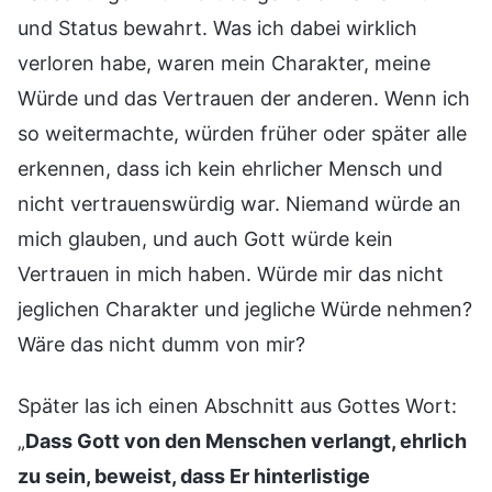
und Status bewahrt. Was ich dabei wirklich
verloren habe, waren mein Charakter, meine
Würde und das Vertrauen der anderen. Wenn ich
so weitermachte, würden früher oder später alle
erkennen, dass ich kein ehrlicher Mensch und
nicht vertrauenswürdig war. Niemand würde an
mich glauben, und auch Gott würde kein
Vertrauen in mich haben. Würde mir das nicht
jeglichen Charakter und jegliche Würde nehmen?
Wäre das nicht dumm von mir?
Später las ich einen Abschnitt aus Gottes Wort:
„
Dass Gott von den Menschen verlangt, ehrlich
zu sein, beweist, dass Er hinterlistige