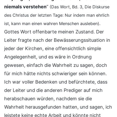
niemals verstehen
“
(Das Wort, Bd. 3, Die Diskurse
des Christus der letzten Tage: Nur indem man ehrlich
.
ist, kann man einen wahren Menschen ausleben)
Gottes Wort offenbarte meinen Zustand. Der
Leiter fragte nach der Bewässerungssituation in
jeder der Kirchen, eine offensichtlich simple
Angelegenheit, und es wäre in Ordnung
gewesen, einfach die Wahrheit zu sagen, doch
für mich hätte nichts schwieriger sein können.
Ich war voller Bedenken und befürchtete, dass
der Leiter und die anderen Prediger auf mich
herabschauen würden, nachdem sie die
Wahrheit herausgefunden hatten, und sagen, ich
leistete keine echte Arbeit und könnte nicht