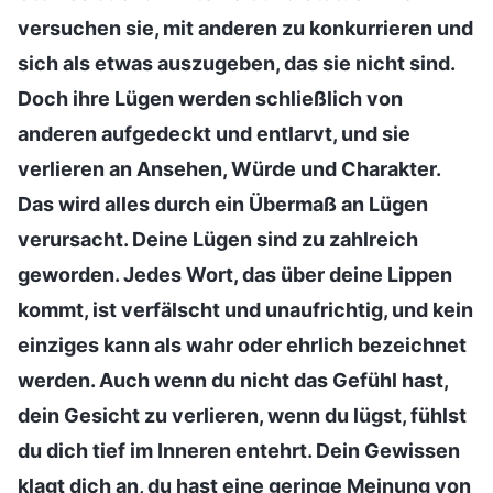
versuchen sie, mit anderen zu konkurrieren und
sich als etwas auszugeben, das sie nicht sind.
Doch ihre Lügen werden schließlich von
anderen aufgedeckt und entlarvt, und sie
verlieren an Ansehen, Würde und Charakter.
Das wird alles durch ein Übermaß an Lügen
verursacht. Deine Lügen sind zu zahlreich
geworden. Jedes Wort, das über deine Lippen
kommt, ist verfälscht und unaufrichtig, und kein
einziges kann als wahr oder ehrlich bezeichnet
werden. Auch wenn du nicht das Gefühl hast,
dein Gesicht zu verlieren, wenn du lügst, fühlst
du dich tief im Inneren entehrt. Dein Gewissen
klagt dich an, du hast eine geringe Meinung von