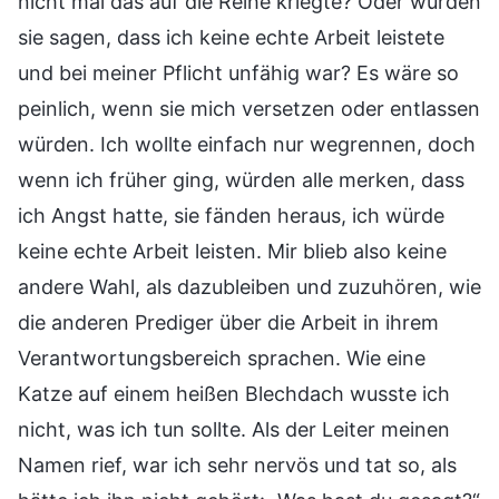
nicht mal das auf die Reihe kriegte? Oder würden
sie sagen, dass ich keine echte Arbeit leistete
und bei meiner Pflicht unfähig war? Es wäre so
peinlich, wenn sie mich versetzen oder entlassen
würden. Ich wollte einfach nur wegrennen, doch
wenn ich früher ging, würden alle merken, dass
ich Angst hatte, sie fänden heraus, ich würde
keine echte Arbeit leisten. Mir blieb also keine
andere Wahl, als dazubleiben und zuzuhören, wie
die anderen Prediger über die Arbeit in ihrem
Verantwortungsbereich sprachen. Wie eine
Katze auf einem heißen Blechdach wusste ich
nicht, was ich tun sollte. Als der Leiter meinen
Namen rief, war ich sehr nervös und tat so, als