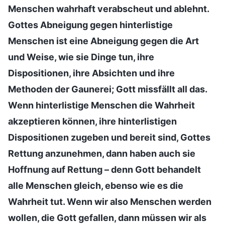
Menschen wahrhaft verabscheut und ablehnt.
Gottes Abneigung gegen hinterlistige
Menschen ist eine Abneigung gegen die Art
und Weise, wie sie Dinge tun, ihre
Dispositionen, ihre Absichten und ihre
Methoden der Gaunerei; Gott missfällt all das.
Wenn hinterlistige Menschen die Wahrheit
akzeptieren können, ihre hinterlistigen
Dispositionen zugeben und bereit sind, Gottes
Rettung anzunehmen, dann haben auch sie
Hoffnung auf Rettung – denn Gott behandelt
alle Menschen gleich, ebenso wie es die
Wahrheit tut. Wenn wir also Menschen werden
wollen, die Gott gefallen, dann müssen wir als