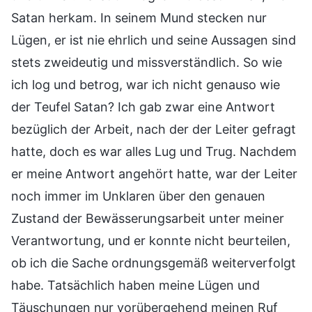
Satan herkam. In seinem Mund stecken nur
Lügen, er ist nie ehrlich und seine Aussagen sind
stets zweideutig und missverständlich. So wie
ich log und betrog, war ich nicht genauso wie
der Teufel Satan? Ich gab zwar eine Antwort
bezüglich der Arbeit, nach der der Leiter gefragt
hatte, doch es war alles Lug und Trug. Nachdem
er meine Antwort angehört hatte, war der Leiter
noch immer im Unklaren über den genauen
Zustand der Bewässerungsarbeit unter meiner
Verantwortung, und er konnte nicht beurteilen,
ob ich die Sache ordnungsgemäß weiterverfolgt
habe. Tatsächlich haben meine Lügen und
Täuschungen nur vorübergehend meinen Ruf