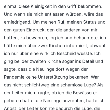
einmal diese Kleinigkeit in den Griff bekommen.
Und wenn sie mich entlassen würden, wäre das
erniedrigend. Um meinen Ruf, meinen Status und
den guten Eindruck, den die anderen von mir
hatten, zu bewahren, log ich und behauptete, ich
hätte mich über zwei Kirchen informiert, obwohl
ich nur über eine wirklich Bescheid wusste. Ich
ging bei der zweiten Kirche sogar ins Detail und
sagte, dass die Neulinge dort wegen der
Pandemie keine Unterstützung bekamen. War
das nicht schlichtweg eine schamlose Lüge? Als
der Leiter mich fragte, ob ich die Bewässerer
gebeten hatte, die Neulinge anzurufen, hatte ich
Angst, der Leiter könnte dadurch die Lüge, die