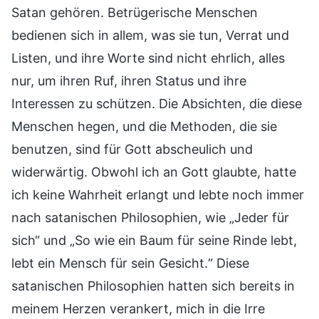
Satan gehören. Betrügerische Menschen
bedienen sich in allem, was sie tun, Verrat und
Listen, und ihre Worte sind nicht ehrlich, alles
nur, um ihren Ruf, ihren Status und ihre
Interessen zu schützen. Die Absichten, die diese
Menschen hegen, und die Methoden, die sie
benutzen, sind für Gott abscheulich und
widerwärtig. Obwohl ich an Gott glaubte, hatte
ich keine Wahrheit erlangt und lebte noch immer
nach satanischen Philosophien, wie „Jeder für
sich“ und „So wie ein Baum für seine Rinde lebt,
lebt ein Mensch für sein Gesicht.“ Diese
satanischen Philosophien hatten sich bereits in
meinem Herzen verankert, mich in die Irre