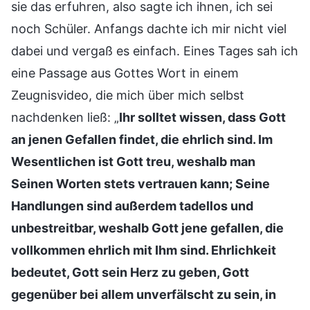
sie das erfuhren, also sagte ich ihnen, ich sei
noch Schüler. Anfangs dachte ich mir nicht viel
dabei und vergaß es einfach. Eines Tages sah ich
eine Passage aus Gottes Wort in einem
Zeugnisvideo, die mich über mich selbst
nachdenken ließ: „
Ihr solltet wissen, dass Gott
an jenen Gefallen findet, die ehrlich sind. Im
Wesentlichen ist Gott treu, weshalb man
Seinen Worten stets vertrauen kann; Seine
Handlungen sind außerdem tadellos und
unbestreitbar, weshalb Gott jene gefallen, die
vollkommen ehrlich mit Ihm sind. Ehrlichkeit
bedeutet, Gott sein Herz zu geben, Gott
gegenüber bei allem unverfälscht zu sein, in