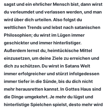
sagst und ein ehrlicher Mensch bist, dann wirst
du verleumdet und verlassen werden, und man
wird über dich urteilen. Also folgst du
weltlichen Trends und lebst nach satanischen
Philosophien; du wirst im Lügen immer
geschickter und immer hinterlistiger.
Außerdem lernst du, heimtückische Mittel
einzusetzen, um deine Ziele zu erreichen und
dich zu schützen. Du wirst in Satans Welt
immer erfolgreicher und stürzt infolgedessen
immer tiefer in die Sünde, bis du dich nicht
mehr herausretten kannst. In Gottes Haus sind
die Dinge umgekehrt. Je mehr du lügst und
hinterlistige Spielchen spielst, desto mehr wird