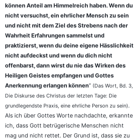
können Anteil am Himmelreich haben. Wenn du
nicht versuchst, ein ehrlicher Mensch zu sein
und nicht mit dem Ziel des Strebens nach der
Wahrheit Erfahrungen sammelst und
praktizierst, wenn du deine eigene Hässlichkeit
nicht aufdeckst und wenn du dich nicht
offenbarst, dann wirst du nie das Wirken des
Heiligen Geistes empfangen und Gottes
Anerkennung erlangen können
“
(Das Wort, Bd. 3,
Die Diskurse des Christus der letzten Tage: Die
.
grundlegendste Praxis, eine ehrliche Person zu sein)
Als ich über Gottes Worte nachdachte, erkannte
ich, dass Gott betrügerische Menschen nicht
mag und nicht rettet. Der Grund ist, dass sie zu