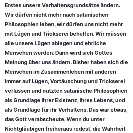
Erstes unsere Verhaltensgrundsätze ändern.
Wir dürfen nicht mehr nach satanischen
Philosophien leben, wir dürfen uns nicht mehr
mit Lügen und Trickserei behelfen. Wir müssen
alle unsere Lügen ablegen und ehrliche
Menschen werden. Dann wird sich Gottes
Meinung über uns ändern. Bisher haben sich die
Menschen im Zusammenleben mit anderen
immer auf Lügen, Vortäuschung und Trickserei
verlassen und nutzten satanische Philosophien
als Grundlage ihrer Existenz, ihres Lebens, und
als Grundlage für ihr Verhaltens. Das war etwas,
das Gott verabscheute. Wenn du unter
Nichtgläubigen freiheraus redest, die Wahrheit