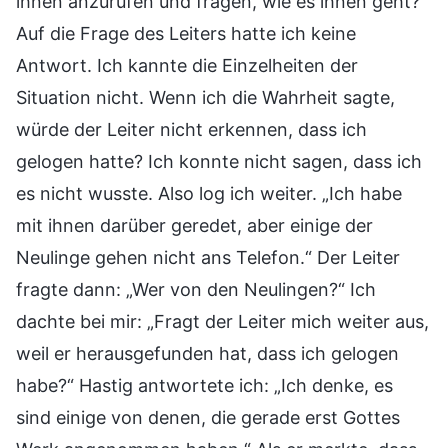
ihnen anzurufen und fragen, wie es ihnen geht?“
Auf die Frage des Leiters hatte ich keine
Antwort. Ich kannte die Einzelheiten der
Situation nicht. Wenn ich die Wahrheit sagte,
würde der Leiter nicht erkennen, dass ich
gelogen hatte? Ich konnte nicht sagen, dass ich
es nicht wusste. Also log ich weiter. „Ich habe
mit ihnen darüber geredet, aber einige der
Neulinge gehen nicht ans Telefon.“ Der Leiter
fragte dann: „Wer von den Neulingen?“ Ich
dachte bei mir: „Fragt der Leiter mich weiter aus,
weil er herausgefunden hat, dass ich gelogen
habe?“ Hastig antwortete ich: „Ich denke, es
sind einige von denen, die gerade erst Gottes