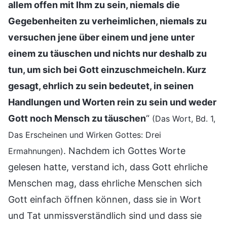
allem offen mit Ihm zu sein, niemals die
Gegebenheiten zu verheimlichen, niemals zu
versuchen jene über einem und jene unter
einem zu täuschen und nichts nur deshalb zu
tun, um sich bei Gott einzuschmeicheln. Kurz
gesagt, ehrlich zu sein bedeutet, in seinen
Handlungen und Worten rein zu sein und weder
Gott noch Mensch zu täuschen
“
(Das Wort, Bd. 1,
Das Erscheinen und Wirken Gottes: Drei
. Nachdem ich Gottes Worte
Ermahnungen)
gelesen hatte, verstand ich, dass Gott ehrliche
Menschen mag, dass ehrliche Menschen sich
Gott einfach öffnen können, dass sie in Wort
und Tat unmissverständlich sind und dass sie