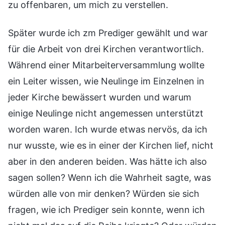
zu offenbaren, um mich zu verstellen.
Später wurde ich zm Prediger gewählt und war
für die Arbeit von drei Kirchen verantwortlich.
Während einer Mitarbeiterversammlung wollte
ein Leiter wissen, wie Neulinge im Einzelnen in
jeder Kirche bewässert wurden und warum
einige Neulinge nicht angemessen unterstützt
worden waren. Ich wurde etwas nervös, da ich
nur wusste, wie es in einer der Kirchen lief, nicht
aber in den anderen beiden. Was hätte ich also
sagen sollen? Wenn ich die Wahrheit sagte, was
würden alle von mir denken? Würden sie sich
fragen, wie ich Prediger sein konnte, wenn ich