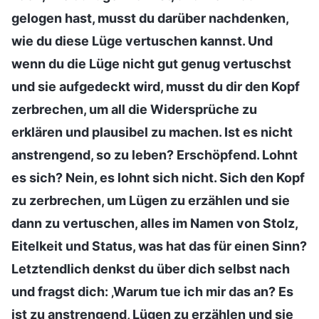
gelogen hast, musst du darüber nachdenken,
wie du diese Lüge vertuschen kannst. Und
wenn du die Lüge nicht gut genug vertuschst
und sie aufgedeckt wird, musst du dir den Kopf
zerbrechen, um all die Widersprüche zu
erklären und plausibel zu machen. Ist es nicht
anstrengend, so zu leben? Erschöpfend. Lohnt
es sich? Nein, es lohnt sich nicht. Sich den Kopf
zu zerbrechen, um Lügen zu erzählen und sie
dann zu vertuschen, alles im Namen von Stolz,
Eitelkeit und Status, was hat das für einen Sinn?
Letztendlich denkst du über dich selbst nach
und fragst dich: ‚Warum tue ich mir das an? Es
ist zu anstrengend, Lügen zu erzählen und sie