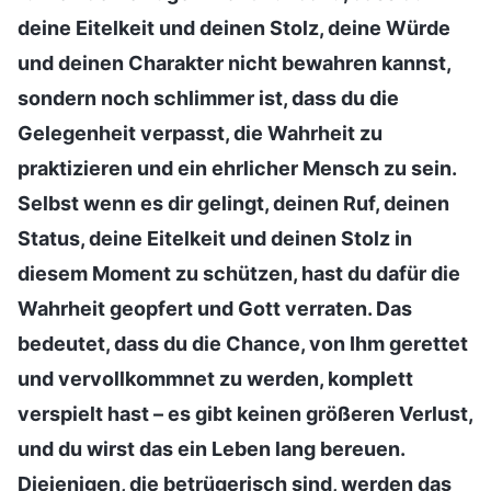
deine Eitelkeit und deinen Stolz, deine Würde
und deinen Charakter nicht bewahren kannst,
sondern noch schlimmer ist, dass du die
Gelegenheit verpasst, die Wahrheit zu
praktizieren und ein ehrlicher Mensch zu sein.
Selbst wenn es dir gelingt, deinen Ruf, deinen
Status, deine Eitelkeit und deinen Stolz in
diesem Moment zu schützen, hast du dafür die
Wahrheit geopfert und Gott verraten. Das
bedeutet, dass du die Chance, von Ihm gerettet
und vervollkommnet zu werden, komplett
verspielt hast – es gibt keinen größeren Verlust,
und du wirst das ein Leben lang bereuen.
Diejenigen, die betrügerisch sind, werden das