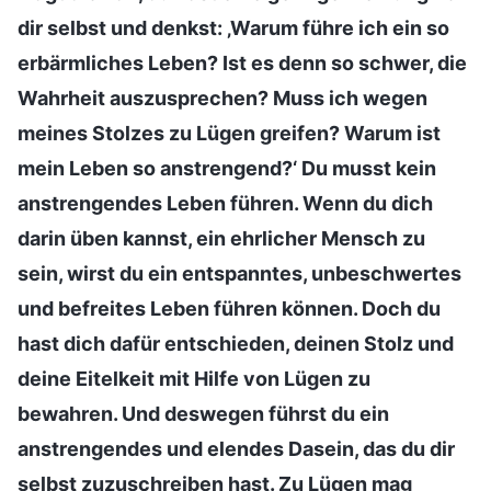
dir selbst und denkst: ‚Warum führe ich ein so
erbärmliches Leben? Ist es denn so schwer, die
Wahrheit auszusprechen? Muss ich wegen
meines Stolzes zu Lügen greifen? Warum ist
mein Leben so anstrengend?‘ Du musst kein
anstrengendes Leben führen. Wenn du dich
darin üben kannst, ein ehrlicher Mensch zu
sein, wirst du ein entspanntes, unbeschwertes
und befreites Leben führen können. Doch du
hast dich dafür entschieden, deinen Stolz und
deine Eitelkeit mit Hilfe von Lügen zu
bewahren. Und deswegen führst du ein
anstrengendes und elendes Dasein, das du dir
selbst zuzuschreiben hast. Zu Lügen mag