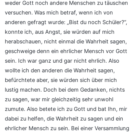
weder Gott noch andere Menschen zu täuschen
versuchen. Was mich betraf, wenn ich von
anderen gefragt wurde: „Bist du noch Schüler?“,
konnte ich, aus Angst, sie würden auf mich
herabschauen, nicht einmal die Wahrheit sagen,
geschweige denn ein ehrlicher Mensch vor Gott
sein. Ich war ganz und gar nicht ehrlich. Also
wollte ich den anderen die Wahrheit sagen,
befürchtete aber, sie würden sich über mich
lustig machen. Doch bei dem Gedanken, nichts
zu sagen, war mir gleichzeitig sehr unwohl
zumute. Also betete ich zu Gott und bat Ihn, mir
dabei zu helfen, die Wahrheit zu sagen und ein
ehrlicher Mensch zu sein. Bei einer Versammlung