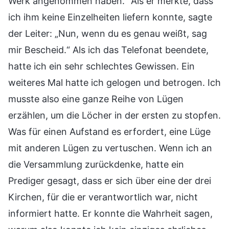
Werk angenommen haben.“ Als er merkte, dass
ich ihm keine Einzelheiten liefern konnte, sagte
der Leiter: „Nun, wenn du es genau weißt, sag
mir Bescheid.“ Als ich das Telefonat beendete,
hatte ich ein sehr schlechtes Gewissen. Ein
weiteres Mal hatte ich gelogen und betrogen. Ich
musste also eine ganze Reihe von Lügen
erzählen, um die Löcher in der ersten zu stopfen.
Was für einen Aufstand es erfordert, eine Lüge
mit anderen Lügen zu vertuschen. Wenn ich an
die Versammlung zurückdenke, hatte ein
Prediger gesagt, dass er sich über eine der drei
Kirchen, für die er verantwortlich war, nicht
informiert hatte. Er konnte die Wahrheit sagen,