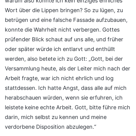
warum also konnte ich kein einziges ehrliches
Wort über die Lippen bringen? So zu lügen, zu
betrügen und eine falsche Fassade aufzubauen,
konnte die Wahrheit nicht verbergen. Gottes
prüfender Blick schaut auf uns alle, und früher
oder später würde ich entlarvt und enthüllt
werden, also betete ich zu Gott: „Gott, bei der
Versammlung heute, als der Leiter mich nach der
Arbeit fragte, war ich nicht ehrlich und log
stattdessen. Ich hatte Angst, dass alle auf mich
herabschauen würden, wenn sie erfuhren, ich
leistete keine echte Arbeit. Gott, bitte führe mich
darin, mich selbst zu kennen und meine
verdorbene Disposition abzulegen.“