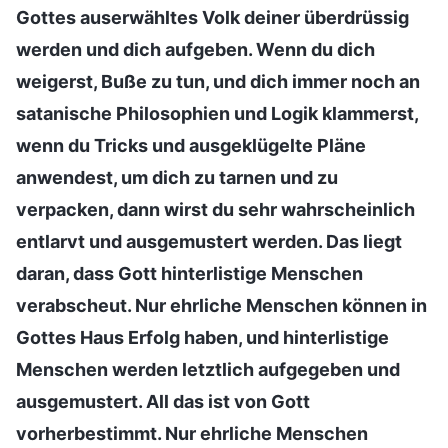
Gottes auserwähltes Volk deiner überdrüssig
werden und dich aufgeben. Wenn du dich
weigerst, Buße zu tun, und dich immer noch an
satanische Philosophien und Logik klammerst,
wenn du Tricks und ausgeklügelte Pläne
anwendest, um dich zu tarnen und zu
verpacken, dann wirst du sehr wahrscheinlich
entlarvt und ausgemustert werden. Das liegt
daran, dass Gott hinterlistige Menschen
verabscheut. Nur ehrliche Menschen können in
Gottes Haus Erfolg haben, und hinterlistige
Menschen werden letztlich aufgegeben und
ausgemustert. All das ist von Gott
vorherbestimmt. Nur ehrliche Menschen