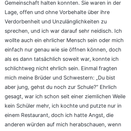
Gemeinschaft halten konnten. Sie waren in der
Lage, offen und ohne Vorbehalte über ihre
Verdorbenheit und Unzulänglichkeiten zu
sprechen, und ich war darauf sehr neidisch. Ich
wollte auch ein ehrlicher Mensch sein oder mich
einfach nur genau wie sie öffnen können, doch
als es dann tatsächlich soweit war, konnte ich
schlichtweg nicht ehrlich sein. Einmal fragten
mich meine Brüder und Schwestern: „Du bist
aber jung, gehst du noch zur Schule?“ Ehrlich
gesagt, war ich schon seit einer ziemlichen Weile
kein Schüler mehr, ich kochte und putzte nur in
einem Restaurant, doch ich hatte Angst, die
anderen würden auf mich herabschauen, wenn