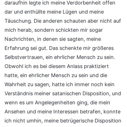
daraufhin legte ich meine Verdorbenheit offen
dar und enthüllte meine Lügen und meine
Täuschung. Die anderen schauten aber nicht auf
mich herab, sondern schickten mir sogar
Nachrichten, in denen sie sagten, meine
Erfahrung sei gut. Das schenkte mir größeres
Selbstvertrauen, ein ehrlicher Mensch zu sein.
Obwohl ich es bei diesem Anlass praktiziert
hatte, ein ehrlicher Mensch zu sein und die
Wahrheit zu sagen, hatte ich immer noch kein
Verständnis meiner satanischen Disposition, und
wenn es um Angelegenheiten ging, die mein
Ansehen und meine Interessen betrafen, konnte
ich nicht umhin, meine betrügerische Disposition