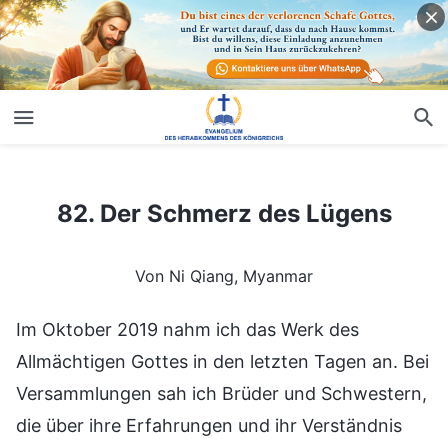
82. Der Schmerz des Lügens
82. Der Schmerz des Lügens
Von Ni Qiang, Myanmar
Im Oktober 2019 nahm ich das Werk des
Allmächtigen Gottes in den letzten Tagen an. Bei
Versammlungen sah ich Brüder und Schwestern,
die über ihre Erfahrungen und ihr Verständnis