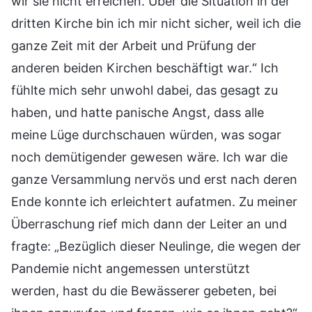
wir sie nicht erreichen. Über die Situation in der
dritten Kirche bin ich mir nicht sicher, weil ich die
ganze Zeit mit der Arbeit und Prüfung der
anderen beiden Kirchen beschäftigt war.“ Ich
fühlte mich sehr unwohl dabei, das gesagt zu
haben, und hatte panische Angst, dass alle
meine Lüge durchschauen würden, was sogar
noch demütigender gewesen wäre. Ich war die
ganze Versammlung nervös und erst nach deren
Ende konnte ich erleichtert aufatmen. Zu meiner
Überraschung rief mich dann der Leiter an und
fragte: „Bezüglich dieser Neulinge, die wegen der
Pandemie nicht angemessen unterstützt
werden, hast du die Bewässerer gebeten, bei