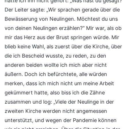
hätte ich ihn nicht gehört: „Was hast du gesagt?“
Der Leiter sagte: „Wir sprachen gerade über die
Bewässerung von Neulingen. Möchtest du uns
von deinen Neulingen erzählen?“ Mir war, als ob
mir das Herz aus der Brust springen würde. Mir
blieb keine Wahl, als zuerst über die Kirche, über
die ich Bescheid wusste, zu reden, zu den
anderen beiden wollte ich mich aber nicht
äußern. Doch ich befürchtete, alle würden
merken, dass ich mich nicht um meine Arbeit
gekümmert hatte, also biss ich die Zähne
zusammen und log: „Viele der Neulinge in der
zweiten Kirche werden nicht angemessen
unterstützt, und wegen der Pandemie können