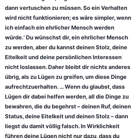
dann vertuschen zu müssen. So ein Verhalten
wird nicht funktionieren; es wäre simpler, wenn
ich einfach ein ehrlicher Mensch werden
würde.‘ Du wünschst dir, ein ehrlicher Mensch
zu werden, aber du kannst deinen Stolz, deine
Eitelkeit und deine persönlichen Interessen
nicht loslassen. Daher bleibt dir nichts anderes
übrig, als zu Lügen zu greifen, um diese Dinge
aufrechtzuerhalten. … Wenn du glaubst, dass
Lügen dir dabei helfen werden, all die Dinge zu
bewahren, die du begehrst – deinen Ruf, deinen
Status, deine Eitelkeit und deinen Stolz – dann
liegst du damit völlig falsch. In Wirklichkeit
führen deine Lügen nicht nur dazu, dass du