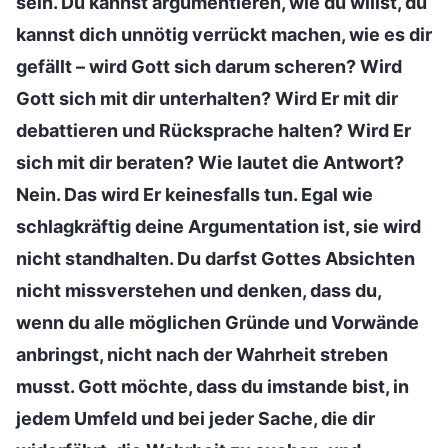
sein. Du kannst argumentieren, wie du willst, du
kannst dich unnötig verrückt machen, wie es dir
gefällt – wird Gott sich darum scheren? Wird
Gott sich mit dir unterhalten? Wird Er mit dir
debattieren und Rücksprache halten? Wird Er
sich mit dir beraten? Wie lautet die Antwort?
Nein. Das wird Er keinesfalls tun. Egal wie
schlagkräftig deine Argumentation ist, sie wird
nicht standhalten. Du darfst Gottes Absichten
nicht missverstehen und denken, dass du,
wenn du alle möglichen Gründe und Vorwände
anbringst, nicht nach der Wahrheit streben
musst. Gott möchte, dass du imstande bist, in
jedem Umfeld und bei jeder Sache, die dir