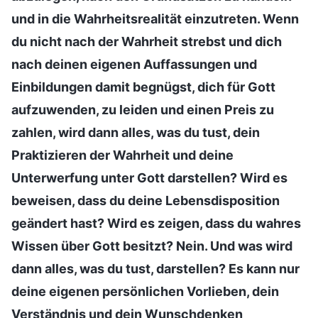
und in die Wahrheitsrealität einzutreten. Wenn
du nicht nach der Wahrheit strebst und dich
nach deinen eigenen Auffassungen und
Einbildungen damit begnügst, dich für Gott
aufzuwenden, zu leiden und einen Preis zu
zahlen, wird dann alles, was du tust, dein
Praktizieren der Wahrheit und deine
Unterwerfung unter Gott darstellen? Wird es
beweisen, dass du deine Lebensdisposition
geändert hast? Wird es zeigen, dass du wahres
Wissen über Gott besitzt? Nein. Und was wird
dann alles, was du tust, darstellen? Es kann nur
deine eigenen persönlichen Vorlieben, dein
Verständnis und dein Wunschdenken