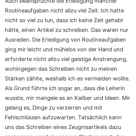
Auch beanspruchte die Erledigung mancher
Routineaufgaben nicht allzu viel Zeit. Ich hatte
nicht so viel zu tun, dass ich keine Zeit gehabt
hätte, einen Artikel zu schreiben. Das waren nur
Ausreden. Die Erledigung von Routineaufgaben
ging mir leicht und mühelos von der Hand und
erforderte nicht allzu viel geistige Anstrengung,
wohingegen das Schreiben nicht zu meinen
Stärken zählte, weshalb ich es vermeiden wollte.
Als Grund führte ich sogar an, dass die Leiterin
wusste, mir mangele es an Kaliber und Ideen. Mir
gelang es, Dinge zu verzerren und mit
Fehlschlüssen aufzuwarten. Tatsächlich kann
uns das Schreiben eines Zeugnisartikels dazu