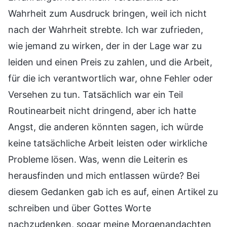
Wahrheit zum Ausdruck bringen, weil ich nicht
nach der Wahrheit strebte. Ich war zufrieden,
wie jemand zu wirken, der in der Lage war zu
leiden und einen Preis zu zahlen, und die Arbeit,
für die ich verantwortlich war, ohne Fehler oder
Versehen zu tun. Tatsächlich war ein Teil
Routinearbeit nicht dringend, aber ich hatte
Angst, die anderen könnten sagen, ich würde
keine tatsächliche Arbeit leisten oder wirkliche
Probleme lösen. Was, wenn die Leiterin es
herausfinden und mich entlassen würde? Bei
diesem Gedanken gab ich es auf, einen Artikel zu
schreiben und über Gottes Worte
nachzudenken, sogar meine Morgenandachten