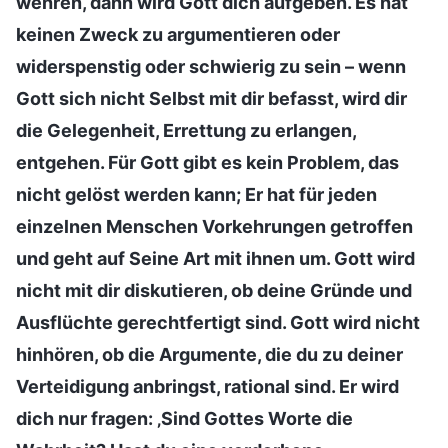
wehren, dann wird Gott dich aufgeben. Es hat
keinen Zweck zu argumentieren oder
widerspenstig oder schwierig zu sein – wenn
Gott sich nicht Selbst mit dir befasst, wird dir
die Gelegenheit, Errettung zu erlangen,
entgehen. Für Gott gibt es kein Problem, das
nicht gelöst werden kann; Er hat für jeden
einzelnen Menschen Vorkehrungen getroffen
und geht auf Seine Art mit ihnen um. Gott wird
nicht mit dir diskutieren, ob deine Gründe und
Ausflüchte gerechtfertigt sind. Gott wird nicht
hinhören, ob die Argumente, die du zu deiner
Verteidigung anbringst, rational sind. Er wird
dich nur fragen: ‚Sind Gottes Worte die