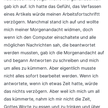
gab ich auf. Ich hatte das Gefühl, das Verfassen
eines Artikels würde meinen Arbeitsfortschriftt
verzögern. Manchmal stand ich auf und wollte
mich meiner Morgenandacht widmen, doch
wenn ich den Computer einschaltete und alle
möglichen Nachrichten sah, die beantwortet
werden mussten, gab ich die Morgenandacht auf
und begann Antworten zu schreiben und mich
um alles zu kümmern. Aber eigentlich musste
nicht alles sofort bearbeitet werden. Wenn ich
antwortete, wenn ich etwas Zeit hatte, würde
das nichts verzögern. Aber weil ich mich um all
das kümmerte, nahm ich mir nicht die Zeit,
Gottes Worte zu essen und zu trinken und über