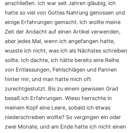
anschließen. Ich war seit Jahren gläubig, ich
hatte so viel von Gottes Nahrung genossen und
einige Erfahrungen gemacht. Ich wollte meine
Zeit der Andacht auf einen Artikel verwenden,
aber jedes Mal, wenn ich angefangen hatte,
wusste ich nicht, was ich als Nächstes schreiben
sollte. Ich dachte, ich hätte bereits eine Reihe
von Entlassungen, Fehlschlägen und Pannen
hinter mir, und man hatte mich oft
zurechtgestutzt. Bis zu einem gewissen Grad
besaß ich Erfahrungen. Wieso herrschte in
meinem Kopf eine Leere, sobald ich etwas
niederschreiben wollte? So vergingen ein oder
zwei Monate, und am Ende hatte ich nicht einen