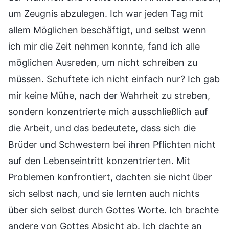
um Zeugnis abzulegen. Ich war jeden Tag mit
allem Möglichen beschäftigt, und selbst wenn
ich mir die Zeit nehmen konnte, fand ich alle
möglichen Ausreden, um nicht schreiben zu
müssen. Schuftete ich nicht einfach nur? Ich gab
mir keine Mühe, nach der Wahrheit zu streben,
sondern konzentrierte mich ausschließlich auf
die Arbeit, und das bedeutete, dass sich die
Brüder und Schwestern bei ihren Pflichten nicht
auf den Lebenseintritt konzentrierten. Mit
Problemen konfrontiert, dachten sie nicht über
sich selbst nach, und sie lernten auch nichts
über sich selbst durch Gottes Worte. Ich brachte
andere von Gottes Absicht ab. Ich dachte an