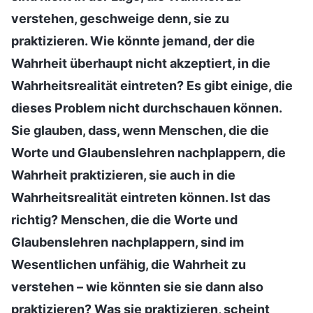
verstehen, geschweige denn, sie zu
praktizieren. Wie könnte jemand, der die
Wahrheit überhaupt nicht akzeptiert, in die
Wahrheitsrealität eintreten? Es gibt einige, die
dieses Problem nicht durchschauen können.
Sie glauben, dass, wenn Menschen, die die
Worte und Glaubenslehren nachplappern, die
Wahrheit praktizieren, sie auch in die
Wahrheitsrealität eintreten können. Ist das
richtig? Menschen, die die Worte und
Glaubenslehren nachplappern, sind im
Wesentlichen unfähig, die Wahrheit zu
verstehen – wie könnten sie sie dann also
praktizieren? Was sie praktizieren, scheint