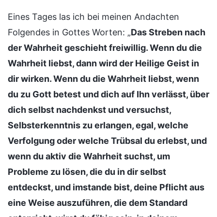
Eines Tages las ich bei meinen Andachten
Folgendes in Gottes Worten: „
Das Streben nach
der Wahrheit geschieht freiwillig. Wenn du die
Wahrheit liebst, dann wird der Heilige Geist in
dir wirken. Wenn du die Wahrheit liebst, wenn
du zu Gott betest und dich auf Ihn verlässt, über
dich selbst nachdenkst und versuchst,
Selbsterkenntnis zu erlangen, egal, welche
Verfolgung oder welche Trübsal du erlebst, und
wenn du aktiv die Wahrheit suchst, um
Probleme zu lösen, die du in dir selbst
entdeckst, und imstande bist, deine Pflicht aus
eine Weise auszuführen, die dem Standard