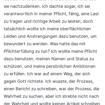
sie nachzudenken. Ich dachte sogar, ich sei
verantwortlich in meiner Pflicht, fähig, eine Last
zu tragen und richtige Arbeit zu leisten, doch
tatsächlich wollte ich meine oberflächlichen
Leiden und Anstrengungen dazu benutzen, um
bewundert zu werden. Was hatte das mit
Pflichterfüllung zu tun? Ich wollte meine Pflicht
dazu benutzen, meinen Namen und Status zu
schützen, und meine persönlichen Ambitionen
zu erfüllen. Ich war auf einem Weg, der sich
gegen Gott richtete. Ich wusste, der Prozess,
einen Bericht zu schreiben, war der Prozess, die
Wahrheit zu suchen, aber ich strebte nicht nach
der Wahrheit und wollte keinen Artikel schreiben,