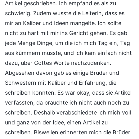
Artikel geschrieben. Ich empfand es als zu
schwierig. Zudem wusste die Leiterin, dass es
mir an Kaliber und Ideen mangelte. Ich sollte
nicht zu hart mit mir ins Gericht gehen. Es gab
jede Menge Dinge, um die ich mich Tag ein, Tag
aus kümmern musste, und ich kam einfach nicht
dazu, über Gottes Worte nachzudenken.
Abgesehen davon gab es einige Brüder und
Schwestern mit Kaliber und Erfahrung, die
schreiben konnten. Es war okay, dass sie Artikel
verfassten, da brauchte ich nicht auch noch zu
schreiben. Deshalb verabschiedete ich mich voll
und ganz von der Idee, einen Artikel zu
schreiben. Bisweilen erinnerten mich die Brüder