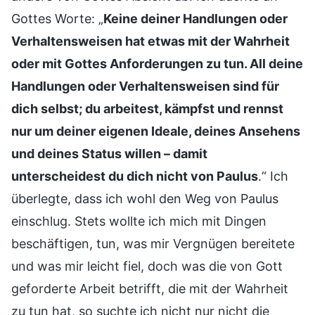
Gottes Worte: „
Keine deiner Handlungen oder
Verhaltensweisen hat etwas mit der Wahrheit
oder mit Gottes Anforderungen zu tun. All deine
Handlungen oder Verhaltensweisen sind für
dich selbst; du arbeitest, kämpfst und rennst
nur um deiner eigenen Ideale, deines Ansehens
und deines Status willen – damit
unterscheidest du dich nicht von Paulus
.“ Ich
überlegte, dass ich wohl den Weg von Paulus
einschlug. Stets wollte ich mich mit Dingen
beschäftigen, tun, was mir Vergnügen bereitete
und was mir leicht fiel, doch was die von Gott
geforderte Arbeit betrifft, die mit der Wahrheit
zu tun hat, so suchte ich nicht nur nicht die