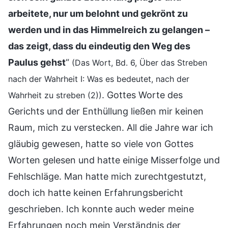
arbeitete, nur um belohnt und gekrönt zu
werden und in das Himmelreich zu gelangen –
das zeigt, dass du eindeutig den Weg des
Paulus gehst
“
(Das Wort, Bd. 6, Über das Streben
nach der Wahrheit I: Was es bedeutet, nach der
. Gottes Worte des
Wahrheit zu streben (2))
Gerichts und der Enthüllung ließen mir keinen
Raum, mich zu verstecken. All die Jahre war ich
gläubig gewesen, hatte so viele von Gottes
Worten gelesen und hatte einige Misserfolge und
Fehlschläge. Man hatte mich zurechtgestutzt,
doch ich hatte keinen Erfahrungsbericht
geschrieben. Ich konnte auch weder meine
Erfahrungen noch mein Verständnis der