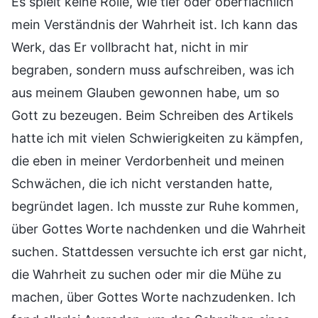
Es spielt keine Rolle, wie tief oder oberflächlich
mein Verständnis der Wahrheit ist. Ich kann das
Werk, das Er vollbracht hat, nicht in mir
begraben, sondern muss aufschreiben, was ich
aus meinem Glauben gewonnen habe, um so
Gott zu bezeugen. Beim Schreiben des Artikels
hatte ich mit vielen Schwierigkeiten zu kämpfen,
die eben in meiner Verdorbenheit und meinen
Schwächen, die ich nicht verstanden hatte,
begründet lagen. Ich musste zur Ruhe kommen,
über Gottes Worte nachdenken und die Wahrheit
suchen. Stattdessen versuchte ich erst gar nicht,
die Wahrheit zu suchen oder mir die Mühe zu
machen, über Gottes Worte nachzudenken. Ich