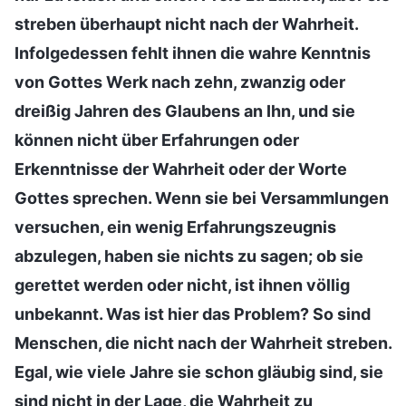
streben überhaupt nicht nach der Wahrheit.
Infolgedessen fehlt ihnen die wahre Kenntnis
von Gottes Werk nach zehn, zwanzig oder
dreißig Jahren des Glaubens an Ihn, und sie
können nicht über Erfahrungen oder
Erkenntnisse der Wahrheit oder der Worte
Gottes sprechen. Wenn sie bei Versammlungen
versuchen, ein wenig Erfahrungszeugnis
abzulegen, haben sie nichts zu sagen; ob sie
gerettet werden oder nicht, ist ihnen völlig
unbekannt. Was ist hier das Problem? So sind
Menschen, die nicht nach der Wahrheit streben.
Egal, wie viele Jahre sie schon gläubig sind, sie
sind nicht in der Lage, die Wahrheit zu