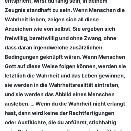
entspricht, wirst du fähig sein, in deinem
Zeugnis standhaft zu sein. Wenn Menschen die
Wahrheit lieben, zeigen sich all diese
Anzeichen wie von selbst. Sie ergeben sich
freiwillig, bereitwillig und ohne Zwang, ohne
dass daran irgendwelche zusätzlichen
Bedingungen geknüpft wären. Wenn Menschen
Gott auf diese Weise folgen können, werden sie
letztlich die Wahrheit und das Leben gewinnen,
sie werden in die Wahrheitsrealität eintreten,
und sie werden das Abbild eines Menschen
ausleben. … Wenn du die Wahrheit nicht erlangt
hast, dann wird keine der Rechtfertigungen
oder Ausflüchte, die du anführst, stichhaltig