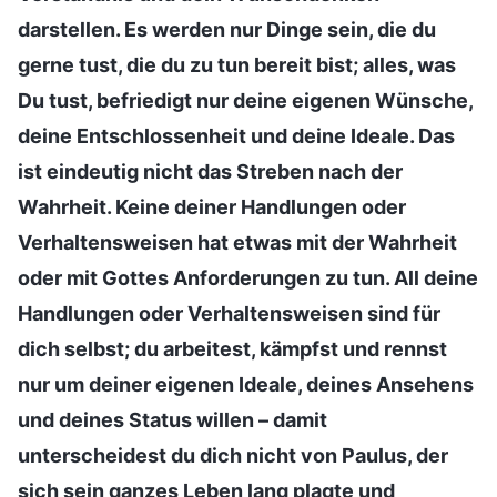
darstellen. Es werden nur Dinge sein, die du
gerne tust, die du zu tun bereit bist; alles, was
Du tust, befriedigt nur deine eigenen Wünsche,
deine Entschlossenheit und deine Ideale. Das
ist eindeutig nicht das Streben nach der
Wahrheit. Keine deiner Handlungen oder
Verhaltensweisen hat etwas mit der Wahrheit
oder mit Gottes Anforderungen zu tun. All deine
Handlungen oder Verhaltensweisen sind für
dich selbst; du arbeitest, kämpfst und rennst
nur um deiner eigenen Ideale, deines Ansehens
und deines Status willen – damit
unterscheidest du dich nicht von Paulus, der
sich sein ganzes Leben lang plagte und