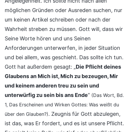
Angelegenheit. Ich sollte nicht nach allen
möglichen Gründen oder Ausreden suchen, nur
um keinen Artikel schreiben oder nach der
Wahrheit streben zu müssen. Gott will, dass wir
Seine Worte hören und uns Seinen
Anforderungen unterwerfen, in jeder Situation
und bei allem, was geschieht. Das sollte ich tun.
Gott hat außerdem gesagt: „
Die Pflicht deines
Glaubens an Mich ist, Mich zu bezeugen, Mir
und keinem anderen treu zu sein und
unterwürfig zu sein bis ans Ende
“
(Das Wort, Bd.
1, Das Erscheinen und Wirken Gottes: Was weißt du
. Zeugnis für Gott abzulegen,
über den Glauben?)
ist das, was Er fordert, und es ist unsere Pflicht.