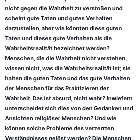
nicht gegen die Wahrheit zu verstoßen und
scheint gute Taten und gutes Verhalten
darzustellen, aber wie könnten diese guten
Taten und dieses gute Verhalten als die
Wahrheitsrealität bezeichnet werden?
Menschen, die die Wahrheit nicht verstehen,
wissen nicht, was die Wahrheitsrealität ist; sie
halten die guten Taten und das gute Verhalten
der Menschen für das Praktizieren der
Wahrheit. Das ist absurd, nicht wahr? Inwiefern
unterscheidet sich dies von den Gedanken und
Ansichten religiöser Menschen? Und wie
können solche Probleme des verzerrten
Verständnisses gelöst werden? Die Menschen