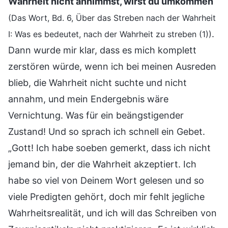
Wahrheit nicht annimmst, wirst du umkommen
“
(Das Wort, Bd. 6, Über das Streben nach der Wahrheit
.
I: Was es bedeutet, nach der Wahrheit zu streben (1))
Dann wurde mir klar, dass es mich komplett
zerstören würde, wenn ich bei meinen Ausreden
blieb, die Wahrheit nicht suchte und nicht
annahm, und mein Endergebnis wäre
Vernichtung. Was für ein beängstigender
Zustand! Und so sprach ich schnell ein Gebet.
„Gott! Ich habe soeben gemerkt, dass ich nicht
jemand bin, der die Wahrheit akzeptiert. Ich
habe so viel von Deinem Wort gelesen und so
viele Predigten gehört, doch mir fehlt jegliche
Wahrheitsrealität, und ich will das Schreiben von