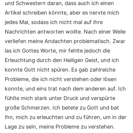
und Schwestern daran, dass auch ich einen
Artikel schreiben könnte, aber es nervte mich
jedes Mal, sodass ich nicht mal auf ihre
Nachrichten antworten wollte. Nach einer Weile
verliefen meine Andachten problematisch. Zwar
las ich Gottes Worte, mir fehlte jedoch die
Erleuchtung durch den Heiligen Geist, und ich
konnte Gott nicht spüren. Es gab zahlreiche
Probleme, die ich nicht verstehen oder lösen
konnte, und eins trat nach dem anderen auf. Ich
fühlte mich stark unter Druck und verspürte
große Schmerzen. Ich betete zu Gott und bat
Ihn, mich zu erleuchten und zu führen, um in der
Lage zu sein, meine Probleme zu verstehen.