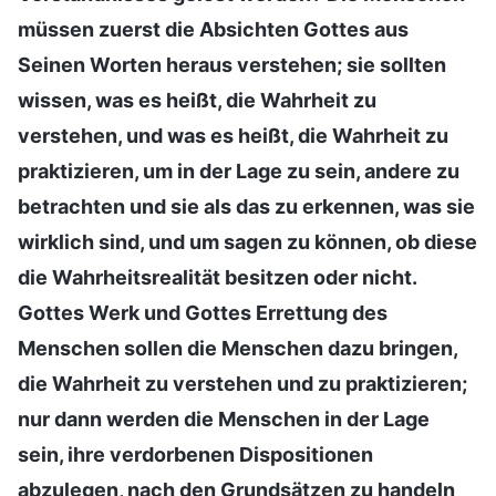
müssen zuerst die Absichten Gottes aus
Seinen Worten heraus verstehen; sie sollten
wissen, was es heißt, die Wahrheit zu
verstehen, und was es heißt, die Wahrheit zu
praktizieren, um in der Lage zu sein, andere zu
betrachten und sie als das zu erkennen, was sie
wirklich sind, und um sagen zu können, ob diese
die Wahrheitsrealität besitzen oder nicht.
Gottes Werk und Gottes Errettung des
Menschen sollen die Menschen dazu bringen,
die Wahrheit zu verstehen und zu praktizieren;
nur dann werden die Menschen in der Lage
sein, ihre verdorbenen Dispositionen
abzulegen, nach den Grundsätzen zu handeln