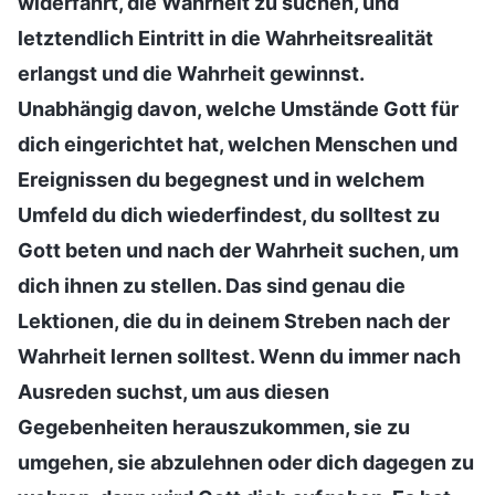
widerfährt, die Wahrheit zu suchen, und
letztendlich Eintritt in die Wahrheitsrealität
erlangst und die Wahrheit gewinnst.
Unabhängig davon, welche Umstände Gott für
dich eingerichtet hat, welchen Menschen und
Ereignissen du begegnest und in welchem
Umfeld du dich wiederfindest, du solltest zu
Gott beten und nach der Wahrheit suchen, um
dich ihnen zu stellen. Das sind genau die
Lektionen, die du in deinem Streben nach der
Wahrheit lernen solltest. Wenn du immer nach
Ausreden suchst, um aus diesen
Gegebenheiten herauszukommen, sie zu
umgehen, sie abzulehnen oder dich dagegen zu