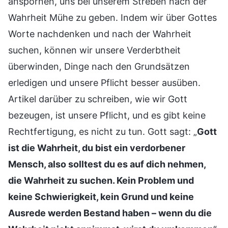
anspornen, uns bei unserem Streben nach der
Wahrheit Mühe zu geben. Indem wir über Gottes
Worte nachdenken und nach der Wahrheit
suchen, können wir unsere Verderbtheit
überwinden, Dinge nach den Grundsätzen
erledigen und unsere Pflicht besser ausüben.
Artikel darüber zu schreiben, wie wir Gott
bezeugen, ist unsere Pflicht, und es gibt keine
Rechtfertigung, es nicht zu tun. Gott sagt: „
Gott
ist die Wahrheit, du bist ein verdorbener
Mensch, also solltest du es auf dich nehmen,
die Wahrheit zu suchen. Kein Problem und
keine Schwierigkeit, kein Grund und keine
Ausrede werden Bestand haben – wenn du die