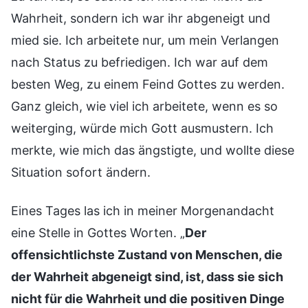
Wahrheit, sondern ich war ihr abgeneigt und
mied sie. Ich arbeitete nur, um mein Verlangen
nach Status zu befriedigen. Ich war auf dem
besten Weg, zu einem Feind Gottes zu werden.
Ganz gleich, wie viel ich arbeitete, wenn es so
weiterging, würde mich Gott ausmustern. Ich
merkte, wie mich das ängstigte, und wollte diese
Situation sofort ändern.
Eines Tages las ich in meiner Morgenandacht
eine Stelle in Gottes Worten. „
Der
offensichtlichste Zustand von Menschen, die
der Wahrheit abgeneigt sind, ist, dass sie sich
nicht für die Wahrheit und die positiven Dinge