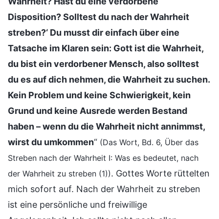
Wahrheit? Hast du eine verdorbene
Disposition? Solltest du nach der Wahrheit
streben?‘ Du musst dir einfach über eine
Tatsache im Klaren sein: Gott ist die Wahrheit,
du bist ein verdorbener Mensch, also solltest
du es auf dich nehmen, die Wahrheit zu suchen.
Kein Problem und keine Schwierigkeit, kein
Grund und keine Ausrede werden Bestand
haben – wenn du die Wahrheit nicht annimmst,
wirst du umkommen
“
(Das Wort, Bd. 6, Über das
Streben nach der Wahrheit I: Was es bedeutet, nach
. Gottes Worte rüttelten
der Wahrheit zu streben (1))
mich sofort auf. Nach der Wahrheit zu streben
ist eine persönliche und freiwillige