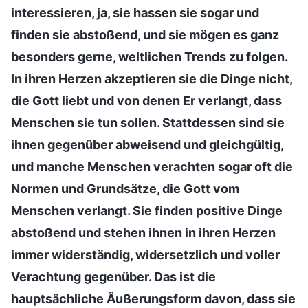
interessieren, ja, sie hassen sie sogar und
finden sie abstoßend, und sie mögen es ganz
besonders gerne, weltlichen Trends zu folgen.
In ihren Herzen akzeptieren sie die Dinge nicht,
die Gott liebt und von denen Er verlangt, dass
Menschen sie tun sollen. Stattdessen sind sie
ihnen gegenüber abweisend und gleichgültig,
und manche Menschen verachten sogar oft die
Normen und Grundsätze, die Gott vom
Menschen verlangt. Sie finden positive Dinge
abstoßend und stehen ihnen in ihren Herzen
immer widerständig, widersetzlich und voller
Verachtung gegenüber. Das ist die
hauptsächliche Äußerungsform davon, dass sie