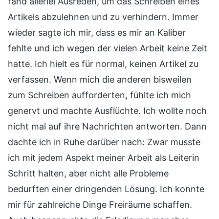
fand allerlei Ausreden, um das Schreiben eines
Artikels abzulehnen und zu verhindern. Immer
wieder sagte ich mir, dass es mir an Kaliber
fehlte und ich wegen der vielen Arbeit keine Zeit
hatte. Ich hielt es für normal, keinen Artikel zu
verfassen. Wenn mich die anderen bisweilen
zum Schreiben aufforderten, fühlte ich mich
genervt und machte Ausflüchte. Ich wollte noch
nicht mal auf ihre Nachrichten antworten. Dann
dachte ich in Ruhe darüber nach: Zwar musste
ich mit jedem Aspekt meiner Arbeit als Leiterin
Schritt halten, aber nicht alle Probleme
bedurften einer dringenden Lösung. Ich konnte
mir für zahlreiche Dinge Freiräume schaffen.