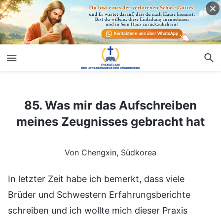
85. Was mir das Aufschreiben meines Zeugnisses gebracht hat
85. Was mir das Aufschreiben
meines Zeugnisses gebracht hat
Von Chengxin, Südkorea
In letzter Zeit habe ich bemerkt, dass viele
Brüder und Schwestern Erfahrungsberichte
schreiben und ich wollte mich dieser Praxis