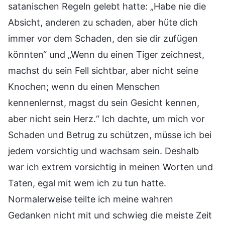
satanischen Regeln gelebt hatte: „Habe nie die
Absicht, anderen zu schaden, aber hüte dich
immer vor dem Schaden, den sie dir zufügen
könnten“ und „Wenn du einen Tiger zeichnest,
machst du sein Fell sichtbar, aber nicht seine
Knochen; wenn du einen Menschen
kennenlernst, magst du sein Gesicht kennen,
aber nicht sein Herz.“ Ich dachte, um mich vor
Schaden und Betrug zu schützen, müsse ich bei
jedem vorsichtig und wachsam sein. Deshalb
war ich extrem vorsichtig in meinen Worten und
Taten, egal mit wem ich zu tun hatte.
Normalerweise teilte ich meine wahren
Gedanken nicht mit und schwieg die meiste Zeit