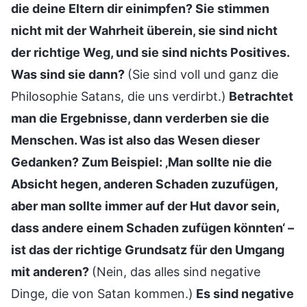
die deine Eltern dir einimpfen? Sie stimmen
nicht mit der Wahrheit überein, sie sind nicht
der richtige Weg, und sie sind nichts Positives.
Was sind sie dann?
(Sie sind voll und ganz die
Philosophie Satans, die uns verdirbt.)
Betrachtet
man die Ergebnisse, dann verderben sie die
Menschen. Was ist also das Wesen dieser
Gedanken? Zum Beispiel: ‚Man sollte nie die
Absicht hegen, anderen Schaden zuzufügen,
aber man sollte immer auf der Hut davor sein,
dass andere einem Schaden zufügen könnten‘ –
ist das der richtige Grundsatz für den Umgang
mit anderen?
(Nein, das alles sind negative
Dinge, die von Satan kommen.)
Es sind negative