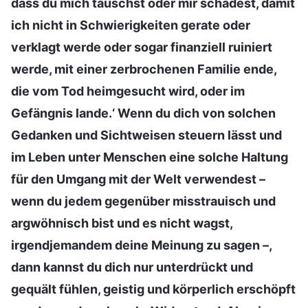
dass du mich täuschst oder mir schadest, damit
ich nicht in Schwierigkeiten gerate oder
verklagt werde oder sogar finanziell ruiniert
werde, mit einer zerbrochenen Familie ende,
die vom Tod heimgesucht wird, oder im
Gefängnis lande.‘ Wenn du dich von solchen
Gedanken und Sichtweisen steuern lässt und
im Leben unter Menschen eine solche Haltung
für den Umgang mit der Welt verwendest –
wenn du jedem gegenüber misstrauisch und
argwöhnisch bist und es nicht wagst,
irgendjemandem deine Meinung zu sagen –,
dann kannst du dich nur unterdrückt und
gequält fühlen, geistig und körperlich erschöpft