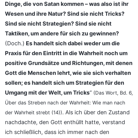
Dinge, die von Satan kommen – was also ist ihr
Wesen und ihre Natur? Sind sie nicht Tricks?
Sind sie nicht Strategien? Sind sie nicht
Taktiken, um andere für sich zu gewinnen?
(Doch.)
Es handelt sich dabei weder um die
Praxis für den Eintritt in die Wahrheit noch um
positive Grundsätze und Richtungen, mit denen
Gott die Menschen lehrt, wie sie sich verhalten
sollen; es handelt sich um Strategien für den
Umgang mit der Welt, um Tricks
“
(Das Wort, Bd. 6,
Über das Streben nach der Wahrheit: Wie man nach
. Als ich über den Zustand
der Wahrheit strebt (14))
nachdachte, den Gott enthüllt hatte, verstand
ich schließlich, dass ich immer nach den