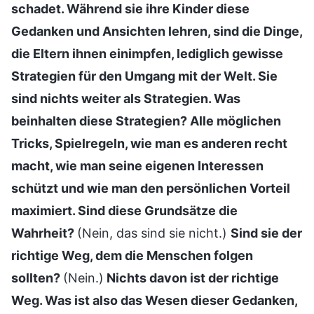
schadet. Während sie ihre Kinder diese
Gedanken und Ansichten lehren, sind die Dinge,
die Eltern ihnen einimpfen, lediglich gewisse
Strategien für den Umgang mit der Welt. Sie
sind nichts weiter als Strategien. Was
beinhalten diese Strategien? Alle möglichen
Tricks, Spielregeln, wie man es anderen recht
macht, wie man seine eigenen Interessen
schützt und wie man den persönlichen Vorteil
maximiert. Sind diese Grundsätze die
Wahrheit?
(Nein, das sind sie nicht.)
Sind sie der
richtige Weg, dem die Menschen folgen
sollten?
(Nein.)
Nichts davon ist der richtige
Weg. Was ist also das Wesen dieser Gedanken,