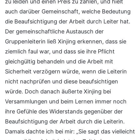
zu leiden und einen Preis zu zahlen, und hielt
auch darüber Gemeinschaft, welche Bedeutung
die Beaufsichtigung der Arbeit durch Leiter hat.
Der gemeinschaftliche Austausch der
Gruppenleiterin ließ Xinjing erkennen, dass sie
ziemlich faul war, und dass sie ihre Pflicht
gleichgültig behandeln und die Arbeit mit
Sicherheit verzögern würde, wenn die Leiterin
nicht nachprüfen und diese beaufsichtigen
würde. Doch danach äußerte Xinjing bei
Versammlungen und beim Lernen immer noch
ihre Gefühle des Widerstands gegenüber der
Beaufsichtigung der Arbeit durch die Leiterin.
Damals dachte ich bei mir: „Sie sagt das vielleicht