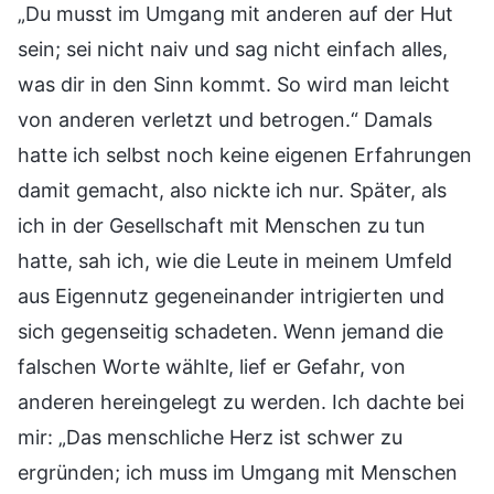
„Du musst im Umgang mit anderen auf der Hut
sein; sei nicht naiv und sag nicht einfach alles,
was dir in den Sinn kommt. So wird man leicht
von anderen verletzt und betrogen.“ Damals
hatte ich selbst noch keine eigenen Erfahrungen
damit gemacht, also nickte ich nur. Später, als
ich in der Gesellschaft mit Menschen zu tun
hatte, sah ich, wie die Leute in meinem Umfeld
aus Eigennutz gegeneinander intrigierten und
sich gegenseitig schadeten. Wenn jemand die
falschen Worte wählte, lief er Gefahr, von
anderen hereingelegt zu werden. Ich dachte bei
mir: „Das menschliche Herz ist schwer zu
ergründen; ich muss im Umgang mit Menschen