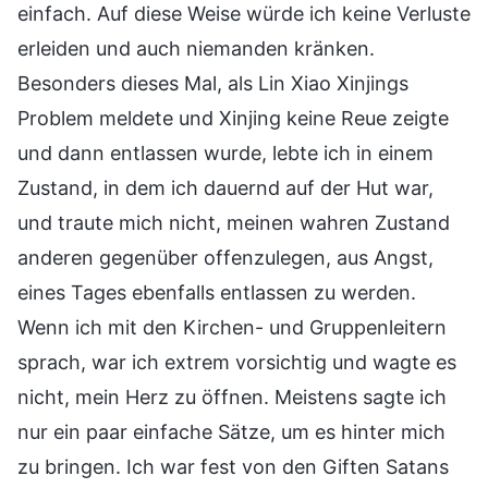
einfach. Auf diese Weise würde ich keine Verluste
erleiden und auch niemanden kränken.
Besonders dieses Mal, als Lin Xiao Xinjings
Problem meldete und Xinjing keine Reue zeigte
und dann entlassen wurde, lebte ich in einem
Zustand, in dem ich dauernd auf der Hut war,
und traute mich nicht, meinen wahren Zustand
anderen gegenüber offenzulegen, aus Angst,
eines Tages ebenfalls entlassen zu werden.
Wenn ich mit den Kirchen- und Gruppenleitern
sprach, war ich extrem vorsichtig und wagte es
nicht, mein Herz zu öffnen. Meistens sagte ich
nur ein paar einfache Sätze, um es hinter mich
zu bringen. Ich war fest von den Giften Satans