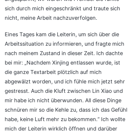
sich durch mich eingeschränkt und traute sich
nicht, meine Arbeit nachzuverfolgen.
Eines Tages kam die Leiterin, um sich über die
Arbeitssituation zu informieren, und fragte mich
nach meinem Zustand in dieser Zeit. Ich dachte
bei mir: „Nachdem Xinjing entlassen wurde, ist
die ganze Textarbeit plötzlich auf mich
abgewälzt worden, und ich fühle mich jetzt sehr
gestresst. Auch die Kluft zwischen Lin Xiao und
mir habe ich nicht überwunden. All diese Dinge
schnüren mir so die Kehle zu, dass ich das Gefühl
habe, keine Luft mehr zu bekommen.“ Ich wollte
mich der Leiterin wirklich öffnen und darüber