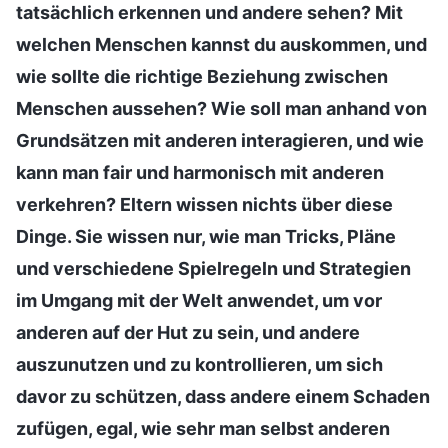
tatsächlich erkennen und andere sehen? Mit
welchen Menschen kannst du auskommen, und
wie sollte die richtige Beziehung zwischen
Menschen aussehen? Wie soll man anhand von
Grundsätzen mit anderen interagieren, und wie
kann man fair und harmonisch mit anderen
verkehren? Eltern wissen nichts über diese
Dinge. Sie wissen nur, wie man Tricks, Pläne
und verschiedene Spielregeln und Strategien
im Umgang mit der Welt anwendet, um vor
anderen auf der Hut zu sein, und andere
auszunutzen und zu kontrollieren, um sich
davor zu schützen, dass andere einem Schaden
zufügen, egal, wie sehr man selbst anderen