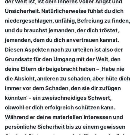
der Welt ist, ist dein Inneres voller Angst und
Unsicherheit. Natürlicherweise fühlst du dich
niedergeschlagen, unfähig, Befreiung zu finden,
und du brauchst jemanden, der dich tröstet,
jemanden, dem du dich anvertrauen kannst.
Diesen Aspekten nach zu urteilen ist also der
Grundsatz für den Umgang mit der Welt, den
deine Eltern dir beigebracht haben – ‚Habe nie
die Absicht, anderen zu schaden, aber hüte dich
immer vor dem Schaden, den sie dir zufügen
könnten‘ – ein zweischneidiges Schwert,
obwohl er dich erfolgreich schützen kann.
Während er deine materiellen Interessen und
persönliche Sicherheit bis zu einem gewissen