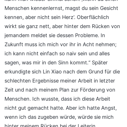
Menschen kennenlernst, magst du sein Gesicht
kennen, aber nicht sein Herz‘. Oberflächlich
wirkt sie ganz nett, aber hinter dem Rücken von
jemandem meldet sie dessen Probleme. In
Zukunft muss ich mich vor ihr in Acht nehmen;
ich kann nicht einfach so naiv sein und alles
sagen, was mir in den Sinn kommt.“ Später
erkundigte sich Lin Xiao nach dem Grund für die
schlechten Ergebnisse meiner Arbeit in letzter
Zeit und nach meinem Plan zur Förderung von
Menschen. Ich wusste, dass ich diese Arbeit
nicht gut gemacht hatte. Aber ich hatte Angst,
wenn ich das zugeben würde, würde sie mich
hinter meinem Rücken bei der Leiterin