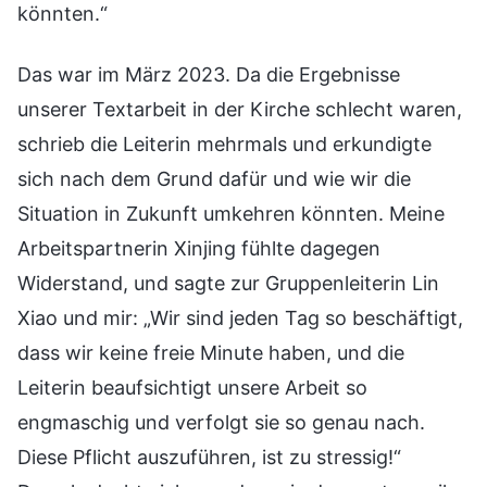
könnten.“
Das war im März 2023. Da die Ergebnisse
unserer Textarbeit in der Kirche schlecht waren,
schrieb die Leiterin mehrmals und erkundigte
sich nach dem Grund dafür und wie wir die
Situation in Zukunft umkehren könnten. Meine
Arbeitspartnerin Xinjing fühlte dagegen
Widerstand, und sagte zur Gruppenleiterin Lin
Xiao und mir: „Wir sind jeden Tag so beschäftigt,
dass wir keine freie Minute haben, und die
Leiterin beaufsichtigt unsere Arbeit so
engmaschig und verfolgt sie so genau nach.
Diese Pflicht auszuführen, ist zu stressig!“