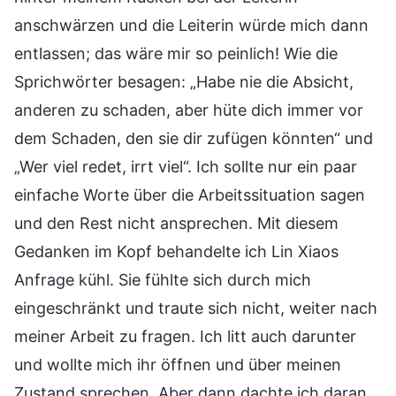
anschwärzen und die Leiterin würde mich dann
entlassen; das wäre mir so peinlich! Wie die
Sprichwörter besagen: „Habe nie die Absicht,
anderen zu schaden, aber hüte dich immer vor
dem Schaden, den sie dir zufügen könnten“ und
„Wer viel redet, irrt viel“. Ich sollte nur ein paar
einfache Worte über die Arbeitssituation sagen
und den Rest nicht ansprechen. Mit diesem
Gedanken im Kopf behandelte ich Lin Xiaos
Anfrage kühl. Sie fühlte sich durch mich
eingeschränkt und traute sich nicht, weiter nach
meiner Arbeit zu fragen. Ich litt auch darunter
und wollte mich ihr öffnen und über meinen
Zustand sprechen. Aber dann dachte ich daran,