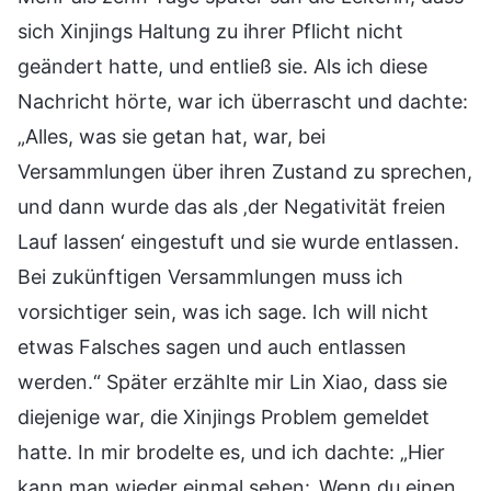
sich Xinjings Haltung zu ihrer Pflicht nicht
geändert hatte, und entließ sie. Als ich diese
Nachricht hörte, war ich überrascht und dachte:
„Alles, was sie getan hat, war, bei
Versammlungen über ihren Zustand zu sprechen,
und dann wurde das als ‚der Negativität freien
Lauf lassen‘ eingestuft und sie wurde entlassen.
Bei zukünftigen Versammlungen muss ich
vorsichtiger sein, was ich sage. Ich will nicht
etwas Falsches sagen und auch entlassen
werden.“ Später erzählte mir Lin Xiao, dass sie
diejenige war, die Xinjings Problem gemeldet
hatte. In mir brodelte es, und ich dachte: „Hier
kann man wieder einmal sehen: ‚Wenn du einen