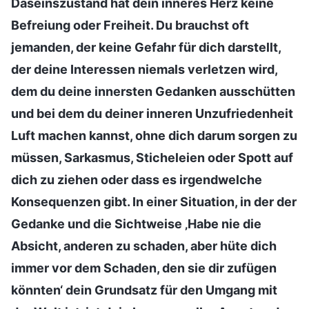
Daseinszustand hat dein inneres Herz keine
Befreiung oder Freiheit. Du brauchst oft
jemanden, der keine Gefahr für dich darstellt,
der deine Interessen niemals verletzen wird,
dem du deine innersten Gedanken ausschütten
und bei dem du deiner inneren Unzufriedenheit
Luft machen kannst, ohne dich darum sorgen zu
müssen, Sarkasmus, Sticheleien oder Spott auf
dich zu ziehen oder dass es irgendwelche
Konsequenzen gibt. In einer Situation, in der der
Gedanke und die Sichtweise ‚Habe nie die
Absicht, anderen zu schaden, aber hüte dich
immer vor dem Schaden, den sie dir zufügen
könnten‘ dein Grundsatz für den Umgang mit