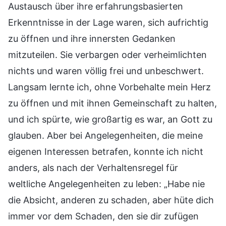
Austausch über ihre erfahrungsbasierten
Erkenntnisse in der Lage waren, sich aufrichtig
zu öffnen und ihre innersten Gedanken
mitzuteilen. Sie verbargen oder verheimlichten
nichts und waren völlig frei und unbeschwert.
Langsam lernte ich, ohne Vorbehalte mein Herz
zu öffnen und mit ihnen Gemeinschaft zu halten,
und ich spürte, wie großartig es war, an Gott zu
glauben. Aber bei Angelegenheiten, die meine
eigenen Interessen betrafen, konnte ich nicht
anders, als nach der Verhaltensregel für
weltliche Angelegenheiten zu leben: „Habe nie
die Absicht, anderen zu schaden, aber hüte dich
immer vor dem Schaden, den sie dir zufügen