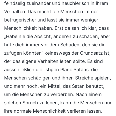
feindselig zueinander und heuchlerisch in ihrem
Verhalten. Das macht die Menschen immer
betrügerischer und lässt sie immer weniger
Menschlichkeit haben. Erst da sah ich klar, dass
„Habe nie die Absicht, anderen zu schaden, aber
hüte dich immer vor dem Schaden, den sie dir
zufügen könnten“ keineswegs der Grundsatz ist,
der das eigene Verhalten leiten sollte. Es sind
ausschließlich die listigen Pläne Satans, die
Menschen schädigen und ihnen Streiche spielen,
und mehr noch, ein Mittel, das Satan benutzt,
um die Menschen zu verderben. Nach einem
solchen Spruch zu leben, kann die Menschen nur
ihre normale Menschlichkeit verlieren lassen.