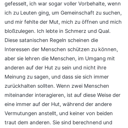
gefesselt, ich war sogar voller Vorbehalte, wenn
ich zu Leuten ging, um Gemeinschaft zu suchen,
und mir fehlte der Mut, mich zu öffnen und mich
bloßzulegen. Ich lebte in Schmerz und Qual.
Diese satanischen Regeln scheinen die
Interessen der Menschen schützen zu können,
aber sie lehren die Menschen, im Umgang mit
anderen auf der Hut zu sein und nicht ihre
Meinung zu sagen, und dass sie sich immer
zurückhalten sollten. Wenn zwei Menschen
miteinander interagieren, ist auf diese Weise der
eine immer auf der Hut, während der andere
Vermutungen anstellt, und keiner von beiden
traut dem anderen. Sie sind berechnend und