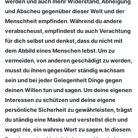
werden und auch mehr Widerstand, Abneigung
und Abscheu gegenüber dieser Welt und der
Menschheit empfinden. Während du andere
verabscheust, empfindest du auch Verachtung
für dich selbst und denkst, dass du nicht mit
dem Abbild eines Menschen lebst. Um zu
vermeiden, von anderen geschädigt zu werden,
musst du ihnen gegenüber ständig wachsam
sein und bei jeder Gelegenheit Dinge gegen
deinen Willen tun und sagen. Um deine eigenen
Interessen zu schützen und deine eigene
persönliche Sicherheit zu gewährleisten, trägst
du ständig eine Maske und verstellst dich und
wagst nie, ein wahres Wort zu sagen. In diesem