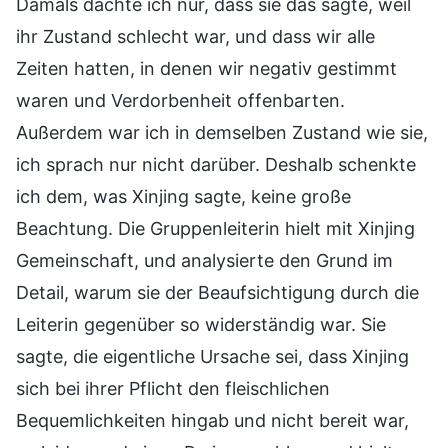
Damals dachte ich nur, dass sie das sagte, weil
ihr Zustand schlecht war, und dass wir alle
Zeiten hatten, in denen wir negativ gestimmt
waren und Verdorbenheit offenbarten.
Außerdem war ich in demselben Zustand wie sie,
ich sprach nur nicht darüber. Deshalb schenkte
ich dem, was Xinjing sagte, keine große
Beachtung. Die Gruppenleiterin hielt mit Xinjing
Gemeinschaft, und analysierte den Grund im
Detail, warum sie der Beaufsichtigung durch die
Leiterin gegenüber so widerständig war. Sie
sagte, die eigentliche Ursache sei, dass Xinjing
sich bei ihrer Pflicht den fleischlichen
Bequemlichkeiten hingab und nicht bereit war,