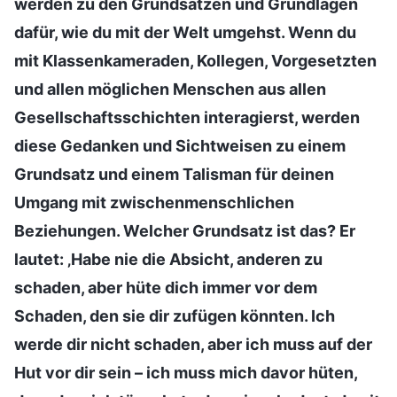
werden zu den Grundsätzen und Grundlagen
dafür, wie du mit der Welt umgehst. Wenn du
mit Klassenkameraden, Kollegen, Vorgesetzten
und allen möglichen Menschen aus allen
Gesellschaftsschichten interagierst, werden
diese Gedanken und Sichtweisen zu einem
Grundsatz und einem Talisman für deinen
Umgang mit zwischenmenschlichen
Beziehungen. Welcher Grundsatz ist das? Er
lautet: ‚Habe nie die Absicht, anderen zu
schaden, aber hüte dich immer vor dem
Schaden, den sie dir zufügen könnten. Ich
werde dir nicht schaden, aber ich muss auf der
Hut vor dir sein – ich muss mich davor hüten,