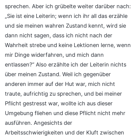
sprechen. Aber ich grübelte weiter darüber nach:
„Sie ist eine Leiterin; wenn ich ihr all das erzähle
und sie meinen wahren Zustand kennt, wird sie
dann nicht sagen, dass ich nicht nach der
Wahrheit strebe und keine Lektionen lerne, wenn
mir Dinge widerfahren, und mich dann
entlassen?“ Also erzählte ich der Leiterin nichts
über meinen Zustand. Weil ich gegenüber
anderen immer auf der Hut war, mich nicht
traute, aufrichtig zu sprechen, und bei meiner
Pflicht gestresst war, wollte ich aus dieser
Umgebung fliehen und diese Pflicht nicht mehr
ausführen. Angesichts der
Arbeitsschwierigkeiten und der Kluft zwischen