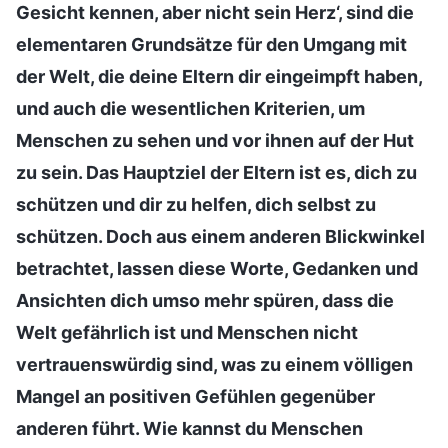
Gesicht kennen, aber nicht sein Herz‘, sind die
elementaren Grundsätze für den Umgang mit
der Welt, die deine Eltern dir eingeimpft haben,
und auch die wesentlichen Kriterien, um
Menschen zu sehen und vor ihnen auf der Hut
zu sein. Das Hauptziel der Eltern ist es, dich zu
schützen und dir zu helfen, dich selbst zu
schützen. Doch aus einem anderen Blickwinkel
betrachtet, lassen diese Worte, Gedanken und
Ansichten dich umso mehr spüren, dass die
Welt gefährlich ist und Menschen nicht
vertrauenswürdig sind, was zu einem völligen
Mangel an positiven Gefühlen gegenüber
anderen führt. Wie kannst du Menschen