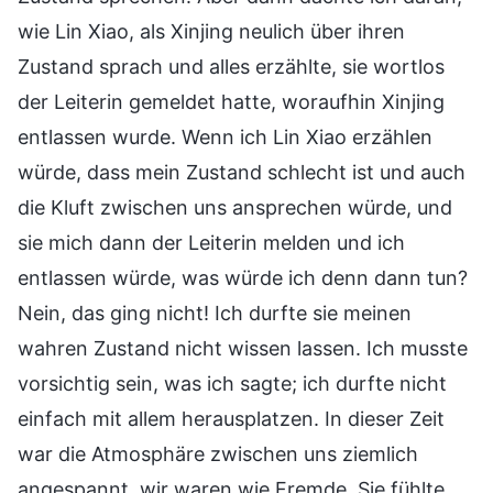
wie Lin Xiao, als Xinjing neulich über ihren
Zustand sprach und alles erzählte, sie wortlos
der Leiterin gemeldet hatte, woraufhin Xinjing
entlassen wurde. Wenn ich Lin Xiao erzählen
würde, dass mein Zustand schlecht ist und auch
die Kluft zwischen uns ansprechen würde, und
sie mich dann der Leiterin melden und ich
entlassen würde, was würde ich denn dann tun?
Nein, das ging nicht! Ich durfte sie meinen
wahren Zustand nicht wissen lassen. Ich musste
vorsichtig sein, was ich sagte; ich durfte nicht
einfach mit allem herausplatzen. In dieser Zeit
war die Atmosphäre zwischen uns ziemlich
angespannt, wir waren wie Fremde. Sie fühlte