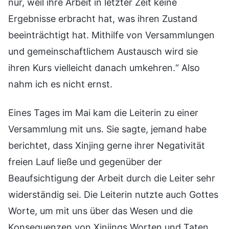
nur, weil ihre Arbeit in letzter Zeit keine
Ergebnisse erbracht hat, was ihren Zustand
beeinträchtigt hat. Mithilfe von Versammlungen
und gemeinschaftlichem Austausch wird sie
ihren Kurs vielleicht danach umkehren.“ Also
nahm ich es nicht ernst.
Eines Tages im Mai kam die Leiterin zu einer
Versammlung mit uns. Sie sagte, jemand habe
berichtet, dass Xinjing gerne ihrer Negativität
freien Lauf ließe und gegenüber der
Beaufsichtigung der Arbeit durch die Leiter sehr
widerständig sei. Die Leiterin nutzte auch Gottes
Worte, um mit uns über das Wesen und die
Konsequenzen von Xinjings Worten und Taten