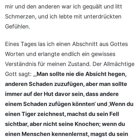
mir und den anderen war ich gequält und litt
Schmerzen, und ich lebte mit unterdrückten
Gefühlen.
Eines Tages las ich einen Abschnitt aus Gottes
Worten und erlangte endlich ein gewisses
Verständnis für meinen Zustand. Der Allmächtige
Gott sagt: „
‚Man sollte nie die Absicht hegen,
anderen Schaden zuzufügen, aber man sollte
immer auf der Hut davor sein, dass andere
einem Schaden zufügen könnten‘ und ‚Wenn du
einen Tiger zeichnest, machst du sein Fell
sichtbar, aber nicht seine Knochen; wenn du
einen Menschen kennenlernst, magst du sein