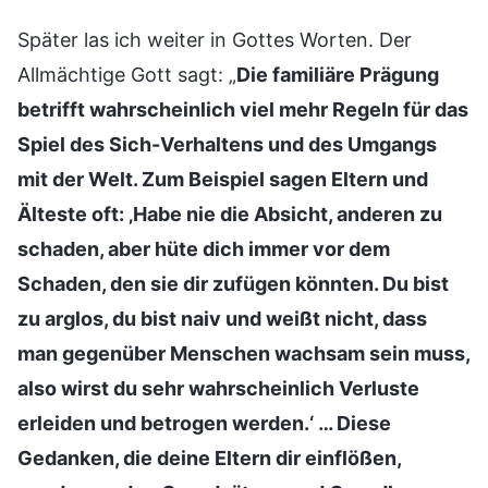
Später las ich weiter in Gottes Worten. Der
Allmächtige Gott sagt: „
Die familiäre Prägung
betrifft wahrscheinlich viel mehr Regeln für das
Spiel des Sich-Verhaltens und des Umgangs
mit der Welt. Zum Beispiel sagen Eltern und
Älteste oft: ‚Habe nie die Absicht, anderen zu
schaden, aber hüte dich immer vor dem
Schaden, den sie dir zufügen könnten. Du bist
zu arglos, du bist naiv und weißt nicht, dass
man gegenüber Menschen wachsam sein muss,
also wirst du sehr wahrscheinlich Verluste
erleiden und betrogen werden.‘ … Diese
Gedanken, die deine Eltern dir einflößen,