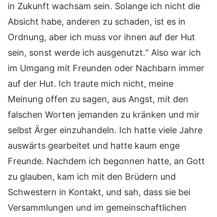
in Zukunft wachsam sein. Solange ich nicht die
Absicht habe, anderen zu schaden, ist es in
Ordnung, aber ich muss vor ihnen auf der Hut
sein, sonst werde ich ausgenutzt.“ Also war ich
im Umgang mit Freunden oder Nachbarn immer
auf der Hut. Ich traute mich nicht, meine
Meinung offen zu sagen, aus Angst, mit den
falschen Worten jemanden zu kränken und mir
selbst Ärger einzuhandeln. Ich hatte viele Jahre
auswärts gearbeitet und hatte kaum enge
Freunde. Nachdem ich begonnen hatte, an Gott
zu glauben, kam ich mit den Brüdern und
Schwestern in Kontakt, und sah, dass sie bei
Versammlungen und im gemeinschaftlichen