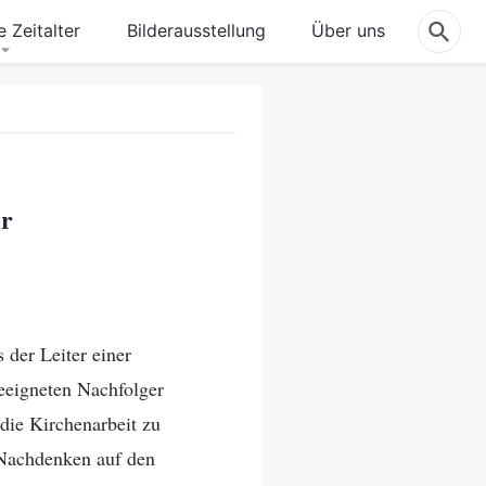
 Zeitalter
Bilderausstellung
Über uns
er
 der Leiter einer
geeigneten Nachfolger
die Kirchenarbeit zu
 Nachdenken auf den