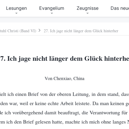
Lesungen
Evangelium
Zeugnisse
Das neue
tuhl Christi (Band VI)
27. Ich jage nicht länger dem Glück hinterher
7. Ich jage nicht länger dem Glück hinterh
Von Chenxiao, China
elt ich einen Brief von der oberen Leitung, in dem stand, dass
den war, weil er keine echte Arbeit leistete. Da man keinen 
e ich vorübergehend damit beauftragt, die Verantwortung für 
 ich den Brief gelesen hatte, machte ich mich ohne langes