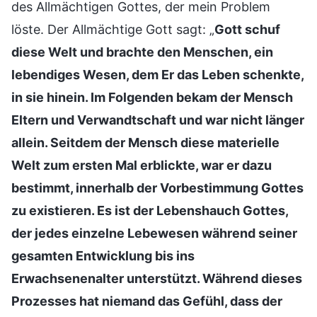
des Allmächtigen Gottes, der mein Problem
löste. Der Allmächtige Gott sagt: „
Gott schuf
diese Welt und brachte den Menschen, ein
lebendiges Wesen, dem Er das Leben schenkte,
in sie hinein. Im Folgenden bekam der Mensch
Eltern und Verwandtschaft und war nicht länger
allein. Seitdem der Mensch diese materielle
Welt zum ersten Mal erblickte, war er dazu
bestimmt, innerhalb der Vorbestimmung Gottes
zu existieren. Es ist der Lebenshauch Gottes,
der jedes einzelne Lebewesen während seiner
gesamten Entwicklung bis ins
Erwachsenenalter unterstützt. Während dieses
Prozesses hat niemand das Gefühl, dass der