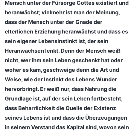
Mensch unter der Fürsorge Gottes existiert und
heranwächst; vielmehr ist man der Meinung,
dass der Mensch unter der Gnade der
elterlichen Erziehung heranwächst und dass es
sein eigener Lebensinstinkt ist, der sein
Heranwachsen lenkt. Denn der Mensch weiß
nicht, wer ihm sein Leben geschenkt hat oder
woher es kam, geschweige denn die Art und
Weise, wie der Instinkt des Lebens Wunder
hervorbringt. Er weiß nur, dass Nahrung die
Grundlage ist, auf der sein Leben fortbesteht,
dass Beharrlichkeit die Quelle der Existenz
seines Lebens ist und dass die Überzeugungen
in seinem Verstand das Kapital sind, wovon sein