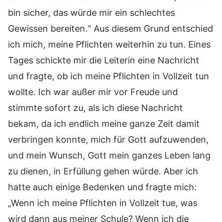
bin sicher, das würde mir ein schlechtes
Gewissen bereiten.“ Aus diesem Grund entschied
ich mich, meine Pflichten weiterhin zu tun. Eines
Tages schickte mir die Leiterin eine Nachricht
und fragte, ob ich meine Pflichten in Vollzeit tun
wollte. Ich war außer mir vor Freude und
stimmte sofort zu, als ich diese Nachricht
bekam, da ich endlich meine ganze Zeit damit
verbringen konnte, mich für Gott aufzuwenden,
und mein Wunsch, Gott mein ganzes Leben lang
zu dienen, in Erfüllung gehen würde. Aber ich
hatte auch einige Bedenken und fragte mich:
„Wenn ich meine Pflichten in Vollzeit tue, was
wird dann aus meiner Schule? Wenn ich die