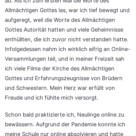
ab. Als ich zum ersten Mal die Worte des
Allmächtigen Gottes las, war ich tief bewegt und
aufgeregt, weil die Worte des Allmächtigen
Gottes Autorität hatten und viele Geheimnisse
enthüllten, die ich zuvor nicht verstanden hatte.
Infolgedessen nahm ich wirklich eifrig an Online-
Versammlungen teil, und in meiner Freizeit sah
ich viele Filme der Kirche des Allmächtigen
Gottes und Erfahrungszeugnisse von Brüdern
und Schwestern. Mein Herz war erfüllt von
Freude und ich fühlte mich versorgt.
Schon bald praktizierte ich, Neulinge online zu
bewässern. Aufgrund der Pandemie konnte ich
meine Schule nur online absolvieren und hatte