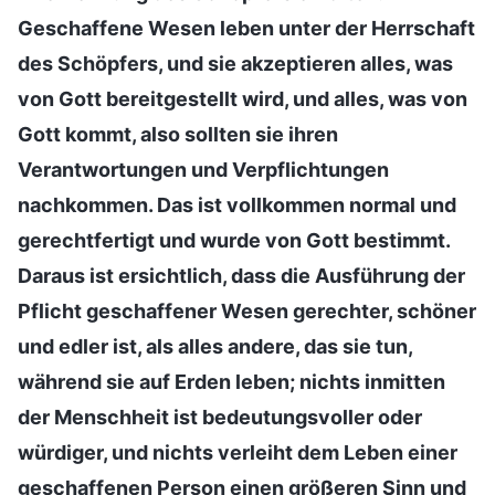
Geschaffene Wesen leben unter der Herrschaft
des Schöpfers, und sie akzeptieren alles, was
von Gott bereitgestellt wird, und alles, was von
Gott kommt, also sollten sie ihren
Verantwortungen und Verpflichtungen
nachkommen. Das ist vollkommen normal und
gerechtfertigt und wurde von Gott bestimmt.
Daraus ist ersichtlich, dass die Ausführung der
Pflicht geschaffener Wesen gerechter, schöner
und edler ist, als alles andere, das sie tun,
während sie auf Erden leben; nichts inmitten
der Menschheit ist bedeutungsvoller oder
würdiger, und nichts verleiht dem Leben einer
geschaffenen Person einen größeren Sinn und