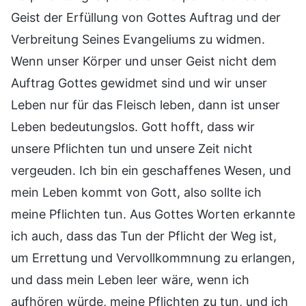
Geist der Erfüllung von Gottes Auftrag und der
Verbreitung Seines Evangeliums zu widmen.
Wenn unser Körper und unser Geist nicht dem
Auftrag Gottes gewidmet sind und wir unser
Leben nur für das Fleisch leben, dann ist unser
Leben bedeutungslos. Gott hofft, dass wir
unsere Pflichten tun und unsere Zeit nicht
vergeuden. Ich bin ein geschaffenes Wesen, und
mein Leben kommt von Gott, also sollte ich
meine Pflichten tun. Aus Gottes Worten erkannte
ich auch, dass das Tun der Pflicht der Weg ist,
um Errettung und Vervollkommnung zu erlangen,
und dass mein Leben leer wäre, wenn ich
aufhören würde, meine Pflichten zu tun, und ich