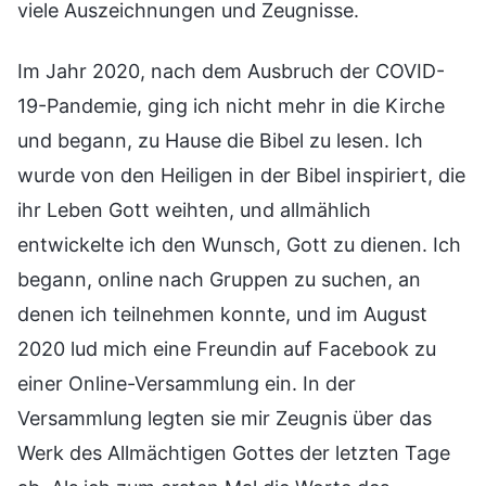
viele Auszeichnungen und Zeugnisse.
Im Jahr 2020, nach dem Ausbruch der COVID-
19-Pandemie, ging ich nicht mehr in die Kirche
und begann, zu Hause die Bibel zu lesen. Ich
wurde von den Heiligen in der Bibel inspiriert, die
ihr Leben Gott weihten, und allmählich
entwickelte ich den Wunsch, Gott zu dienen. Ich
begann, online nach Gruppen zu suchen, an
denen ich teilnehmen konnte, und im August
2020 lud mich eine Freundin auf Facebook zu
einer Online-Versammlung ein. In der
Versammlung legten sie mir Zeugnis über das
Werk des Allmächtigen Gottes der letzten Tage