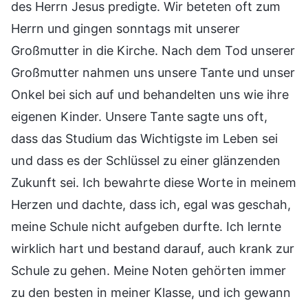
des Herrn Jesus predigte. Wir beteten oft zum
Herrn und gingen sonntags mit unserer
Großmutter in die Kirche. Nach dem Tod unserer
Großmutter nahmen uns unsere Tante und unser
Onkel bei sich auf und behandelten uns wie ihre
eigenen Kinder. Unsere Tante sagte uns oft,
dass das Studium das Wichtigste im Leben sei
und dass es der Schlüssel zu einer glänzenden
Zukunft sei. Ich bewahrte diese Worte in meinem
Herzen und dachte, dass ich, egal was geschah,
meine Schule nicht aufgeben durfte. Ich lernte
wirklich hart und bestand darauf, auch krank zur
Schule zu gehen. Meine Noten gehörten immer
zu den besten in meiner Klasse, und ich gewann