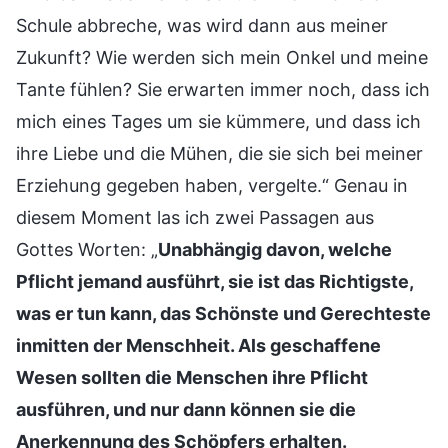
Schule abbreche, was wird dann aus meiner
Zukunft? Wie werden sich mein Onkel und meine
Tante fühlen? Sie erwarten immer noch, dass ich
mich eines Tages um sie kümmere, und dass ich
ihre Liebe und die Mühen, die sie sich bei meiner
Erziehung gegeben haben, vergelte.“ Genau in
diesem Moment las ich zwei Passagen aus
Gottes Worten: „
Unabhängig davon, welche
Pflicht jemand ausführt, sie ist das Richtigste,
was er tun kann, das Schönste und Gerechteste
inmitten der Menschheit. Als geschaffene
Wesen sollten die Menschen ihre Pflicht
ausführen, und nur dann können sie die
Anerkennung des Schöpfers erhalten.