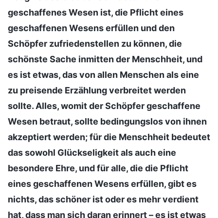
geschaffenes Wesen ist, die Pflicht eines
geschaffenen Wesens erfüllen und den
Schöpfer zufriedenstellen zu können, die
schönste Sache inmitten der Menschheit, und
es ist etwas, das von allen Menschen als eine
zu preisende Erzählung verbreitet werden
sollte. Alles, womit der Schöpfer geschaffene
Wesen betraut, sollte bedingungslos von ihnen
akzeptiert werden; für die Menschheit bedeutet
das sowohl Glückseligkeit als auch eine
besondere Ehre, und für alle, die die Pflicht
eines geschaffenen Wesens erfüllen, gibt es
nichts, das schöner ist oder es mehr verdient
hat, dass man sich daran erinnert – es ist etwas