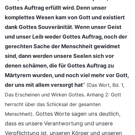
Gottes Auftrag erfüllt wird. Denn unser
komplettes Wesen kam von Gott und existiert
dank Gottes Souveränität. Wenn unser Geist
und unser Leib weder Gottes Auftrag, noch der
gerechten Sache der Menschheit gewidmet
sind, dann werden unsere Seelen sich vor
denen schämen, die für Gottes Auftrag zu
Märtyrern wurden, und noch viel mehr vor Gott,
der uns mit allem versorgt hat
“
(Das Wort, Bd. 1,
Das Erscheinen und Wirken Gottes. Anhang 2: Gott
herrscht über das Schicksal der gesamten
. Gottes Worte sagen uns deutlich,
Menschheit)
dass es unsere Verantwortung und unsere
Verpflichtung ist, unseren Körper und unseren