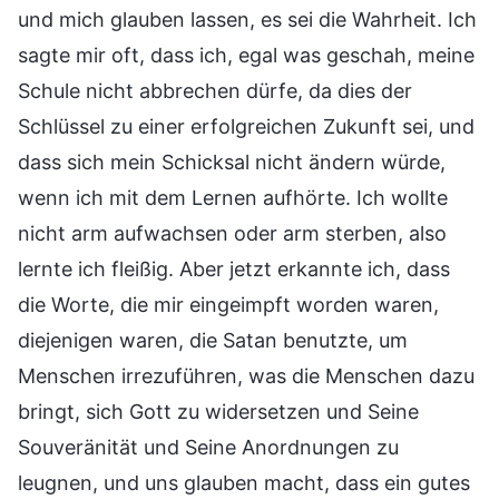
und mich glauben lassen, es sei die Wahrheit. Ich
sagte mir oft, dass ich, egal was geschah, meine
Schule nicht abbrechen dürfe, da dies der
Schlüssel zu einer erfolgreichen Zukunft sei, und
dass sich mein Schicksal nicht ändern würde,
wenn ich mit dem Lernen aufhörte. Ich wollte
nicht arm aufwachsen oder arm sterben, also
lernte ich fleißig. Aber jetzt erkannte ich, dass
die Worte, die mir eingeimpft worden waren,
diejenigen waren, die Satan benutzte, um
Menschen irrezuführen, was die Menschen dazu
bringt, sich Gott zu widersetzen und Seine
Souveränität und Seine Anordnungen zu
leugnen, und uns glauben macht, dass ein gutes