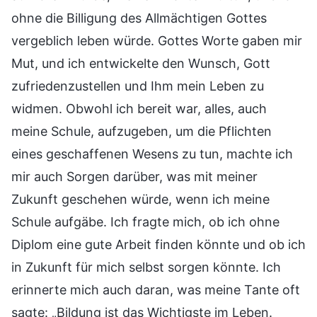
ohne die Billigung des Allmächtigen Gottes
vergeblich leben würde. Gottes Worte gaben mir
Mut, und ich entwickelte den Wunsch, Gott
zufriedenzustellen und Ihm mein Leben zu
widmen. Obwohl ich bereit war, alles, auch
meine Schule, aufzugeben, um die Pflichten
eines geschaffenen Wesens zu tun, machte ich
mir auch Sorgen darüber, was mit meiner
Zukunft geschehen würde, wenn ich meine
Schule aufgäbe. Ich fragte mich, ob ich ohne
Diplom eine gute Arbeit finden könnte und ob ich
in Zukunft für mich selbst sorgen könnte. Ich
erinnerte mich auch daran, was meine Tante oft
sagte: „Bildung ist das Wichtigste im Leben.