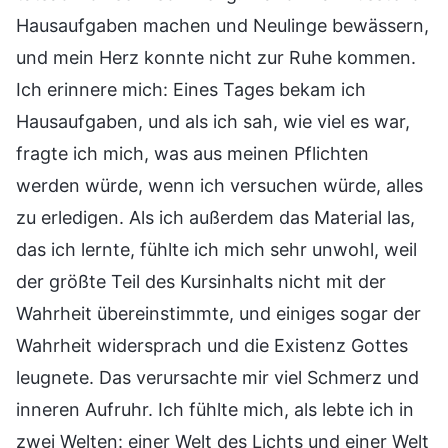
Hausaufgaben machen und Neulinge bewässern,
und mein Herz konnte nicht zur Ruhe kommen.
Ich erinnere mich: Eines Tages bekam ich
Hausaufgaben, und als ich sah, wie viel es war,
fragte ich mich, was aus meinen Pflichten
werden würde, wenn ich versuchen würde, alles
zu erledigen. Als ich außerdem das Material las,
das ich lernte, fühlte ich mich sehr unwohl, weil
der größte Teil des Kursinhalts nicht mit der
Wahrheit übereinstimmte, und einiges sogar der
Wahrheit widersprach und die Existenz Gottes
leugnete. Das verursachte mir viel Schmerz und
inneren Aufruhr. Ich fühlte mich, als lebte ich in
zwei Welten: einer Welt des Lichts und einer Welt