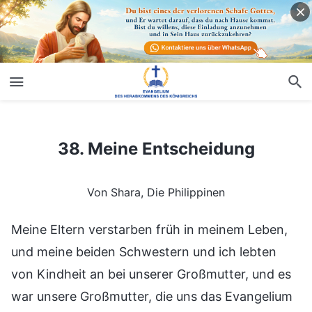
38. Meine Entscheidung
38. Meine Entscheidung
Von Shara, Die Philippinen
Meine Eltern verstarben früh in meinem Leben,
und meine beiden Schwestern und ich lebten
von Kindheit an bei unserer Großmutter, und es
war unsere Großmutter, die uns das Evangelium