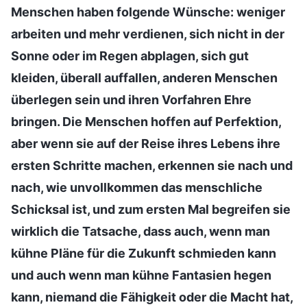
Menschen haben folgende Wünsche: weniger
arbeiten und mehr verdienen, sich nicht in der
Sonne oder im Regen abplagen, sich gut
kleiden, überall auffallen, anderen Menschen
überlegen sein und ihren Vorfahren Ehre
bringen. Die Menschen hoffen auf Perfektion,
aber wenn sie auf der Reise ihres Lebens ihre
ersten Schritte machen, erkennen sie nach und
nach, wie unvollkommen das menschliche
Schicksal ist, und zum ersten Mal begreifen sie
wirklich die Tatsache, dass auch, wenn man
kühne Pläne für die Zukunft schmieden kann
und auch wenn man kühne Fantasien hegen
kann, niemand die Fähigkeit oder die Macht hat,