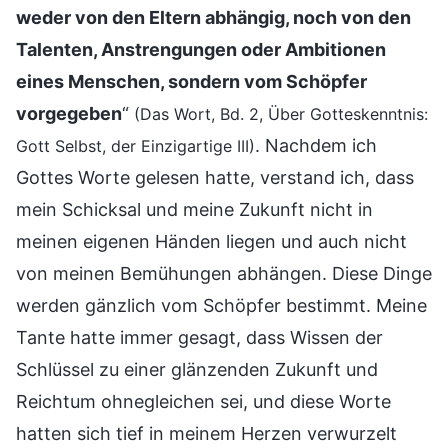
weder von den Eltern abhängig, noch von den
Talenten, Anstrengungen oder Ambitionen
eines Menschen, sondern vom Schöpfer
vorgegeben
“
(Das Wort, Bd. 2, Über Gotteskenntnis:
. Nachdem ich
Gott Selbst, der Einzigartige III)
Gottes Worte gelesen hatte, verstand ich, dass
mein Schicksal und meine Zukunft nicht in
meinen eigenen Händen liegen und auch nicht
von meinen Bemühungen abhängen. Diese Dinge
werden gänzlich vom Schöpfer bestimmt. Meine
Tante hatte immer gesagt, dass Wissen der
Schlüssel zu einer glänzenden Zukunft und
Reichtum ohnegleichen sei, und diese Worte
hatten sich tief in meinem Herzen verwurzelt