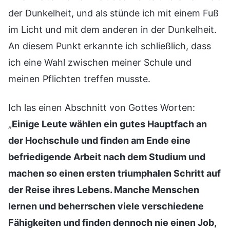
der Dunkelheit, und als stünde ich mit einem Fuß
im Licht und mit dem anderen in der Dunkelheit.
An diesem Punkt erkannte ich schließlich, dass
ich eine Wahl zwischen meiner Schule und
meinen Pflichten treffen musste.
Ich las einen Abschnitt von Gottes Worten:
„
Einige Leute wählen ein gutes Hauptfach an
der Hochschule und finden am Ende eine
befriedigende Arbeit nach dem Studium und
machen so einen ersten triumphalen Schritt auf
der Reise ihres Lebens. Manche Menschen
lernen und beherrschen viele verschiedene
Fähigkeiten und finden dennoch nie einen Job,