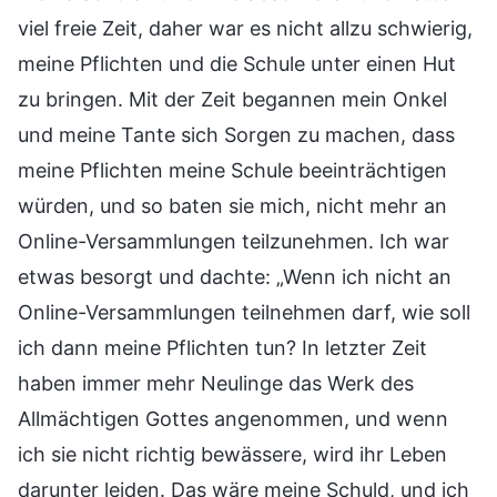
viel freie Zeit, daher war es nicht allzu schwierig,
meine Pflichten und die Schule unter einen Hut
zu bringen. Mit der Zeit begannen mein Onkel
und meine Tante sich Sorgen zu machen, dass
meine Pflichten meine Schule beeinträchtigen
würden, und so baten sie mich, nicht mehr an
Online-Versammlungen teilzunehmen. Ich war
etwas besorgt und dachte: „Wenn ich nicht an
Online-Versammlungen teilnehmen darf, wie soll
ich dann meine Pflichten tun? In letzter Zeit
haben immer mehr Neulinge das Werk des
Allmächtigen Gottes angenommen, und wenn
ich sie nicht richtig bewässere, wird ihr Leben
darunter leiden. Das wäre meine Schuld, und ich