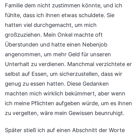
Familie dem nicht zustimmen könnte, und ich
fühlte, dass ich ihnen etwas schuldete. Sie
hatten viel durchgemacht, um mich
großzuziehen. Mein Onkel machte oft
Überstunden und hatte einen Nebenjob
angenommen, um mehr Geld für unseren
Unterhalt zu verdienen. Manchmal verzichtete er
selbst auf Essen, um sicherzustellen, dass wir
genug zu essen hatten. Diese Gedanken
machten mich wirklich bekümmert, aber wenn
ich meine Pflichten aufgeben würde, um es ihnen
zu vergelten, wäre mein Gewissen beunruhigt.
Später stieß ich auf einen Abschnitt der Worte