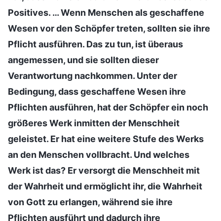
Positives. … Wenn Menschen als geschaffene
Wesen vor den Schöpfer treten, sollten sie ihre
Pflicht ausführen. Das zu tun, ist überaus
angemessen, und sie sollten dieser
Verantwortung nachkommen. Unter der
Bedingung, dass geschaffene Wesen ihre
Pflichten ausführen, hat der Schöpfer ein noch
größeres Werk inmitten der Menschheit
geleistet. Er hat eine weitere Stufe des Werks
an den Menschen vollbracht. Und welches
Werk ist das? Er versorgt die Menschheit mit
der Wahrheit und ermöglicht ihr, die Wahrheit
von Gott zu erlangen, während sie ihre
Pflichten ausführt und dadurch ihre