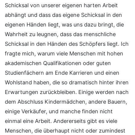
Schicksal von unserer eigenen harten Arbeit
abhängt und dass das eigene Schicksal in den
eigenen Händen liegt, was uns dazu bringt, die
Wahrheit zu leugnen, dass das menschliche
Schicksal in den Händen des Schöpfers liegt. Ich
fragte mich, warum viele Menschen mit hohen
akademischen Qualifikationen oder guten
Studienfächern am Ende Karrieren und einen
Wohlstand haben, die so dramatisch hinter ihren
Erwartungen zurückbleiben. Einige werden nach
dem Abschluss Kindermädchen, andere Bauern,
einige Verkäufer, und manche finden nicht
einmal eine Arbeit. Andererseits gibt es viele
Menschen, die überhaupt nicht oder zumindest