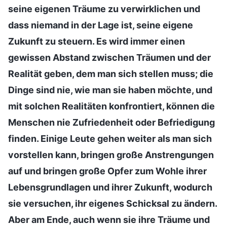
seine eigenen Träume zu verwirklichen und
dass niemand in der Lage ist, seine eigene
Zukunft zu steuern. Es wird immer einen
gewissen Abstand zwischen Träumen und der
Realität geben, dem man sich stellen muss; die
Dinge sind nie, wie man sie haben möchte, und
mit solchen Realitäten konfrontiert, können die
Menschen nie Zufriedenheit oder Befriedigung
finden. Einige Leute gehen weiter als man sich
vorstellen kann, bringen große Anstrengungen
auf und bringen große Opfer zum Wohle ihrer
Lebensgrundlagen und ihrer Zukunft, wodurch
sie versuchen, ihr eigenes Schicksal zu ändern.
Aber am Ende, auch wenn sie ihre Träume und