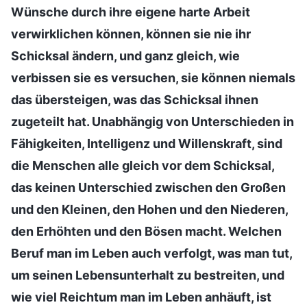
Wünsche durch ihre eigene harte Arbeit
verwirklichen können, können sie nie ihr
Schicksal ändern, und ganz gleich, wie
verbissen sie es versuchen, sie können niemals
das übersteigen, was das Schicksal ihnen
zugeteilt hat. Unabhängig von Unterschieden in
Fähigkeiten, Intelligenz und Willenskraft, sind
die Menschen alle gleich vor dem Schicksal,
das keinen Unterschied zwischen den Großen
und den Kleinen, den Hohen und den Niederen,
den Erhöhten und den Bösen macht. Welchen
Beruf man im Leben auch verfolgt, was man tut,
um seinen Lebensunterhalt zu bestreiten, und
wie viel Reichtum man im Leben anhäuft, ist