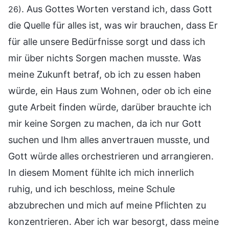
. Aus Gottes Worten verstand ich, dass Gott
26)
die Quelle für alles ist, was wir brauchen, dass Er
für alle unsere Bedürfnisse sorgt und dass ich
mir über nichts Sorgen machen musste. Was
meine Zukunft betraf, ob ich zu essen haben
würde, ein Haus zum Wohnen, oder ob ich eine
gute Arbeit finden würde, darüber brauchte ich
mir keine Sorgen zu machen, da ich nur Gott
suchen und Ihm alles anvertrauen musste, und
Gott würde alles orchestrieren und arrangieren.
In diesem Moment fühlte ich mich innerlich
ruhig, und ich beschloss, meine Schule
abzubrechen und mich auf meine Pflichten zu
konzentrieren. Aber ich war besorgt, dass meine