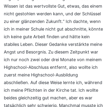
Wissen ist das wertvollste Gut, etwas, das einem
nicht gestohlen werden kann, und der Schlüssel
zu einer glänzenden Zukunft.“ Ich dachte, wenn
ich in meiner Schule nicht gut abschnitte, könnte
ich keine gute Arbeit finden und hätte kein
stabiles Leben. Dieser Gedanke verstärkte meine
Angst und Besorgnis. Zu diesem Zeitpunkt war
ich nur noch zwei oder drei Monate von meinem
Highschool-Abschluss entfernt, also wollte ich
zuerst meine Highschool-Ausbildung
abschließen. Auf diese Weise lernte ich, während
ich meine Pflichten in der Kirche tat. Ich wollte
beides gleichzeitig gut machen, aber es war
tatsächlich sehr schwierig. Manchmal musste ich