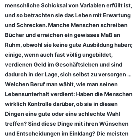
menschliche Schicksal von Variablen erfüllt ist,
und so betrachten sie das Leben mit Erwartung
und Schrecken. Manche Menschen schreiben
Bücher und erreichen ein gewisses Maß an
Ruhm, obwohl sie keine gute Ausbildung haben;
einige, wenn auch fast völlig ungebildet,
verdienen Geld im Geschäftsleben und sind
dadurch in der Lage, sich selbst zu versorgen …
Welchen Beruf man wählt, wie man seinen
Lebensunterhalt verdient: Haben die Menschen
wirklich Kontrolle darüber, ob sie in diesen
Dingen eine gute oder eine schlechte Wahl
treffen? Sind diese Dinge mit ihren Wünschen
und Entscheidungen im Einklang? Die meisten