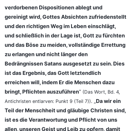
verdorbenen Dispositionen ablegt und
gereinigt wird, Gottes Absichten zufriedenstellt
und den richtigen Weg im Leben einschlägt,
und schließlich in der Lage ist, Gott zu fürchten
und das Böse zu meiden, vollständige Errettung
zu erlangen und nicht länger den
Bedrängnissen Satans ausgesetzt zu sein. Dies
ist das Ergebnis, das Gott letztendlich
erreichen will, indem Er die Menschen dazu
bringt, Pflichten auszuführen
“
(Das Wort, Bd. 4,
. „
Da wir ein
Antichristen entlarven: Punkt 9 (Teil 7))
Teil der Menschheit und gläubige Christen sind,
ist es die Verantwortung und Pflicht von uns
allen, unseren Geist und Leib zu opfern, damit