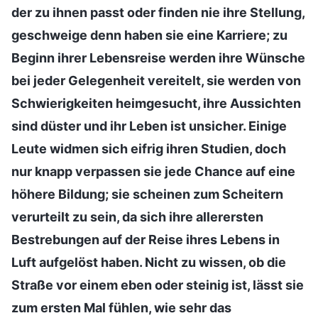
der zu ihnen passt oder finden nie ihre Stellung,
geschweige denn haben sie eine Karriere; zu
Beginn ihrer Lebensreise werden ihre Wünsche
bei jeder Gelegenheit vereitelt, sie werden von
Schwierigkeiten heimgesucht, ihre Aussichten
sind düster und ihr Leben ist unsicher. Einige
Leute widmen sich eifrig ihren Studien, doch
nur knapp verpassen sie jede Chance auf eine
höhere Bildung; sie scheinen zum Scheitern
verurteilt zu sein, da sich ihre allerersten
Bestrebungen auf der Reise ihres Lebens in
Luft aufgelöst haben. Nicht zu wissen, ob die
Straße vor einem eben oder steinig ist, lässt sie
zum ersten Mal fühlen, wie sehr das