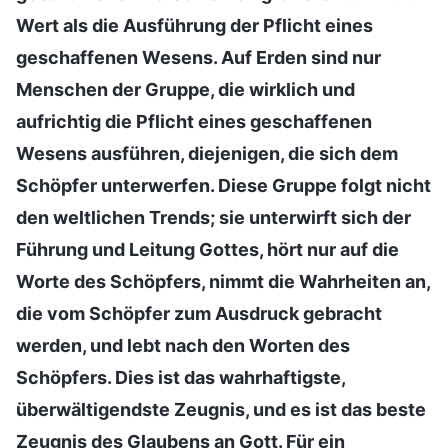
Wert als die Ausführung der Pflicht eines
geschaffenen Wesens. Auf Erden sind nur
Menschen der Gruppe, die wirklich und
aufrichtig die Pflicht eines geschaffenen
Wesens ausführen, diejenigen, die sich dem
Schöpfer unterwerfen. Diese Gruppe folgt nicht
den weltlichen Trends; sie unterwirft sich der
Führung und Leitung Gottes, hört nur auf die
Worte des Schöpfers, nimmt die Wahrheiten an,
die vom Schöpfer zum Ausdruck gebracht
werden, und lebt nach den Worten des
Schöpfers. Dies ist das wahrhaftigste,
überwältigendste Zeugnis, und es ist das beste
Zeugnis des Glaubens an Gott. Für ein