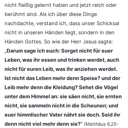
nicht fleißig gelernt haben und jetzt reich oder
berühmt sind. Als ich über diese Dinge
nachdachte, verstand ich, dass unser Schicksal
nicht in unseren Händen liegt, sondern in den
Händen Gottes. So wie der Herr Jesus sagte:
„
Darum sage ich euch: Sorget nicht für euer
Leben, was ihr essen und trinken werdet, auch
nicht für euren Leib, was ihr anziehen werdet.
Ist nicht das Leben mehr denn Speise? und der
Leib mehr denn die Kleidung? Sehet die Vögel
unter dem Himmel an: sie säen nicht, sie ernten
nicht, sie sammeln nicht in die Scheunen; und
euer himmlischer Vater nährt sie doch. Seid ihr
denn nicht viel mehr denn sie?
“
(Matthäus 6,25-