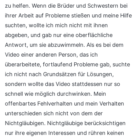
zu helfen. Wenn die Brüder und Schwestern bei
ihrer Arbeit auf Probleme stießen und meine Hilfe
suchten, wollte ich mich nicht mit ihnen
abgeben, und gab nur eine oberflächliche
Antwort, um sie abzuwimmeln. Als es bei dem
Video einer anderen Person, das ich
überarbeitete, fortlaufend Probleme gab, suchte
ich nicht nach Grundsätzen für Lösungen,
sondern wollte das Video stattdessen nur so
schnell wie möglich durchwinken. Mein
offenbartes Fehlverhalten und mein Verhalten
unterschieden sich nicht von dem der
Nichtgläubigen. Nichtgläubige berücksichtigen
nur ihre eigenen Interessen und rühren keinen