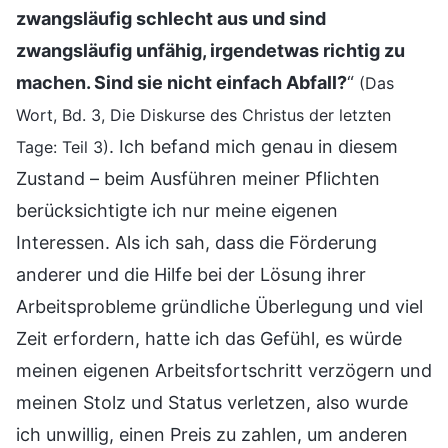
zwangsläufig schlecht aus und sind
zwangsläufig unfähig, irgendetwas richtig zu
machen. Sind sie nicht einfach Abfall?
“
(Das
Wort, Bd. 3, Die Diskurse des Christus der letzten
. Ich befand mich genau in diesem
Tage: Teil 3)
Zustand – beim Ausführen meiner Pflichten
berücksichtigte ich nur meine eigenen
Interessen. Als ich sah, dass die Förderung
anderer und die Hilfe bei der Lösung ihrer
Arbeitsprobleme gründliche Überlegung und viel
Zeit erfordern, hatte ich das Gefühl, es würde
meinen eigenen Arbeitsfortschritt verzögern und
meinen Stolz und Status verletzen, also wurde
ich unwillig, einen Preis zu zahlen, um anderen