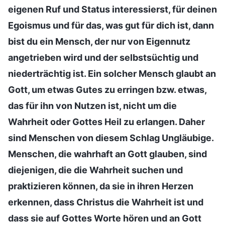
eigenen Ruf und Status interessierst, für deinen
Egoismus und für das, was gut für dich ist, dann
bist du ein Mensch, der nur von Eigennutz
angetrieben wird und der selbstsüchtig und
niederträchtig ist. Ein solcher Mensch glaubt an
Gott, um etwas Gutes zu erringen bzw. etwas,
das für ihn von Nutzen ist, nicht um die
Wahrheit oder Gottes Heil zu erlangen. Daher
sind Menschen von diesem Schlag Ungläubige.
Menschen, die wahrhaft an Gott glauben, sind
diejenigen, die die Wahrheit suchen und
praktizieren können, da sie in ihren Herzen
erkennen, dass Christus die Wahrheit ist und
dass sie auf Gottes Worte hören und an Gott