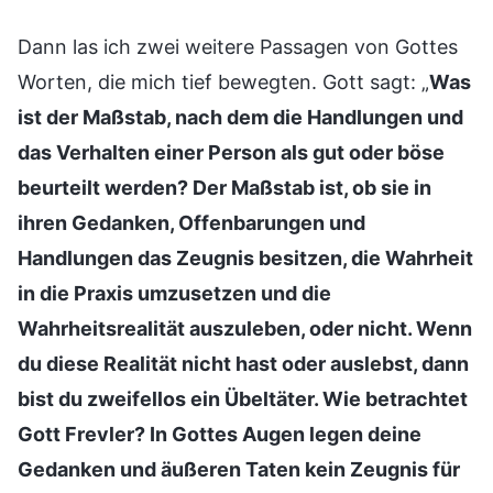
Dann las ich zwei weitere Passagen von Gottes
Worten, die mich tief bewegten. Gott sagt: „
Was
ist der Maßstab, nach dem die Handlungen und
das Verhalten einer Person als gut oder böse
beurteilt werden? Der Maßstab ist, ob sie in
ihren Gedanken, Offenbarungen und
Handlungen das Zeugnis besitzen, die Wahrheit
in die Praxis umzusetzen und die
Wahrheitsrealität auszuleben, oder nicht. Wenn
du diese Realität nicht hast oder auslebst, dann
bist du zweifellos ein Übeltäter. Wie betrachtet
Gott Frevler? In Gottes Augen legen deine
Gedanken und äußeren Taten kein Zeugnis für