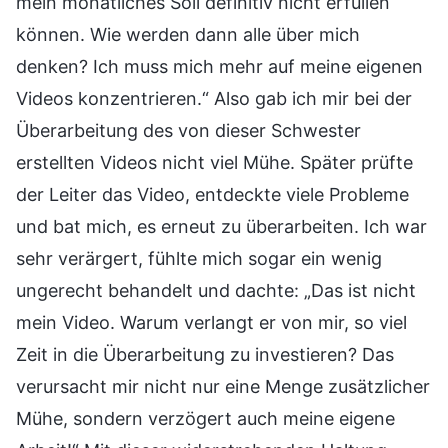
mein monatliches Soll definitiv nicht erfüllen
können. Wie werden dann alle über mich
denken? Ich muss mich mehr auf meine eigenen
Videos konzentrieren.“ Also gab ich mir bei der
Überarbeitung des von dieser Schwester
erstellten Videos nicht viel Mühe. Später prüfte
der Leiter das Video, entdeckte viele Probleme
und bat mich, es erneut zu überarbeiten. Ich war
sehr verärgert, fühlte mich sogar ein wenig
ungerecht behandelt und dachte: „Das ist nicht
mein Video. Warum verlangt er von mir, so viel
Zeit in die Überarbeitung zu investieren? Das
verursacht mir nicht nur eine Menge zusätzlicher
Mühe, sondern verzögert auch meine eigene