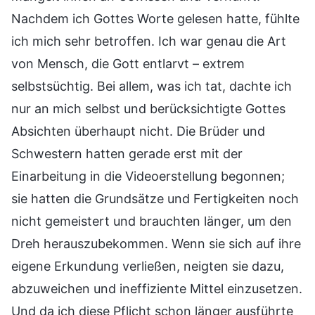
Nachdem ich Gottes Worte gelesen hatte, fühlte
ich mich sehr betroffen. Ich war genau die Art
von Mensch, die Gott entlarvt – extrem
selbstsüchtig. Bei allem, was ich tat, dachte ich
nur an mich selbst und berücksichtigte Gottes
Absichten überhaupt nicht. Die Brüder und
Schwestern hatten gerade erst mit der
Einarbeitung in die Videoerstellung begonnen;
sie hatten die Grundsätze und Fertigkeiten noch
nicht gemeistert und brauchten länger, um den
Dreh herauszubekommen. Wenn sie sich auf ihre
eigene Erkundung verließen, neigten sie dazu,
abzuweichen und ineffiziente Mittel einzusetzen.
Und da ich diese Pflicht schon länger ausführte