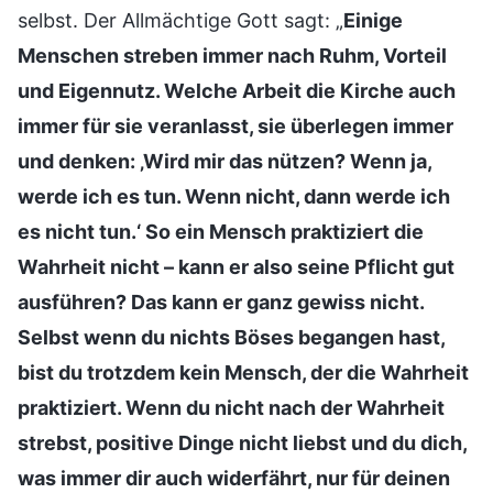
selbst. Der Allmächtige Gott sagt: „
Einige
Menschen streben immer nach Ruhm, Vorteil
und Eigennutz. Welche Arbeit die Kirche auch
immer für sie veranlasst, sie überlegen immer
und denken: ‚Wird mir das nützen? Wenn ja,
werde ich es tun. Wenn nicht, dann werde ich
es nicht tun.‘ So ein Mensch praktiziert die
Wahrheit nicht – kann er also seine Pflicht gut
ausführen? Das kann er ganz gewiss nicht.
Selbst wenn du nichts Böses begangen hast,
bist du trotzdem kein Mensch, der die Wahrheit
praktiziert. Wenn du nicht nach der Wahrheit
strebst, positive Dinge nicht liebst und du dich,
was immer dir auch widerfährt, nur für deinen