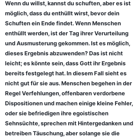
Wenn du willst, kannst du schuften, aber es ist
möglich, dass du enthüllt wirst, bevor dein
Schuften ein Ende findet. Wenn Menschen
enthüllt werden, ist der Tag ihrer Verurteilung
und Ausmusterung gekommen. Ist es möglich,
dieses Ergebnis abzuwenden? Das ist nicht
leicht; es könnte sein, dass Gott ihr Ergebnis
bereits festgelegt hat. In diesem Fall sieht es
nicht gut für sie aus. Menschen begehen in der
Regel Verfehlungen, offenbaren verdorbene
Dispositionen und machen einige kleine Fehler,
oder sie befriedigen ihre egoistischen
Sehnsüchte, sprechen mit Hintergedanken und
betreiben Täuschung, aber solange sie die