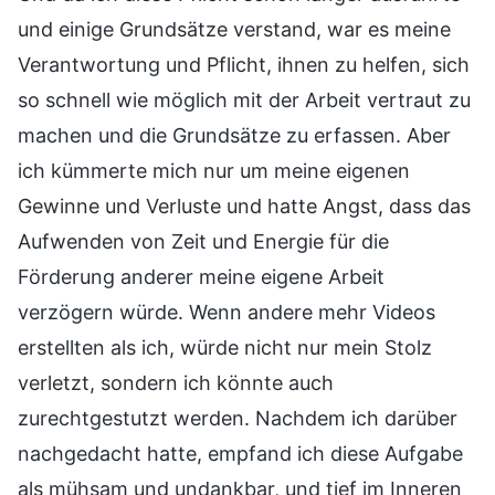
und einige Grundsätze verstand, war es meine
Verantwortung und Pflicht, ihnen zu helfen, sich
so schnell wie möglich mit der Arbeit vertraut zu
machen und die Grundsätze zu erfassen. Aber
ich kümmerte mich nur um meine eigenen
Gewinne und Verluste und hatte Angst, dass das
Aufwenden von Zeit und Energie für die
Förderung anderer meine eigene Arbeit
verzögern würde. Wenn andere mehr Videos
erstellten als ich, würde nicht nur mein Stolz
verletzt, sondern ich könnte auch
zurechtgestutzt werden. Nachdem ich darüber
nachgedacht hatte, empfand ich diese Aufgabe
als mühsam und undankbar, und tief im Inneren