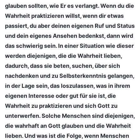
glauben sollten, wie Er es verlangt. Wenn du die
Wahrheit praktizieren willst, wenn dir etwas
passiert, du aber deinen eigenen Ruf und Status
und dein eigenes Ansehen bedenkst, dann wird
das schwierig sein. In einer Situation wie dieser
werden diejenigen, die die Wahrheit lieben,
dadurch, dass sie beten, suchen, über sich
nachdenken und zu Selbsterkenntnis gelangen,
in der Lage sein, das loszulassen, was in ihrem
eigenen Interesse oder gut für sie ist, die
Wahrheit zu praktizieren und sich Gott zu
unterwerfen. Solche Menschen sind diejenigen,
die wahrhaft an Gott glauben und die Wahrheit
lieben. Und was ist die Folge, wenn Menschen