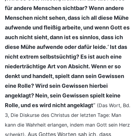
für andere Menschen sichtbar? Wenn andere
Menschen nicht sehen, dass ich all diese Mühe
aufwende und fleißig arbeite, und wenn Gott es
auch nicht sieht, dann ist es sinnlos, dass ich
diese Mühe aufwende oder dafür leide.‘ Ist das
nicht extrem selbstsüchtig? Es ist auch eine
niederträchtige Art von Absicht. Wenn er so
denkt und handelt, spielt dann sein Gewissen
eine Rolle? Wird sein Gewissen hierbei
angeklagt? Nein, sein Gewissen spielt keine
Rolle, und es wird nicht angeklagt
“
(Das Wort, Bd.
3, Die Diskurse des Christus der letzten Tage: Man
kann die Wahrheit erlangen, indem man Gott sein Herz
. Aus Gottes Worten sah ich, dass
schenkt)