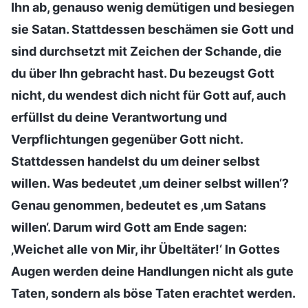
Ihn ab, genauso wenig demütigen und besiegen
sie Satan. Stattdessen beschämen sie Gott und
sind durchsetzt mit Zeichen der Schande, die
du über Ihn gebracht hast. Du bezeugst Gott
nicht, du wendest dich nicht für Gott auf, auch
erfüllst du deine Verantwortung und
Verpflichtungen gegenüber Gott nicht.
Stattdessen handelst du um deiner selbst
willen. Was bedeutet ‚um deiner selbst willen‘?
Genau genommen, bedeutet es ‚um Satans
willen‘. Darum wird Gott am Ende sagen:
‚Weichet alle von Mir, ihr Übeltäter!‘ In Gottes
Augen werden deine Handlungen nicht als gute
Taten, sondern als böse Taten erachtet werden.