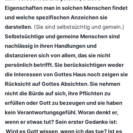
Eigenschaften man in solchen Menschen findet
und welche spezifischen Anzeichen sie
darstellen.
(Sie sind selbstsüchtig und gemein.)
Selbstsüchtige und gemeine Menschen sind
nachlässig in ihren Handlungen und
distanzieren sich von allem, das sie nicht
persönlich betrifft. Sie berücksichtigen weder
die Interessen von Gottes Haus noch zeigen sie
Rücksicht auf Gottes Absichten. Sie nehmen
nicht die Bürde auf sich, ihre Pflichten zu
erfüllen oder Gott zu bezeugen und sie haben
kein Verantwortungsgefühl. Woran denkt er,
wenn er etwas tut? Sein erster Gedanke ist:
‚Wird es Gott wissen, wenn ich das tue? Ist es