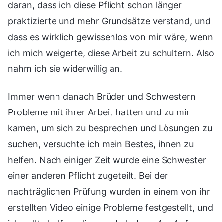
daran, dass ich diese Pflicht schon länger
praktizierte und mehr Grundsätze verstand, und
dass es wirklich gewissenlos von mir wäre, wenn
ich mich weigerte, diese Arbeit zu schultern. Also
nahm ich sie widerwillig an.
Immer wenn danach Brüder und Schwestern
Probleme mit ihrer Arbeit hatten und zu mir
kamen, um sich zu besprechen und Lösungen zu
suchen, versuchte ich mein Bestes, ihnen zu
helfen. Nach einiger Zeit wurde eine Schwester
einer anderen Pflicht zugeteilt. Bei der
nachträglichen Prüfung wurden in einem von ihr
erstellten Video einige Probleme festgestellt, und