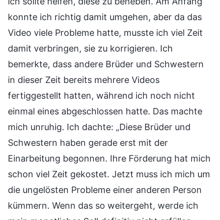
ich sollte helfen, diese zu beheben. Am Anfang
konnte ich richtig damit umgehen, aber da das
Video viele Probleme hatte, musste ich viel Zeit
damit verbringen, sie zu korrigieren. Ich
bemerkte, dass andere Brüder und Schwestern
in dieser Zeit bereits mehrere Videos
fertiggestellt hatten, während ich noch nicht
einmal eines abgeschlossen hatte. Das machte
mich unruhig. Ich dachte: „Diese Brüder und
Schwestern haben gerade erst mit der
Einarbeitung begonnen. Ihre Förderung hat mich
schon viel Zeit gekostet. Jetzt muss ich mich um
die ungelösten Probleme einer anderen Person
kümmern. Wenn das so weitergeht, werde ich