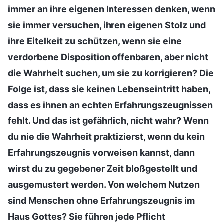
immer an ihre eigenen Interessen denken, wenn
sie immer versuchen, ihren eigenen Stolz und
ihre Eitelkeit zu schützen, wenn sie eine
verdorbene Disposition offenbaren, aber nicht
die Wahrheit suchen, um sie zu korrigieren? Die
Folge ist, dass sie keinen Lebenseintritt haben,
dass es ihnen an echten Erfahrungszeugnissen
fehlt. Und das ist gefährlich, nicht wahr? Wenn
du nie die Wahrheit praktizierst, wenn du kein
Erfahrungszeugnis vorweisen kannst, dann
wirst du zu gegebener Zeit bloßgestellt und
ausgemustert werden. Von welchem Nutzen
sind Menschen ohne Erfahrungszeugnis im
Haus Gottes? Sie führen jede Pflicht