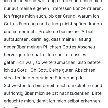
ich meine Verantwortung erfüllen und mich nicht
nur auf meine eigenen Interessen konzentrieren.
Ich fragte mich auch, ob der Grund, warum ich
Gottes Führung und Leitung nicht spüren konnte
und immer mehr Probleme bei meiner Arbeit
auftauchten, darin lag, dass meine Haltung
gegenüber meinen Pflichten Gottes Abscheu
hervorgerufen hatte. Ich spürte, dass es
gefährlich war, so weiterzumachen, also betete
ich zu Gott: „Oh Gott, Deine guten Absichten
steckten in der heutigen Erinnerung der
Schwester. Ich bin bereit, mich umzukehren und
aufrichtig über mich selbst nachzudenken. Bitte
erleuchte mich, damit ich mich selbst erkennen