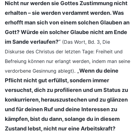
Nicht nur werden sie Gottes Zustimmung nicht
erhalten – sie werden verdammt werden. Was
erhofft man sich von einem solchen Glauben an
Gott? Würde ein solcher Glaube nicht am Ende
im Sande verlaufen?
“
(Das Wort, Bd. 3, Die
Diskurse des Christus der letzten Tage: Freiheit und
Befreiung können nur erlangt werden, indem man seine
. „
Wenn du deine
verdorbene Gesinnung ablegt)
Pflicht nicht gut erfüllst, sondern immer
versuchst, dich zu profilieren und um Status zu
konkurrieren, herauszustechen und zu glänzen
und für deinen Ruf und deine Interessen zu
kämpfen, bist du dann, solange du in diesem
Zustand lebst, nicht nur eine Arbeitskraft?