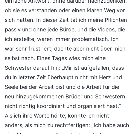
einfache Antwort, ohne darüber nachzudenken,
ob sie es verstanden oder einen klaren Weg vor
sich hatten. In dieser Zeit tat ich meine Pflichten
passiv und ohne jede Bürde, und die Videos, die
ich erstellte, waren immer problematisch. Ich
war sehr frustriert, dachte aber nicht über mich
selbst nach. Eines Tages wies mich eine
Schwester darauf hin: „Mir ist aufgefallen, dass
du in letzter Zeit überhaupt nicht mit Herz und
Seele bei der Arbeit bist und die Arbeit für die
neu hinzugekommenen Brüder und Schwestern
nicht richtig koordiniert und organisiert hast.“
Als ich ihre Worte hörte, konnte ich nicht
anders, als mich zu rechtfertigen: „Ich habe auch