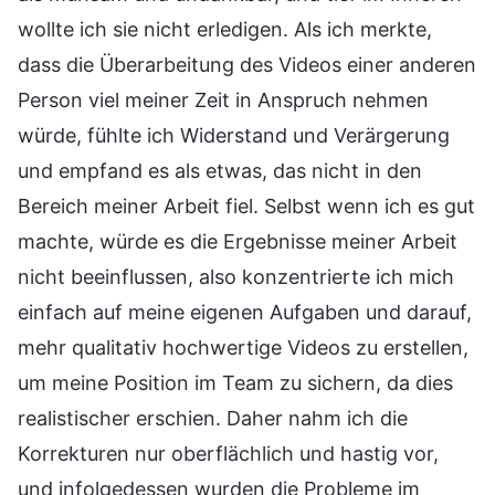
wollte ich sie nicht erledigen. Als ich merkte,
dass die Überarbeitung des Videos einer anderen
Person viel meiner Zeit in Anspruch nehmen
würde, fühlte ich Widerstand und Verärgerung
und empfand es als etwas, das nicht in den
Bereich meiner Arbeit fiel. Selbst wenn ich es gut
machte, würde es die Ergebnisse meiner Arbeit
nicht beeinflussen, also konzentrierte ich mich
einfach auf meine eigenen Aufgaben und darauf,
mehr qualitativ hochwertige Videos zu erstellen,
um meine Position im Team zu sichern, da dies
realistischer erschien. Daher nahm ich die
Korrekturen nur oberflächlich und hastig vor,
und infolgedessen wurden die Probleme im