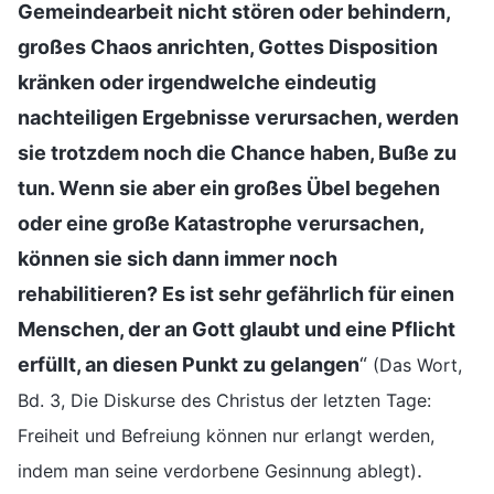
Gemeindearbeit nicht stören oder behindern,
großes Chaos anrichten, Gottes Disposition
kränken oder irgendwelche eindeutig
nachteiligen Ergebnisse verursachen, werden
sie trotzdem noch die Chance haben, Buße zu
tun. Wenn sie aber ein großes Übel begehen
oder eine große Katastrophe verursachen,
können sie sich dann immer noch
rehabilitieren? Es ist sehr gefährlich für einen
Menschen, der an Gott glaubt und eine Pflicht
erfüllt, an diesen Punkt zu gelangen
“
(Das Wort,
Bd. 3, Die Diskurse des Christus der letzten Tage:
Freiheit und Befreiung können nur erlangt werden,
.
indem man seine verdorbene Gesinnung ablegt)