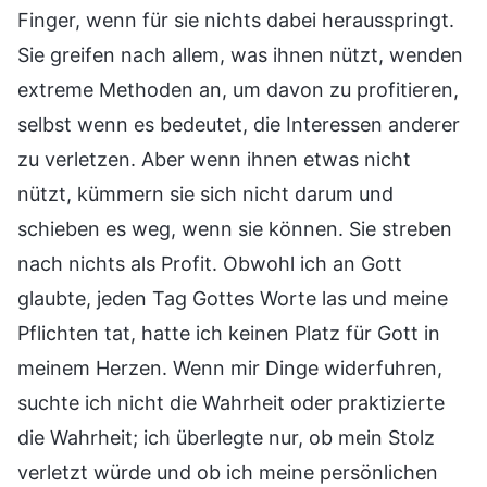
Finger, wenn für sie nichts dabei herausspringt.
Sie greifen nach allem, was ihnen nützt, wenden
extreme Methoden an, um davon zu profitieren,
selbst wenn es bedeutet, die Interessen anderer
zu verletzen. Aber wenn ihnen etwas nicht
nützt, kümmern sie sich nicht darum und
schieben es weg, wenn sie können. Sie streben
nach nichts als Profit. Obwohl ich an Gott
glaubte, jeden Tag Gottes Worte las und meine
Pflichten tat, hatte ich keinen Platz für Gott in
meinem Herzen. Wenn mir Dinge widerfuhren,
suchte ich nicht die Wahrheit oder praktizierte
die Wahrheit; ich überlegte nur, ob mein Stolz
verletzt würde und ob ich meine persönlichen