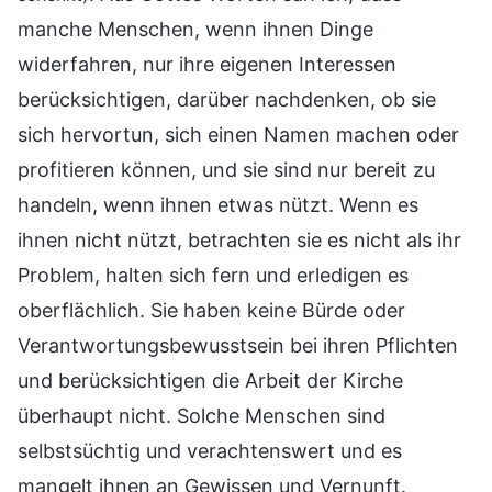
manche Menschen, wenn ihnen Dinge
widerfahren, nur ihre eigenen Interessen
berücksichtigen, darüber nachdenken, ob sie
sich hervortun, sich einen Namen machen oder
profitieren können, und sie sind nur bereit zu
handeln, wenn ihnen etwas nützt. Wenn es
ihnen nicht nützt, betrachten sie es nicht als ihr
Problem, halten sich fern und erledigen es
oberflächlich. Sie haben keine Bürde oder
Verantwortungsbewusstsein bei ihren Pflichten
und berücksichtigen die Arbeit der Kirche
überhaupt nicht. Solche Menschen sind
selbstsüchtig und verachtenswert und es
mangelt ihnen an Gewissen und Vernunft.