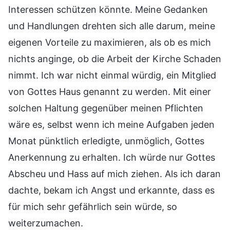
Interessen schützen könnte. Meine Gedanken
und Handlungen drehten sich alle darum, meine
eigenen Vorteile zu maximieren, als ob es mich
nichts anginge, ob die Arbeit der Kirche Schaden
nimmt. Ich war nicht einmal würdig, ein Mitglied
von Gottes Haus genannt zu werden. Mit einer
solchen Haltung gegenüber meinen Pflichten
wäre es, selbst wenn ich meine Aufgaben jeden
Monat pünktlich erledigte, unmöglich, Gottes
Anerkennung zu erhalten. Ich würde nur Gottes
Abscheu und Hass auf mich ziehen. Als ich daran
dachte, bekam ich Angst und erkannte, dass es
für mich sehr gefährlich sein würde, so
weiterzumachen.