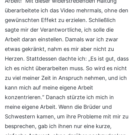
Arbeit!“ Mit dieser widerstrebenden Haltung
überarbeitete ich das Video mehrmals, ohne den
gewünschten Effekt zu erzielen. Schließlich
sagte mir der Verantwortliche, ich solle die
Arbeit daran einstellen. Damals war ich zwar
etwas gekränkt, nahm es mir aber nicht zu
Herzen. Stattdessen dachte ich: „Es ist gut, dass
ich es nicht überarbeiten muss. So wird es nicht
zu viel meiner Zeit in Anspruch nehmen, und ich
kann mich auf meine eigene Arbeit
konzentrieren.“ Danach stürzte ich mich in
meine eigene Arbeit. Wenn die Brüder und
Schwestern kamen, um ihre Probleme mit mir zu
besprechen, gab ich ihnen nur eine kurze,