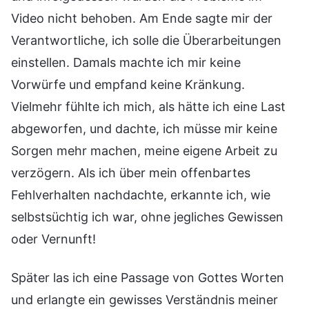
Video nicht behoben. Am Ende sagte mir der
Verantwortliche, ich solle die Überarbeitungen
einstellen. Damals machte ich mir keine
Vorwürfe und empfand keine Kränkung.
Vielmehr fühlte ich mich, als hätte ich eine Last
abgeworfen, und dachte, ich müsse mir keine
Sorgen mehr machen, meine eigene Arbeit zu
verzögern. Als ich über mein offenbartes
Fehlverhalten nachdachte, erkannte ich, wie
selbstsüchtig ich war, ohne jegliches Gewissen
oder Vernunft!
Später las ich eine Passage von Gottes Worten
und erlangte ein gewisses Verständnis meiner