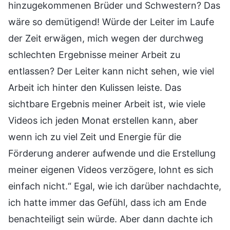
hinzugekommenen Brüder und Schwestern? Das
wäre so demütigend! Würde der Leiter im Laufe
der Zeit erwägen, mich wegen der durchweg
schlechten Ergebnisse meiner Arbeit zu
entlassen? Der Leiter kann nicht sehen, wie viel
Arbeit ich hinter den Kulissen leiste. Das
sichtbare Ergebnis meiner Arbeit ist, wie viele
Videos ich jeden Monat erstellen kann, aber
wenn ich zu viel Zeit und Energie für die
Förderung anderer aufwende und die Erstellung
meiner eigenen Videos verzögere, lohnt es sich
einfach nicht.“ Egal, wie ich darüber nachdachte,
ich hatte immer das Gefühl, dass ich am Ende
benachteiligt sein würde. Aber dann dachte ich