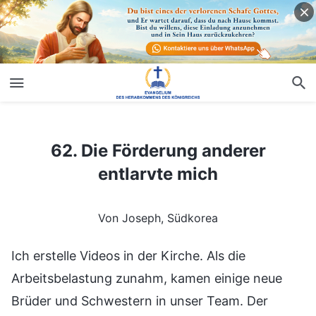
62. Die Förderung anderer entlarvte mich
62. Die Förderung anderer
entlarvte mich
Von Joseph, Südkorea
Ich erstelle Videos in der Kirche. Als die
Arbeitsbelastung zunahm, kamen einige neue
Brüder und Schwestern in unser Team. Der