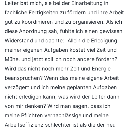
Leiter bat mich, sie bei der Einarbeitung in
fachliche Fertigkeiten zu fördern und ihre Arbeit
gut zu koordinieren und zu organisieren. Als ich
diese Anordnung sah, fühlte ich einen gewissen
Widerstand und dachte: „Allein die Erledigung
meiner eigenen Aufgaben kostet viel Zeit und
Mühe, und jetzt soll ich noch andere fördern?
Wird das nicht noch mehr Zeit und Energie
beanspruchen? Wenn das meine eigene Arbeit
verzögert und ich meine geplanten Aufgaben
nicht erledigen kann, was wird der Leiter dann
von mir denken? Wird man sagen, dass ich
meine Pflichten vernachlässige und meine
Arbeitseffizienz schlechter ist als die der neu