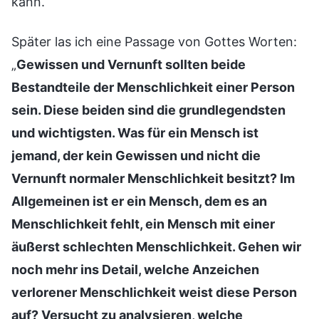
kann.“
Später las ich eine Passage von Gottes Worten:
„
Gewissen und Vernunft sollten beide
Bestandteile der Menschlichkeit einer Person
sein. Diese beiden sind die grundlegendsten
und wichtigsten. Was für ein Mensch ist
jemand, der kein Gewissen und nicht die
Vernunft normaler Menschlichkeit besitzt? Im
Allgemeinen ist er ein Mensch, dem es an
Menschlichkeit fehlt, ein Mensch mit einer
äußerst schlechten Menschlichkeit. Gehen wir
noch mehr ins Detail, welche Anzeichen
verlorener Menschlichkeit weist diese Person
auf? Versucht zu analysieren, welche