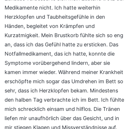
Medikamente nicht. Ich hatte weiterhin
Herzklopfen und Taubheitsgefühle in den
Händen, begleitet von Krämpfen und
Kurzatmigkeit. Mein Brustkorb fühlte sich so eng
an, dass ich das Gefühl hatte zu ersticken. Das
Notfallmedikament, das ich hatte, konnte die
Symptome vorübergehend lindern, aber sie
kamen immer wieder. Während meiner Krankheit
erschöpfte mich sogar das Umdrehen im Bett so
sehr, dass ich Herzklopfen bekam. Mindestens
den halben Tag verbrachte ich im Bett. Ich fühlte
mich schrecklich einsam und hilflos. Die Tränen
liefen mir unaufhörlich über das Gesicht, und in
mir stiegen Klagen und Missverständnisse auf.