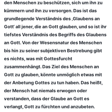
den Menschen zu beschützen, sich um ihn zu
kümmern und ihn zu versorgen. Das ist das
grundlegende Verständnis des ‚Glaubens an
Gott‘ all jener, die an Gott glauben, und so ist ihr
tiefstes Verständnis des Begriffs des Glaubens
an Gott. Von der Wesensnatur des Menschen
bis hin zu seiner subjektiven Bestrebung gibt
es nichts, was mit Gottesfurcht
zusammenhängt. Das Ziel des Menschen an
Gott zu glauben, könnte unmöglich etwas mit
der Anbetung Gottes zu tun haben. Das heißt,
der Mensch hat niemals erwogen oder
verstanden, dass der Glaube an Gott es
verlangt, Gott zu fürchten und anzubeten.