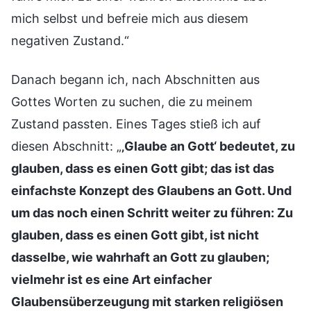
mich selbst und befreie mich aus diesem
negativen Zustand.“
Danach begann ich, nach Abschnitten aus
Gottes Worten zu suchen, die zu meinem
Zustand passten. Eines Tages stieß ich auf
diesen Abschnitt: „
‚Glaube an Gott‘ bedeutet, zu
glauben, dass es einen Gott gibt; das ist das
einfachste Konzept des Glaubens an Gott. Und
um das noch einen Schritt weiter zu führen: Zu
glauben, dass es einen Gott gibt, ist nicht
dasselbe, wie wahrhaft an Gott zu glauben;
vielmehr ist es eine Art einfacher
Glaubensüberzeugung mit starken religiösen