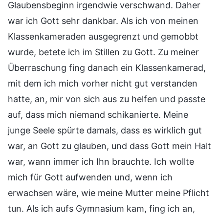
Glaubensbeginn irgendwie verschwand. Daher
war ich Gott sehr dankbar. Als ich von meinen
Klassenkameraden ausgegrenzt und gemobbt
wurde, betete ich im Stillen zu Gott. Zu meiner
Überraschung fing danach ein Klassenkamerad,
mit dem ich mich vorher nicht gut verstanden
hatte, an, mir von sich aus zu helfen und passte
auf, dass mich niemand schikanierte. Meine
junge Seele spürte damals, dass es wirklich gut
war, an Gott zu glauben, und dass Gott mein Halt
war, wann immer ich Ihn brauchte. Ich wollte
mich für Gott aufwenden und, wenn ich
erwachsen wäre, wie meine Mutter meine Pflicht
tun. Als ich aufs Gymnasium kam, fing ich an,