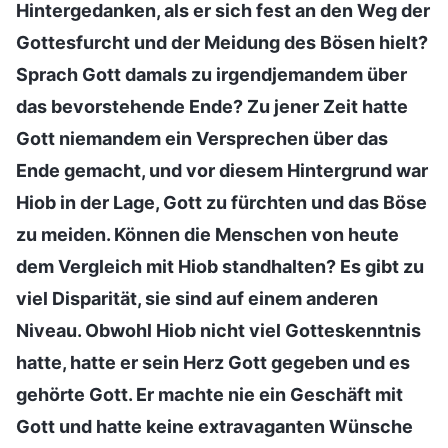
Hintergedanken, als er sich fest an den Weg der
Gottesfurcht und der Meidung des Bösen hielt?
Sprach Gott damals zu irgendjemandem über
das bevorstehende Ende? Zu jener Zeit hatte
Gott niemandem ein Versprechen über das
Ende gemacht, und vor diesem Hintergrund war
Hiob in der Lage, Gott zu fürchten und das Böse
zu meiden. Können die Menschen von heute
dem Vergleich mit Hiob standhalten? Es gibt zu
viel Disparität, sie sind auf einem anderen
Niveau. Obwohl Hiob nicht viel Gotteskenntnis
hatte, hatte er sein Herz Gott gegeben und es
gehörte Gott. Er machte nie ein Geschäft mit
Gott und hatte keine extravaganten Wünsche