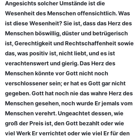
Angesichts solcher Umstände ist die
Wesenheit des Menschen offensichtlich. Was
ist diese Wesenheit? Sie ist, dass das Herz des
Menschen böswillig, düster und betrügerisch
ist, Gerechtigkeit und Rechtschaffenheit sowie
das, was positiv ist, nicht liebt, und es ist
verachtenswert und gierig. Das Herz des
Menschen könnte vor Gott nicht noch
verschlossener sein; er hat es Gott gar nicht
gegeben. Gott hat noch nie das wahre Herz des
Menschen gesehen, noch wurde Er jemals vom
Menschen verehrt. Ungeachtet dessen, wie
groß der Preis ist, den Gott bezahlt oder wie
viel Werk Er verrichtet oder wie viel Er für den