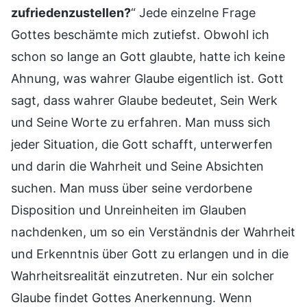
zufriedenzustellen?
“ Jede einzelne Frage
Gottes beschämte mich zutiefst. Obwohl ich
schon so lange an Gott glaubte, hatte ich keine
Ahnung, was wahrer Glaube eigentlich ist. Gott
sagt, dass wahrer Glaube bedeutet, Sein Werk
und Seine Worte zu erfahren. Man muss sich
jeder Situation, die Gott schafft, unterwerfen
und darin die Wahrheit und Seine Absichten
suchen. Man muss über seine verdorbene
Disposition und Unreinheiten im Glauben
nachdenken, um so ein Verständnis der Wahrheit
und Erkenntnis über Gott zu erlangen und in die
Wahrheitsrealität einzutreten. Nur ein solcher
Glaube findet Gottes Anerkennung. Wenn