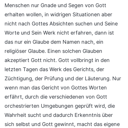
Menschen nur Gnade und Segen von Gott
erhalten wollen, in widrigen Situationen aber
nicht nach Gottes Absichten suchen und Seine
Worte und Sein Werk nicht erfahren, dann ist
das nur ein Glaube dem Namen nach, ein
religiöser Glaube. Einen solchen Glauben
akzeptiert Gott nicht. Gott vollbringt in den
letzten Tagen das Werk des Gerichts, der
Züchtigung, der Prüfung und der Läuterung. Nur
wenn man das Gericht von Gottes Worten
erfährt, durch die verschiedenen von Gott
orchestrierten Umgebungen geprüft wird, die
Wahrheit sucht und dadurch Erkenntnis über
sich selbst und Gott gewinnt, macht das eigene