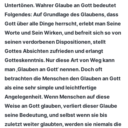
Untertönen. Wahrer Glaube an Gott bedeutet
Folgendes: Auf Grundlage des Glaubens, dass
Gott über alle Dinge herrscht, erlebt man Seine
Worte und Sein Wirken, und befreit sich so von
seinen verdorbenen Dispositionen, stellt
Gottes Absichten zufrieden und erlangt
Gotteskenntnis. Nur diese Art von Weg kann
man ‚Glauben an Gott‘ nennen. Doch oft
betrachten die Menschen den Glauben an Gott
als eine sehr simple und leichtfertige
Angelegenheit. Wenn Menschen auf diese
Weise an Gott glauben, verliert dieser Glaube
seine Bedeutung, und selbst wenn sie bis
zuletzt weiter glaubten, werden sie niemals die