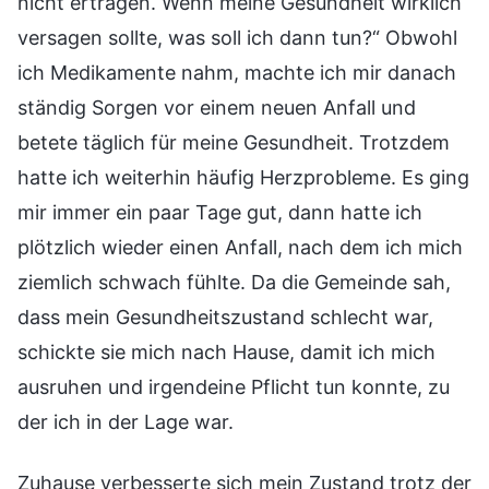
nicht ertragen. Wenn meine Gesundheit wirklich
versagen sollte, was soll ich dann tun?“ Obwohl
ich Medikamente nahm, machte ich mir danach
ständig Sorgen vor einem neuen Anfall und
betete täglich für meine Gesundheit. Trotzdem
hatte ich weiterhin häufig Herzprobleme. Es ging
mir immer ein paar Tage gut, dann hatte ich
plötzlich wieder einen Anfall, nach dem ich mich
ziemlich schwach fühlte. Da die Gemeinde sah,
dass mein Gesundheitszustand schlecht war,
schickte sie mich nach Hause, damit ich mich
ausruhen und irgendeine Pflicht tun konnte, zu
der ich in der Lage war.
Zuhause verbesserte sich mein Zustand trotz der