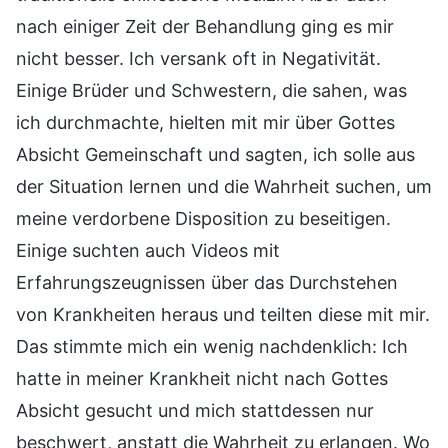
nach einiger Zeit der Behandlung ging es mir
nicht besser. Ich versank oft in Negativität.
Einige Brüder und Schwestern, die sahen, was
ich durchmachte, hielten mit mir über Gottes
Absicht Gemeinschaft und sagten, ich solle aus
der Situation lernen und die Wahrheit suchen, um
meine verdorbene Disposition zu beseitigen.
Einige suchten auch Videos mit
Erfahrungszeugnissen über das Durchstehen
von Krankheiten heraus und teilten diese mit mir.
Das stimmte mich ein wenig nachdenklich: Ich
hatte in meiner Krankheit nicht nach Gottes
Absicht gesucht und mich stattdessen nur
beschwert, anstatt die Wahrheit zu erlangen. Wo