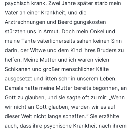
psychisch krank. Zwei Jahre später starb mein
Vater an einer Krankheit, und die
Arztrechnungen und Beerdigungskosten
stürzten uns in Armut. Doch mein Onkel und
meine Tante väterlicherseits sahen keinen Sinn
darin, der Witwe und dem Kind ihres Bruders zu
helfen. Meine Mutter und ich waren vielen
Schikanen und großer menschlicher Kälte
ausgesetzt und litten sehr in unserem Leben.
Damals hatte meine Mutter bereits begonnen, an
Gott zu glauben, und sie sagte oft zu mir: „Wenn
wir nicht an Gott glauben, werden wir es auf
dieser Welt nicht lange schaffen.“ Sie erzählte
auch, dass ihre psychische Krankheit nach ihrem