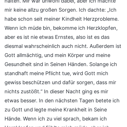
halten. Mir war unwohl dabei, aber ich machte
mir keine allzu großen Sorgen. Ich dachte: „Ich
habe schon seit meiner Kindheit Herzprobleme.
Wenn ich müde bin, bekomme ich Herzklopfen,
aber es ist nie etwas Ernstes, also ist es das
diesmal wahrscheinlich auch nicht. Außerdem ist
Gott allmächtig, und mein Körper und meine
Gesundheit sind in Seinen Händen. Solange ich
standhaft meine Pflicht tue, wird Gott mich
gewiss beschützen und dafür sorgen, dass mir
nichts zustößt.“ In dieser Nacht ging es mir
etwas besser. In den nächsten Tagen betete ich
zu Gott und legte meine Krankheit in Seine
Hände. Wenn ich zu viel sprach, bekam ich