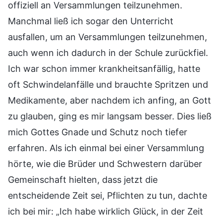
offiziell an Versammlungen teilzunehmen.
Manchmal ließ ich sogar den Unterricht
ausfallen, um an Versammlungen teilzunehmen,
auch wenn ich dadurch in der Schule zurückfiel.
Ich war schon immer krankheitsanfällig, hatte
oft Schwindelanfälle und brauchte Spritzen und
Medikamente, aber nachdem ich anfing, an Gott
zu glauben, ging es mir langsam besser. Dies ließ
mich Gottes Gnade und Schutz noch tiefer
erfahren. Als ich einmal bei einer Versammlung
hörte, wie die Brüder und Schwestern darüber
Gemeinschaft hielten, dass jetzt die
entscheidende Zeit sei, Pflichten zu tun, dachte
ich bei mir: „Ich habe wirklich Glück, in der Zeit