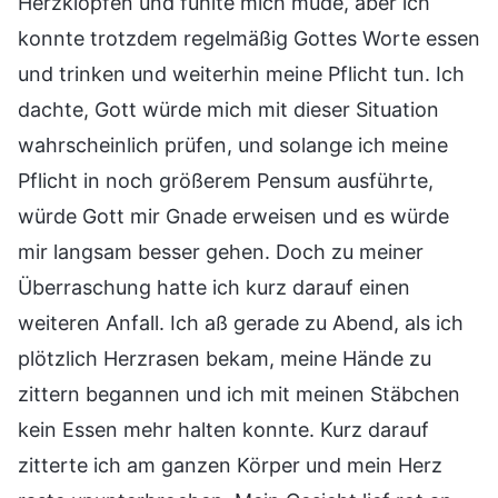
Herzklopfen und fühlte mich müde, aber ich
konnte trotzdem regelmäßig Gottes Worte essen
und trinken und weiterhin meine Pflicht tun. Ich
dachte, Gott würde mich mit dieser Situation
wahrscheinlich prüfen, und solange ich meine
Pflicht in noch größerem Pensum ausführte,
würde Gott mir Gnade erweisen und es würde
mir langsam besser gehen. Doch zu meiner
Überraschung hatte ich kurz darauf einen
weiteren Anfall. Ich aß gerade zu Abend, als ich
plötzlich Herzrasen bekam, meine Hände zu
zittern begannen und ich mit meinen Stäbchen
kein Essen mehr halten konnte. Kurz darauf
zitterte ich am ganzen Körper und mein Herz