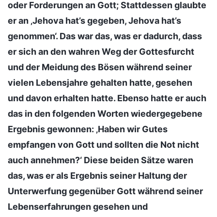
oder Forderungen an Gott; Stattdessen glaubte
er an ‚Jehova hat’s gegeben, Jehova hat’s
genommen‘. Das war das, was er dadurch, dass
er sich an den wahren Weg der Gottesfurcht
und der Meidung des Bösen während seiner
vielen Lebensjahre gehalten hatte, gesehen
und davon erhalten hatte. Ebenso hatte er auch
das in den folgenden Worten wiedergegebene
Ergebnis gewonnen: ‚Haben wir Gutes
empfangen von Gott und sollten die Not nicht
auch annehmen?‘ Diese beiden Sätze waren
das, was er als Ergebnis seiner Haltung der
Unterwerfung gegenüber Gott während seiner
Lebenserfahrungen gesehen und