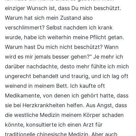
einziger Wunsch ist, dass Du mich beschützt.
Warum hat sich mein Zustand also
verschlimmert? Selbst nachdem ich krank
wurde, habe ich weiterhin meine Pflicht getan.
Warum hast Du mich nicht beschützt? Wann
wird es mir jemals besser gehen?“ Je mehr ich
darüber nachdachte, desto mehr fühlte ich mich
ungerecht behandelt und traurig, und ich lag oft
weinend in meinem Bett. Ich kaufte oft
Medikamente, von denen ich gehört hatte, dass
sie bei Herzkrankheiten helfen. Aus Angst, dass
die westliche Medizin meinem Körper schaden
könnte, konsultierte ich einen Arzt für
traditionelle chinesische Medizin. Aber auch