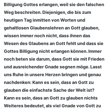
Billigung Gottes erlangen, weil sie den falschen
Weg beschreiten. Diejenigen, die bis zum
heutigen Tag inmitten von Worten und
gehaltlosen Glaubenslehren an Gott glauben,
wissen immer noch nicht, dass ihnen das
Wesen des Glaubens an Gott fehlt und dass sie
Gottes Billigung nicht erlangen können. Immer
noch beten sie darum, dass Gott sie mit Frieden
und ausreichender Gnade segnen möge. Lasst
uns Ruhe in unsere Herzen bringen und genau
nachdenken: Kann es sein, dass an Gott zu
glauben die einfachste Sache der Welt ist?
Kann es sein, dass an Gott zu glauben nichts
Weiteres bedeutet, als viel Gnade von Gott zu