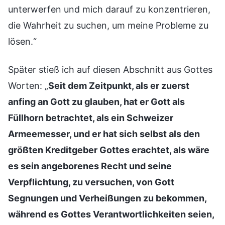
unterwerfen und mich darauf zu konzentrieren,
die Wahrheit zu suchen, um meine Probleme zu
lösen.“
Später stieß ich auf diesen Abschnitt aus Gottes
Worten: „
Seit dem Zeitpunkt, als er zuerst
anfing an Gott zu glauben, hat er Gott als
Füllhorn betrachtet, als ein Schweizer
Armeemesser, und er hat sich selbst als den
größten Kreditgeber Gottes erachtet, als wäre
es sein angeborenes Recht und seine
Verpflichtung, zu versuchen, von Gott
Segnungen und Verheißungen zu bekommen,
während es Gottes Verantwortlichkeiten seien,