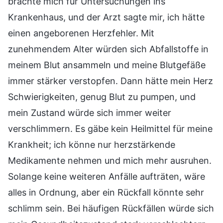
brachte mich für Untersuchungen ins
Krankenhaus, und der Arzt sagte mir, ich hätte
einen angeborenen Herzfehler. Mit
zunehmendem Alter würden sich Abfallstoffe in
meinem Blut ansammeln und meine Blutgefäße
immer stärker verstopfen. Dann hätte mein Herz
Schwierigkeiten, genug Blut zu pumpen, und
mein Zustand würde sich immer weiter
verschlimmern. Es gäbe kein Heilmittel für meine
Krankheit; ich könne nur herzstärkende
Medikamente nehmen und mich mehr ausruhen.
Solange keine weiteren Anfälle aufträten, wäre
alles in Ordnung, aber ein Rückfall könnte sehr
schlimm sein. Bei häufigen Rückfällen würde sich