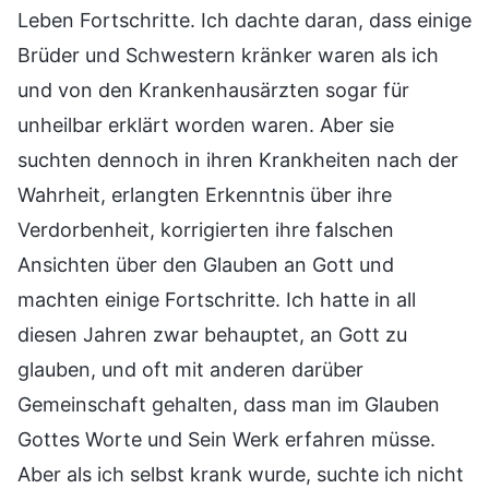
Leben Fortschritte. Ich dachte daran, dass einige
Brüder und Schwestern kränker waren als ich
und von den Krankenhausärzten sogar für
unheilbar erklärt worden waren. Aber sie
suchten dennoch in ihren Krankheiten nach der
Wahrheit, erlangten Erkenntnis über ihre
Verdorbenheit, korrigierten ihre falschen
Ansichten über den Glauben an Gott und
machten einige Fortschritte. Ich hatte in all
diesen Jahren zwar behauptet, an Gott zu
glauben, und oft mit anderen darüber
Gemeinschaft gehalten, dass man im Glauben
Gottes Worte und Sein Werk erfahren müsse.
Aber als ich selbst krank wurde, suchte ich nicht