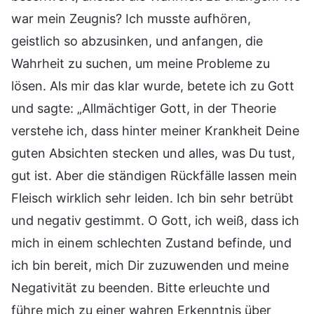
war mein Zeugnis? Ich musste aufhören,
geistlich so abzusinken, und anfangen, die
Wahrheit zu suchen, um meine Probleme zu
lösen. Als mir das klar wurde, betete ich zu Gott
und sagte: „Allmächtiger Gott, in der Theorie
verstehe ich, dass hinter meiner Krankheit Deine
guten Absichten stecken und alles, was Du tust,
gut ist. Aber die ständigen Rückfälle lassen mein
Fleisch wirklich sehr leiden. Ich bin sehr betrübt
und negativ gestimmt. O Gott, ich weiß, dass ich
mich in einem schlechten Zustand befinde, und
ich bin bereit, mich Dir zuzuwenden und meine
Negativität zu beenden. Bitte erleuchte und
führe mich zu einer wahren Erkenntnis über