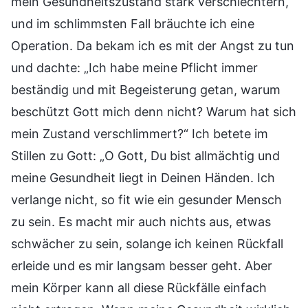
mein Gesundheitszustand stark verschlechtern,
und im schlimmsten Fall bräuchte ich eine
Operation. Da bekam ich es mit der Angst zu tun
und dachte: „Ich habe meine Pflicht immer
beständig und mit Begeisterung getan, warum
beschützt Gott mich denn nicht? Warum hat sich
mein Zustand verschlimmert?“ Ich betete im
Stillen zu Gott: „O Gott, Du bist allmächtig und
meine Gesundheit liegt in Deinen Händen. Ich
verlange nicht, so fit wie ein gesunder Mensch
zu sein. Es macht mir auch nichts aus, etwas
schwächer zu sein, solange ich keinen Rückfall
erleide und es mir langsam besser geht. Aber
mein Körper kann all diese Rückfälle einfach