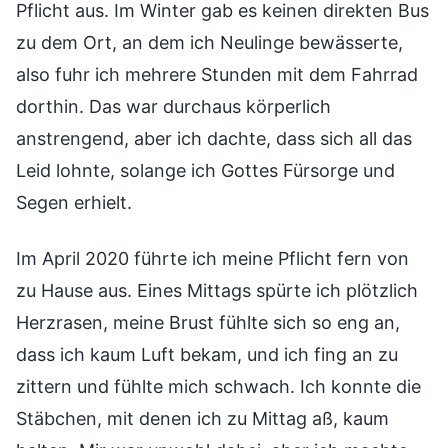
Pflicht aus. Im Winter gab es keinen direkten Bus
zu dem Ort, an dem ich Neulinge bewässerte,
also fuhr ich mehrere Stunden mit dem Fahrrad
dorthin. Das war durchaus körperlich
anstrengend, aber ich dachte, dass sich all das
Leid lohnte, solange ich Gottes Fürsorge und
Segen erhielt.
Im April 2020 führte ich meine Pflicht fern von
zu Hause aus. Eines Mittags spürte ich plötzlich
Herzrasen, meine Brust fühlte sich so eng an,
dass ich kaum Luft bekam, und ich fing an zu
zittern und fühlte mich schwach. Ich konnte die
Stäbchen, mit denen ich zu Mittag aß, kaum