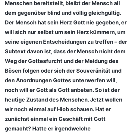
Menschen bereitstellt, bleibt der Mensch all
dem gegenüber blind und völlig gleichgültig.
Der Mensch hat sein Herz Gott nie gegeben, er
will sich nur selbst um sein Herz kümmern, um
seine eigenen Entscheidungen zu treffen – der
Subtext davon ist, dass der Mensch nicht dem
Weg der Gottesfurcht und der Meidung des
Bösen folgen oder sich der Souveränität und
den Anordnungen Gottes unterwerfen will,
noch will er Gott als Gott anbeten. So ist der
heutige Zustand des Menschen. Jetzt wollen
wir noch einmal auf Hiob schauen. Hat er
zunächst einmal ein Geschäft mit Gott
gemacht? Hatte er irgendwelche