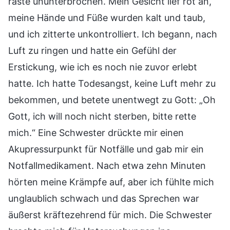
raste ununterbrochen. Mein Gesicht lief rot an,
meine Hände und Füße wurden kalt und taub,
und ich zitterte unkontrolliert. Ich begann, nach
Luft zu ringen und hatte ein Gefühl der
Erstickung, wie ich es noch nie zuvor erlebt
hatte. Ich hatte Todesangst, keine Luft mehr zu
bekommen, und betete unentwegt zu Gott: „Oh
Gott, ich will noch nicht sterben, bitte rette
mich.“ Eine Schwester drückte mir einen
Akupressurpunkt für Notfälle und gab mir ein
Notfallmedikament. Nach etwa zehn Minuten
hörten meine Krämpfe auf, aber ich fühlte mich
unglaublich schwach und das Sprechen war
äußerst kräftezehrend für mich. Die Schwester