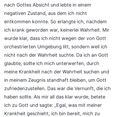
nach Gottes Absicht und lebte in einem
negativen Zustand, aus dem ich nicht
entkommen konnte. So erlangte ich, nachdem
ich krank geworden war, keinerlei Wahrheit. Mir
wurde klar, dass ich nicht wegen der von Gott
orchestrierten Umgebung litt, sondern weil ich
nicht nach der Wahrheit suchte. Da ich an Gott
glaubte, sollte ich mich unterwerfen, durch
meine Krankheit nach der Wahrheit suchen und
in meinem Zeugnis standhaft bleiben, um Gott
zufriedenzustellen. Das war die Vernunft, die ich
haben sollte. Als mir all das klar wurde, betete
ich zu Gott und sagte: „Egal, was mit meiner
Krankheit geschieht, ich bin bereit, mich zu