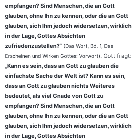
empfangen? Sind Menschen, die an Gott
glauben, ohne Ihn zu kennen, oder die an Gott
glauben, sich Ihm jedoch widersetzen, wirklich
in der Lage, Gottes Absichten
zufriedenzustellen?
“
(Das Wort, Bd. 1, Das
. Gott fragt:
Erscheinen und Wirken Gottes: Vorwort)
„
Kann es sein, dass an Gott zu glauben die
einfachste Sache der Welt ist? Kann es sein,
dass an Gott zu glauben nichts Weiteres
bedeutet, als viel Gnade von Gott zu
empfangen? Sind Menschen, die an Gott
glauben, ohne Ihn zu kennen, oder die an Gott
glauben, sich Ihm jedoch widersetzen, wirklich
in der Lage, Gottes Absichten