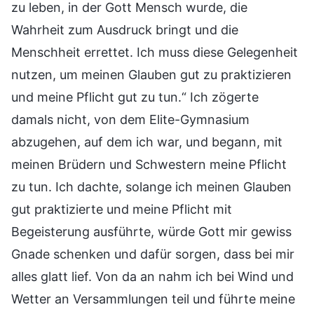
zu leben, in der Gott Mensch wurde, die
Wahrheit zum Ausdruck bringt und die
Menschheit errettet. Ich muss diese Gelegenheit
nutzen, um meinen Glauben gut zu praktizieren
und meine Pflicht gut zu tun.“ Ich zögerte
damals nicht, von dem Elite-Gymnasium
abzugehen, auf dem ich war, und begann, mit
meinen Brüdern und Schwestern meine Pflicht
zu tun. Ich dachte, solange ich meinen Glauben
gut praktizierte und meine Pflicht mit
Begeisterung ausführte, würde Gott mir gewiss
Gnade schenken und dafür sorgen, dass bei mir
alles glatt lief. Von da an nahm ich bei Wind und
Wetter an Versammlungen teil und führte meine