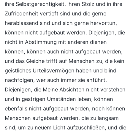
ihre Selbstgerechtigkeit, ihren Stolz und in ihre
Zufriedenheit vertieft sind und die gerne
herablassend sind und sich gerne hervortun,
können nicht aufgebaut werden. Diejenigen, die
nicht in Abstimmung mit anderen dienen
können, können auch nicht aufgebaut werden,
und das Gleiche trifft auf Menschen zu, die kein
geistliches Urteilsvermögen haben und blind
nachfolgen, wer auch immer sie anführt.
Diejenigen, die Meine Absichten nicht verstehen
und in gestrigen Umständen leben, können
ebenfalls nicht aufgebaut werden, noch können
Menschen aufgebaut werden, die zu langsam
sind, um zu neuem Licht aufzuschließen, und die