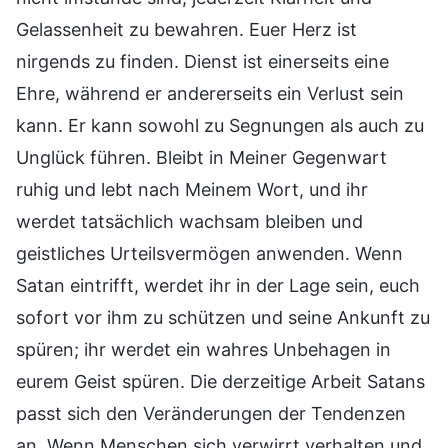
Gelassenheit zu bewahren. Euer Herz ist
nirgends zu finden. Dienst ist einerseits eine
Ehre, während er andererseits ein Verlust sein
kann. Er kann sowohl zu Segnungen als auch zu
Unglück führen. Bleibt in Meiner Gegenwart
ruhig und lebt nach Meinem Wort, und ihr
werdet tatsächlich wachsam bleiben und
geistliches Urteilsvermögen anwenden. Wenn
Satan eintrifft, werdet ihr in der Lage sein, euch
sofort vor ihm zu schützen und seine Ankunft zu
spüren; ihr werdet ein wahres Unbehagen in
eurem Geist spüren. Die derzeitige Arbeit Satans
passt sich den Veränderungen der Tendenzen
an. Wenn Menschen sich verwirrt verhalten und