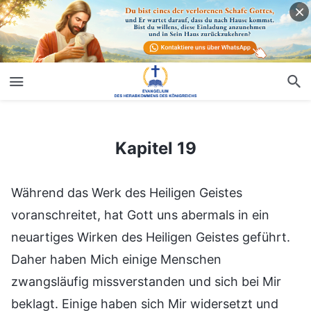
Kapitel 19
Kapitel 19
Während das Werk des Heiligen Geistes
voranschreitet, hat Gott uns abermals in ein
neuartiges Wirken des Heiligen Geistes geführt.
Daher haben Mich einige Menschen
zwangsläufig missverstanden und sich bei Mir
beklagt. Einige haben sich Mir widersetzt und