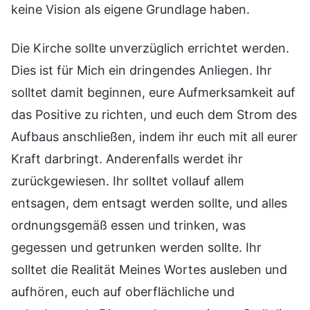
keine Vision als eigene Grundlage haben.
Die Kirche sollte unverzüglich errichtet werden.
Dies ist für Mich ein dringendes Anliegen. Ihr
solltet damit beginnen, eure Aufmerksamkeit auf
das Positive zu richten, und euch dem Strom des
Aufbaus anschließen, indem ihr euch mit all eurer
Kraft darbringt. Anderenfalls werdet ihr
zurückgewiesen. Ihr solltet vollauf allem
entsagen, dem entsagt werden sollte, und alles
ordnungsgemäß essen und trinken, was
gegessen und getrunken werden sollte. Ihr
solltet die Realität Meines Wortes ausleben und
aufhören, euch auf oberflächliche und