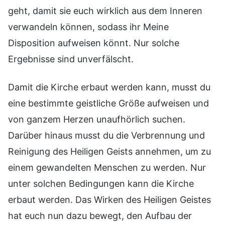
geht, damit sie euch wirklich aus dem Inneren
verwandeln können, sodass ihr Meine
Disposition aufweisen könnt. Nur solche
Ergebnisse sind unverfälscht.
Damit die Kirche erbaut werden kann, musst du
eine bestimmte geistliche Größe aufweisen und
von ganzem Herzen unaufhörlich suchen.
Darüber hinaus musst du die Verbrennung und
Reinigung des Heiligen Geists annehmen, um zu
einem gewandelten Menschen zu werden. Nur
unter solchen Bedingungen kann die Kirche
erbaut werden. Das Wirken des Heiligen Geistes
hat euch nun dazu bewegt, den Aufbau der