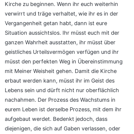
Kirche zu beginnen. Wenn ihr euch weiterhin
verwirrt und träge verhaltet, wie ihr es in der
Vergangenheit getan habt, dann ist eure
Situation aussichtslos. Ihr müsst euch mit der
ganzen Wahrheit ausstatten, ihr müsst über
geistliches Urteilsvermögen verfügen und ihr
müsst den perfekten Weg in Übereinstimmung
mit Meiner Weisheit gehen. Damit die Kirche
erbaut werden kann, müsst ihr im Geist des
Lebens sein und dürft nicht nur oberflächlich
nachahmen. Der Prozess des Wachstums in
eurem Leben ist derselbe Prozess, mit dem ihr
aufgebaut werdet. Bedenkt jedoch, dass
diejenigen, die sich auf Gaben verlassen, oder