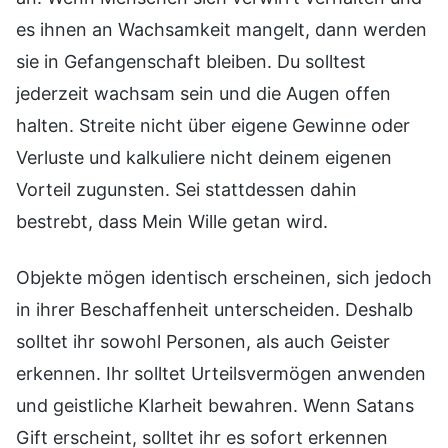
es ihnen an Wachsamkeit mangelt, dann werden
sie in Gefangenschaft bleiben. Du solltest
jederzeit wachsam sein und die Augen offen
halten. Streite nicht über eigene Gewinne oder
Verluste und kalkuliere nicht deinem eigenen
Vorteil zugunsten. Sei stattdessen dahin
bestrebt, dass Mein Wille getan wird.
Objekte mögen identisch erscheinen, sich jedoch
in ihrer Beschaffenheit unterscheiden. Deshalb
solltet ihr sowohl Personen, als auch Geister
erkennen. Ihr solltet Urteilsvermögen anwenden
und geistliche Klarheit bewahren. Wenn Satans
Gift erscheint, solltet ihr es sofort erkennen