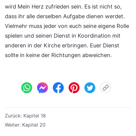
wird Mein Herz zufrieden sein. Es ist nicht so,
dass ihr alle derselben Aufgabe dienen werdet.
Vielmehr muss jeder von euch seine eigene Rolle
spielen und seinen Dienst in Koordination mit
anderen in der Kirche erbringen. Euer Dienst
sollte in keine der Richtungen abweichen.
Zurück:
Kapitel 18
Weiter:
Kapitel 20