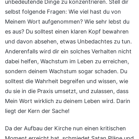
unbedeutende Dinge zu konzentrieren. Stell dir
selbst folgende Fragen: Wie viel hast du von
Meinem Wort aufgenommen? Wie sehr lebst du
es aus? Du solltest einen klaren Kopf bewahren
und davon absehen, etwas Unbedachtes zu tun.
Anderenfalls wird dir ein solches Verhalten nicht
dabei helfen, Wachstum im Leben zu erreichen,
sondern deinem Wachstum sogar schaden. Du
solltest die Wahrheit begreifen und wissen, wie
du sie in die Praxis umsetzt, und zulassen, dass
Mein Wort wirklich zu deinem Leben wird. Darin
liegt der Kern der Sache!
Da der Aufbau der Kirche nun einen kritischen
Moment erreicht hat, schmiedet Satan Pläne und