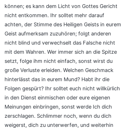
können; es kann dem Licht von Gottes Gericht
nicht entkommen. Ihr solltet mehr darauf
achten, der Stimme des Heiligen Geists in eurem
Geist aufmerksam zuzuhören; folgt anderen
nicht blind und verwechselt das Falsche nicht
mit dem Wahren. Wer immer sich an die Spitze
setzt, folge ihm nicht einfach, sonst wirst du
große Verluste erleiden. Welchen Geschmack
hinterlässt das in eurem Mund? Habt ihr die
Folgen gespürt? Ihr solltet euch nicht willkürlich
in den Dienst einmischen oder eure eigenen
Meinungen einbringen, sonst werde Ich dich
zerschlagen. Schlimmer noch, wenn du dich
weigerst, dich zu unterwerfen, und weiterhin