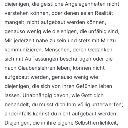
diejenigen, die geistliche Angelegenheiten nicht
verstehen können, oder denen es an Realität
mangelt, nicht aufgebaut werden können,
genauso wenig wie diejenigen, die unfähig sind,
Mir jederzeit nahe zu sein und stets mit Mir zu
kommunizieren. Menschen, deren Gedanken
sich mit Auffassungen beschäftigen oder die
nach Glaubenslehren leben, können nicht
aufgebaut werden, genauso wenig wie
diejenigen, die sich von ihren Gefühlen leiten
lassen. Unabhängig davon, wie Gott dich
behandelt, du musst dich Ihm völlig unterwerfen;
andernfalls kannst du nicht aufgebaut werden.
Diejenigen, die in ihre eigene Selbstherrlichkeit,