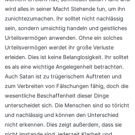
wird alles in seiner Macht Stehende tun, um ihn
zunichtezumachen. Ihr solltet nicht nachlässig
sein, sondern umsichtig handeln und geistliches
Urteilsvermögen anwenden. Ohne ein solches
Urteilsvermögen werdet ihr große Verluste
erleiden. Dies ist keine Belanglosigkeit. Ihr solltet
es als eine wichtige Angelegenheit betrachten.
Auch Satan ist zu trügerischem Auftreten und
zum Verbreiten von Fälschungen fähig, doch die
wesentliche Beschaffenheit dieser Dinge
unterscheidet sich. Die Menschen sind so töricht
und nachlässig und können den Unterschied
nicht erkennen. Dies zeigt außerdem, dass sie
nicht imstande sind, jederzeit Klarheit und