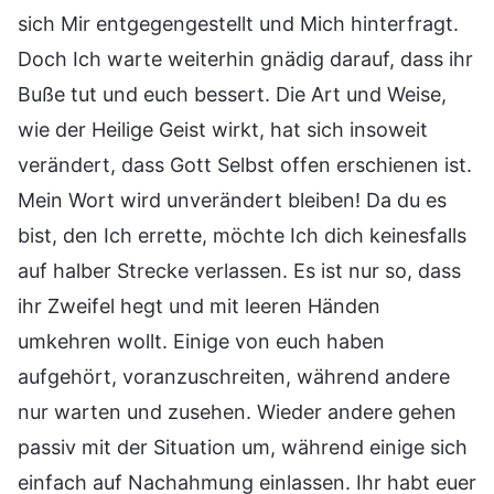
sich Mir entgegengestellt und Mich hinterfragt.
Doch Ich warte weiterhin gnädig darauf, dass ihr
Buße tut und euch bessert. Die Art und Weise,
wie der Heilige Geist wirkt, hat sich insoweit
verändert, dass Gott Selbst offen erschienen ist.
Mein Wort wird unverändert bleiben! Da du es
bist, den Ich errette, möchte Ich dich keinesfalls
auf halber Strecke verlassen. Es ist nur so, dass
ihr Zweifel hegt und mit leeren Händen
umkehren wollt. Einige von euch haben
aufgehört, voranzuschreiten, während andere
nur warten und zusehen. Wieder andere gehen
passiv mit der Situation um, während einige sich
einfach auf Nachahmung einlassen. Ihr habt euer