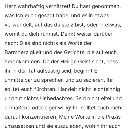
Herz wahrhaftig verhärtet! Du hast genommen,
was Ich euch gesagt habe, und es in etwas
verwandelt, auf das du stolz bist, oder in etwas,
womit du dich rühmst. Denkt weiter darüber
nach: Dies sind nichts als Worte der
Barmherzigkeit und des Gerichts, die auf euch
herabkommen. Da der Heilige Geist sieht, dass
ihr in der Tat aufsässig seid, beginnt Er
unmittelbar zu sprechen und zu sezieren. Ihr
solltet euch fürchten. Handelt nicht leichtsinnig
und tut nichts Unbedachtes. Seid nicht eitel und
anmaßend oder eigenwillig! Ihr solltet euch mehr
darauf konzentrieren, Meine Worte in die Praxis
umzusetzen und sie auszuleben, wohin ihr auch