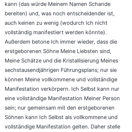
kann (das würde Meinem Namen Schande
bereiten) und, was noch entscheidender ist,
auch keinen zu wenig (wodurch Ich nicht
vollständig manifestiert werden könnte).
Außerdem betone Ich immer wieder, dass die
erstgeborenen Söhne Meine Liebsten sind,
Meine Schätze und die Kristallisierung Meines
sechstausendjährigen Führungsplans; nur sie
können Meine vollkommene und vollständige
Manifestation verkörpern. Ich Selbst kann nur
eine vollständige Manifestation Meiner Person
sein; nur gemeinsam mit den erstgeborenen
Söhnen kann Ich Selbst als vollkommene und
vollständige Manifestation gelten. Daher stelle