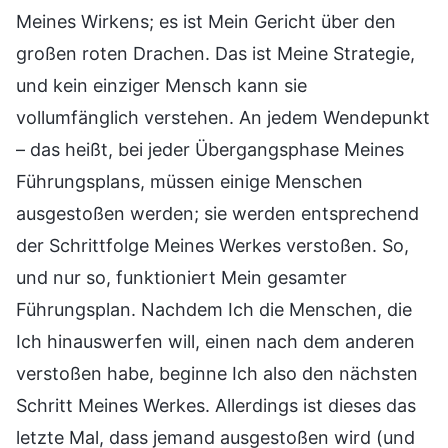
Meines Wirkens; es ist Mein Gericht über den
großen roten Drachen. Das ist Meine Strategie,
und kein einziger Mensch kann sie
vollumfänglich verstehen. An jedem Wendepunkt
– das heißt, bei jeder Übergangsphase Meines
Führungsplans, müssen einige Menschen
ausgestoßen werden; sie werden entsprechend
der Schrittfolge Meines Werkes verstoßen. So,
und nur so, funktioniert Mein gesamter
Führungsplan. Nachdem Ich die Menschen, die
Ich hinauswerfen will, einen nach dem anderen
verstoßen habe, beginne Ich also den nächsten
Schritt Meines Werkes. Allerdings ist dieses das
letzte Mal, dass jemand ausgestoßen wird (und