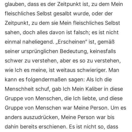
glauben, dass es der Zeitpunkt ist, zu dem Mein
fleischliches Selbst gesalbt wurde, oder der
Zeitpunkt, zu dem sie Mein fleischliches Selbst
sahen, doch alles davon ist falsch; es ist nicht
einmal naheliegend. „Erscheinen“ ist, gemäß
seiner ursprünglichen Bedeutung, keinesfalls
schwer zu verstehen, aber es so zu verstehen,
wie Ich es meine, ist weitaus schwieriger. Man
kann es folgendermaßen sagen: Als Ich die
Menschheit schuf, gab Ich Mein Kaliber in diese
Gruppe von Menschen, die Ich liebte, und diese
Gruppe von Menschen war Meine Person. Um es
anders auszudrücken, Meine Person war bis
dahin bereits erschienen. Es ist nicht so, dass