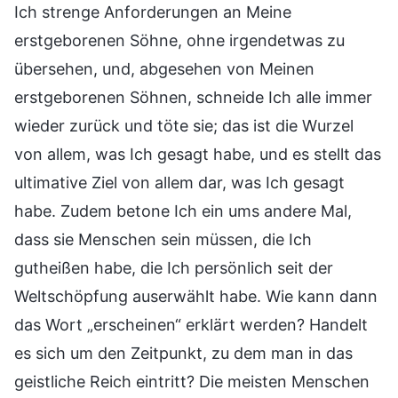
Ich strenge Anforderungen an Meine
erstgeborenen Söhne, ohne irgendetwas zu
übersehen, und, abgesehen von Meinen
erstgeborenen Söhnen, schneide Ich alle immer
wieder zurück und töte sie; das ist die Wurzel
von allem, was Ich gesagt habe, und es stellt das
ultimative Ziel von allem dar, was Ich gesagt
habe. Zudem betone Ich ein ums andere Mal,
dass sie Menschen sein müssen, die Ich
gutheißen habe, die Ich persönlich seit der
Weltschöpfung auserwählt habe. Wie kann dann
das Wort „erscheinen“ erklärt werden? Handelt
es sich um den Zeitpunkt, zu dem man in das
geistliche Reich eintritt? Die meisten Menschen