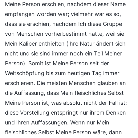
Meine Person erschien, nachdem dieser Name
empfangen worden war; vielmehr war es so,
dass sie erschien, nachdem Ich diese Gruppe
von Menschen vorherbestimmt hatte, weil sie
Mein Kaliber enthielten (ihre Natur ändert sich
nicht und sie sind immer noch ein Teil Meiner
Person). Somit ist Meine Person seit der
Weltschöpfung bis zum heutigen Tag immer
erschienen. Die meisten Menschen glauben an
die Auffassung, dass Mein fleischliches Selbst
Meine Person ist, was absolut nicht der Fall ist;
diese Vorstellung entspringt nur ihrem Denken
und ihren Auffassungen. Wenn nur Mein
fleischliches Selbst Meine Person wäre, dann