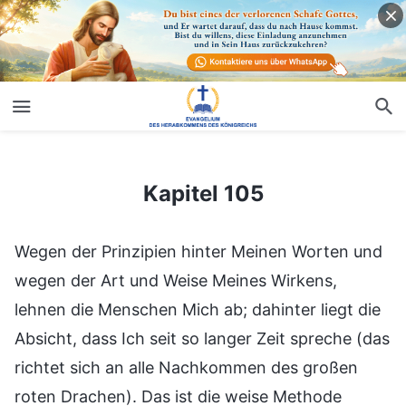
Kapitel 105
Kapitel 105
Wegen der Prinzipien hinter Meinen Worten und
wegen der Art und Weise Meines Wirkens,
lehnen die Menschen Mich ab; dahinter liegt die
Absicht, dass Ich seit so langer Zeit spreche (das
richtet sich an alle Nachkommen des großen
roten Drachen). Das ist die weise Methode