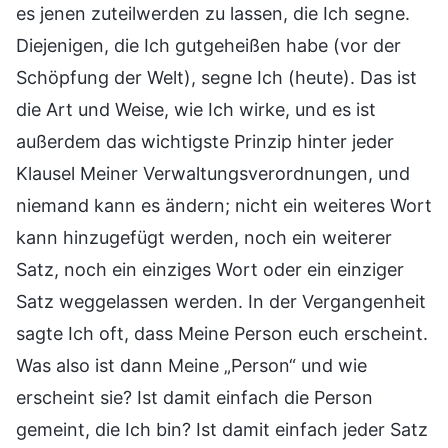
es jenen zuteilwerden zu lassen, die Ich segne.
Diejenigen, die Ich gutgeheißen habe (vor der
Schöpfung der Welt), segne Ich (heute). Das ist
die Art und Weise, wie Ich wirke, und es ist
außerdem das wichtigste Prinzip hinter jeder
Klausel Meiner Verwaltungsverordnungen, und
niemand kann es ändern; nicht ein weiteres Wort
kann hinzugefügt werden, noch ein weiterer
Satz, noch ein einziges Wort oder ein einziger
Satz weggelassen werden. In der Vergangenheit
sagte Ich oft, dass Meine Person euch erscheint.
Was also ist dann Meine „Person“ und wie
erscheint sie? Ist damit einfach die Person
gemeint, die Ich bin? Ist damit einfach jeder Satz