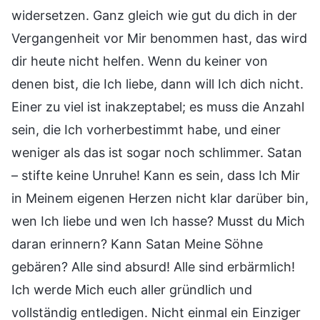
widersetzen. Ganz gleich wie gut du dich in der
Vergangenheit vor Mir benommen hast, das wird
dir heute nicht helfen. Wenn du keiner von
denen bist, die Ich liebe, dann will Ich dich nicht.
Einer zu viel ist inakzeptabel; es muss die Anzahl
sein, die Ich vorherbestimmt habe, und einer
weniger als das ist sogar noch schlimmer. Satan
– stifte keine Unruhe! Kann es sein, dass Ich Mir
in Meinem eigenen Herzen nicht klar darüber bin,
wen Ich liebe und wen Ich hasse? Musst du Mich
daran erinnern? Kann Satan Meine Söhne
gebären? Alle sind absurd! Alle sind erbärmlich!
Ich werde Mich euch aller gründlich und
vollständig entledigen. Nicht einmal ein Einziger