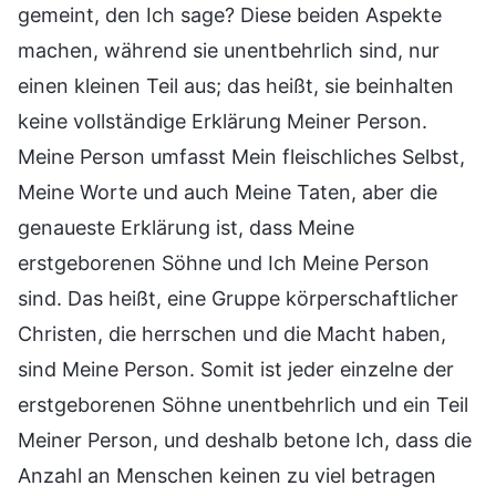
gemeint, den Ich sage? Diese beiden Aspekte
machen, während sie unentbehrlich sind, nur
einen kleinen Teil aus; das heißt, sie beinhalten
keine vollständige Erklärung Meiner Person.
Meine Person umfasst Mein fleischliches Selbst,
Meine Worte und auch Meine Taten, aber die
genaueste Erklärung ist, dass Meine
erstgeborenen Söhne und Ich Meine Person
sind. Das heißt, eine Gruppe körperschaftlicher
Christen, die herrschen und die Macht haben,
sind Meine Person. Somit ist jeder einzelne der
erstgeborenen Söhne unentbehrlich und ein Teil
Meiner Person, und deshalb betone Ich, dass die
Anzahl an Menschen keinen zu viel betragen