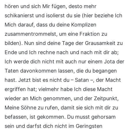
hören und sich Mir fügen, desto mehr
schikanierst und isolierst du sie (hier beziehe Ich
Mich darauf, dass du deine Komplizen
zusammentrommelst, um eine Fraktion zu
bilden). Nun sind deine Tage der Grausamkeit zu
Ende und Ich rechne nach und nach mit dir ab;
Ich werde dich nicht mit auch nur einem Jota der
Taten davonkommen lassen, die du begangen
hast. Jetzt bist es nicht du – Satan –, der Macht
ergriffen hat; vielmehr habe Ich diese Macht
wieder an Mich genommen, und der Zeitpunkt,
Meine Söhne zu rufen, damit sie sich mit dir zu
befassen, ist gekommen. Du musst gehorsam
sein und darfst dich nicht im Geringsten