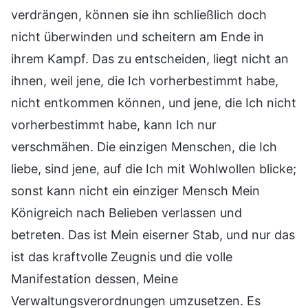
verdrängen, können sie ihn schließlich doch
nicht überwinden und scheitern am Ende in
ihrem Kampf. Das zu entscheiden, liegt nicht an
ihnen, weil jene, die Ich vorherbestimmt habe,
nicht entkommen können, und jene, die Ich nicht
vorherbestimmt habe, kann Ich nur
verschmähen. Die einzigen Menschen, die Ich
liebe, sind jene, auf die Ich mit Wohlwollen blicke;
sonst kann nicht ein einziger Mensch Mein
Königreich nach Belieben verlassen und
betreten. Das ist Mein eiserner Stab, und nur das
ist das kraftvolle Zeugnis und die volle
Manifestation dessen, Meine
Verwaltungsverordnungen umzusetzen. Es