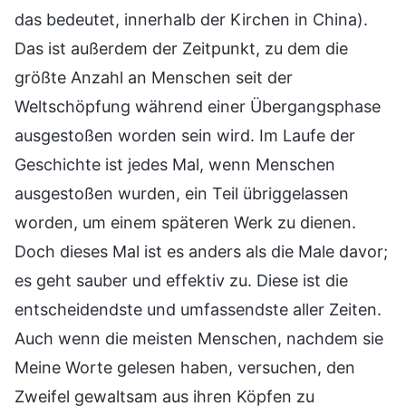
das bedeutet, innerhalb der Kirchen in China).
Das ist außerdem der Zeitpunkt, zu dem die
größte Anzahl an Menschen seit der
Weltschöpfung während einer Übergangsphase
ausgestoßen worden sein wird. Im Laufe der
Geschichte ist jedes Mal, wenn Menschen
ausgestoßen wurden, ein Teil übriggelassen
worden, um einem späteren Werk zu dienen.
Doch dieses Mal ist es anders als die Male davor;
es geht sauber und effektiv zu. Diese ist die
entscheidendste und umfassendste aller Zeiten.
Auch wenn die meisten Menschen, nachdem sie
Meine Worte gelesen haben, versuchen, den
Zweifel gewaltsam aus ihren Köpfen zu