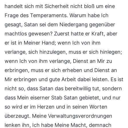
handelt sich mit Sicherheit nicht bloß um eine
Frage des Temperaments. Warum habe Ich
gesagt, Satan sei dem Niedergang gegenüber
machtlos gewesen? Zuerst hatte er Kraft, aber
er ist in Meiner Hand; wenn Ich von ihm
verlange, sich hinzulegen, muss er sich hinlegen;
wenn Ich von ihm verlange, Dienst an Mir zu
erbringen, muss er sich erheben und Dienst an
Mir erbringen und gute Arbeit dabei leisten. Es ist
nicht so, dass Satan das bereitwillig tut, sondern
dass Mein eiserner Stab Satan gebietet, und nur
so wird er im Herzen und in seinen Worten
überzeugt. Meine Verwaltungsverordnungen
lenken ihn, Ich habe Meine Macht, demnach