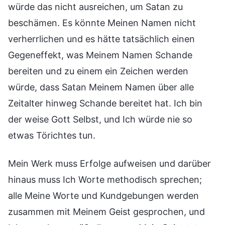
würde das nicht ausreichen, um Satan zu
beschämen. Es könnte Meinen Namen nicht
verherrlichen und es hätte tatsächlich einen
Gegeneffekt, was Meinem Namen Schande
bereiten und zu einem ein Zeichen werden
würde, dass Satan Meinem Namen über alle
Zeitalter hinweg Schande bereitet hat. Ich bin
der weise Gott Selbst, und Ich würde nie so
etwas Törichtes tun.
Mein Werk muss Erfolge aufweisen und darüber
hinaus muss Ich Worte methodisch sprechen;
alle Meine Worte und Kundgebungen werden
zusammen mit Meinem Geist gesprochen, und