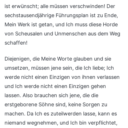
ist erwünscht; alle müssen verschwinden! Der
sechstausendjährige Führungsplan ist zu Ende,
Mein Werk ist getan, und Ich muss diese Horde
von Scheusalen und Unmenschen aus dem Weg
schaffen!
Diejenigen, die Meine Worte glauben und sie
umsetzen, müssen jene sein, die Ich liebe; Ich
werde nicht einen Einzigen von ihnen verlassen
und Ich werde nicht einen Einzigen gehen
lassen. Also brauchen sich jene, die die
erstgeborene Söhne sind, keine Sorgen zu
machen. Da Ich es zuteilwerden lasse, kann es
niemand wegnehmen, und Ich bin verpflichtet,