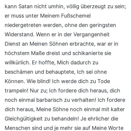
kann Satan nicht umhin, völlig überzeugt zu sein;
er muss unter Meinem Fußschemel
niedergetreten werden, ohne den geringsten
Widerstand. Wenn er in der Vergangenheit
Dienst an Meinen Söhnen erbrachte, war er in
höchstem Maße dreist und schikanierte sie
willkürlich. Er hoffte, Mich dadurch zu
beschämen und behauptete, Ich sei ohne
Können. Wie blind! Ich werde dich zu Tode
trampeln! Nur zu; Ich fordere dich heraus, dich
noch einmal barbarisch zu verhalten! Ich fordere
dich heraus, Meine Söhne noch einmal mit kalter
Gleichgültigkeit zu behandeln! Je ehrlicher die
Menschen sind und je mehr sie auf Meine Worte