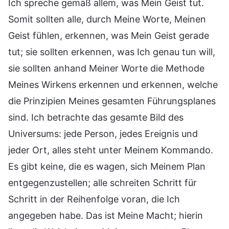
Ich spreche gemäß allem, was Mein Geist tut.
Somit sollten alle, durch Meine Worte, Meinen
Geist fühlen, erkennen, was Mein Geist gerade
tut; sie sollten erkennen, was Ich genau tun will,
sie sollten anhand Meiner Worte die Methode
Meines Wirkens erkennen und erkennen, welche
die Prinzipien Meines gesamten Führungsplanes
sind. Ich betrachte das gesamte Bild des
Universums: jede Person, jedes Ereignis und
jeder Ort, alles steht unter Meinem Kommando.
Es gibt keine, die es wagen, sich Meinem Plan
entgegenzustellen; alle schreiten Schritt für
Schritt in der Reihenfolge voran, die Ich
angegeben habe. Das ist Meine Macht; hierin