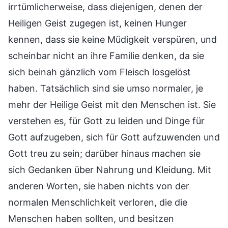
irrtümlicherweise, dass diejenigen, denen der
Heiligen Geist zugegen ist, keinen Hunger
kennen, dass sie keine Müdigkeit verspüren, und
scheinbar nicht an ihre Familie denken, da sie
sich beinah gänzlich vom Fleisch losgelöst
haben. Tatsächlich sind sie umso normaler, je
mehr der Heilige Geist mit den Menschen ist. Sie
verstehen es, für Gott zu leiden und Dinge für
Gott aufzugeben, sich für Gott aufzuwenden und
Gott treu zu sein; darüber hinaus machen sie
sich Gedanken über Nahrung und Kleidung. Mit
anderen Worten, sie haben nichts von der
normalen Menschlichkeit verloren, die die
Menschen haben sollten, und besitzen