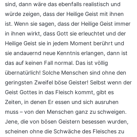
sind, dann wäre das ebenfalls realistisch und
würde zeigen, dass der Heilige Geist mit ihnen
ist. Wenn sie sagen, dass der Heilige Geist immer
in ihnen wirkt, dass Gott sie erleuchtet und der
Heilige Geist sie in jedem Moment berührt und
sie andauernd neue Kenntnis erlangen, dann ist
das auf keinen Fall normal. Das ist völlig
übernatürlich! Solche Menschen sind ohne den
geringsten Zweifel böse Geister! Selbst wenn der
Geist Gottes in das Fleisch kommt, gibt es
Zeiten, in denen Er essen und sich ausruhen
muss – von den Menschen ganz zu schweigen.
Jene, die von bösen Geistern besessen wurden,
scheinen ohne die Schwäche des Fleisches zu