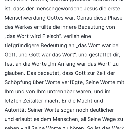
ist, dass der menschgewordene Jesus die erste
Menschwerdung Gottes war. Genau diese Phase
des Werkes erfüllte die innere Bedeutung von
„das Wort wird Fleisch“, verlieh eine
tiefgründigere Bedeutung an „das Wort war bei
Gott, und Gott war das Wort“, und gestattet dir,
fest an die Worte „Im Anfang war das Wort“ zu
glauben. Das bedeutet, dass Gott zur Zeit der
Schöpfung über Worte verfügte, Seine Worte mit
Ihm und von Ihm untrennbar waren, und im
letzten Zeitalter macht Er die Macht und
Autorität Seiner Worte sogar noch deutlicher
und erlaubt es dem Menschen, all Seine Wege zu
sehen – all Seine Worte zu hören. So ist das Werk