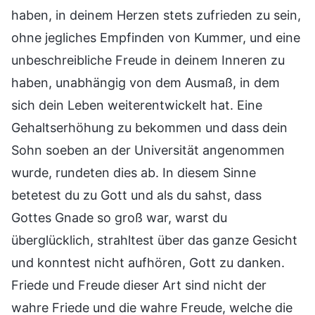
haben, in deinem Herzen stets zufrieden zu sein,
ohne jegliches Empfinden von Kummer, und eine
unbeschreibliche Freude in deinem Inneren zu
haben, unabhängig von dem Ausmaß, in dem
sich dein Leben weiterentwickelt hat. Eine
Gehaltserhöhung zu bekommen und dass dein
Sohn soeben an der Universität angenommen
wurde, rundeten dies ab. In diesem Sinne
betetest du zu Gott und als du sahst, dass
Gottes Gnade so groß war, warst du
überglücklich, strahltest über das ganze Gesicht
und konntest nicht aufhören, Gott zu danken.
Friede und Freude dieser Art sind nicht der
wahre Friede und die wahre Freude, welche die