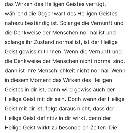
das Wirken des Heiligen Geistes verfügt,
während die Gegenwart des Heiligen Geistes
nahezu beständig ist. Solange die Vernunft und
die Denkweise der Menschen normal ist und
solange ihr Zustand normal ist, ist der Heilige
Geist gewiss mit ihnen. Wenn die Vernunft und
die Denkweise der Menschen nicht normal sind,
dann ist ihre Menschlichkeit nicht normal. Wenn
in diesem Moment das Wirken des Heiligen
Geistes in dir ist, dann wird gewiss auch der
Heilige Geist mit dir sein. Doch wenn der Heilige
Geist mit dir ist, folgt daraus nicht, dass der
Heilige Geist definitiv in dir wirkt, denn der
Heilige Geist wirkt zu besonderen Zeiten. Die