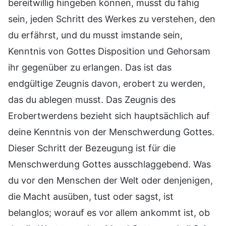
bereitwillig hingeben können, musst du fähig
sein, jeden Schritt des Werkes zu verstehen, den
du erfährst, und du musst imstande sein,
Kenntnis von Gottes Disposition und Gehorsam
ihr gegenüber zu erlangen. Das ist das
endgültige Zeugnis davon, erobert zu werden,
das du ablegen musst. Das Zeugnis des
Erobertwerdens bezieht sich hauptsächlich auf
deine Kenntnis von der Menschwerdung Gottes.
Dieser Schritt der Bezeugung ist für die
Menschwerdung Gottes ausschlaggebend. Was
du vor den Menschen der Welt oder denjenigen,
die Macht ausüben, tust oder sagst, ist
belanglos; worauf es vor allem ankommt ist, ob