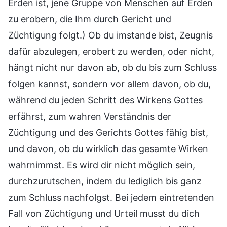
Erden ist, jene Gruppe von Menschen auf Erden
zu erobern, die Ihm durch Gericht und
Züchtigung folgt.) Ob du imstande bist, Zeugnis
dafür abzulegen, erobert zu werden, oder nicht,
hängt nicht nur davon ab, ob du bis zum Schluss
folgen kannst, sondern vor allem davon, ob du,
während du jeden Schritt des Wirkens Gottes
erfährst, zum wahren Verständnis der
Züchtigung und des Gerichts Gottes fähig bist,
und davon, ob du wirklich das gesamte Wirken
wahrnimmst. Es wird dir nicht möglich sein,
durchzurutschen, indem du lediglich bis ganz
zum Schluss nachfolgst. Bei jedem eintretenden
Fall von Züchtigung und Urteil musst du dich