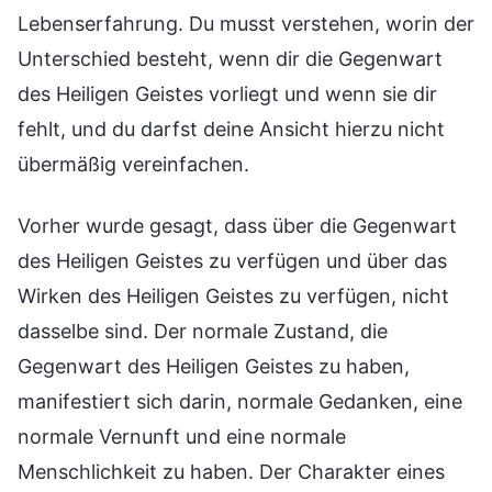
Lebenserfahrung. Du musst verstehen, worin der
Unterschied besteht, wenn dir die Gegenwart
des Heiligen Geistes vorliegt und wenn sie dir
fehlt, und du darfst deine Ansicht hierzu nicht
übermäßig vereinfachen.
Vorher wurde gesagt, dass über die Gegenwart
des Heiligen Geistes zu verfügen und über das
Wirken des Heiligen Geistes zu verfügen, nicht
dasselbe sind. Der normale Zustand, die
Gegenwart des Heiligen Geistes zu haben,
manifestiert sich darin, normale Gedanken, eine
normale Vernunft und eine normale
Menschlichkeit zu haben. Der Charakter eines