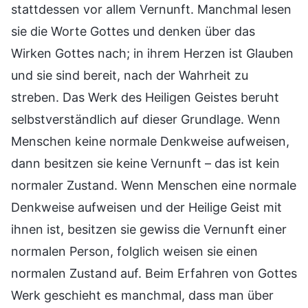
stattdessen vor allem Vernunft. Manchmal lesen
sie die Worte Gottes und denken über das
Wirken Gottes nach; in ihrem Herzen ist Glauben
und sie sind bereit, nach der Wahrheit zu
streben. Das Werk des Heiligen Geistes beruht
selbstverständlich auf dieser Grundlage. Wenn
Menschen keine normale Denkweise aufweisen,
dann besitzen sie keine Vernunft – das ist kein
normaler Zustand. Wenn Menschen eine normale
Denkweise aufweisen und der Heilige Geist mit
ihnen ist, besitzen sie gewiss die Vernunft einer
normalen Person, folglich weisen sie einen
normalen Zustand auf. Beim Erfahren von Gottes
Werk geschieht es manchmal, dass man über