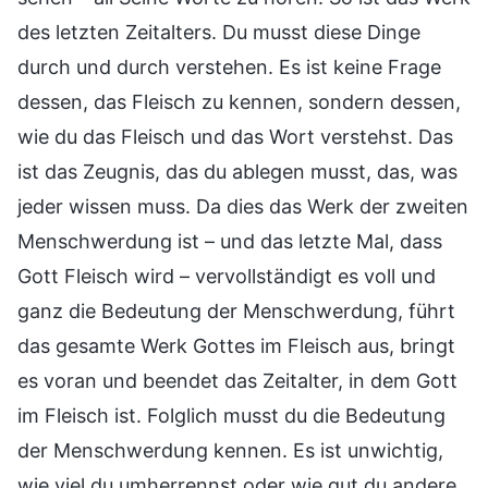
des letzten Zeitalters. Du musst diese Dinge
durch und durch verstehen. Es ist keine Frage
dessen, das Fleisch zu kennen, sondern dessen,
wie du das Fleisch und das Wort verstehst. Das
ist das Zeugnis, das du ablegen musst, das, was
jeder wissen muss. Da dies das Werk der zweiten
Menschwerdung ist – und das letzte Mal, dass
Gott Fleisch wird – vervollständigt es voll und
ganz die Bedeutung der Menschwerdung, führt
das gesamte Werk Gottes im Fleisch aus, bringt
es voran und beendet das Zeitalter, in dem Gott
im Fleisch ist. Folglich musst du die Bedeutung
der Menschwerdung kennen. Es ist unwichtig,
wie viel du umherrennst oder wie gut du andere