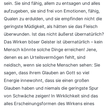
sein. Sie sind fähig, allem zu entsagen und alles
aufzugeben, sie sind frei von Emotionen, fähig,
Qualen zu erdulden, und sie empfinden nicht die
geringste Müdigkeit, als hätten sie das Fleisch
überwunden. Ist das nicht äußerst übernatürlich?
Das Wirken böser Geister ist übernatürlich – kein
Mensch könnte solche Dinge erreichen! Jene,
denen es an Urteilsvermögen fehlt, sind
neidisch, wenn sie solche Menschen sehen: Sie
sagen, dass ihrem Glauben an Gott so viel
Energie innewohnt, dass sie einen großen
Glauben haben und niemals die geringste Spur
von Schwäche zeigen! In Wirklichkeit sind das
alles Erscheinungsformen des Wirkens eines