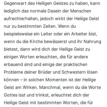
Gegenwart des Heiligen Geistes zu haben, kann
lediglich das normale Dasein der Menschen
aufrechterhalten, jedoch wirkt der Heilige Geist
nur zu bestimmten Zeiten. Wenn du
beispielsweise ein Leiter oder ein Arbeiter bist,
wenn du die Kirche bewässerst und ihr Nahrung
bietest, dann wird dich der Heilige Geist zu
einigen Worten erleuchten, die für andere
erbauend sind und einige der praktischen
Probleme deiner Brüder und Schwestern lösen
können – in solchen Momenten ist der Heilige
Geist am Wirken. Manchmal, wenn du die Worte
Gottes isst und trinkst, erleuchtet dich der
Heilige Geist mit bestimmten Worten, die für