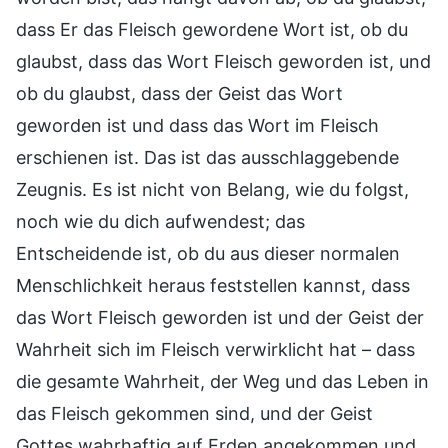
dass Er das Fleisch gewordene Wort ist, ob du
glaubst, dass das Wort Fleisch geworden ist, und
ob du glaubst, dass der Geist das Wort
geworden ist und dass das Wort im Fleisch
erschienen ist. Das ist das ausschlaggebende
Zeugnis. Es ist nicht von Belang, wie du folgst,
noch wie du dich aufwendest; das
Entscheidende ist, ob du aus dieser normalen
Menschlichkeit heraus feststellen kannst, dass
das Wort Fleisch geworden ist und der Geist der
Wahrheit sich im Fleisch verwirklicht hat – dass
die gesamte Wahrheit, der Weg und das Leben in
das Fleisch gekommen sind, und der Geist
Gottes wahrhaftig auf Erden angekommen und