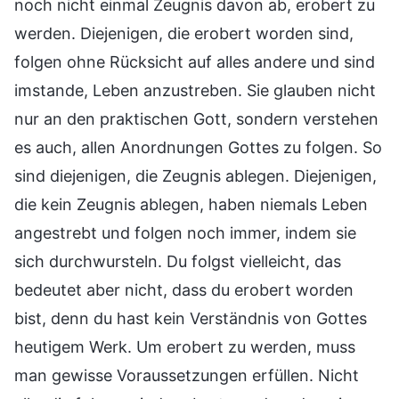
noch nicht einmal Zeugnis davon ab, erobert zu
werden. Diejenigen, die erobert worden sind,
folgen ohne Rücksicht auf alles andere und sind
imstande, Leben anzustreben. Sie glauben nicht
nur an den praktischen Gott, sondern verstehen
es auch, allen Anordnungen Gottes zu folgen. So
sind diejenigen, die Zeugnis ablegen. Diejenigen,
die kein Zeugnis ablegen, haben niemals Leben
angestrebt und folgen noch immer, indem sie
sich durchwursteln. Du folgst vielleicht, das
bedeutet aber nicht, dass du erobert worden
bist, denn du hast kein Verständnis von Gottes
heutigem Werk. Um erobert zu werden, muss
man gewisse Voraussetzungen erfüllen. Nicht