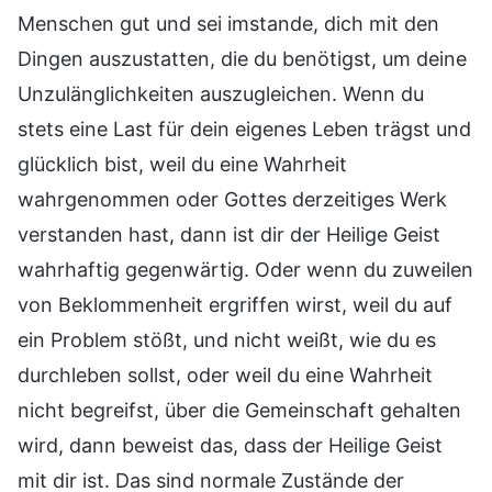
Menschen gut und sei imstande, dich mit den
Dingen auszustatten, die du benötigst, um deine
Unzulänglichkeiten auszugleichen. Wenn du
stets eine Last für dein eigenes Leben trägst und
glücklich bist, weil du eine Wahrheit
wahrgenommen oder Gottes derzeitiges Werk
verstanden hast, dann ist dir der Heilige Geist
wahrhaftig gegenwärtig. Oder wenn du zuweilen
von Beklommenheit ergriffen wirst, weil du auf
ein Problem stößt, und nicht weißt, wie du es
durchleben sollst, oder weil du eine Wahrheit
nicht begreifst, über die Gemeinschaft gehalten
wird, dann beweist das, dass der Heilige Geist
mit dir ist. Das sind normale Zustände der