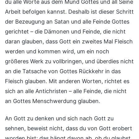
du alle Worte aus dem Mund Gottes und all Seine
Arbeit befolgen kannst. Deshalb ist dieser Schritt
der Bezeugung an Satan und alle Feinde Gottes
gerichtet – die Dämonen und Feinde, die nicht
daran glauben, dass Gott ein zweites Mal Fleisch
werden und kommen wird, um ein noch
größeres Werk zu vollbringen, und überdies nicht
an die Tatsache von Gottes Rückkehr in das
Fleisch glauben. Mit anderen Worten, richtet es
sich an alle Antichristen – alle Feinde, die nicht
an Gottes Menschwerdung glauben.
An Gott zu denken und sich nach Gott zu
sehnen, beweist nicht, dass du von Gott erobert
worden bist; das hängt davon ab, ob du glaubst,