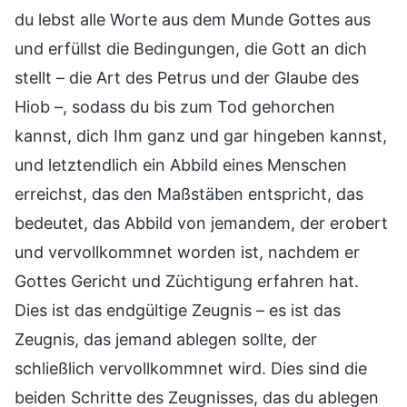
du lebst alle Worte aus dem Munde Gottes aus
und erfüllst die Bedingungen, die Gott an dich
stellt – die Art des Petrus und der Glaube des
Hiob –, sodass du bis zum Tod gehorchen
kannst, dich Ihm ganz und gar hingeben kannst,
und letztendlich ein Abbild eines Menschen
erreichst, das den Maßstäben entspricht, das
bedeutet, das Abbild von jemandem, der erobert
und vervollkommnet worden ist, nachdem er
Gottes Gericht und Züchtigung erfahren hat.
Dies ist das endgültige Zeugnis – es ist das
Zeugnis, das jemand ablegen sollte, der
schließlich vervollkommnet wird. Dies sind die
beiden Schritte des Zeugnisses, das du ablegen