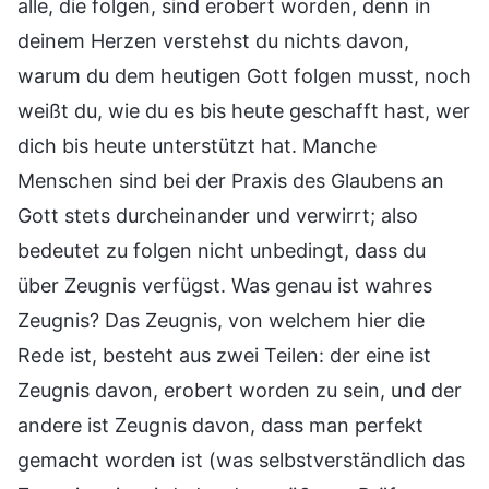
alle, die folgen, sind erobert worden, denn in
deinem Herzen verstehst du nichts davon,
warum du dem heutigen Gott folgen musst, noch
weißt du, wie du es bis heute geschafft hast, wer
dich bis heute unterstützt hat. Manche
Menschen sind bei der Praxis des Glaubens an
Gott stets durcheinander und verwirrt; also
bedeutet zu folgen nicht unbedingt, dass du
über Zeugnis verfügst. Was genau ist wahres
Zeugnis? Das Zeugnis, von welchem hier die
Rede ist, besteht aus zwei Teilen: der eine ist
Zeugnis davon, erobert worden zu sein, und der
andere ist Zeugnis davon, dass man perfekt
gemacht worden ist (was selbstverständlich das