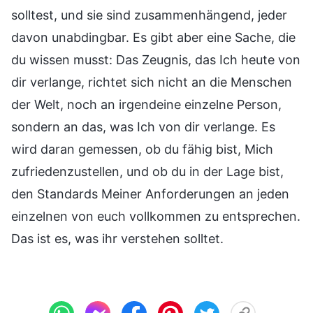
solltest, und sie sind zusammenhängend, jeder
davon unabdingbar. Es gibt aber eine Sache, die
du wissen musst: Das Zeugnis, das Ich heute von
dir verlange, richtet sich nicht an die Menschen
der Welt, noch an irgendeine einzelne Person,
sondern an das, was Ich von dir verlange. Es
wird daran gemessen, ob du fähig bist, Mich
zufriedenzustellen, und ob du in der Lage bist,
den Standards Meiner Anforderungen an jeden
einzelnen von euch vollkommen zu entsprechen.
Das ist es, was ihr verstehen solltet.