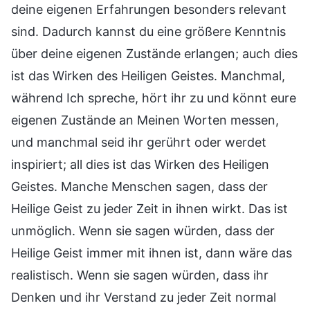
deine eigenen Erfahrungen besonders relevant
sind. Dadurch kannst du eine größere Kenntnis
über deine eigenen Zustände erlangen; auch dies
ist das Wirken des Heiligen Geistes. Manchmal,
während Ich spreche, hört ihr zu und könnt eure
eigenen Zustände an Meinen Worten messen,
und manchmal seid ihr gerührt oder werdet
inspiriert; all dies ist das Wirken des Heiligen
Geistes. Manche Menschen sagen, dass der
Heilige Geist zu jeder Zeit in ihnen wirkt. Das ist
unmöglich. Wenn sie sagen würden, dass der
Heilige Geist immer mit ihnen ist, dann wäre das
realistisch. Wenn sie sagen würden, dass ihr
Denken und ihr Verstand zu jeder Zeit normal