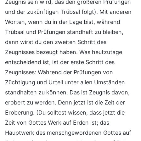
Zeugnis sein wird, das den größeren Prüfungen
und der zukünftigen Trübsal folgt). Mit anderen
Worten, wenn du in der Lage bist, während
Trübsal und Prüfungen standhaft zu bleiben,
dann wirst du den zweiten Schritt des
Zeugnisses bezeugt haben. Was heutzutage
entscheidend ist, ist der erste Schritt des
Zeugnisses: Während der Prüfungen von
Züchtigung und Urteil unter allen Umständen
standhalten zu können. Das ist Zeugnis davon,
erobert zu werden. Denn jetzt ist die Zeit der
Eroberung. (Du solltest wissen, dass jetzt die
Zeit von Gottes Werk auf Erden ist; das
Hauptwerk des menschgewordenen Gottes auf