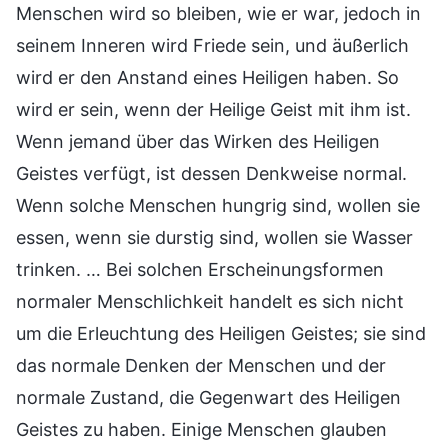
Menschen wird so bleiben, wie er war, jedoch in
seinem Inneren wird Friede sein, und äußerlich
wird er den Anstand eines Heiligen haben. So
wird er sein, wenn der Heilige Geist mit ihm ist.
Wenn jemand über das Wirken des Heiligen
Geistes verfügt, ist dessen Denkweise normal.
Wenn solche Menschen hungrig sind, wollen sie
essen, wenn sie durstig sind, wollen sie Wasser
trinken. … Bei solchen Erscheinungsformen
normaler Menschlichkeit handelt es sich nicht
um die Erleuchtung des Heiligen Geistes; sie sind
das normale Denken der Menschen und der
normale Zustand, die Gegenwart des Heiligen
Geistes zu haben. Einige Menschen glauben