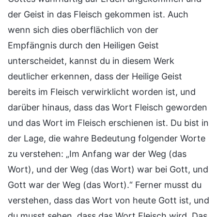
der Geist in das Fleisch gekommen ist. Auch
wenn sich dies oberflächlich von der
Empfängnis durch den Heiligen Geist
unterscheidet, kannst du in diesem Werk
deutlicher erkennen, dass der Heilige Geist
bereits im Fleisch verwirklicht worden ist, und
darüber hinaus, dass das Wort Fleisch geworden
und das Wort im Fleisch erschienen ist. Du bist in
der Lage, die wahre Bedeutung folgender Worte
zu verstehen: „Im Anfang war der Weg (das
Wort), und der Weg (das Wort) war bei Gott, und
Gott war der Weg (das Wort).“ Ferner musst du
verstehen, dass das Wort von heute Gott ist, und
du musst sehen, dass das Wort Fleisch wird. Das