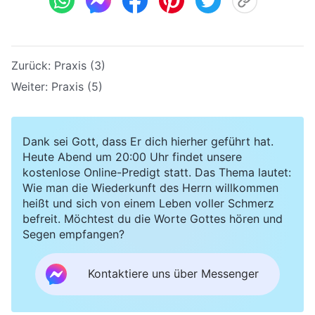
Zurück:
Praxis (3)
Weiter:
Praxis (5)
Dank sei Gott, dass Er dich hierher geführt hat.
Heute Abend um 20:00 Uhr findet unsere
kostenlose Online-Predigt statt. Das Thema lautet:
Wie man die Wiederkunft des Herrn willkommen
heißt und sich von einem Leben voller Schmerz
befreit. Möchtest du die Worte Gottes hören und
Segen empfangen?
Kontaktiere uns über Messenger