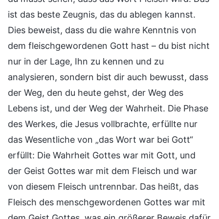
ist das beste Zeugnis, das du ablegen kannst.
Dies beweist, dass du die wahre Kenntnis von
dem fleischgewordenen Gott hast – du bist nicht
nur in der Lage, Ihn zu kennen und zu
analysieren, sondern bist dir auch bewusst, dass
der Weg, den du heute gehst, der Weg des
Lebens ist, und der Weg der Wahrheit. Die Phase
des Werkes, die Jesus vollbrachte, erfüllte nur
das Wesentliche von „das Wort war bei Gott“
erfüllt: Die Wahrheit Gottes war mit Gott, und
der Geist Gottes war mit dem Fleisch und war
von diesem Fleisch untrennbar. Das heißt, das
Fleisch des menschgewordenen Gottes war mit
dem Geist Gottes, was ein größerer Beweis dafür