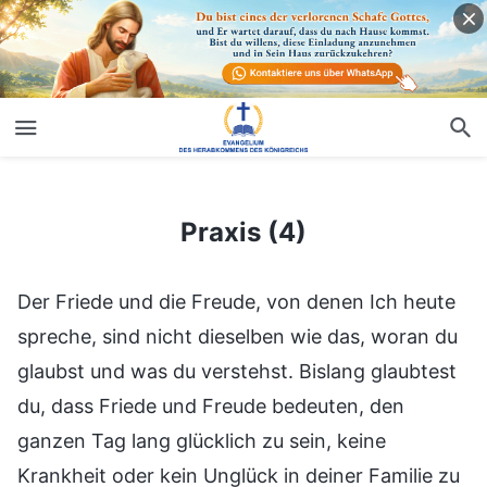
Praxis (4)
Praxis (4)
Der Friede und die Freude, von denen Ich heute
spreche, sind nicht dieselben wie das, woran du
glaubst und was du verstehst. Bislang glaubtest
du, dass Friede und Freude bedeuten, den
ganzen Tag lang glücklich zu sein, keine
Krankheit oder kein Unglück in deiner Familie zu