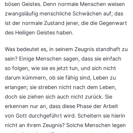
bösen Geistes. Denn normale Menschen weisen
zwangsläufig menschliche Schwächen auf; das
ist der normale Zustand jener, die die Gegenwart
des Heiligen Geistes haben.
Was bedeutet es, in seinem Zeugnis standhaft zu
sein? Einige Menschen sagen, dass sie einfach
so folgen, wie sie es jetzt tun, und sich nicht
darum kümmern, ob sie fähig sind, Leben zu
erlangen; sie streben nicht nach dem Leben,
doch sie ziehen sich auch nicht zurück. Sie
erkennen nur an, dass diese Phase der Arbeit
von Gott durchgeführt wird. Scheitern sie hierin
nicht an ihrem Zeugnis? Solche Menschen legen