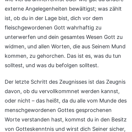
externe Angelegenheiten bewältigst; was zählt
ist, ob du in der Lage bist, dich vor dem
fleischgewordenen Gott wahrhaftig zu
unterwerfen und dein gesamtes Wesen Gott zu
widmen, und allen Worten, die aus Seinem Mund
kommen, zu gehorchen. Das ist es, was du tun
solltest, und was du befolgen solltest.
Der letzte Schritt des Zeugnisses ist das Zeugnis
davon, ob du vervollkommnet werden kannst,
oder nicht – das heißt, da du alle vom Munde des
menschgewordenen Gottes gesprochenen
Worte verstanden hast, kommst du in den Besitz
von Gotteskenntnis und wirst dich Seiner sicher,