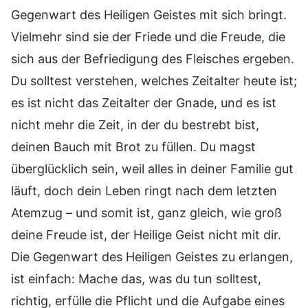
Gegenwart des Heiligen Geistes mit sich bringt.
Vielmehr sind sie der Friede und die Freude, die
sich aus der Befriedigung des Fleisches ergeben.
Du solltest verstehen, welches Zeitalter heute ist;
es ist nicht das Zeitalter der Gnade, und es ist
nicht mehr die Zeit, in der du bestrebt bist,
deinen Bauch mit Brot zu füllen. Du magst
überglücklich sein, weil alles in deiner Familie gut
läuft, doch dein Leben ringt nach dem letzten
Atemzug – und somit ist, ganz gleich, wie groß
deine Freude ist, der Heilige Geist nicht mit dir.
Die Gegenwart des Heiligen Geistes zu erlangen,
ist einfach: Mache das, was du tun solltest,
richtig, erfülle die Pflicht und die Aufgabe eines