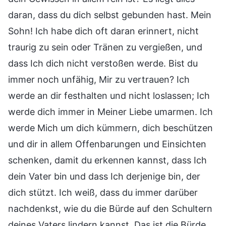
daran, dass du dich selbst gebunden hast. Mein
Sohn! Ich habe dich oft daran erinnert, nicht
traurig zu sein oder Tränen zu vergießen, und
dass Ich dich nicht verstoßen werde. Bist du
immer noch unfähig, Mir zu vertrauen? Ich
werde an dir festhalten und nicht loslassen; Ich
werde dich immer in Meiner Liebe umarmen. Ich
werde Mich um dich kümmern, dich beschützen
und dir in allem Offenbarungen und Einsichten
schenken, damit du erkennen kannst, dass Ich
dein Vater bin und dass Ich derjenige bin, der
dich stützt. Ich weiß, dass du immer darüber
nachdenkst, wie du die Bürde auf den Schultern
deines Vaters lindern kannst. Das ist die Bürde,