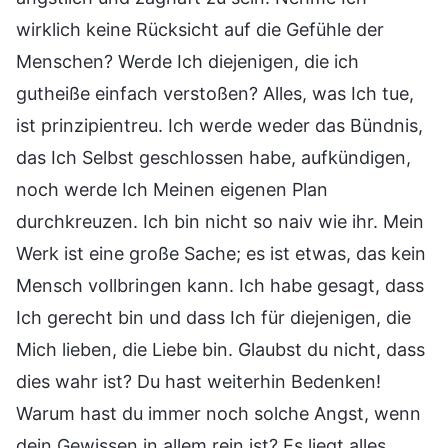
wirklich keine Rücksicht auf die Gefühle der
Menschen? Werde Ich diejenigen, die ich
gutheiße einfach verstoßen? Alles, was Ich tue,
ist prinzipientreu. Ich werde weder das Bündnis,
das Ich Selbst geschlossen habe, aufkündigen,
noch werde Ich Meinen eigenen Plan
durchkreuzen. Ich bin nicht so naiv wie ihr. Mein
Werk ist eine große Sache; es ist etwas, das kein
Mensch vollbringen kann. Ich habe gesagt, dass
Ich gerecht bin und dass Ich für diejenigen, die
Mich lieben, die Liebe bin. Glaubst du nicht, dass
dies wahr ist? Du hast weiterhin Bedenken!
Warum hast du immer noch solche Angst, wenn
dein Gewissen in allem rein ist? Es liegt alles