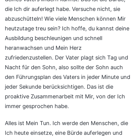
die Ich dir auferlegt habe. Versuche nicht, sie
abzuschütteln! Wie viele Menschen können Mir
heutzutage treu sein? Ich hoffe, du kannst deine
Ausbildung beschleunigen und schnell
heranwachsen und Mein Herz
zufriedenzustellen. Der Vater plagt sich Tag und
Nacht für den Sohn, also sollte der Sohn auch
den Führungsplan des Vaters in jeder Minute und
jeder Sekunde berücksichtigen. Das ist die
proaktive Zusammenarbeit mit Mir, von der Ich
immer gesprochen habe.
Alles ist Mein Tun. Ich werde den Menschen, die
Ich heute einsetze, eine Bürde auferlegen und