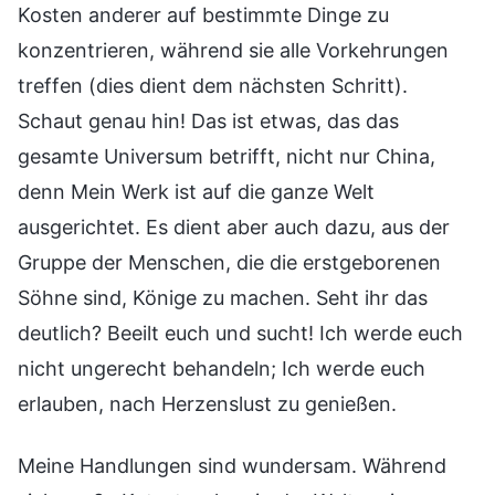
Kosten anderer auf bestimmte Dinge zu
konzentrieren, während sie alle Vorkehrungen
treffen (dies dient dem nächsten Schritt).
Schaut genau hin! Das ist etwas, das das
gesamte Universum betrifft, nicht nur China,
denn Mein Werk ist auf die ganze Welt
ausgerichtet. Es dient aber auch dazu, aus der
Gruppe der Menschen, die die erstgeborenen
Söhne sind, Könige zu machen. Seht ihr das
deutlich? Beeilt euch und sucht! Ich werde euch
nicht ungerecht behandeln; Ich werde euch
erlauben, nach Herzenslust zu genießen.
Meine Handlungen sind wundersam. Während