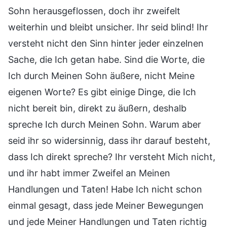
Sohn herausgeflossen, doch ihr zweifelt
weiterhin und bleibt unsicher. Ihr seid blind! Ihr
versteht nicht den Sinn hinter jeder einzelnen
Sache, die Ich getan habe. Sind die Worte, die
Ich durch Meinen Sohn äußere, nicht Meine
eigenen Worte? Es gibt einige Dinge, die Ich
nicht bereit bin, direkt zu äußern, deshalb
spreche Ich durch Meinen Sohn. Warum aber
seid ihr so widersinnig, dass ihr darauf besteht,
dass Ich direkt spreche? Ihr versteht Mich nicht,
und ihr habt immer Zweifel an Meinen
Handlungen und Taten! Habe Ich nicht schon
einmal gesagt, dass jede Meiner Bewegungen
und jede Meiner Handlungen und Taten richtig