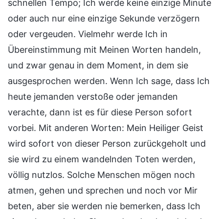
schnellen Tempo; Ich werde keine einzige Minute
oder auch nur eine einzige Sekunde verzögern
oder vergeuden. Vielmehr werde Ich in
Übereinstimmung mit Meinen Worten handeln,
und zwar genau in dem Moment, in dem sie
ausgesprochen werden. Wenn Ich sage, dass Ich
heute jemanden verstoße oder jemanden
verachte, dann ist es für diese Person sofort
vorbei. Mit anderen Worten: Mein Heiliger Geist
wird sofort von dieser Person zurückgeholt und
sie wird zu einem wandelnden Toten werden,
völlig nutzlos. Solche Menschen mögen noch
atmen, gehen und sprechen und noch vor Mir
beten, aber sie werden nie bemerken, dass Ich