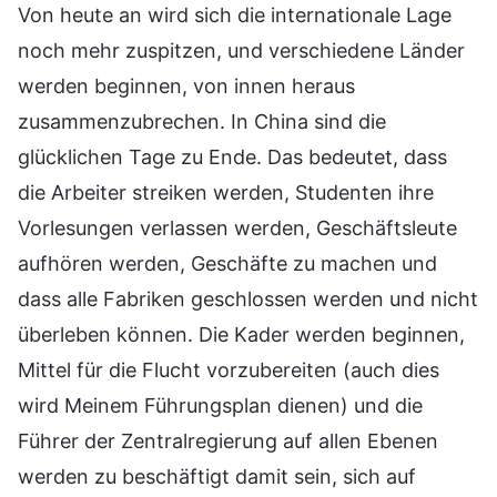
Von heute an wird sich die internationale Lage
noch mehr zuspitzen, und verschiedene Länder
werden beginnen, von innen heraus
zusammenzubrechen. In China sind die
glücklichen Tage zu Ende. Das bedeutet, dass
die Arbeiter streiken werden, Studenten ihre
Vorlesungen verlassen werden, Geschäftsleute
aufhören werden, Geschäfte zu machen und
dass alle Fabriken geschlossen werden und nicht
überleben können. Die Kader werden beginnen,
Mittel für die Flucht vorzubereiten (auch dies
wird Meinem Führungsplan dienen) und die
Führer der Zentralregierung auf allen Ebenen
werden zu beschäftigt damit sein, sich auf