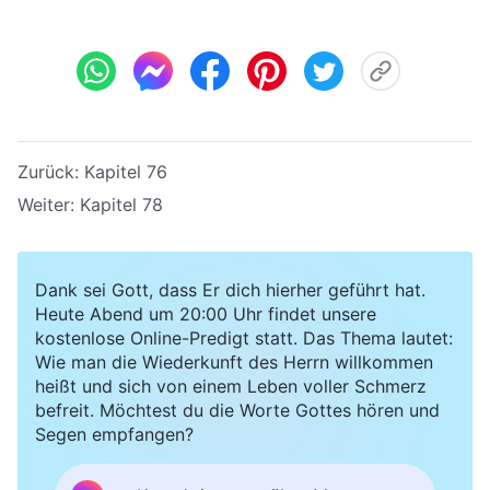
Zurück:
Kapitel 76
Weiter:
Kapitel 78
Dank sei Gott, dass Er dich hierher geführt hat.
Heute Abend um 20:00 Uhr findet unsere
kostenlose Online-Predigt statt. Das Thema lautet:
Wie man die Wiederkunft des Herrn willkommen
heißt und sich von einem Leben voller Schmerz
befreit. Möchtest du die Worte Gottes hören und
Segen empfangen?