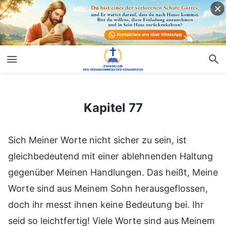
Kapitel 77
Kapitel 77
Sich Meiner Worte nicht sicher zu sein, ist
gleichbedeutend mit einer ablehnenden Haltung
gegenüber Meinen Handlungen. Das heißt, Meine
Worte sind aus Meinem Sohn herausgeflossen,
doch ihr messt ihnen keine Bedeutung bei. Ihr
seid so leichtfertig! Viele Worte sind aus Meinem