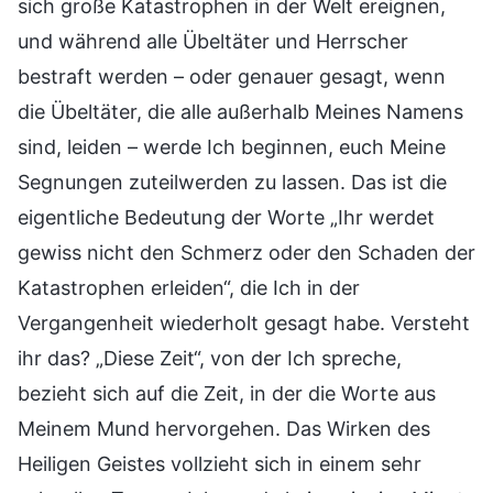
sich große Katastrophen in der Welt ereignen,
und während alle Übeltäter und Herrscher
bestraft werden – oder genauer gesagt, wenn
die Übeltäter, die alle außerhalb Meines Namens
sind, leiden – werde Ich beginnen, euch Meine
Segnungen zuteilwerden zu lassen. Das ist die
eigentliche Bedeutung der Worte „Ihr werdet
gewiss nicht den Schmerz oder den Schaden der
Katastrophen erleiden“, die Ich in der
Vergangenheit wiederholt gesagt habe. Versteht
ihr das? „Diese Zeit“, von der Ich spreche,
bezieht sich auf die Zeit, in der die Worte aus
Meinem Mund hervorgehen. Das Wirken des
Heiligen Geistes vollzieht sich in einem sehr