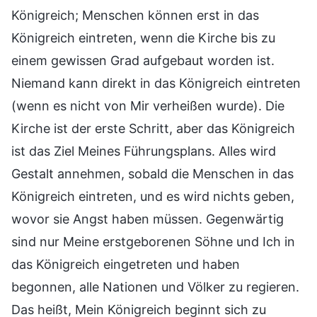
Königreich; Menschen können erst in das
Königreich eintreten, wenn die Kirche bis zu
einem gewissen Grad aufgebaut worden ist.
Niemand kann direkt in das Königreich eintreten
(wenn es nicht von Mir verheißen wurde). Die
Kirche ist der erste Schritt, aber das Königreich
ist das Ziel Meines Führungsplans. Alles wird
Gestalt annehmen, sobald die Menschen in das
Königreich eintreten, und es wird nichts geben,
wovor sie Angst haben müssen. Gegenwärtig
sind nur Meine erstgeborenen Söhne und Ich in
das Königreich eingetreten und haben
begonnen, alle Nationen und Völker zu regieren.
Das heißt, Mein Königreich beginnt sich zu