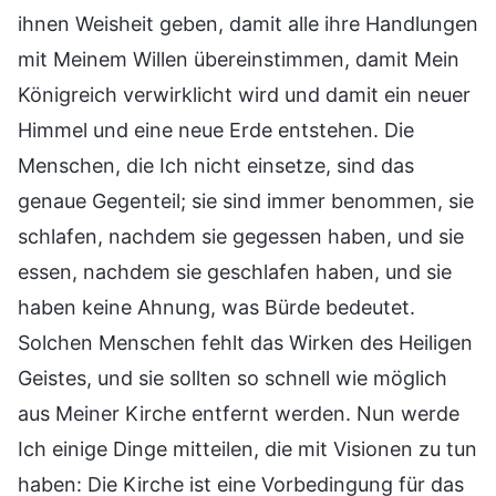
ihnen Weisheit geben, damit alle ihre Handlungen
mit Meinem Willen übereinstimmen, damit Mein
Königreich verwirklicht wird und damit ein neuer
Himmel und eine neue Erde entstehen. Die
Menschen, die Ich nicht einsetze, sind das
genaue Gegenteil; sie sind immer benommen, sie
schlafen, nachdem sie gegessen haben, und sie
essen, nachdem sie geschlafen haben, und sie
haben keine Ahnung, was Bürde bedeutet.
Solchen Menschen fehlt das Wirken des Heiligen
Geistes, und sie sollten so schnell wie möglich
aus Meiner Kirche entfernt werden. Nun werde
Ich einige Dinge mitteilen, die mit Visionen zu tun
haben: Die Kirche ist eine Vorbedingung für das