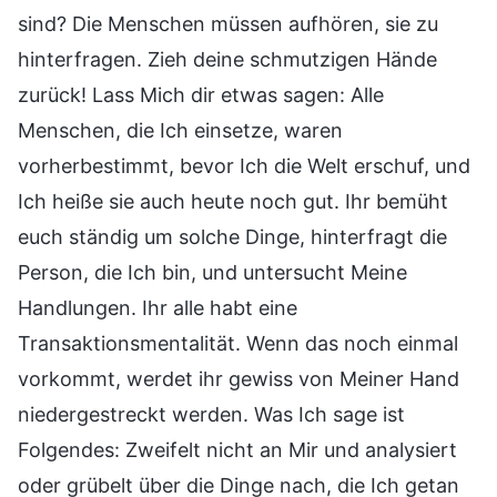
sind? Die Menschen müssen aufhören, sie zu
hinterfragen. Zieh deine schmutzigen Hände
zurück! Lass Mich dir etwas sagen: Alle
Menschen, die Ich einsetze, waren
vorherbestimmt, bevor Ich die Welt erschuf, und
Ich heiße sie auch heute noch gut. Ihr bemüht
euch ständig um solche Dinge, hinterfragt die
Person, die Ich bin, und untersucht Meine
Handlungen. Ihr alle habt eine
Transaktionsmentalität. Wenn das noch einmal
vorkommt, werdet ihr gewiss von Meiner Hand
niedergestreckt werden. Was Ich sage ist
Folgendes: Zweifelt nicht an Mir und analysiert
oder grübelt über die Dinge nach, die Ich getan