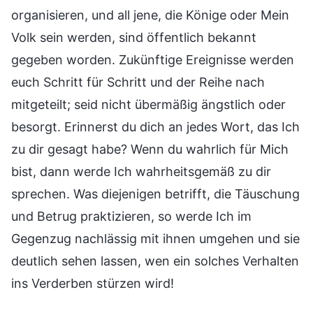
organisieren, und all jene, die Könige oder Mein
Volk sein werden, sind öffentlich bekannt
gegeben worden. Zukünftige Ereignisse werden
euch Schritt für Schritt und der Reihe nach
mitgeteilt; seid nicht übermäßig ängstlich oder
besorgt. Erinnerst du dich an jedes Wort, das Ich
zu dir gesagt habe? Wenn du wahrlich für Mich
bist, dann werde Ich wahrheitsgemäß zu dir
sprechen. Was diejenigen betrifft, die Täuschung
und Betrug praktizieren, so werde Ich im
Gegenzug nachlässig mit ihnen umgehen und sie
deutlich sehen lassen, wen ein solches Verhalten
ins Verderben stürzen wird!