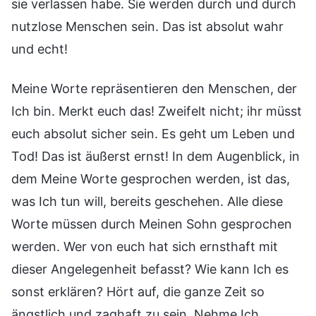
sie verlassen habe. Sie werden durch und durch
nutzlose Menschen sein. Das ist absolut wahr
und echt!
Meine Worte repräsentieren den Menschen, der
Ich bin. Merkt euch das! Zweifelt nicht; ihr müsst
euch absolut sicher sein. Es geht um Leben und
Tod! Das ist äußerst ernst! In dem Augenblick, in
dem Meine Worte gesprochen werden, ist das,
was Ich tun will, bereits geschehen. Alle diese
Worte müssen durch Meinen Sohn gesprochen
werden. Wer von euch hat sich ernsthaft mit
dieser Angelegenheit befasst? Wie kann Ich es
sonst erklären? Hört auf, die ganze Zeit so
ängstlich und zaghaft zu sein. Nehme Ich