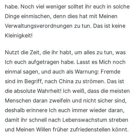
habe. Noch viel weniger solltet ihr euch in solche
Dinge einmischen, denn dies hat mit Meinen
Verwaltungsverordnungen zu tun. Das ist keine
Kleinigkeit!
Nutzt die Zeit, die ihr habt, um alles zu tun, was
Ich euch aufgetragen habe. Lasst es Mich noch
einmal sagen, und auch als Warnung: Fremde
sind im Begriff, nach China zu strömen. Das ist
die absolute Wahrheit! Ich weiß, dass die meisten
Menschen daran zweifeln und nicht sicher sind,
deshalb erinnere Ich euch immer wieder daran,
damit ihr schnell nach Lebenswachstum streben
und Meinen Willen früher zufriedenstellen könnt.