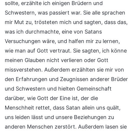
sollte, erzählte ich einigen Brüdern und
Schwestern, was passiert war. Sie alle sprachen
mir Mut zu, trösteten mich und sagten, dass das,
was ich durchmachte, eine von Satans
Versuchungen wäre, und halfen mir zu lernen,
wie man auf Gott vertraut. Sie sagten, ich könne
meinen Glauben nicht verlieren oder Gott
missverstehen. Außerdem erzählten sie mir von
den Erfahrungen und Zeugnissen anderer Brüder
und Schwestern und hielten Gemeinschaft
darüber, wie Gott der Eine ist, der die
Menschheit rettet, dass Satan allein uns quält,
uns leiden lässt und unsere Beziehungen zu
anderen Menschen zerstört. Außerdem lasen sie