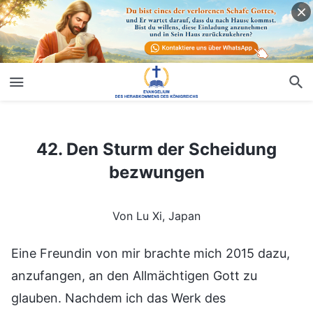
42. Den Sturm der Scheidung bezwungen
42. Den Sturm der Scheidung
bezwungen
Von Lu Xi, Japan
Eine Freundin von mir brachte mich 2015 dazu,
anzufangen, an den Allmächtigen Gott zu
glauben. Nachdem ich das Werk des