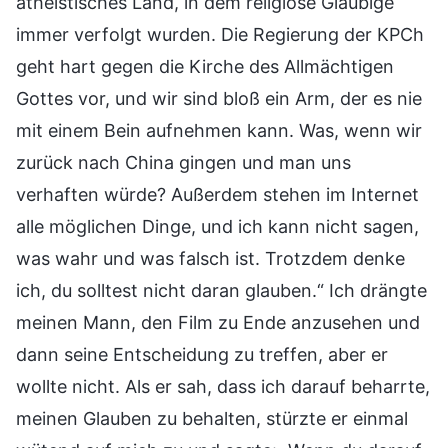
atheistisches Land, in dem religiöse Gläubige
immer verfolgt wurden. Die Regierung der KPCh
geht hart gegen die Kirche des Allmächtigen
Gottes vor, und wir sind bloß ein Arm, der es nie
mit einem Bein aufnehmen kann. Was, wenn wir
zurück nach China gingen und man uns
verhaften würde? Außerdem stehen im Internet
alle möglichen Dinge, und ich kann nicht sagen,
was wahr und was falsch ist. Trotzdem denke
ich, du solltest nicht daran glauben.“ Ich drängte
meinen Mann, den Film zu Ende anzusehen und
dann seine Entscheidung zu treffen, aber er
wollte nicht. Als er sah, dass ich darauf beharrte,
meinen Glauben zu behalten, stürzte er einmal