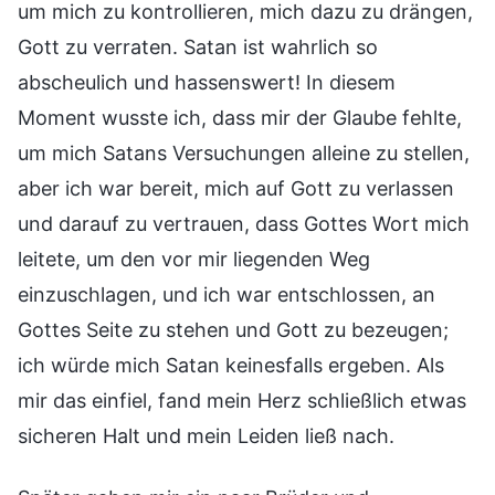
um mich zu kontrollieren, mich dazu zu drängen,
Gott zu verraten. Satan ist wahrlich so
abscheulich und hassenswert! In diesem
Moment wusste ich, dass mir der Glaube fehlte,
um mich Satans Versuchungen alleine zu stellen,
aber ich war bereit, mich auf Gott zu verlassen
und darauf zu vertrauen, dass Gottes Wort mich
leitete, um den vor mir liegenden Weg
einzuschlagen, und ich war entschlossen, an
Gottes Seite zu stehen und Gott zu bezeugen;
ich würde mich Satan keinesfalls ergeben. Als
mir das einfiel, fand mein Herz schließlich etwas
sicheren Halt und mein Leiden ließ nach.