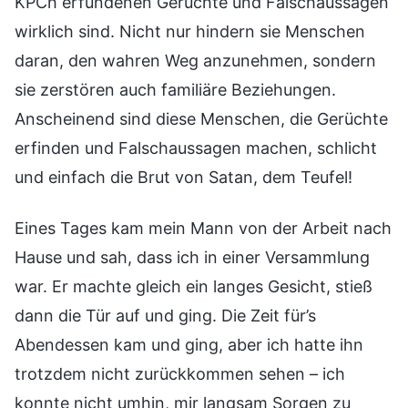
KPCh erfundenen Gerüchte und Falschaussagen
wirklich sind. Nicht nur hindern sie Menschen
daran, den wahren Weg anzunehmen, sondern
sie zerstören auch familiäre Beziehungen.
Anscheinend sind diese Menschen, die Gerüchte
erfinden und Falschaussagen machen, schlicht
und einfach die Brut von Satan, dem Teufel!
Eines Tages kam mein Mann von der Arbeit nach
Hause und sah, dass ich in einer Versammlung
war. Er machte gleich ein langes Gesicht, stieß
dann die Tür auf und ging. Die Zeit für’s
Abendessen kam und ging, aber ich hatte ihn
trotzdem nicht zurückkommen sehen – ich
konnte nicht umhin, mir langsam Sorgen zu