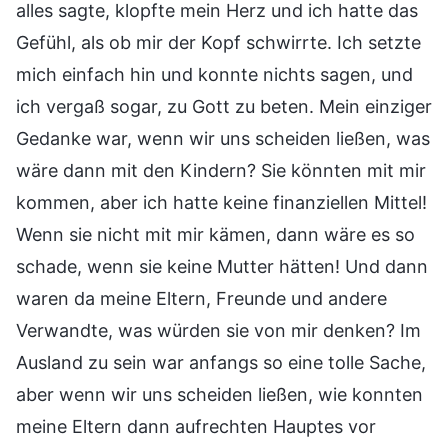
alles sagte, klopfte mein Herz und ich hatte das
Gefühl, als ob mir der Kopf schwirrte. Ich setzte
mich einfach hin und konnte nichts sagen, und
ich vergaß sogar, zu Gott zu beten. Mein einziger
Gedanke war, wenn wir uns scheiden ließen, was
wäre dann mit den Kindern? Sie könnten mit mir
kommen, aber ich hatte keine finanziellen Mittel!
Wenn sie nicht mit mir kämen, dann wäre es so
schade, wenn sie keine Mutter hätten! Und dann
waren da meine Eltern, Freunde und andere
Verwandte, was würden sie von mir denken? Im
Ausland zu sein war anfangs so eine tolle Sache,
aber wenn wir uns scheiden ließen, wie konnten
meine Eltern dann aufrechten Hauptes vor