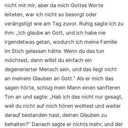
nicht mit mir, aber da mich Gottes Worte
leiteten, war ich nicht so besorgt oder
verängstigt wie am Tag zuvor. Ruhig sagte ich zu
ihm: „Ich glaube an Gott, und ich habe nie
irgendetwas getan, wodurch ich meine Familie
im Stich gelassen hätte. Wenn du das tun
möchtest, dann willst du einfach ein
degenerierter Mensch sein, und das liegt nicht
an meinem Glauben an Gott.“ Als er mich das
sagen hörte, schlug mein Mann einen sanfteren
Ton an und sagte: „Hab ich das nicht nur gesagt,
weil du nicht auf mich hören wolltest und weiter
darauf bestanden hast, deinen Glauben zu
behalten?“ Danach sagte er nichts mehr, und der