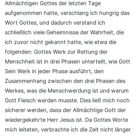
Allmächtigen Gottes der letzten Tage
aufgenommen hatte, verschlang ich hungrig das
Wort Gottes, und dadurch verstand ich
schließlich viele Geheimnisse der Wahrheit, die
ich zuvor nicht gekannt hatte, wie etwa die
folgenden: Gottes Werk zur Rettung der
Menschheit ist in drei Phasen unterteilt, wie Gott
Sein Werk in jeder Phase ausführt, den
Zusammenhang zwischen den drei Phasen des
Werkes, was die Menschwerdung ist und warum
Gott Fleisch werden musste. Dies ließ mich noch
sicherer werden, dass der Allmächtige Gott der
wiedergekehrte Herr Jesus ist. Da Gottes Worte
mich leiteten, verbrachte ich die Zeit nicht länger