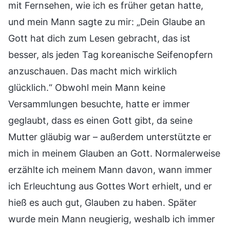
mit Fernsehen, wie ich es früher getan hatte,
und mein Mann sagte zu mir: „Dein Glaube an
Gott hat dich zum Lesen gebracht, das ist
besser, als jeden Tag koreanische Seifenopfern
anzuschauen. Das macht mich wirklich
glücklich.“ Obwohl mein Mann keine
Versammlungen besuchte, hatte er immer
geglaubt, dass es einen Gott gibt, da seine
Mutter gläubig war – außerdem unterstützte er
mich in meinem Glauben an Gott. Normalerweise
erzählte ich meinem Mann davon, wann immer
ich Erleuchtung aus Gottes Wort erhielt, und er
hieß es auch gut, Glauben zu haben. Später
wurde mein Mann neugierig, weshalb ich immer