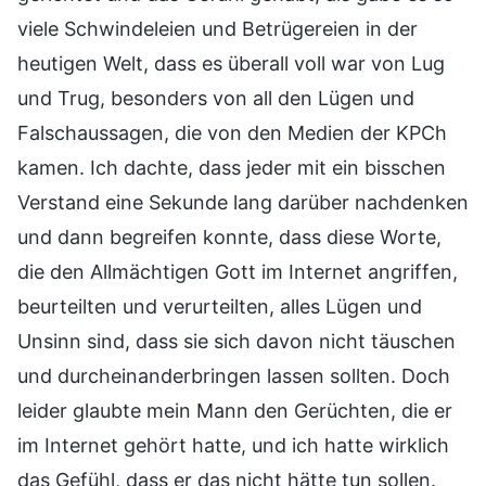
viele Schwindeleien und Betrügereien in der
heutigen Welt, dass es überall voll war von Lug
und Trug, besonders von all den Lügen und
Falschaussagen, die von den Medien der KPCh
kamen. Ich dachte, dass jeder mit ein bisschen
Verstand eine Sekunde lang darüber nachdenken
und dann begreifen konnte, dass diese Worte,
die den Allmächtigen Gott im Internet angriffen,
beurteilten und verurteilten, alles Lügen und
Unsinn sind, dass sie sich davon nicht täuschen
und durcheinanderbringen lassen sollten. Doch
leider glaubte mein Mann den Gerüchten, die er
im Internet gehört hatte, und ich hatte wirklich
das Gefühl, dass er das nicht hätte tun sollen.