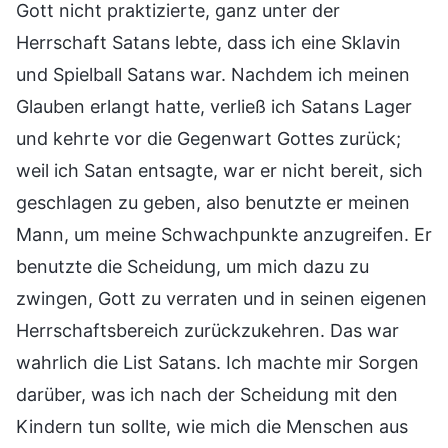
Gott nicht praktizierte, ganz unter der
Herrschaft Satans lebte, dass ich eine Sklavin
und Spielball Satans war. Nachdem ich meinen
Glauben erlangt hatte, verließ ich Satans Lager
und kehrte vor die Gegenwart Gottes zurück;
weil ich Satan entsagte, war er nicht bereit, sich
geschlagen zu geben, also benutzte er meinen
Mann, um meine Schwachpunkte anzugreifen. Er
benutzte die Scheidung, um mich dazu zu
zwingen, Gott zu verraten und in seinen eigenen
Herrschaftsbereich zurückzukehren. Das war
wahrlich die List Satans. Ich machte mir Sorgen
darüber, was ich nach der Scheidung mit den
Kindern tun sollte, wie mich die Menschen aus