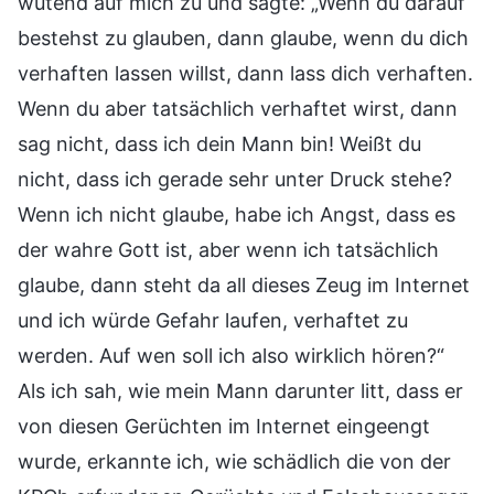
wütend auf mich zu und sagte: „Wenn du darauf
bestehst zu glauben, dann glaube, wenn du dich
verhaften lassen willst, dann lass dich verhaften.
Wenn du aber tatsächlich verhaftet wirst, dann
sag nicht, dass ich dein Mann bin! Weißt du
nicht, dass ich gerade sehr unter Druck stehe?
Wenn ich nicht glaube, habe ich Angst, dass es
der wahre Gott ist, aber wenn ich tatsächlich
glaube, dann steht da all dieses Zeug im Internet
und ich würde Gefahr laufen, verhaftet zu
werden. Auf wen soll ich also wirklich hören?“
Als ich sah, wie mein Mann darunter litt, dass er
von diesen Gerüchten im Internet eingeengt
wurde, erkannte ich, wie schädlich die von der