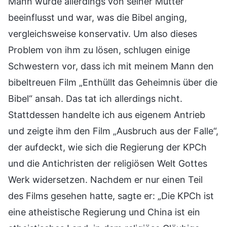
Mann wurde allerdings von seiner Mutter
beeinflusst und war, was die Bibel anging,
vergleichsweise konservativ. Um also dieses
Problem von ihm zu lösen, schlugen einige
Schwestern vor, dass ich mit meinem Mann den
bibeltreuen Film „Enthüllt das Geheimnis über die
Bibel“ ansah. Das tat ich allerdings nicht.
Stattdessen handelte ich aus eigenem Antrieb
und zeigte ihm den Film „Ausbruch aus der Falle“,
der aufdeckt, wie sich die Regierung der KPCh
und die Antichristen der religiösen Welt Gottes
Werk widersetzen. Nachdem er nur einen Teil
des Films gesehen hatte, sagte er: „Die KPCh ist
eine atheistische Regierung und China ist ein