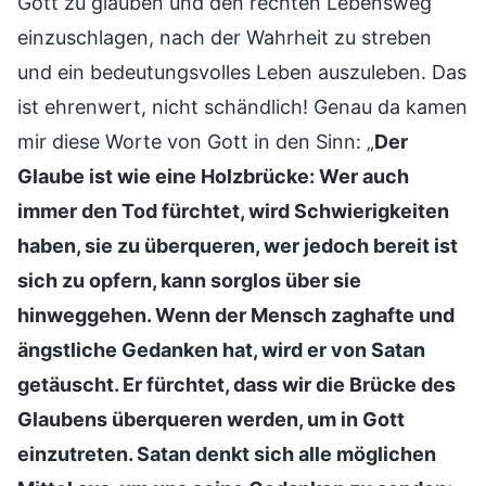
Gott zu glauben und den rechten Lebensweg
einzuschlagen, nach der Wahrheit zu streben
und ein bedeutungsvolles Leben auszuleben. Das
ist ehrenwert, nicht schändlich! Genau da kamen
mir diese Worte von Gott in den Sinn: „
Der
Glaube ist wie eine Holzbrücke: Wer auch
immer den Tod fürchtet, wird Schwierigkeiten
haben, sie zu überqueren, wer jedoch bereit ist
sich zu opfern, kann sorglos über sie
hinweggehen. Wenn der Mensch zaghafte und
ängstliche Gedanken hat, wird er von Satan
getäuscht. Er fürchtet, dass wir die Brücke des
Glaubens überqueren werden, um in Gott
einzutreten. Satan denkt sich alle möglichen