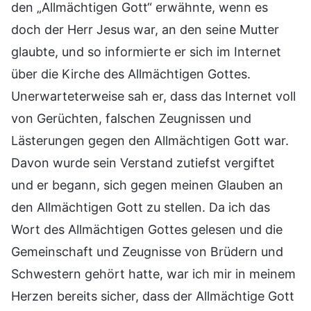
den „Allmächtigen Gott“ erwähnte, wenn es
doch der Herr Jesus war, an den seine Mutter
glaubte, und so informierte er sich im Internet
über die Kirche des Allmächtigen Gottes.
Unerwarteterweise sah er, dass das Internet voll
von Gerüchten, falschen Zeugnissen und
Lästerungen gegen den Allmächtigen Gott war.
Davon wurde sein Verstand zutiefst vergiftet
und er begann, sich gegen meinen Glauben an
den Allmächtigen Gott zu stellen. Da ich das
Wort des Allmächtigen Gottes gelesen und die
Gemeinschaft und Zeugnisse von Brüdern und
Schwestern gehört hatte, war ich mir in meinem
Herzen bereits sicher, dass der Allmächtige Gott