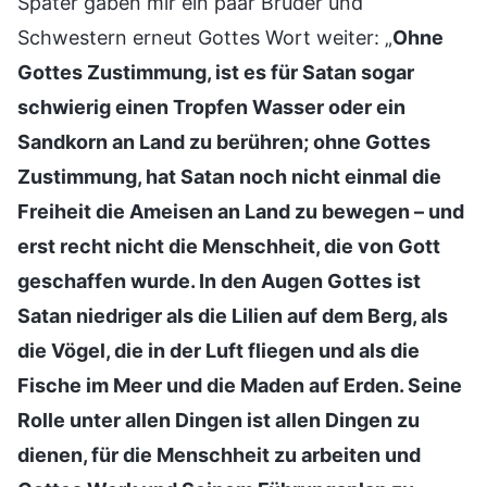
Später gaben mir ein paar Brüder und
Schwestern erneut Gottes Wort weiter: „
Ohne
Gottes Zustimmung, ist es für Satan sogar
schwierig einen Tropfen Wasser oder ein
Sandkorn an Land zu berühren; ohne Gottes
Zustimmung, hat Satan noch nicht einmal die
Freiheit die Ameisen an Land zu bewegen – und
erst recht nicht die Menschheit, die von Gott
geschaffen wurde. In den Augen Gottes ist
Satan niedriger als die Lilien auf dem Berg, als
die Vögel, die in der Luft fliegen und als die
Fische im Meer und die Maden auf Erden. Seine
Rolle unter allen Dingen ist allen Dingen zu
dienen, für die Menschheit zu arbeiten und