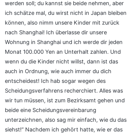
werden soll; du kannst sie beide nehmen, aber
ich schätze mal, du wirst nicht in Japan bleiben
können, also nimm unsere Kinder mit zurück
nach Shanghai! Ich überlasse dir unsere
Wohnung in Shanghai und ich werde dir jeden
Monat 100.000 Yen an Unterhalt zahlen. Und
wenn du die Kinder nicht willst, dann ist das
auch in Ordnung, wie auch immer du dich
entscheidest! Ich hab sogar wegen des
Scheidungsverfahrens recherchiert. Alles was
wir tun müssen, ist zum Bezirksamt gehen und
beide eine Scheidungsvereinbarung
unterzeichnen, also sag mir einfach, wie du das
siehst!“ Nachdem ich gehört hatte, wie er das