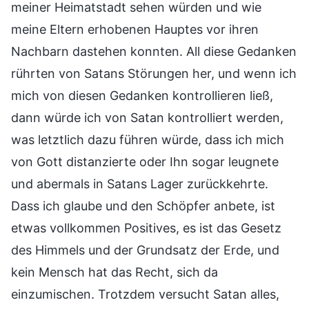
meiner Heimatstadt sehen würden und wie
meine Eltern erhobenen Hauptes vor ihren
Nachbarn dastehen konnten. All diese Gedanken
rührten von Satans Störungen her, und wenn ich
mich von diesen Gedanken kontrollieren ließ,
dann würde ich von Satan kontrolliert werden,
was letztlich dazu führen würde, dass ich mich
von Gott distanzierte oder Ihn sogar leugnete
und abermals in Satans Lager zurückkehrte.
Dass ich glaube und den Schöpfer anbete, ist
etwas vollkommen Positives, es ist das Gesetz
des Himmels und der Grundsatz der Erde, und
kein Mensch hat das Recht, sich da
einzumischen. Trotzdem versucht Satan alles,