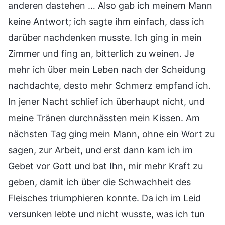
anderen dastehen … Also gab ich meinem Mann
keine Antwort; ich sagte ihm einfach, dass ich
darüber nachdenken musste. Ich ging in mein
Zimmer und fing an, bitterlich zu weinen. Je
mehr ich über mein Leben nach der Scheidung
nachdachte, desto mehr Schmerz empfand ich.
In jener Nacht schlief ich überhaupt nicht, und
meine Tränen durchnässten mein Kissen. Am
nächsten Tag ging mein Mann, ohne ein Wort zu
sagen, zur Arbeit, und erst dann kam ich im
Gebet vor Gott und bat Ihn, mir mehr Kraft zu
geben, damit ich über die Schwachheit des
Fleisches triumphieren konnte. Da ich im Leid
versunken lebte und nicht wusste, was ich tun