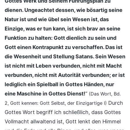
Gottes Werk und Seinem Führungsplan zu
dienen. Ungeachtet dessen, wie bösartig seine
Natur ist und wie übel sein Wesen ist, das
Einzige, was er tun kann, ist sich brav an seine
Funktion zu halten: Gott dienlich zu sein und
Gott einen Kontrapunkt zu verschaffen. Das ist
die Wesenheit und Stellung Satans. Sein Wesen
ist nicht mit Leben verbunden, nicht mit Macht
verbunden, nicht mit Autorität verbunden; er ist
lediglich ein Spielball in Gottes Händen, nur
eine Maschine in Gottes Dienst!
“
(Das Wort, Bd.
Durch
2, Gott kennen: Gott Selbst, der Einzigartige I)
Gottes Wort begriff ich schließlich, dass Gottes
Vollmacht allwaltend ist, Gott lenkt den Himmel