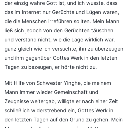
der einzig wahre Gott ist, und ich wusste, dass
das im Internet nur Gerüchte und Lügen waren,
die die Menschen irreführen sollten. Mein Mann
ließ sich jedoch von den Gerüchten täuschen
und verstand nicht, wie die Lage wirklich war,
ganz gleich wie ich versuchte, ihn zu überzeugen
und ihm gegenüber Gottes Werk in den letzten
Tagen zu bezeugen, er hörte nicht zu.
Mit Hilfe von Schwester Yinghe, die meinem
Mann immer wieder Gemeinschaft und
Zeugnisse weitergab, willigte er nach einer Zeit
schließlich widerstrebend ein, Gottes Werk in
den letzten Tagen auf den Grund zu gehen. Mein