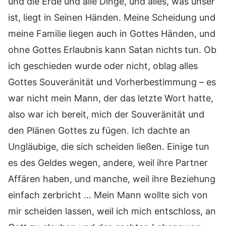
und die Erde und alle Dinge, und alles, was unser
ist, liegt in Seinen Händen. Meine Scheidung und
meine Familie liegen auch in Gottes Händen, und
ohne Gottes Erlaubnis kann Satan nichts tun. Ob
ich geschieden wurde oder nicht, oblag alles
Gottes Souveränität und Vorherbestimmung – es
war nicht mein Mann, der das letzte Wort hatte,
also war ich bereit, mich der Souveränität und
den Plänen Gottes zu fügen. Ich dachte an
Ungläubige, die sich scheiden ließen. Einige tun
es des Geldes wegen, andere, weil ihre Partner
Affären haben, und manche, weil ihre Beziehung
einfach zerbricht … Mein Mann wollte sich von
mir scheiden lassen, weil ich mich entschloss, an