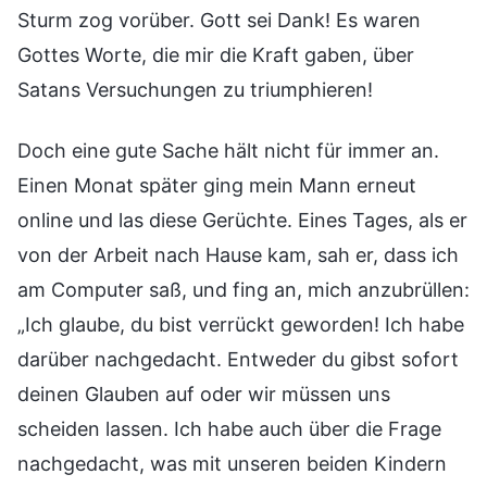
Sturm zog vorüber. Gott sei Dank! Es waren
Gottes Worte, die mir die Kraft gaben, über
Satans Versuchungen zu triumphieren!
Doch eine gute Sache hält nicht für immer an.
Einen Monat später ging mein Mann erneut
online und las diese Gerüchte. Eines Tages, als er
von der Arbeit nach Hause kam, sah er, dass ich
am Computer saß, und fing an, mich anzubrüllen:
„Ich glaube, du bist verrückt geworden! Ich habe
darüber nachgedacht. Entweder du gibst sofort
deinen Glauben auf oder wir müssen uns
scheiden lassen. Ich habe auch über die Frage
nachgedacht, was mit unseren beiden Kindern