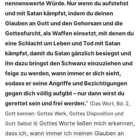
nennenswerte Würde. Nur wenn du aufstehst
und mit Satan kämpfst, indem du deinen
Glauben an Gott und den Gehorsam und die
Gottesfurcht, als Waffen einsetzt, mit denen du
eine Schlacht um Leben und Tod mit Satan
kämpfst, damit du Satan gänzlich besiegst und
ihn dazu bringst den Schwanz einzuziehen und
feige zu werden, wann immer er dich sieht,
sodass er seine Angriffe und Bezichtigungen
gegen dich völlig aufgibt – nur dann wirst du
gerettet sein und frei werden.
“
(Das Wort, Bd. 2,
Gott kennen: Gottes Werk, Gottes Disposition und
Gottes Worte ließen mich erkennen,
Gott Selbst II)
dass ich, wann immer ich meinen Glauben an