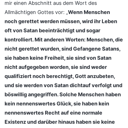
mir einen Abschnitt aus dem Wort des
Allmächtigen Gottes vor: „
Wenn Menschen
noch gerettet werden müssen, wird ihr Leben
oft von Satan beeinträchtigt und sogar
kontrolliert. Mit anderen Worten: Menschen, die
nicht gerettet wurden, sind Gefangene Satans,
sie haben keine Freiheit, sie sind von Satan
nicht aufgegeben worden, sie sind weder
qualifiziert noch berechtigt, Gott anzubeten,
und sie werden von Satan dichtauf verfolgt und
böswillig angegriffen. Solche Menschen haben
kein nennenswertes Glück, sie haben kein
nennenswertes Recht auf eine normale
Existenz und darüber hinaus haben sie keine