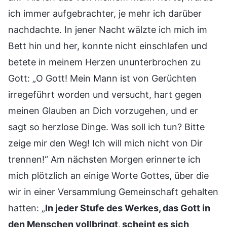
ich immer aufgebrachter, je mehr ich darüber
nachdachte. In jener Nacht wälzte ich mich im
Bett hin und her, konnte nicht einschlafen und
betete in meinem Herzen ununterbrochen zu
Gott: „O Gott! Mein Mann ist von Gerüchten
irregeführt worden und versucht, hart gegen
meinen Glauben an Dich vorzugehen, und er
sagt so herzlose Dinge. Was soll ich tun? Bitte
zeige mir den Weg! Ich will mich nicht von Dir
trennen!“ Am nächsten Morgen erinnerte ich
mich plötzlich an einige Worte Gottes, über die
wir in einer Versammlung Gemeinschaft gehalten
hatten: „
In jeder Stufe des Werkes, das Gott in
den Menschen vollbringt, scheint es sich