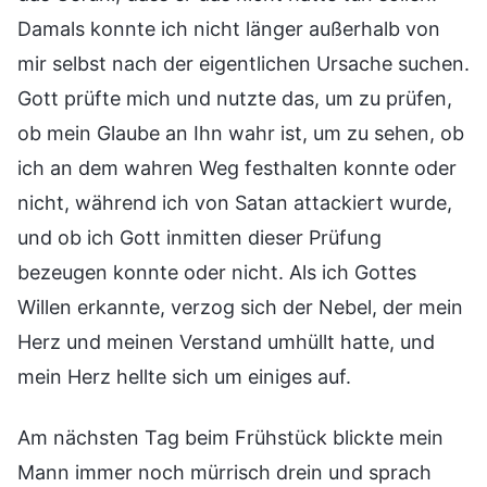
Damals konnte ich nicht länger außerhalb von
mir selbst nach der eigentlichen Ursache suchen.
Gott prüfte mich und nutzte das, um zu prüfen,
ob mein Glaube an Ihn wahr ist, um zu sehen, ob
ich an dem wahren Weg festhalten konnte oder
nicht, während ich von Satan attackiert wurde,
und ob ich Gott inmitten dieser Prüfung
bezeugen konnte oder nicht. Als ich Gottes
Willen erkannte, verzog sich der Nebel, der mein
Herz und meinen Verstand umhüllt hatte, und
mein Herz hellte sich um einiges auf.
Am nächsten Tag beim Frühstück blickte mein
Mann immer noch mürrisch drein und sprach