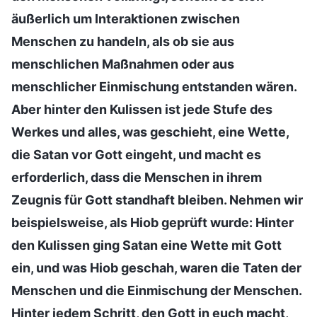
äußerlich um Interaktionen zwischen
Menschen zu handeln, als ob sie aus
menschlichen Maßnahmen oder aus
menschlicher Einmischung entstanden wären.
Aber hinter den Kulissen ist jede Stufe des
Werkes und alles, was geschieht, eine Wette,
die Satan vor Gott eingeht, und macht es
erforderlich, dass die Menschen in ihrem
Zeugnis für Gott standhaft bleiben. Nehmen wir
beispielsweise, als Hiob geprüft wurde: Hinter
den Kulissen ging Satan eine Wette mit Gott
ein, und was Hiob geschah, waren die Taten der
Menschen und die Einmischung der Menschen.
Hinter jedem Schritt, den Gott in euch macht,