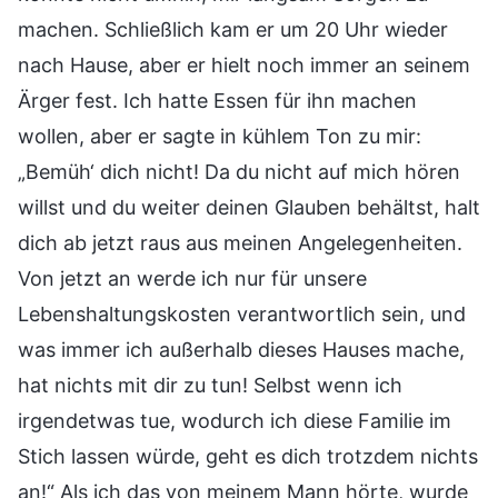
machen. Schließlich kam er um 20 Uhr wieder
nach Hause, aber er hielt noch immer an seinem
Ärger fest. Ich hatte Essen für ihn machen
wollen, aber er sagte in kühlem Ton zu mir:
„Bemüh‘ dich nicht! Da du nicht auf mich hören
willst und du weiter deinen Glauben behältst, halt
dich ab jetzt raus aus meinen Angelegenheiten.
Von jetzt an werde ich nur für unsere
Lebenshaltungskosten verantwortlich sein, und
was immer ich außerhalb dieses Hauses mache,
hat nichts mit dir zu tun! Selbst wenn ich
irgendetwas tue, wodurch ich diese Familie im
Stich lassen würde, geht es dich trotzdem nichts
an!“ Als ich das von meinem Mann hörte, wurde