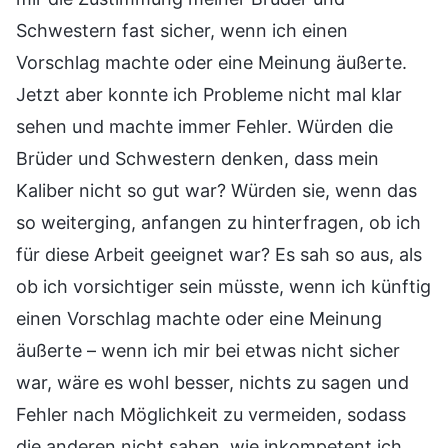
Schwestern fast sicher, wenn ich einen
Vorschlag machte oder eine Meinung äußerte.
Jetzt aber konnte ich Probleme nicht mal klar
sehen und machte immer Fehler. Würden die
Brüder und Schwestern denken, dass mein
Kaliber nicht so gut war? Würden sie, wenn das
so weiterging, anfangen zu hinterfragen, ob ich
für diese Arbeit geeignet war? Es sah so aus, als
ob ich vorsichtiger sein müsste, wenn ich künftig
einen Vorschlag machte oder eine Meinung
äußerte – wenn ich mir bei etwas nicht sicher
war, wäre es wohl besser, nichts zu sagen und
Fehler nach Möglichkeit zu vermeiden, sodass
die anderen nicht sahen, wie inkompetent ich