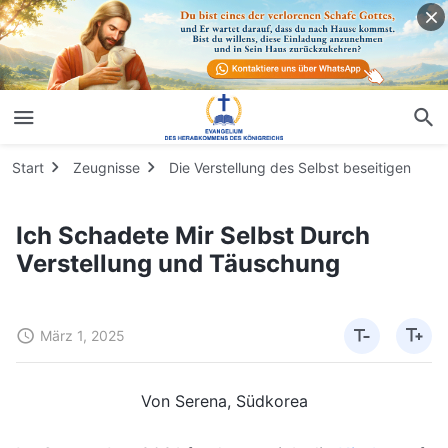
Start
Zeugnisse
Die Verstellung des Selbst beseitigen
Ich Schadete Mir Selbst Durch
Verstellung und Täuschung
März 1, 2025
Von Serena, Südkorea