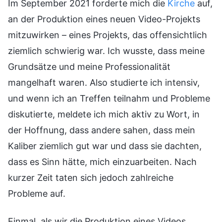
Im September 2021 forderte mich die
Kirche
auf,
an der Produktion eines neuen Video-Projekts
mitzuwirken – eines Projekts, das offensichtlich
ziemlich schwierig war. Ich wusste, dass meine
Grundsätze und meine Professionalität
mangelhaft waren. Also studierte ich intensiv,
und wenn ich an Treffen teilnahm und Probleme
diskutierte, meldete ich mich aktiv zu Wort, in
der Hoffnung, dass andere sahen, dass mein
Kaliber ziemlich gut war und dass sie dachten,
dass es Sinn hätte, mich einzuarbeiten. Nach
kurzer Zeit taten sich jedoch zahlreiche
Probleme auf.
Einmal, als wir die Produktion eines Videos