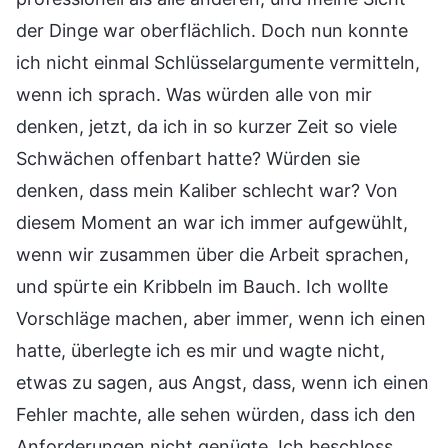
der Dinge war oberflächlich. Doch nun konnte
ich nicht einmal Schlüsselargumente vermitteln,
wenn ich sprach. Was würden alle von mir
denken, jetzt, da ich in so kurzer Zeit so viele
Schwächen offenbart hatte? Würden sie
denken, dass mein Kaliber schlecht war? Von
diesem Moment an war ich immer aufgewühlt,
wenn wir zusammen über die Arbeit sprachen,
und spürte ein Kribbeln im Bauch. Ich wollte
Vorschläge machen, aber immer, wenn ich einen
hatte, überlegte ich es mir und wagte nicht,
etwas zu sagen, aus Angst, dass, wenn ich einen
Fehler machte, alle sehen würden, dass ich den
Anforderungen nicht genügte. Ich beschloss,