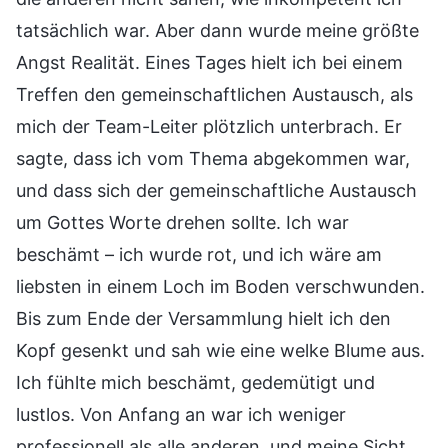
tatsächlich war. Aber dann wurde meine größte
Angst Realität. Eines Tages hielt ich bei einem
Treffen den gemeinschaftlichen Austausch, als
mich der Team-Leiter plötzlich unterbrach. Er
sagte, dass ich vom Thema abgekommen war,
und dass sich der gemeinschaftliche Austausch
um Gottes Worte drehen sollte. Ich war
beschämt – ich wurde rot, und ich wäre am
liebsten in einem Loch im Boden verschwunden.
Bis zum Ende der Versammlung hielt ich den
Kopf gesenkt und sah wie eine welke Blume aus.
Ich fühlte mich beschämt, gedemütigt und
lustlos. Von Anfang an war ich weniger
professionell als alle anderen, und meine Sicht