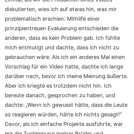
diskutierten, wies ich auf etwas hin, was mir
problematisch erschien. Mithilfe einer
prinzipientreuen Evaluierung entschieden die
anderen, dass es kein Problem gab. Ich fühlte
mich entmutigt und dachte, dass ich nicht zu
gebrauchen wäre. Als ich ein anderes Mal einen
Vorschlag für ein Video hatte, dachte ich lange
darüber nach, bevor ich meine Meinung äußerte.
Aber ich kriegte es trotzdem nicht hin. Ich
bereute danach, gesprochen zu haben, und
dachte: „Wenn ich gewusst hätte, dass die Leute
so reagieren würden, hätte ich nichts gesagt!“
Davor, als ich einfache Projekte ausführte, war
mir die Zustimmung meiner Brüder und