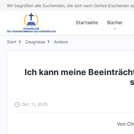
Wir begrüßen alle Suchenden, die sich nach Gottes Erscheinen s
Startseite
Bücher
Start
Zeugnisse
Andere
Ich kann meine Beeinträcht
Okt. 11, 2025
Von Ch