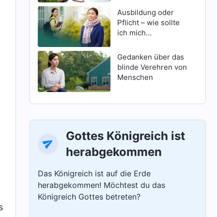
Ausbildung oder
Pflicht – wie sollte
ich mich
entscheiden?
Gedanken über das
blinde Verehren von
Menschen
Gottes Königreich ist
herabgekommen
Das Königreich ist auf die Erde
herabgekommen! Möchtest du das
Königreich Gottes betreten?
s