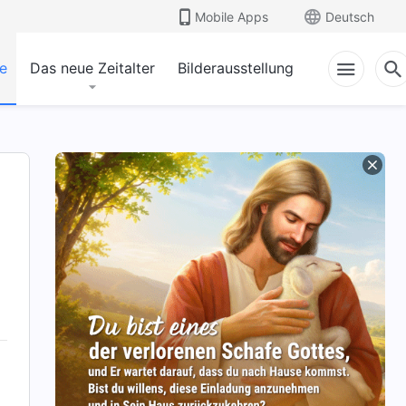
Mobile Apps
Deutsch
e
Das neue Zeitalter
Bilderausstellung