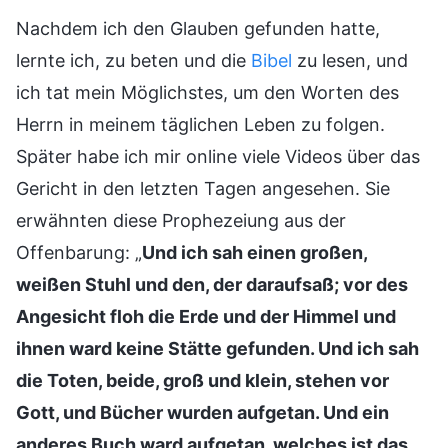
Nachdem ich den Glauben gefunden hatte,
lernte ich, zu beten und die
Bibel
zu lesen, und
ich tat mein Möglichstes, um den Worten des
Herrn in meinem täglichen Leben zu folgen.
Später habe ich mir online viele Videos über das
Gericht in den letzten Tagen angesehen. Sie
erwähnten diese Prophezeiung aus der
Offenbarung: „
Und ich sah einen großen,
weißen Stuhl und den, der daraufsaß; vor des
Angesicht floh die Erde und der Himmel und
ihnen ward keine Stätte gefunden. Und ich sah
die Toten, beide, groß und klein, stehen vor
Gott, und Bücher wurden aufgetan. Und ein
anderes Buch ward aufgetan, welches ist das