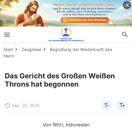
Start
Zeugnisse
Begrüßung der Wiederkunft des
Herrn
Das Gericht des Großen Weißen
Throns hat begonnen
Sep. 30, 2020
Von Witri, Indonesien