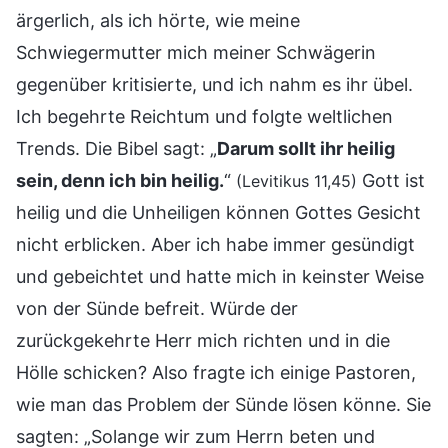
ärgerlich, als ich hörte, wie meine
Schwiegermutter mich meiner Schwägerin
gegenüber kritisierte, und ich nahm es ihr übel.
Ich begehrte Reichtum und folgte weltlichen
Trends. Die Bibel sagt: „
Darum sollt ihr heilig
sein, denn ich bin heilig.
“
Gott ist
(Levitikus 11,45)
heilig und die Unheiligen können Gottes Gesicht
nicht erblicken. Aber ich habe immer gesündigt
und gebeichtet und hatte mich in keinster Weise
von der Sünde befreit. Würde der
zurückgekehrte Herr mich richten und in die
Hölle schicken? Also fragte ich einige Pastoren,
wie man das Problem der Sünde lösen könne. Sie
sagten: „Solange wir zum Herrn beten und