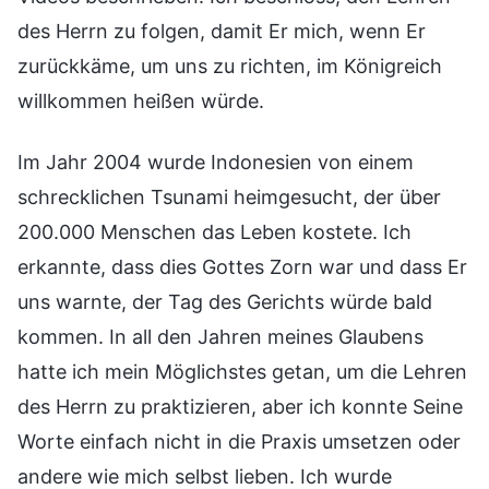
des Herrn zu folgen, damit Er mich, wenn Er
zurückkäme, um uns zu richten, im Königreich
willkommen heißen würde.
Im Jahr 2004 wurde Indonesien von einem
schrecklichen Tsunami heimgesucht, der über
200.000 Menschen das Leben kostete. Ich
erkannte, dass dies Gottes Zorn war und dass Er
uns warnte, der Tag des Gerichts würde bald
kommen. In all den Jahren meines Glaubens
hatte ich mein Möglichstes getan, um die Lehren
des Herrn zu praktizieren, aber ich konnte Seine
Worte einfach nicht in die Praxis umsetzen oder
andere wie mich selbst lieben. Ich wurde