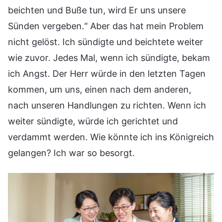
beichten und Buße tun, wird Er uns unsere
Sünden vergeben.“ Aber das hat mein Problem
nicht gelöst. Ich sündigte und beichtete weiter
wie zuvor. Jedes Mal, wenn ich sündigte, bekam
ich Angst. Der Herr würde in den letzten Tagen
kommen, um uns, einen nach dem anderen,
nach unseren Handlungen zu richten. Wenn ich
weiter sündigte, würde ich gerichtet und
verdammt werden. Wie könnte ich ins Königreich
gelangen? Ich war so besorgt.