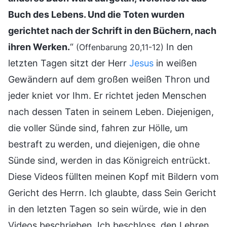
Buch des Lebens. Und die Toten wurden
gerichtet nach der Schrift in den Büchern, nach
ihren Werken.
“
In den
(Offenbarung 20,11-12)
letzten Tagen sitzt der Herr
Jesus
in weißen
Gewändern auf dem großen weißen Thron und
jeder kniet vor Ihm. Er richtet jeden Menschen
nach dessen Taten in seinem Leben. Diejenigen,
die voller Sünde sind, fahren zur Hölle, um
bestraft zu werden, und diejenigen, die ohne
Sünde sind, werden in das Königreich entrückt.
Diese Videos füllten meinen Kopf mit Bildern vom
Gericht des Herrn. Ich glaubte, dass Sein Gericht
in den letzten Tagen so sein würde, wie in den
Videos beschrieben. Ich beschloss, den Lehren