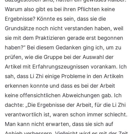
Warum also gibt es bei ihren Pflichten keine
Ergebnisse? Könnte es sein, dass sie die
Grundsätze noch nicht verstanden haben, weil
sie mit dem Praktizieren gerade erst begonnen
haben?“ Bei diesem Gedanken ging ich, um zu
prüfen, wie die Gruppe bei der Auswahl der
Artikel mit Erfahrungszeugnissen vorankam. Ich
sah, dass Li Zhi einige Probleme in den Artikeln
erkennen konnte und dass es bei der Arbeit
keine offensichtlichen Abweichungen gab. Ich
dachte: „Die Ergebnisse der Arbeit, für die Li Zhi
verantwortlich ist, waren schon immer schlecht.
Man kann nicht erwarten, dass sie sich auf
Anhieb verbessern. Vielleicht wird es mit der Zeit