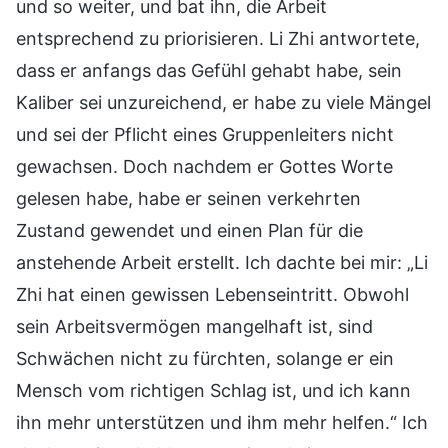
und so weiter, und bat ihn, die Arbeit
entsprechend zu priorisieren. Li Zhi antwortete,
dass er anfangs das Gefühl gehabt habe, sein
Kaliber sei unzureichend, er habe zu viele Mängel
und sei der Pflicht eines Gruppenleiters nicht
gewachsen. Doch nachdem er Gottes Worte
gelesen habe, habe er seinen verkehrten
Zustand gewendet und einen Plan für die
anstehende Arbeit erstellt. Ich dachte bei mir: „Li
Zhi hat einen gewissen Lebenseintritt. Obwohl
sein Arbeitsvermögen mangelhaft ist, sind
Schwächen nicht zu fürchten, solange er ein
Mensch vom richtigen Schlag ist, und ich kann
ihn mehr unterstützen und ihm mehr helfen.“ Ich