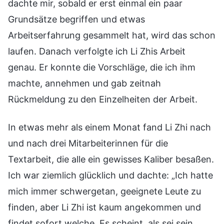
dachte mir, sobald er erst einmal ein paar
Grundsätze begriffen und etwas
Arbeitserfahrung gesammelt hat, wird das schon
laufen. Danach verfolgte ich Li Zhis Arbeit
genau. Er konnte die Vorschläge, die ich ihm
machte, annehmen und gab zeitnah
Rückmeldung zu den Einzelheiten der Arbeit.
In etwas mehr als einem Monat fand Li Zhi nach
und nach drei Mitarbeiterinnen für die
Textarbeit, die alle ein gewisses Kaliber besaßen.
Ich war ziemlich glücklich und dachte: „Ich hatte
mich immer schwergetan, geeignete Leute zu
finden, aber Li Zhi ist kaum angekommen und
findet sofort welche. Es scheint, als sei sein