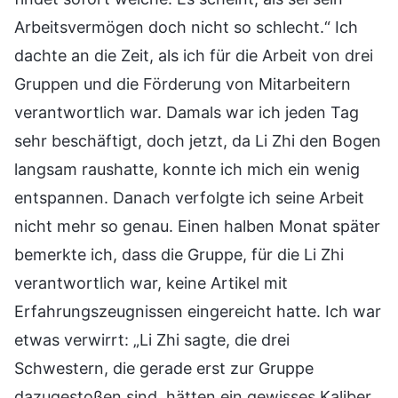
Arbeitsvermögen doch nicht so schlecht.“ Ich
dachte an die Zeit, als ich für die Arbeit von drei
Gruppen und die Förderung von Mitarbeitern
verantwortlich war. Damals war ich jeden Tag
sehr beschäftigt, doch jetzt, da Li Zhi den Bogen
langsam raushatte, konnte ich mich ein wenig
entspannen. Danach verfolgte ich seine Arbeit
nicht mehr so genau. Einen halben Monat später
bemerkte ich, dass die Gruppe, für die Li Zhi
verantwortlich war, keine Artikel mit
Erfahrungszeugnissen eingereicht hatte. Ich war
etwas verwirrt: „Li Zhi sagte, die drei
Schwestern, die gerade erst zur Gruppe
dazugestoßen sind, hätten ein gewisses Kaliber.