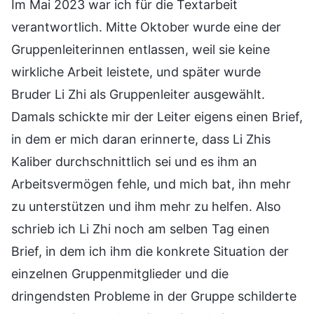
Im Mai 2023 war ich für die Textarbeit
verantwortlich. Mitte Oktober wurde eine der
Gruppenleiterinnen entlassen, weil sie keine
wirkliche Arbeit leistete, und später wurde
Bruder Li Zhi als Gruppenleiter ausgewählt.
Damals schickte mir der Leiter eigens einen Brief,
in dem er mich daran erinnerte, dass Li Zhis
Kaliber durchschnittlich sei und es ihm an
Arbeitsvermögen fehle, und mich bat, ihn mehr
zu unterstützen und ihm mehr zu helfen. Also
schrieb ich Li Zhi noch am selben Tag einen
Brief, in dem ich ihm die konkrete Situation der
einzelnen Gruppenmitglieder und die
dringendsten Probleme in der Gruppe schilderte