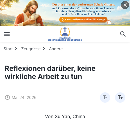
Start
Zeugnisse
Andere
Reflexionen darüber, keine
wirkliche Arbeit zu tun
Mai 24, 2026
Von Xu Yan, China